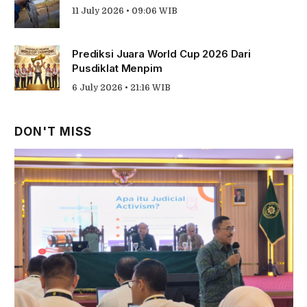
11 July 2026 • 09:06 WIB
Prediksi Juara World Cup 2026 Dari
Pusdiklat Menpim
6 July 2026 • 21:16 WIB
DON'T MISS