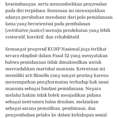
keseimbangan, serta menumbuhkan penyesalan
pada diri terpidana. Rumusan ini menunjukkan
adanya perubahan mendasar dari pola pemidanaan
lama yang berorientasi pada pembalasan
(
retributive justice
) menuju pendekatan yang lebih
restoratif, korektif, dan rehabilitatif.
Semangat progresif KUHP Nasional juga terlihat
secara eksplisit dalam Pasal 52 yang menyatakan
bahwa pemidanaan tidak dimaksudkan untuk
merendahkan martabat manusia. Ketentuan ini
memiliki arti filosofis yang sangat penting karena
menempatkan penghormatan terhadap hak asasi
manusia sebagai fondasi pemidanaan. Negara
melalui hakim tidak boleh menjadikan pidana
sebagai instrumen balas dendam, melainkan
sebagai sarana pemulihan, pembinaan, dan
pengembalian pelaku ke dalam kehidupan sosial