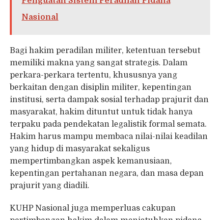
Penguatan Sistem Peradilan Pidana
Nasional
Bagi hakim peradilan militer, ketentuan tersebut
memiliki makna yang sangat strategis. Dalam
perkara-perkara tertentu, khususnya yang
berkaitan dengan disiplin militer, kepentingan
institusi, serta dampak sosial terhadap prajurit dan
masyarakat, hakim dituntut untuk tidak hanya
terpaku pada pendekatan legalistik formal semata.
Hakim harus mampu membaca nilai-nilai keadilan
yang hidup di masyarakat sekaligus
mempertimbangkan aspek kemanusiaan,
kepentingan pertahanan negara, dan masa depan
prajurit yang diadili.
KUHP Nasional juga memperluas cakupan