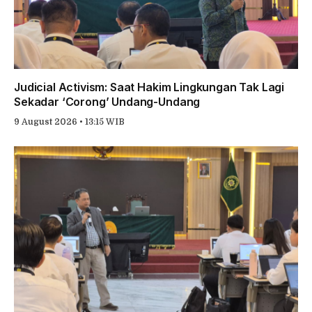
Judicial Activism: Saat Hakim Lingkungan Tak Lagi
Sekadar ‘Corong’ Undang-Undang
9 August 2026 • 13:15 WIB