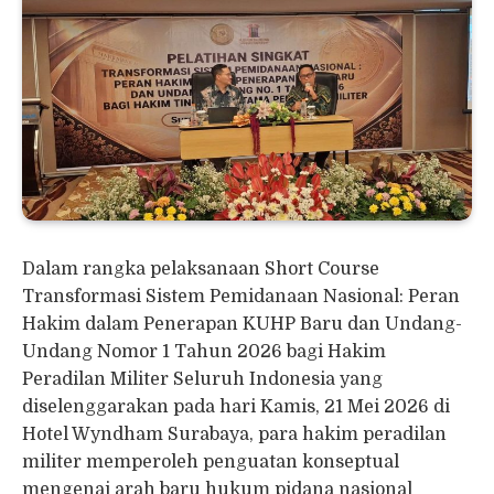
Dalam rangka pelaksanaan Short Course
Transformasi Sistem Pemidanaan Nasional: Peran
Hakim dalam Penerapan KUHP Baru dan Undang-
Undang Nomor 1 Tahun 2026 bagi Hakim
Peradilan Militer Seluruh Indonesia yang
diselenggarakan pada hari Kamis, 21 Mei 2026 di
Hotel Wyndham Surabaya, para hakim peradilan
militer memperoleh penguatan konseptual
mengenai arah baru hukum pidana nasional