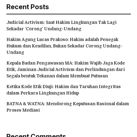
Recent Posts
Judicial Activism: Saat Hakim Lingkungan Tak Lagi
Sekadar ‘Corong’ Undang-Undang
Hakim Agung Lucas Prakoso: Hakim adalah Penegak
Hukum dan Keadilan, Bukan Sekadar Corong Undang-
Undang
Kepala Badan Pengawasan MA: Hakim Wajib Jaga Kode
Etik, Jaminan Judicial Activism dan Perlindungan dari
Segala bentuk Tekanan dalam Membuat Putusan
Ketika Kode Etik Diuji: Hakim dan Taruhan Integritas
dalam Perkara Lingkungan Hidup
BATNA & WATNA: Mendorong Keputusan Rasional dalam
Proses Mediasi
Recent Comments