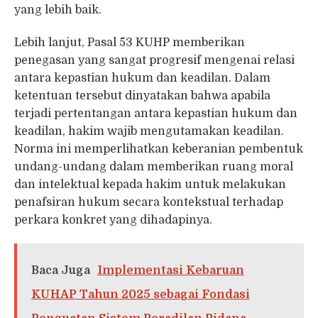
yang lebih baik.
Lebih lanjut, Pasal 53 KUHP memberikan
penegasan yang sangat progresif mengenai relasi
antara kepastian hukum dan keadilan. Dalam
ketentuan tersebut dinyatakan bahwa apabila
terjadi pertentangan antara kepastian hukum dan
keadilan, hakim wajib mengutamakan keadilan.
Norma ini memperlihatkan keberanian pembentuk
undang-undang dalam memberikan ruang moral
dan intelektual kepada hakim untuk melakukan
penafsiran hukum secara kontekstual terhadap
perkara konkret yang dihadapinya.
Baca Juga
Implementasi Kebaruan
KUHAP Tahun 2025 sebagai Fondasi