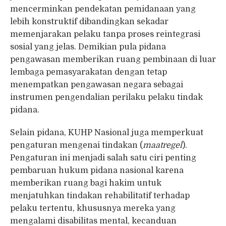
mencerminkan pendekatan pemidanaan yang
lebih konstruktif dibandingkan sekadar
memenjarakan pelaku tanpa proses reintegrasi
sosial yang jelas. Demikian pula pidana
pengawasan memberikan ruang pembinaan di luar
lembaga pemasyarakatan dengan tetap
menempatkan pengawasan negara sebagai
instrumen pengendalian perilaku pelaku tindak
pidana.
Selain pidana, KUHP Nasional juga memperkuat
pengaturan mengenai tindakan (
maatregel
).
Pengaturan ini menjadi salah satu ciri penting
pembaruan hukum pidana nasional karena
memberikan ruang bagi hakim untuk
menjatuhkan tindakan rehabilitatif terhadap
pelaku tertentu, khususnya mereka yang
mengalami disabilitas mental, kecanduan