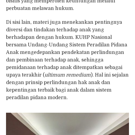
bisnis yang memperoleh keuntungan melalui
perbuatan melawan hukum.
Di sisi lain, materi juga menekankan pentingnya
diversi dan tindakan terhadap anak yang
berhadapan dengan hukum. KUHP Nasional
bersama Undang-Undang Sistem Peradilan Pidana
Anak mengedepankan pendekatan perlindungan
dan pembinaan terhadap anak, sehingga
pemidanaan terhadap anak ditempatkan sebagai
upaya terakhir (
ultimum remedium
). Hal ini sejalan
dengan prinsip perlindungan hak anak dan
kepentingan terbaik bagi anak dalam sistem
peradilan pidana modern.