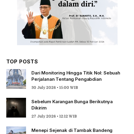
TOP POSTS
Dari Monitoring Hingga Titik Nol: Sebuah
Perjalanan Tentang Pengabdian
30 July 2026 • 15:00 WIB
Sebelum Karangan Bunga Berikutnya
Dikirim
27 July 2026 • 12:12 WIB
Menepi Sejenak di Tambak Bandeng