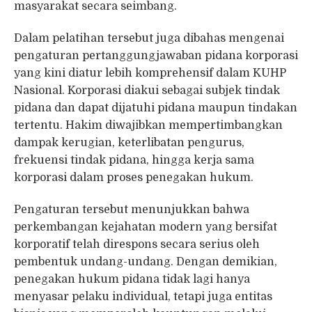
masyarakat secara seimbang.
Dalam pelatihan tersebut juga dibahas mengenai
pengaturan pertanggungjawaban pidana korporasi
yang kini diatur lebih komprehensif dalam KUHP
Nasional. Korporasi diakui sebagai subjek tindak
pidana dan dapat dijatuhi pidana maupun tindakan
tertentu. Hakim diwajibkan mempertimbangkan
dampak kerugian, keterlibatan pengurus,
frekuensi tindak pidana, hingga kerja sama
korporasi dalam proses penegakan hukum.
Pengaturan tersebut menunjukkan bahwa
perkembangan kejahatan modern yang bersifat
korporatif telah direspons secara serius oleh
pembentuk undang-undang. Dengan demikian,
penegakan hukum pidana tidak lagi hanya
menyasar pelaku individual, tetapi juga entitas