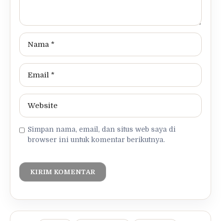
Simpan nama, email, dan situs web saya di
browser ini untuk komentar berikutnya.