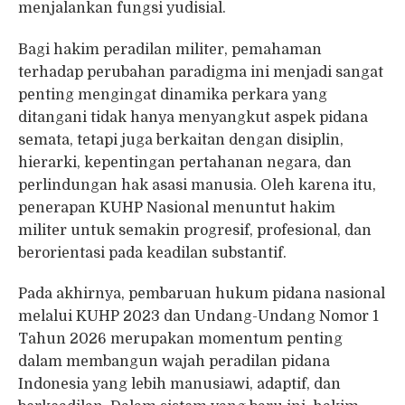
menjalankan fungsi yudisial.
Bagi hakim peradilan militer, pemahaman
terhadap perubahan paradigma ini menjadi sangat
penting mengingat dinamika perkara yang
ditangani tidak hanya menyangkut aspek pidana
semata, tetapi juga berkaitan dengan disiplin,
hierarki, kepentingan pertahanan negara, dan
perlindungan hak asasi manusia. Oleh karena itu,
penerapan KUHP Nasional menuntut hakim
militer untuk semakin progresif, profesional, dan
berorientasi pada keadilan substantif.
Pada akhirnya, pembaruan hukum pidana nasional
melalui KUHP 2023 dan Undang-Undang Nomor 1
Tahun 2026 merupakan momentum penting
dalam membangun wajah peradilan pidana
Indonesia yang lebih manusiawi, adaptif, dan