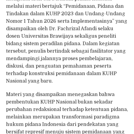
melalui materi bertajuk “Pemidanaan, Pidana dan
Tindakan dalam KUHP 2023 dan Undang-Undang
Nomor 1 Tahun 2026 serta Implementasinya” yang
disampaikan oleh Dr. Fachrizal Afandi selaku
dosen Universitas Brawijaya sekaligus peneliti
bidang sistem peradilan pidana. Dalam kegiatan
tersebut, penulis bertindak sebagai fasilitator yang
mendampingi jalannya proses pembelajaran,
diskusi, dan penguatan pemahaman peserta
terhadap konstruksi pemidanaan dalam KUHP
Nasional yang baru.
Materi yang disampaikan menegaskan bahwa
pembentukan KUHP Nasional bukan sekadar
perubahan redaksional terhadap ketentuan pidana,
melainkan merupakan transformasi paradigma
hukum pidana Indonesia dari pendekatan yang
bersifat represif menuju sistem pemidanaan yang