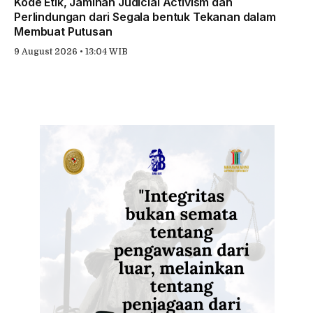
Kode Etik, Jaminan Judicial Activism dan
Perlindungan dari Segala bentuk Tekanan dalam
Membuat Putusan
9 August 2026 • 13:04 WIB