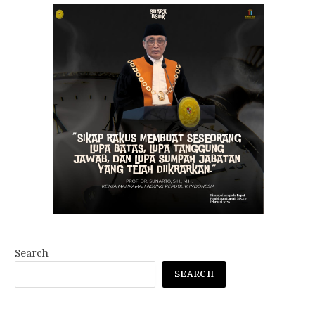
Search
SEARCH