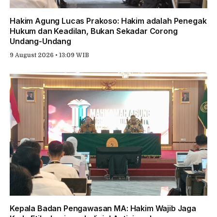
Hakim Agung Lucas Prakoso: Hakim adalah Penegak
Hukum dan Keadilan, Bukan Sekadar Corong
Undang-Undang
9 August 2026 • 13:09 WIB
Kepala Badan Pengawasan MA: Hakim Wajib Jaga