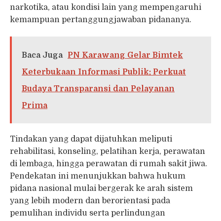
narkotika, atau kondisi lain yang mempengaruhi
kemampuan pertanggungjawaban pidananya.
Baca Juga
PN Karawang Gelar Bimtek
Keterbukaan Informasi Publik: Perkuat
Budaya Transparansi dan Pelayanan
Prima
Tindakan yang dapat dijatuhkan meliputi
rehabilitasi, konseling, pelatihan kerja, perawatan
di lembaga, hingga perawatan di rumah sakit jiwa.
Pendekatan ini menunjukkan bahwa hukum
pidana nasional mulai bergerak ke arah sistem
yang lebih modern dan berorientasi pada
pemulihan individu serta perlindungan