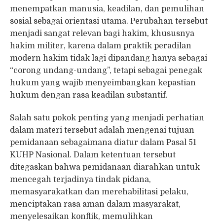
menempatkan manusia, keadilan, dan pemulihan
sosial sebagai orientasi utama. Perubahan tersebut
menjadi sangat relevan bagi hakim, khususnya
hakim militer, karena dalam praktik peradilan
modern hakim tidak lagi dipandang hanya sebagai
“corong undang-undang”, tetapi sebagai penegak
hukum yang wajib menyeimbangkan kepastian
hukum dengan rasa keadilan substantif.
Salah satu pokok penting yang menjadi perhatian
dalam materi tersebut adalah mengenai tujuan
pemidanaan sebagaimana diatur dalam Pasal 51
KUHP Nasional. Dalam ketentuan tersebut
ditegaskan bahwa pemidanaan diarahkan untuk
mencegah terjadinya tindak pidana,
memasyarakatkan dan merehabilitasi pelaku,
menciptakan rasa aman dalam masyarakat,
menyelesaikan konflik, memulihkan