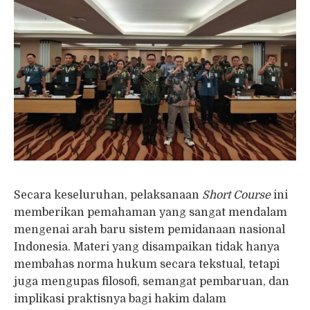
Secara keseluruhan, pelaksanaan
Short Course
ini
memberikan pemahaman yang sangat mendalam
mengenai arah baru sistem pemidanaan nasional
Indonesia. Materi yang disampaikan tidak hanya
membahas norma hukum secara tekstual, tetapi
juga mengupas filosofi, semangat pembaruan, dan
implikasi praktisnya bagi hakim dalam