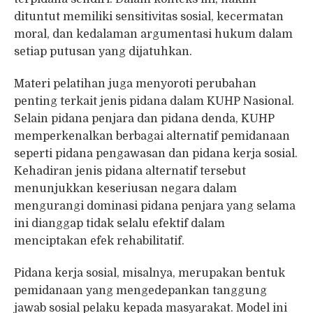
dituntut memiliki sensitivitas sosial, kecermatan
moral, dan kedalaman argumentasi hukum dalam
setiap putusan yang dijatuhkan.
Materi pelatihan juga menyoroti perubahan
penting terkait jenis pidana dalam KUHP Nasional.
Selain pidana penjara dan pidana denda, KUHP
memperkenalkan berbagai alternatif pemidanaan
seperti pidana pengawasan dan pidana kerja sosial.
Kehadiran jenis pidana alternatif tersebut
menunjukkan keseriusan negara dalam
mengurangi dominasi pidana penjara yang selama
ini dianggap tidak selalu efektif dalam
menciptakan efek rehabilitatif.
Pidana kerja sosial, misalnya, merupakan bentuk
pemidanaan yang mengedepankan tanggung
jawab sosial pelaku kepada masyarakat. Model ini