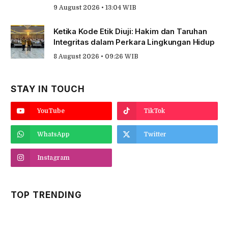
9 August 2026 • 13:04 WIB
Ketika Kode Etik Diuji: Hakim dan Taruhan
Integritas dalam Perkara Lingkungan Hidup
8 August 2026 • 09:26 WIB
STAY IN TOUCH
YouTube
TikTok
WhatsApp
Twitter
Instagram
TOP TRENDING