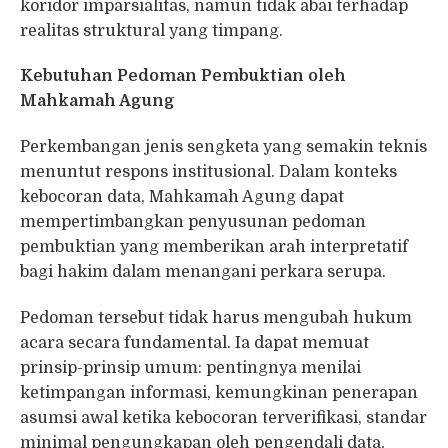
koridor imparsialitas, namun tidak abai terhadap
realitas struktural yang timpang.
Kebutuhan Pedoman Pembuktian oleh
Mahkamah Agung
Perkembangan jenis sengketa yang semakin teknis
menuntut respons institusional. Dalam konteks
kebocoran data, Mahkamah Agung dapat
mempertimbangkan penyusunan pedoman
pembuktian yang memberikan arah interpretatif
bagi hakim dalam menangani perkara serupa.
Pedoman tersebut tidak harus mengubah hukum
acara secara fundamental. Ia dapat memuat
prinsip-prinsip umum: pentingnya menilai
ketimpangan informasi, kemungkinan penerapan
asumsi awal ketika kebocoran terverifikasi, standar
minimal pengungkapan oleh pengendali data,