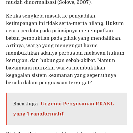
mudah dinormalisasi (Solove, 2007).
Ketika sengketa masuk ke pengadilan,
ketimpangan ini tidak serta-merta hilang. Hukum
acara perdata pada prinsipnya menempatkan
beban pembuktian pada pihak yang mendalilkan.
Artinya, warga yang menggugat harus
membuktikan adanya perbuatan melawan hukum,
kerugian, dan hubungan sebab-akibat. Namun
bagaimana mungkin warga membuktikan
kegagalan sistem keamanan yang sepenuhnya
berada dalam penguasaan tergugat?
Baca Juga
Urgensi Penyusunan RKAKL
yang Transformatif