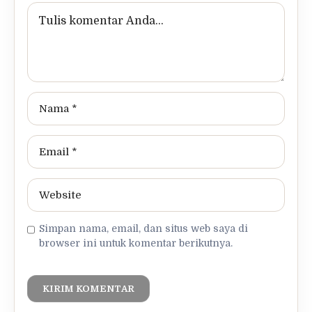
Simpan nama, email, dan situs web saya di
browser ini untuk komentar berikutnya.