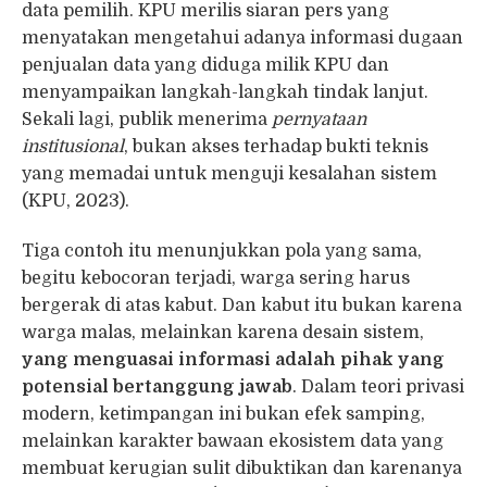
data pemilih. KPU merilis siaran pers yang
menyatakan mengetahui adanya informasi dugaan
penjualan data yang diduga milik KPU dan
menyampaikan langkah-langkah tindak lanjut.
Sekali lagi, publik menerima
pernyataan
institusional
, bukan akses terhadap bukti teknis
yang memadai untuk menguji kesalahan sistem
(KPU, 2023).
Tiga contoh itu menunjukkan pola yang sama,
begitu kebocoran terjadi, warga sering harus
bergerak di atas kabut. Dan kabut itu bukan karena
warga malas, melainkan karena desain sistem,
yang menguasai informasi adalah pihak yang
potensial bertanggung jawab
. Dalam teori privasi
modern, ketimpangan ini bukan efek samping,
melainkan karakter bawaan ekosistem data yang
membuat kerugian sulit dibuktikan dan karenanya