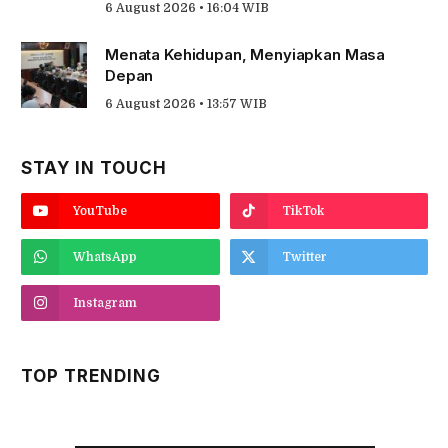
6 August 2026 • 16:04 WIB
Menata Kehidupan, Menyiapkan Masa
Depan
6 August 2026 • 13:57 WIB
STAY IN TOUCH
YouTube
TikTok
WhatsApp
Twitter
Instagram
TOP TRENDING