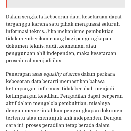
Dalam sengketa kebocoran data, kesetaraan dapat
terganggu karena satu pihak menguasai seluruh
informasi teknis. Jika mekanisme pembuktian
tidak memberikan ruang bagi pengungkapan
dokumen teknis, audit keamanan, atau
penggunaan ahli independen, maka kesetaraan
prosedural menjadi ilusi.
Penerapan asas
equality of arms
dalam perkara
kebocoran data berarti memastikan bahwa
ketimpangan informasi tidak berubah menjadi
ketimpangan keadilan. Pengadilan dapat berperan
aktif dalam mengelola pembuktian, misalnya
dengan memerintahkan pengungkapan dokumen
tertentu atau menunjuk ahli independen. Dengan
cara ini, proses peradilan tetap berada dalam