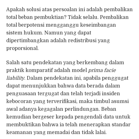
Apakah solusi atas persoalan ini adalah pembalikan
total beban pembuktian? Tidak selalu. Pembalikan
total berpotensi mengganggu keseimbangan
sistem hukum. Namun yang dapat
dipertimbangkan adalah redistribusi yang
proporsional.
Salah satu pendekatan yang berkembang dalam
praktik komparatif adalah model
prima facie
liability
. Dalam pendekatan ini, apabila penggugat
dapat menunjukkan bahwa data berada dalam
penguasaan tergugat dan telah terjadi insiden
kebocoran yang terverifikasi, maka timbul asumsi
awal adanya kegagalan perlindungan. Beban
kemudian bergeser kepada pengendali data untuk
membuktikan bahwa ia telah menerapkan standar
keamanan yang memadai dan tidak lalai.