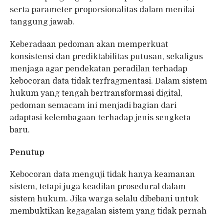
serta parameter proporsionalitas dalam menilai
tanggung jawab.
Keberadaan pedoman akan memperkuat
konsistensi dan prediktabilitas putusan, sekaligus
menjaga agar pendekatan peradilan terhadap
kebocoran data tidak terfragmentasi. Dalam sistem
hukum yang tengah bertransformasi digital,
pedoman semacam ini menjadi bagian dari
adaptasi kelembagaan terhadap jenis sengketa
baru.
Penutup
Kebocoran data menguji tidak hanya keamanan
sistem, tetapi juga keadilan prosedural dalam
sistem hukum. Jika warga selalu dibebani untuk
membuktikan kegagalan sistem yang tidak pernah