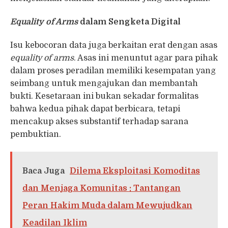
Equality of Arms
dalam Sengketa Digital
Isu kebocoran data juga berkaitan erat dengan asas
equality of arms
. Asas ini menuntut agar para pihak
dalam proses peradilan memiliki kesempatan yang
seimbang untuk mengajukan dan membantah
bukti. Kesetaraan ini bukan sekadar formalitas
bahwa kedua pihak dapat berbicara, tetapi
mencakup akses substantif terhadap sarana
pembuktian.
Baca Juga
Dilema Eksploitasi Komoditas
dan Menjaga Komunitas : Tantangan
Peran Hakim Muda dalam Mewujudkan
Keadilan Iklim