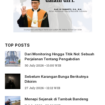
TOP POSTS
Dari Monitoring Hingga Titik Nol: Sebuah
Perjalanan Tentang Pengabdian
30 July 2026 • 15:00 WIB
Sebelum Karangan Bunga Berikutnya
Dikirim
27 July 2026 • 12:12 WIB
Menepi Sejenak di Tambak Bandeng