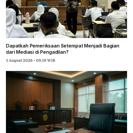
Dapatkah Pemeriksaan Setempat Menjadi Bagian
dari Mediasi di Pengadilan?
5 August 2026 • 09:59 WIB