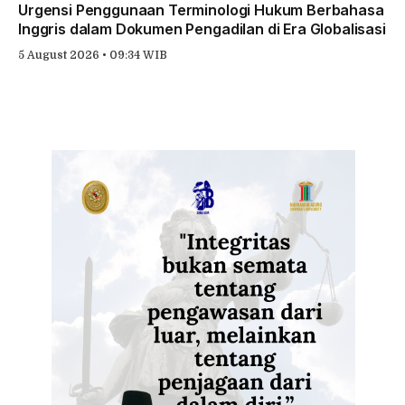
Urgensi Penggunaan Terminologi Hukum Berbahasa
Inggris dalam Dokumen Pengadilan di Era Globalisasi
5 August 2026 • 09:34 WIB