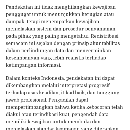
Pendekatan ini tidak menghilangkan kewajiban
penggugat untuk menunjukkan kerugian atau
dampak, tetapi menempatkan kewajiban
menjelaskan sistem dan prosedur pengamanan
pada pihak yang paling mengetahui. Redistribusi
semacam ini sejalan dengan prinsip akuntabilitas
dalam perlindungan data dan mencerminkan
keseimbangan yang lebih realistis terhadap
ketimpangan informasi.
Dalam konteks Indonesia, pendekatan ini dapat
dikembangkan melalui interpretasi progresif
terhadap asas keadilan, itikad baik, dan tanggung
jawab profesional. Pengadilan dapat
mempertimbangkan bahwa ketika kebocoran telah
diakui atau terindikasi kuat, pengendali data
memiliki kewajiban untuk membuka dan
menjelaskan standar keamanan yang diterapkan.