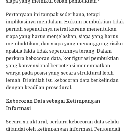
siapa yang memikul beban pembuktian?
Pertanyaan ini tampak sederhana, tetapi
implikasinya mendalam. Hukum pembuktian tidak
pernah sepenuhnya netral karena menentukan
siapa yang harus menjelaskan, siapa yang harus
membuktikan, dan siapa yang menanggung risiko
apabila fakta tidak sepenuhnya terang. Dalam
perkara kebocoran data, konfigurasi pembuktian
yang konvensional berpotensi menempatkan
warga pada posisi yang secara struktural lebih
lemah. Di sinilah isu kebocoran data berkelindan
dengan keadilan prosedural.
Kebocoran Data sebagai Ketimpangan
Informasi
Secara struktural, perkara kebocoran data selalu
ditandai oleh ketimpangan informasi. Pengendali