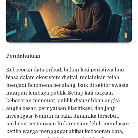
Pendahuluan
Kebocoran data pribadi bukan lagi peristiwa luar
biasa dalam ekosistem digital, melainkan telah
menjadi fenomena berulang, baik di sektor swasta
maupun lembaga publik. Setiap kali dugaan
kebocoran mencuat, publik disuguhkan angka-
angka besar, pernyataan klarifikasi, dan janji
investigasi. Namun di balik dinamika tersebut,
terdapat pertanyaan hukum yang lebih mendasar:
ketika warga menggugat akibat kebocoran data,