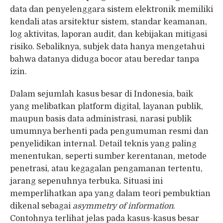
data dan penyelenggara sistem elektronik memiliki
kendali atas arsitektur sistem, standar keamanan,
log aktivitas, laporan audit, dan kebijakan mitigasi
risiko. Sebaliknya, subjek data hanya mengetahui
bahwa datanya diduga bocor atau beredar tanpa
izin.
Dalam sejumlah kasus besar di Indonesia, baik
yang melibatkan platform digital, layanan publik,
maupun basis data administrasi, narasi publik
umumnya berhenti pada pengumuman resmi dan
penyelidikan internal. Detail teknis yang paling
menentukan, seperti sumber kerentanan, metode
penetrasi, atau kegagalan pengamanan tertentu,
jarang sepenuhnya terbuka. Situasi ini
memperlihatkan apa yang dalam teori pembuktian
dikenal sebagai
asymmetry of information
.
Contohnya terlihat jelas pada kasus-kasus besar