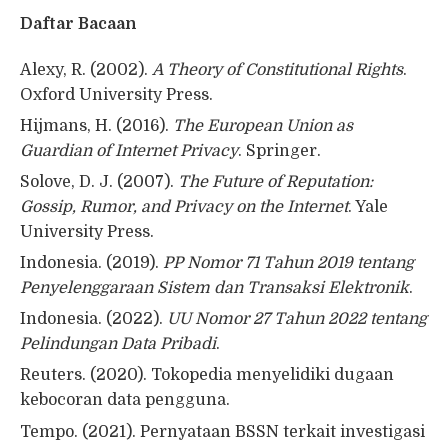
Daftar Bacaan
Alexy, R. (2002).
A Theory of Constitutional Rights
.
Oxford University Press.
Hijmans, H. (2016).
The European Union as
Guardian of Internet Privacy
. Springer.
Solove, D. J. (2007).
The Future of Reputation:
Gossip, Rumor, and Privacy on the Internet
. Yale
University Press.
Indonesia. (2019).
PP Nomor 71 Tahun 2019 tentang
Penyelenggaraan Sistem dan Transaksi Elektronik
.
Indonesia. (2022).
UU Nomor 27 Tahun 2022 tentang
Pelindungan Data Pribadi
.
Reuters. (2020). Tokopedia menyelidiki dugaan
kebocoran data pengguna.
Tempo. (2021). Pernyataan BSSN terkait investigasi