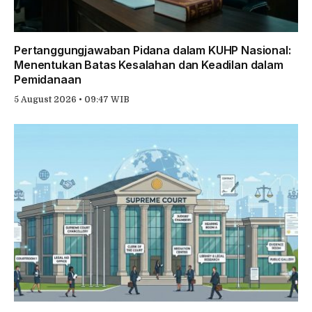
Pertanggungjawaban Pidana dalam KUHP Nasional:
Menentukan Batas Kesalahan dan Keadilan dalam
Pemidanaan
5 August 2026 • 09:47 WIB