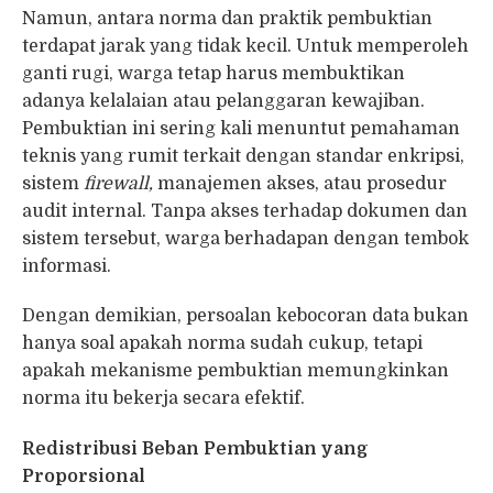
Namun, antara norma dan praktik pembuktian
terdapat jarak yang tidak kecil. Untuk memperoleh
ganti rugi, warga tetap harus membuktikan
adanya kelalaian atau pelanggaran kewajiban.
Pembuktian ini sering kali menuntut pemahaman
teknis yang rumit terkait dengan standar enkripsi,
sistem
firewall,
manajemen akses, atau prosedur
audit internal. Tanpa akses terhadap dokumen dan
sistem tersebut, warga berhadapan dengan tembok
informasi.
Dengan demikian, persoalan kebocoran data bukan
hanya soal apakah norma sudah cukup, tetapi
apakah mekanisme pembuktian memungkinkan
norma itu bekerja secara efektif.
Redistribusi Beban Pembuktian yang
Proporsional