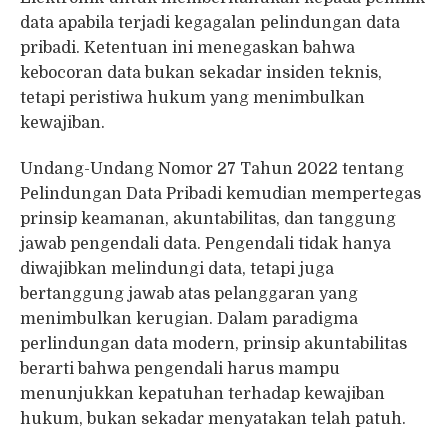
data apabila terjadi kegagalan pelindungan data
pribadi. Ketentuan ini menegaskan bahwa
kebocoran data bukan sekadar insiden teknis,
tetapi peristiwa hukum yang menimbulkan
kewajiban.
Undang-Undang Nomor 27 Tahun 2022 tentang
Pelindungan Data Pribadi kemudian mempertegas
prinsip keamanan, akuntabilitas, dan tanggung
jawab pengendali data. Pengendali tidak hanya
diwajibkan melindungi data, tetapi juga
bertanggung jawab atas pelanggaran yang
menimbulkan kerugian. Dalam paradigma
perlindungan data modern, prinsip akuntabilitas
berarti bahwa pengendali harus mampu
menunjukkan kepatuhan terhadap kewajiban
hukum, bukan sekadar menyatakan telah patuh.