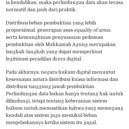
ia kendalikan, maka perlindungan data akan terasa
normatif dan jauh dari praktik.
Distribusi beban pembuktian yang lebih
proporsional, penerapan asas
equality of arms
,
serta kemungkinan penyusunan pedoman
pembuktian oleh Mahkamah Agung merupakan
langkah-langkah yang dapat memperkuat
legitimasi peradilan di era digital.
Pada akhirnya, negara hukum digital menuntut
kesesuaian antara distribusi kuasa informasi dan
distribusi tanggung jawab pembuktian.
Perlindungan data bukan hanya tentang hak untuk
dilindungi, tetapi tentang keberanian sistem
hukum untuk memastikan bahwa yang memegang
kendali atas sistem juga memikul beban
menjelaskannya ketika sistem itu gagal.