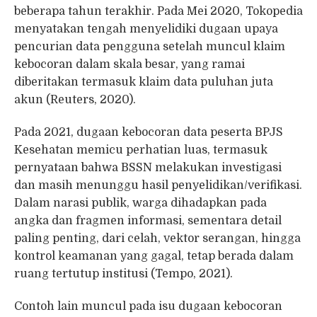
beberapa tahun terakhir. Pada Mei 2020, Tokopedia
menyatakan tengah menyelidiki dugaan upaya
pencurian data pengguna setelah muncul klaim
kebocoran dalam skala besar, yang ramai
diberitakan termasuk klaim data puluhan juta
akun (Reuters, 2020).
Pada 2021, dugaan kebocoran data peserta BPJS
Kesehatan memicu perhatian luas, termasuk
pernyataan bahwa BSSN melakukan investigasi
dan masih menunggu hasil penyelidikan/verifikasi.
Dalam narasi publik, warga dihadapkan pada
angka dan fragmen informasi, sementara detail
paling penting, dari celah, vektor serangan, hingga
kontrol keamanan yang gagal, tetap berada dalam
ruang tertutup institusi (Tempo, 2021).
Contoh lain muncul pada isu dugaan kebocoran