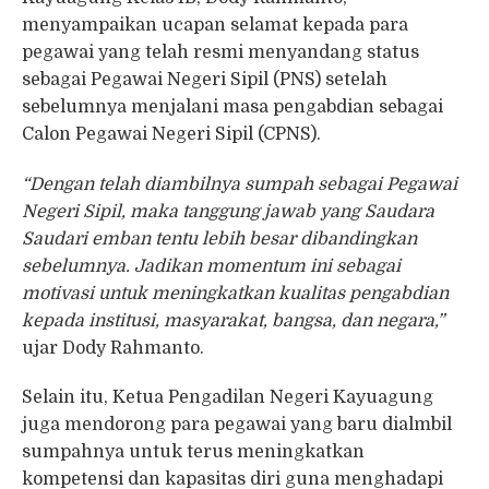
menyampaikan ucapan selamat kepada para
pegawai yang telah resmi menyandang status
sebagai Pegawai Negeri Sipil (PNS) setelah
sebelumnya menjalani masa pengabdian sebagai
Calon Pegawai Negeri Sipil (CPNS).
“Dengan telah diambilnya sumpah sebagai Pegawai
Negeri Sipil, maka tanggung jawab yang Saudara
Saudari emban tentu lebih besar dibandingkan
sebelumnya. Jadikan momentum ini sebagai
motivasi untuk meningkatkan kualitas pengabdian
kepada institusi, masyarakat, bangsa, dan negara,”
ujar Dody Rahmanto.
Selain itu, Ketua Pengadilan Negeri Kayuagung
juga mendorong para pegawai yang baru dialmbil
sumpahnya untuk terus meningkatkan
kompetensi dan kapasitas diri guna menghadapi