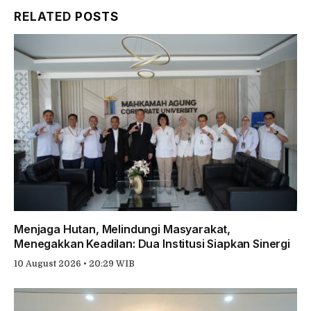
RELATED
POSTS
Menjaga Hutan, Melindungi Masyarakat,
Menegakkan Keadilan: Dua Institusi Siapkan Sinergi
10 August 2026 • 20:29 WIB