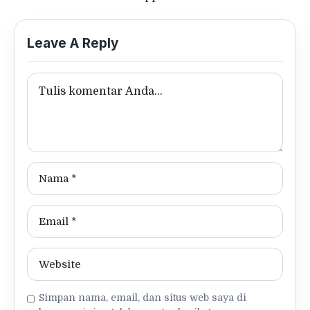
Leave A Reply
Simpan nama, email, dan situs web saya di