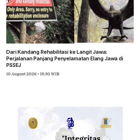
Dari Kandang Rehabilitasi ke Langit Jawa:
Perjalanan Panjang Penyelamatan Elang Jawa di
PSSEJ
10 August 2026 • 19:30 WIB