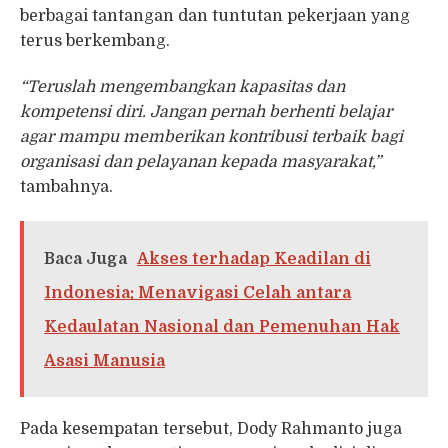
berbagai tantangan dan tuntutan pekerjaan yang
terus berkembang.
“Teruslah mengembangkan kapasitas dan
kompetensi diri. Jangan pernah berhenti belajar
agar mampu memberikan kontribusi terbaik bagi
organisasi dan pelayanan kepada masyarakat,”
tambahnya.
Baca Juga
Akses terhadap Keadilan di
Indonesia: Menavigasi Celah antara
Kedaulatan Nasional dan Pemenuhan Hak
Asasi Manusia
Pada kesempatan tersebut, Dody Rahmanto juga