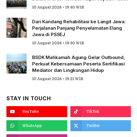
10 August 2026 • 19:40 WIB
Dari Kandang Rehabilitasi ke Langit Jawa:
Perjalanan Panjang Penyelamatan Elang
Jawa di PSSEJ
10 August 2026 • 19:30 WIB
BSDK Mahkamah Agung Gelar Outbound,
Perkuat Kebersamaan Peserta Sertifikasi
Mediator dan Lingkungan Hidup
10 August 2026 • 19:21 WIB
STAY IN TOUCH
YouTube
TikTok
WhatsApp
Twitter