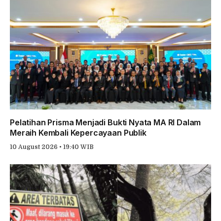
Pelatihan Prisma Menjadi Bukti Nyata MA RI Dalam
Meraih Kembali Kepercayaan Publik
10 August 2026 • 19:40 WIB