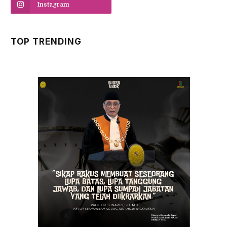
Instagram
TOP TRENDING