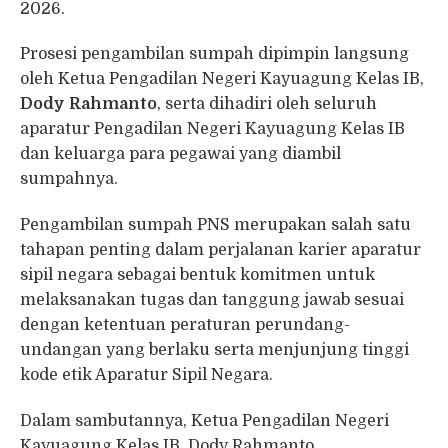
2026.
Prosesi pengambilan sumpah dipimpin langsung
oleh Ketua Pengadilan Negeri Kayuagung Kelas IB,
Dody Rahmanto
, serta dihadiri oleh seluruh
aparatur Pengadilan Negeri Kayuagung Kelas IB
dan keluarga para pegawai yang diambil
sumpahnya.
Pengambilan sumpah PNS merupakan salah satu
tahapan penting dalam perjalanan karier aparatur
sipil negara sebagai bentuk komitmen untuk
melaksanakan tugas dan tanggung jawab sesuai
dengan ketentuan peraturan perundang-
undangan yang berlaku serta menjunjung tinggi
kode etik Aparatur Sipil Negara.
Dalam sambutannya, Ketua Pengadilan Negeri
Kayuagung Kelas IB, Dody Rahmanto,