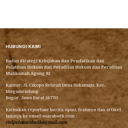
HUBUNGI KAMI
Badan Strategi Kebijakan dan Pendidikan dan
Pelatihan Hukum dan Peradilan Hukum dan Peradilan
Mahkamah Agung RI
Kantor: Jl. Cikopo Selatan Desa Sukamaju, Kec.
Megamendung
Bogor, Jawa Barat 16770
Kirimkan reportase berita, opini, features dan artikel
lainnya ke email suarabsdk.com :
redpelsuarabsdk@gmail.com