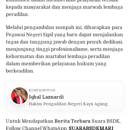
kepada masyarakat dan menjaga marwah lembaga
peradilan.
Melalui pengambilan sumpah ini, diharapkan para
Pegawai Negeri Sipil yang baru dapat menjalankan
tugas dan tanggung jawab dengan penuh dedikasi,
menjunjung tinggi profesionalisme, serta menjaga
kehormatan dan martabat lembaga peradilan
dalam memberikan pelayanan hukum yang
berkeadilan.
KONTRIBUTOR
Iqbal Lazuardi
Hakim Pengadilan Negeri Kayu Agung
Untuk Mendapatkan
Berita Terbaru
Suara BSDK,
Follow Channel WhatsApp:
SUARABSDKMARI