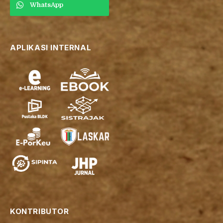
WhatsApp
APLIKASI INTERNAL
KONTRIBUTOR