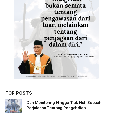
TOP POSTS
Dari Monitoring Hingga Titik Nol: Sebuah
Perjalanan Tentang Pengabdian