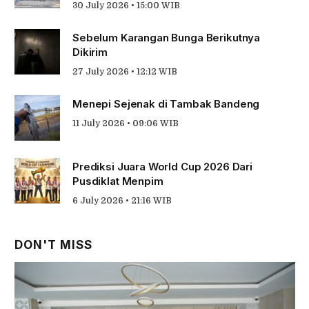
30 July 2026 • 15:00 WIB
Sebelum Karangan Bunga Berikutnya
Dikirim
27 July 2026 • 12:12 WIB
Menepi Sejenak di Tambak Bandeng
11 July 2026 • 09:06 WIB
Prediksi Juara World Cup 2026 Dari
Pusdiklat Menpim
6 July 2026 • 21:16 WIB
DON'T MISS