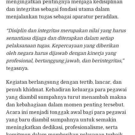
mengingatkan pentingnya menjaga kedisiplinan
dan integritas sebagai fondasi utama dalam
menjalankan tugas sebagai aparatur peradilan.
“Disiplin dan integritas merupakan nilai yang harus
senantiasa dijaga dan diterapkan dalam setiap
pelaksanaan tugas. Kepercayaan yang diberikan
oleh negara harus dijawab dengan kinerja yang
profesional, bertanggung jawab, dan berintegritas,”
tegasnya.
Kegiatan berlangsung dengan tertib, lancar, dan
penuh khidmat. Kehadiran keluarga para pegawai
yang diambil sumpahnya turut menambah makna
dan kebahagiaan dalam momen penting tersebut.
Acara ini menjadi tonggak awal bagi para pegawai
yang baru diambil sumpahnya untuk semakin
meningkatkan dedikasi, profesionalisme, serta
komitmen dalam memberikan pelayanan terbaik