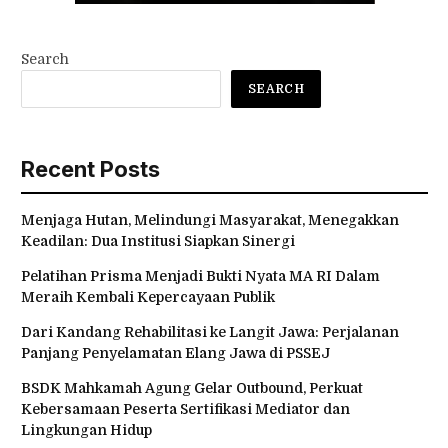
Search
SEARCH
Recent Posts
Menjaga Hutan, Melindungi Masyarakat, Menegakkan
Keadilan: Dua Institusi Siapkan Sinergi
Pelatihan Prisma Menjadi Bukti Nyata MA RI Dalam
Meraih Kembali Kepercayaan Publik
Dari Kandang Rehabilitasi ke Langit Jawa: Perjalanan
Panjang Penyelamatan Elang Jawa di PSSEJ
BSDK Mahkamah Agung Gelar Outbound, Perkuat
Kebersamaan Peserta Sertifikasi Mediator dan
Lingkungan Hidup