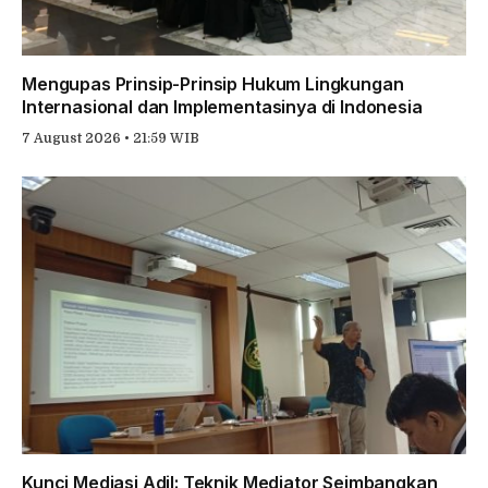
Mengupas Prinsip-Prinsip Hukum Lingkungan
Internasional dan Implementasinya di Indonesia
7 August 2026 • 21:59 WIB
Kunci Mediasi Adil: Teknik Mediator Seimbangkan