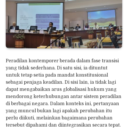
Peradilan kontemporer berada dalam fase transisi
yang tidak sederhana. Di satu sisi, ia dituntut
untuk tetap setia pada mandat konstitusional
sebagai penjaga keadilan. Di sisi lain, ia tidak lagi
dapat mengabaikan arus globalisasi hukum yang
mendorong keterhubungan antar sistem peradilan
di berbagai negara. Dalam konteks ini, pertanyaan
yang muncul bukan lagi apakah perubahan itu
perlu diikuti, melainkan bagaimana perubahan
tersebut dipahami dan diintegrasikan secara tepat.