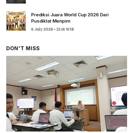
Prediksi Juara World Cup 2026 Dari
Pusdiklat Menpim
6 July 2026 • 21:16 WIB
DON'T MISS