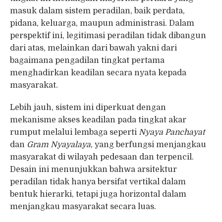
masuk dalam sistem peradilan, baik perdata,
pidana, keluarga, maupun administrasi. Dalam
perspektif ini, legitimasi peradilan tidak dibangun
dari atas, melainkan dari bawah yakni dari
bagaimana pengadilan tingkat pertama
menghadirkan keadilan secara nyata kepada
masyarakat.
Lebih jauh, sistem ini diperkuat dengan
mekanisme akses keadilan pada tingkat akar
rumput melalui lembaga seperti
Nyaya Panchayat
dan
Gram Nyayalaya
, yang berfungsi menjangkau
masyarakat di wilayah pedesaan dan terpencil.
Desain ini menunjukkan bahwa arsitektur
peradilan tidak hanya bersifat vertikal dalam
bentuk hierarki, tetapi juga horizontal dalam
menjangkau masyarakat secara luas.