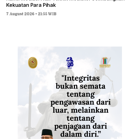
Kekuatan Para Pihak
7 August 2026 • 21:55 WIB