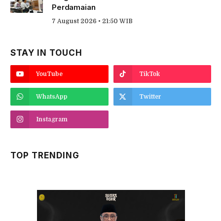
Perdamaian
7 August 2026 • 21:50 WIB
STAY IN TOUCH
YouTube
TikTok
WhatsApp
Twitter
Instagram
TOP TRENDING