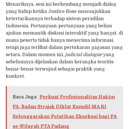
Menariknya, sesi ini berkembang menjadi dialog
yang hidup ketika Justice Bose menunjukkan
ketertarikannya terhadap sistem peradilan
Indonesia. Pertanyaan-pertanyaan yang beliau
ajukan memantik diskusi interaktif yang hangat, di
mana peserta tidak hanya menerima informasi,
tetapi juga terlibat dalam pertukaran gagasan yang
setara. Dalam momen ini,
judicial dialogue
yang
sebelumnya dijelaskan dalam kerangka teoritis
benar-benar terwujud sebagai praktik yang
konkret.
Baca Juga
Perkuat Profesionalitas Hakim
PA, Badan Strajak DIklat Kumdil MA RI
Selenggarakan Pelatihan Eksekusi bagi PA
se-Wilayah PTA Padang