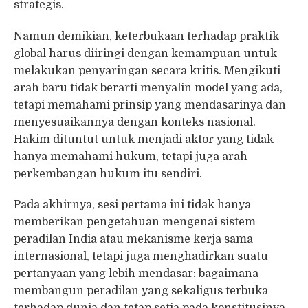
strategis.
Namun demikian, keterbukaan terhadap praktik
global harus diiringi dengan kemampuan untuk
melakukan penyaringan secara kritis. Mengikuti
arah baru tidak berarti menyalin model yang ada,
tetapi memahami prinsip yang mendasarinya dan
menyesuaikannya dengan konteks nasional.
Hakim dituntut untuk menjadi aktor yang tidak
hanya memahami hukum, tetapi juga arah
perkembangan hukum itu sendiri.
Pada akhirnya, sesi pertama ini tidak hanya
memberikan pengetahuan mengenai sistem
peradilan India atau mekanisme kerja sama
internasional, tetapi juga menghadirkan suatu
pertanyaan yang lebih mendasar: bagaimana
membangun peradilan yang sekaligus terbuka