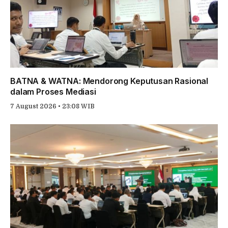
BATNA & WATNA: Mendorong Keputusan Rasional
dalam Proses Mediasi
7 August 2026 • 23:08 WIB