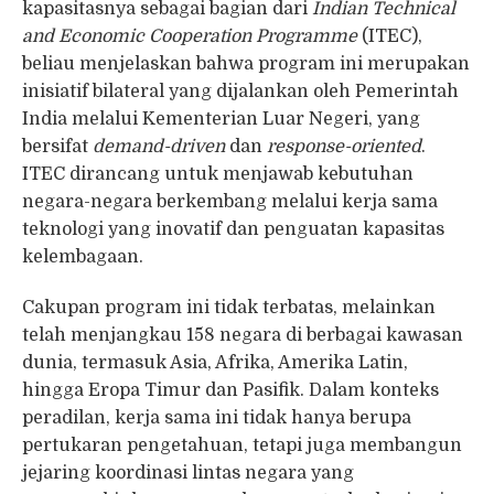
kapasitasnya sebagai bagian dari
Indian Technical
and Economic Cooperation Programme
(ITEC),
beliau menjelaskan bahwa program ini merupakan
inisiatif bilateral yang dijalankan oleh Pemerintah
India melalui Kementerian Luar Negeri, yang
bersifat
demand-driven
dan
response-oriented
.
ITEC dirancang untuk menjawab kebutuhan
negara-negara berkembang melalui kerja sama
teknologi yang inovatif dan penguatan kapasitas
kelembagaan.
Cakupan program ini tidak terbatas, melainkan
telah menjangkau 158 negara di berbagai kawasan
dunia, termasuk Asia, Afrika, Amerika Latin,
hingga Eropa Timur dan Pasifik. Dalam konteks
peradilan, kerja sama ini tidak hanya berupa
pertukaran pengetahuan, tetapi juga membangun
jejaring koordinasi lintas negara yang