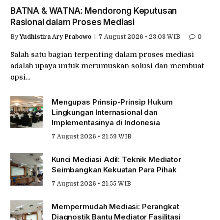
BATNA & WATNA: Mendorong Keputusan
Rasional dalam Proses Mediasi
By
Yudhistira Ary Prabowo
7 August 2026 • 23:08 WIB
0
Salah satu bagian terpenting dalam proses mediasi
adalah upaya untuk merumuskan solusi dan membuat
opsi…
Mengupas Prinsip-Prinsip Hukum
Lingkungan Internasional dan
Implementasinya di Indonesia
7 August 2026 • 21:59 WIB
Kunci Mediasi Adil: Teknik Mediator
Seimbangkan Kekuatan Para Pihak
7 August 2026 • 21:55 WIB
Mempermudah Mediasi: Perangkat
Diagnostik Bantu Mediator Fasilitasi