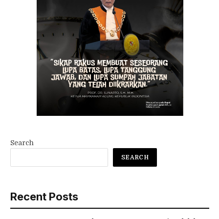
Search
SEARCH
Recent Posts