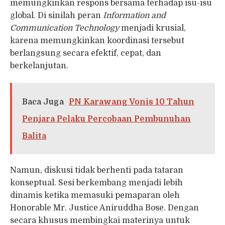
memungkinkan respons bersama terhadap isu-isu
global. Di sinilah peran
Information and
Communication Technology
menjadi krusial,
karena memungkinkan koordinasi tersebut
berlangsung secara efektif, cepat, dan
berkelanjutan.
Baca Juga
PN Karawang Vonis 10 Tahun
Penjara Pelaku Percobaan Pembunuhan
Balita
Namun, diskusi tidak berhenti pada tataran
konseptual. Sesi berkembang menjadi lebih
dinamis ketika memasuki pemaparan oleh
Honorable Mr. Justice Aniruddha Bose. Dengan
secara khusus membingkai materinya untuk