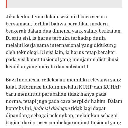
Jika kedua tema dalam sesi ini dibaca secara
bersamaan, terlihat bahwa peradilan modern
bergerak dalam dua dimensi yang saling berkaitan.
Di satu sisi, ia harus terbuka terhadap dunia
melalui kerja sama internasional yang didukung
oleh teknologi. Di sisi lain, ia harus tetap berakar
pada visi konstitusional yang menjamin distribusi
keadilan yang merata dan substantif.
Bagi Indonesia, refleksi ini memiliki relevansi yang
kuat. Reformasi hukum melalui KUHP dan KUHAP
baru menuntut perubahan tidak hanya pada
norma, tetapi juga pada cara berpikir hakim. Dalam
konteks ini,
judicial dialogue
tidak lagi dapat
dipandang sebagai pelengkap, melainkan sebagai
bagian dari proses pembelajaran institusional yang