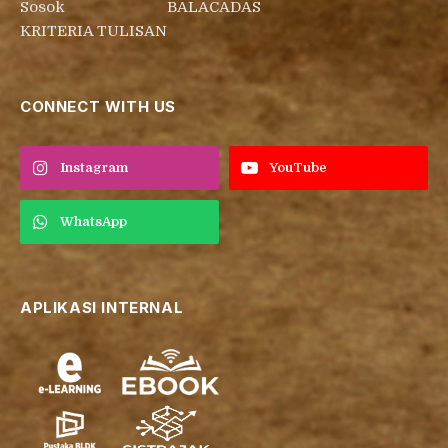
Sosok
BALACADAS
KRITERIA TULISAN
CONNECT WITH US
Instagram
YouTube
WhatsApp
APLIKASI INTERNAL