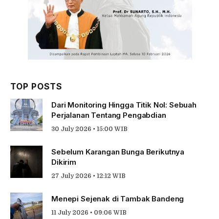
TOP POSTS
Dari Monitoring Hingga Titik Nol: Sebuah
Perjalanan Tentang Pengabdian
30 July 2026 • 15:00 WIB
Sebelum Karangan Bunga Berikutnya
Dikirim
27 July 2026 • 12:12 WIB
Menepi Sejenak di Tambak Bandeng
11 July 2026 • 09:06 WIB