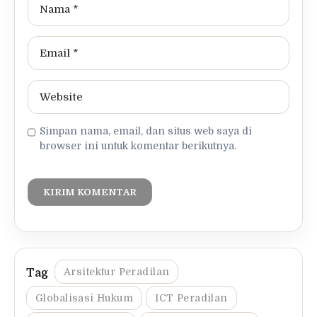
Simpan nama, email, dan situs web saya di
browser ini untuk komentar berikutnya.
Arsitektur Peradilan
Globalisasi Hukum
ICT Peradilan