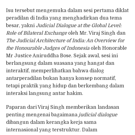
Isu tersebut mengemuka dalam sesi pertama diklat
peradilan di India yang menghadirkan dua tema
besar, yakni
Judicial Dialogue at the Global Level:
Role of Bilateral Exchange
oleh Mr. Viraj Singh dan
The Judicial Architecture of India: An Overview for
the Honourable Judges of Indonesia
oleh Honorable
Mr Justice Aniruddha Bose. Sejak awal, sesi ini
berlangsung dalam suasana yang hangat dan
interaktif, memperlihatkan bahwa dialog
antarperadilan bukan hanya konsep normatif,
tetapi praktik yang hidup dan berkembang dalam
interaksi langsung antar hakim.
Paparan dari Viraj Singh memberikan landasan
penting mengenai bagaimana
judicial dialogue
dibangun dalam kerangka kerja sama
internasional yang terstruktur. Dalam