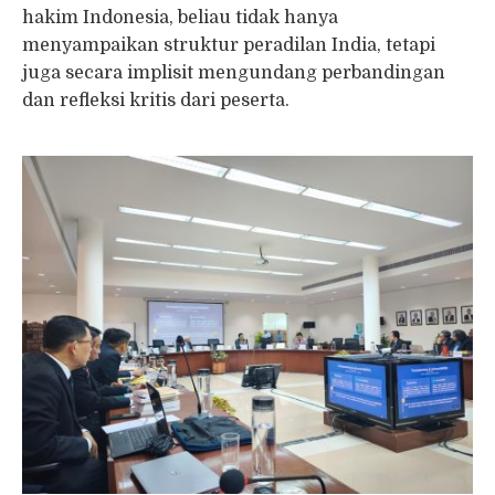
hakim Indonesia, beliau tidak hanya
menyampaikan struktur peradilan India, tetapi
juga secara implisit mengundang perbandingan
dan refleksi kritis dari peserta.