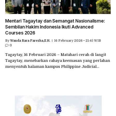
Mentari Tagaytay dan Semangat Nasionalisme:
Sembilan Hakim Indonesia Ikuti Advanced
Courses 2026
By
Wanda Rara Farezha,S.H.
16 February 2026 • 21:45 WIB
0
Tagaytay, 16 Februari 2026 – Matahari cerah di langit
Tagaytay, menebarkan cahaya keemasan yang perlahan
menyentuh halaman kampus Philippine Judicial…