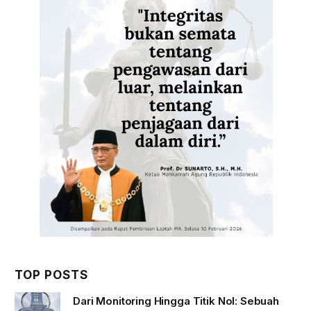
TOP POSTS
Dari Monitoring Hingga Titik Nol: Sebuah