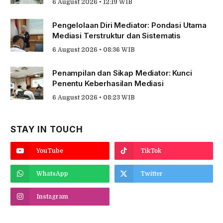
6 August 2026 • 12:19 WIB
Pengelolaan Diri Mediator: Pondasi Utama
Mediasi Terstruktur dan Sistematis
6 August 2026 • 08:36 WIB
Penampilan dan Sikap Mediator: Kunci
Penentu Keberhasilan Mediasi
6 August 2026 • 08:23 WIB
STAY IN TOUCH
YouTube
TikTok
WhatsApp
Twitter
Instagram