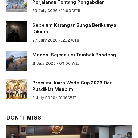
Perjalanan Tentang Pengabdian
30 July 2026 • 15:00 WIB
Sebelum Karangan Bunga Berikutnya
Dikirim
27 July 2026 • 12:12 WIB
Menepi Sejenak di Tambak Bandeng
11 July 2026 • 09:06 WIB
Prediksi Juara World Cup 2026 Dari
Pusdiklat Menpim
6 July 2026 • 21:16 WIB
DON'T MISS