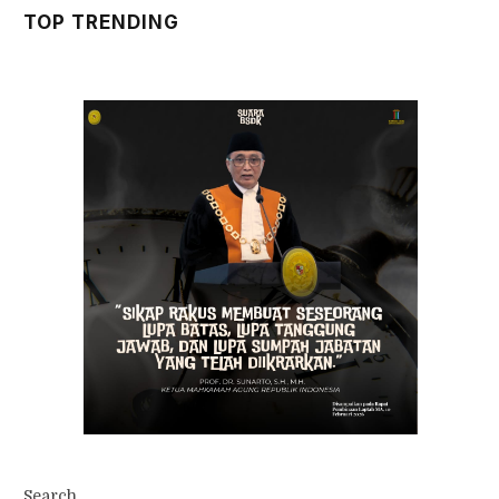
TOP TRENDING
Search