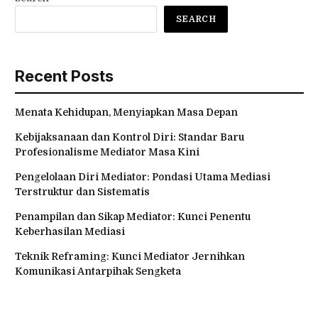
SEARCH
Recent Posts
Menata Kehidupan, Menyiapkan Masa Depan
Kebijaksanaan dan Kontrol Diri: Standar Baru
Profesionalisme Mediator Masa Kini
Pengelolaan Diri Mediator: Pondasi Utama Mediasi
Terstruktur dan Sistematis
Penampilan dan Sikap Mediator: Kunci Penentu
Keberhasilan Mediasi
Teknik Reframing: Kunci Mediator Jernihkan
Komunikasi Antarpihak Sengketa