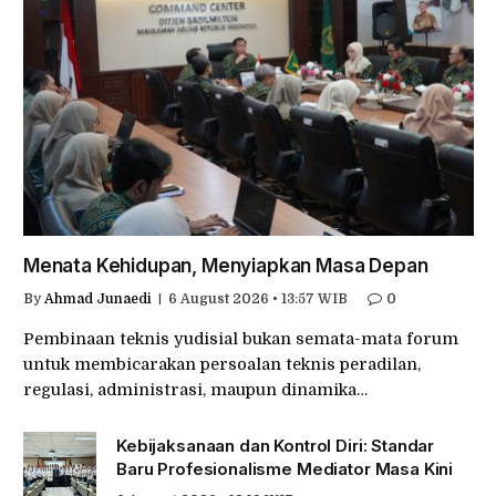
Menata Kehidupan, Menyiapkan Masa Depan
By
Ahmad Junaedi
6 August 2026 • 13:57 WIB
0
Pembinaan teknis yudisial bukan semata-mata forum
untuk membicarakan persoalan teknis peradilan,
regulasi, administrasi, maupun dinamika…
Kebijaksanaan dan Kontrol Diri: Standar
Baru Profesionalisme Mediator Masa Kini