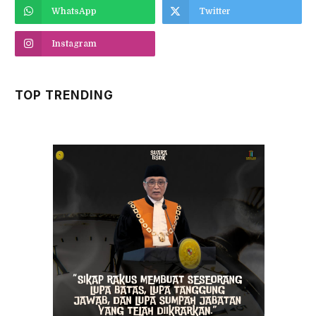
WhatsApp
Twitter
Instagram
TOP TRENDING