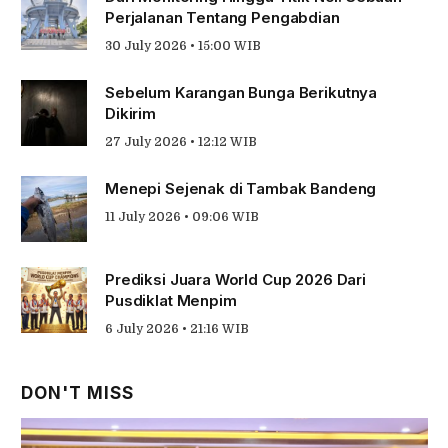
Perjalanan Tentang Pengabdian
30 July 2026 • 15:00 WIB
Sebelum Karangan Bunga Berikutnya
Dikirim
27 July 2026 • 12:12 WIB
Menepi Sejenak di Tambak Bandeng
11 July 2026 • 09:06 WIB
Prediksi Juara World Cup 2026 Dari
Pusdiklat Menpim
6 July 2026 • 21:16 WIB
DON'T MISS