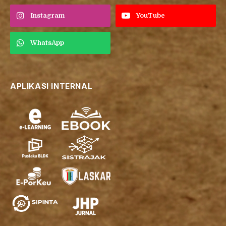
Instagram
YouTube
WhatsApp
APLIKASI INTERNAL