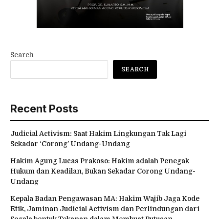
Search
SEARCH
Recent Posts
Judicial Activism: Saat Hakim Lingkungan Tak Lagi
Sekadar ‘Corong’ Undang-Undang
Hakim Agung Lucas Prakoso: Hakim adalah Penegak
Hukum dan Keadilan, Bukan Sekadar Corong Undang-
Undang
Kepala Badan Pengawasan MA: Hakim Wajib Jaga Kode
Etik, Jaminan Judicial Activism dan Perlindungan dari