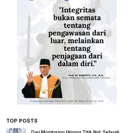
TOP POSTS
Dari Monitoring Hingga Titik Nol: Sebuah