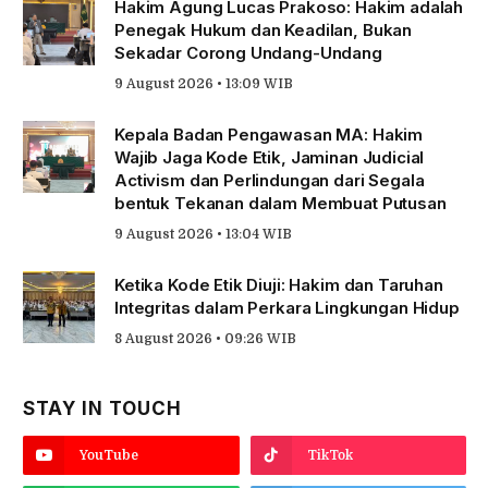
Hakim Agung Lucas Prakoso: Hakim adalah
Penegak Hukum dan Keadilan, Bukan
Sekadar Corong Undang-Undang
9 August 2026 • 13:09 WIB
Kepala Badan Pengawasan MA: Hakim
Wajib Jaga Kode Etik, Jaminan Judicial
Activism dan Perlindungan dari Segala
bentuk Tekanan dalam Membuat Putusan
9 August 2026 • 13:04 WIB
Ketika Kode Etik Diuji: Hakim dan Taruhan
Integritas dalam Perkara Lingkungan Hidup
8 August 2026 • 09:26 WIB
STAY IN TOUCH
YouTube
TikTok