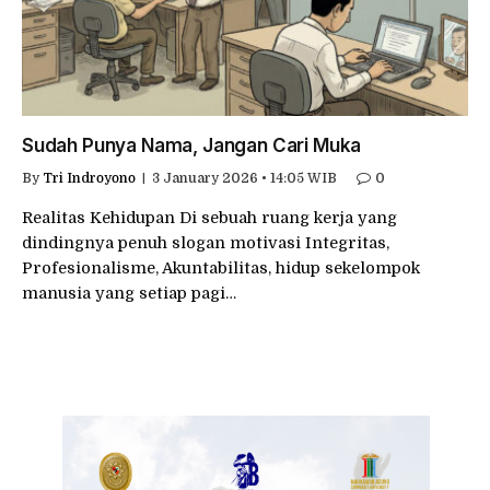
Sudah Punya Nama, Jangan Cari Muka
By
Tri Indroyono
3 January 2026 • 14:05 WIB
0
Realitas Kehidupan Di sebuah ruang kerja yang
dindingnya penuh slogan motivasi Integritas,
Profesionalisme, Akuntabilitas, hidup sekelompok
manusia yang setiap pagi…