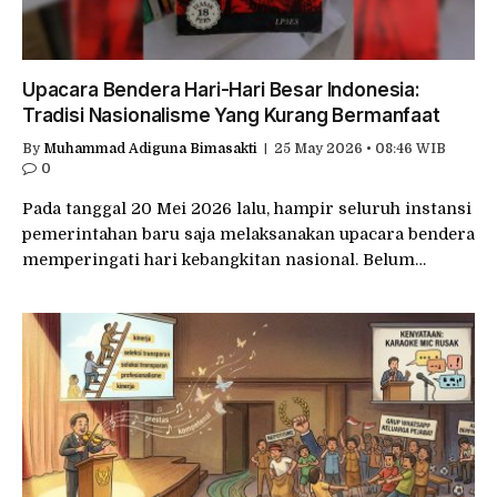
Upacara Bendera Hari-Hari Besar Indonesia:
Tradisi Nasionalisme Yang Kurang Bermanfaat
By
Muhammad Adiguna Bimasakti
25 May 2026 • 08:46 WIB
0
Pada tanggal 20 Mei 2026 lalu, hampir seluruh instansi
pemerintahan baru saja melaksanakan upacara bendera
memperingati hari kebangkitan nasional. Belum…