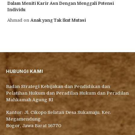
Dalam Meniti Karir Asn Dengan Menggali Potensi
Individu
Ahmad
on
Anak yang Tak Ikut Mutasi
HUBUNGI KAMI
Badan Strategi Kebijakan dan Pendidikan dan
Pelatihan Hukum dan Peradilan Hukum dan Peradilan
Mahkamah Agung RI
Kantor: Jl. Cikopo Selatan Desa Sukamaju, Kec.
Megamendung
Bogor, Jawa Barat 16770