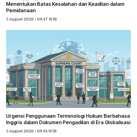
Menentukan Batas Kesalahan dan Keadilan dalam
Pemidanaan
5 August 2026 • 09:47 WIB
Urgensi Penggunaan Terminologi Hukum Berbahasa
Inggris dalam Dokumen Pengadilan di Era Globalisasi
5 August 2026 • 09:34 WIB