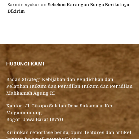
Sarmin syukur
on
Sebelum Karangan Bunga Berikutnya
Dikirim
HUBUNGI KAMI
Badan Strategi Kebijakan dan Pendidikan dan
Pelatihan Hukum dan Peradilan Hukum dan Peradilan
Mahkamah Agung RI
Kantor: Jl. Cikopo Selatan Desa Sukamaju, Kec.
Megamendung
Bogor, Jawa Barat 16770
Kirimkan reportase berita, opini, features dan artikel