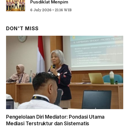
Pusdiklat Menpim
6 July 2026 • 21:16 WIB
DON'T MISS
Pengelolaan Diri Mediator: Pondasi Utama
Mediasi Terstruktur dan Sistematis