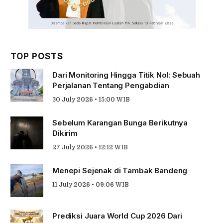
TOP POSTS
Dari Monitoring Hingga Titik Nol: Sebuah
Perjalanan Tentang Pengabdian
30 July 2026 • 15:00 WIB
Sebelum Karangan Bunga Berikutnya
Dikirim
27 July 2026 • 12:12 WIB
Menepi Sejenak di Tambak Bandeng
11 July 2026 • 09:06 WIB
Prediksi Juara World Cup 2026 Dari