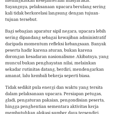
meningkatkan kesejahteraan masyarakat.
Sayangnya, pelaksanaan upacara berulang sering
kali tidak berkorelasi langsung dengan tujuan-
tujuan tersebut.
Bagi sebagian aparatur sipil negara, upacara lebih
sering dipandang sebagai kewajiban administratif
daripada momentum refleksi kebangsaan. Banyak
peserta hadir karena aturan, bukan karena
dorongan kesadaran nasionalisme. Akibatnya, yang
muncul bukan penghayatan nilai, melainkan
sekadar rutinitas datang, berdiri, mendengarkan
amanat, lalu kembali bekerja seperti biasa.
Tidak sedikit pula energi dan waktu yang tersita
dalam pelaksanaan upacara. Persiapan petugas,
gladi, pengaturan pakaian, pengondisian peserta,
hingga penghentian sementara aktivitas kerja
membutuhkan alokasi sumber daya tersendiri.