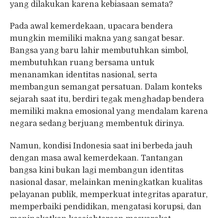
yang dilakukan karena kebiasaan semata?
Pada awal kemerdekaan, upacara bendera
mungkin memiliki makna yang sangat besar.
Bangsa yang baru lahir membutuhkan simbol,
membutuhkan ruang bersama untuk
menanamkan identitas nasional, serta
membangun semangat persatuan. Dalam konteks
sejarah saat itu, berdiri tegak menghadap bendera
memiliki makna emosional yang mendalam karena
negara sedang berjuang membentuk dirinya.
Namun, kondisi Indonesia saat ini berbeda jauh
dengan masa awal kemerdekaan. Tantangan
bangsa kini bukan lagi membangun identitas
nasional dasar, melainkan meningkatkan kualitas
pelayanan publik, memperkuat integritas aparatur,
memperbaiki pendidikan, mengatasi korupsi, dan