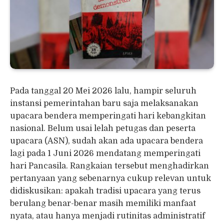
Pada tanggal 20 Mei 2026 lalu, hampir seluruh
instansi pemerintahan baru saja melaksanakan
upacara bendera memperingati hari kebangkitan
nasional. Belum usai lelah petugas dan peserta
upacara (ASN), sudah akan ada upacara bendera
lagi pada 1 Juni 2026 mendatang memperingati
hari Pancasila. Rangkaian tersebut menghadirkan
pertanyaan yang sebenarnya cukup relevan untuk
didiskusikan: apakah tradisi upacara yang terus
berulang benar-benar masih memiliki manfaat
nyata, atau hanya menjadi rutinitas administratif