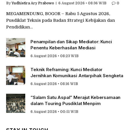
By
Yudhistira Ary Prabowo
6 August 2026 • 08:36 WIB
0
MEGAMENDUNG, BOGOR – Rabu 5 Agustus 2026,
Pusdiklat Teknis pada Badan Strategi Kebijakan dan
Pendidikan…
Penampilan dan Sikap Mediator: Kunci
Penentu Keberhasilan Mediasi
6 August 2026 • 08:23 WIB
Teknik Reframing: Kunci Mediator
Jernihkan Komunikasi Antarpihak Sengketa
6 August 2026 • 08:16 WIB
“Salam Satu Aspal” Merajut Kebersamaan
dalam Touring Pusdiklat Menpim
6 August 2026 • 00:51 WIB