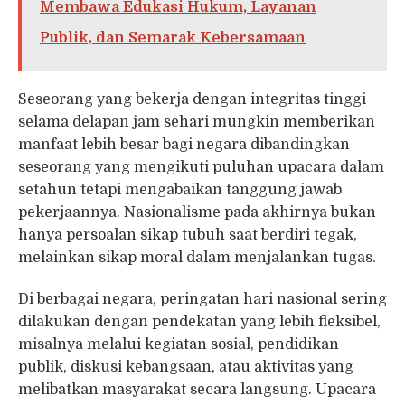
Membawa Edukasi Hukum, Layanan
Publik, dan Semarak Kebersamaan
Seseorang yang bekerja dengan integritas tinggi
selama delapan jam sehari mungkin memberikan
manfaat lebih besar bagi negara dibandingkan
seseorang yang mengikuti puluhan upacara dalam
setahun tetapi mengabaikan tanggung jawab
pekerjaannya. Nasionalisme pada akhirnya bukan
hanya persoalan sikap tubuh saat berdiri tegak,
melainkan sikap moral dalam menjalankan tugas.
Di berbagai negara, peringatan hari nasional sering
dilakukan dengan pendekatan yang lebih fleksibel,
misalnya melalui kegiatan sosial, pendidikan
publik, diskusi kebangsaan, atau aktivitas yang
melibatkan masyarakat secara langsung. Upacara