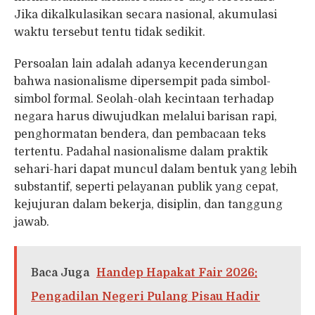
Jika dikalkulasikan secara nasional, akumulasi
waktu tersebut tentu tidak sedikit.
Persoalan lain adalah adanya kecenderungan
bahwa nasionalisme dipersempit pada simbol-
simbol formal. Seolah-olah kecintaan terhadap
negara harus diwujudkan melalui barisan rapi,
penghormatan bendera, dan pembacaan teks
tertentu. Padahal nasionalisme dalam praktik
sehari-hari dapat muncul dalam bentuk yang lebih
substantif, seperti pelayanan publik yang cepat,
kejujuran dalam bekerja, disiplin, dan tanggung
jawab.
Baca Juga
Handep Hapakat Fair 2026:
Pengadilan Negeri Pulang Pisau Hadir