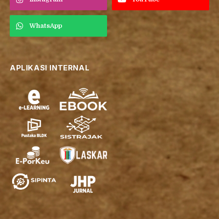
WhatsApp
APLIKASI INTERNAL