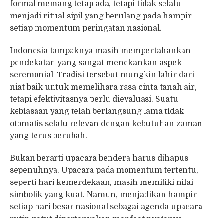
formal memang tetap ada, tetapi tidak selalu
menjadi ritual sipil yang berulang pada hampir
setiap momentum peringatan nasional.
Indonesia tampaknya masih mempertahankan
pendekatan yang sangat menekankan aspek
seremonial. Tradisi tersebut mungkin lahir dari
niat baik untuk memelihara rasa cinta tanah air,
tetapi efektivitasnya perlu dievaluasi. Suatu
kebiasaan yang telah berlangsung lama tidak
otomatis selalu relevan dengan kebutuhan zaman
yang terus berubah.
Bukan berarti upacara bendera harus dihapus
sepenuhnya. Upacara pada momentum tertentu,
seperti hari kemerdekaan, masih memiliki nilai
simbolik yang kuat. Namun, menjadikan hampir
setiap hari besar nasional sebagai agenda upacara