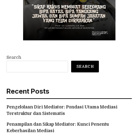
Search
SEARCH
Recent Posts
Pengelolaan Diri Mediator: Pondasi Utama Mediasi
Terstruktur dan Sistematis
Penampilan dan Sikap Mediator: Kunci Penentu
Keberhasilan Mediasi