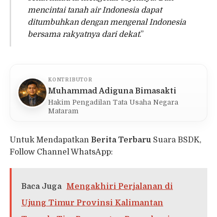
mencintai tanah air Indonesia dapat
ditumbuhkan dengan mengenal Indonesia
bersama rakyatnya dari dekat
.”
KONTRIBUTOR
Muhammad Adiguna Bimasakti
Hakim Pengadilan Tata Usaha Negara
Mataram
Untuk Mendapatkan
Berita Terbaru
Suara BSDK,
Follow Channel WhatsApp:
Baca Juga
Mengakhiri Perjalanan di
Ujung Timur Provinsi Kalimantan