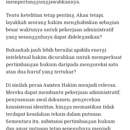
mempertanggungjawabkannya.
Tentu ketelitian tetap penting. Akan tetapi,
layakkah seorang hakim menghabiskan sebagian
besar waktunya untuk pekerjaan administratif
yang sesungguhnya dapat didelegasikan?
Bukankah jauh lebih bernilai apabila energi
intelektual hakim dicurahkan untuk memperkuat
pertimbangan hukum daripada mengoreksi satu
atau dua huruf yang tertukar?
Di sinilah peran Asisten Hakim menjadi relevan.
Mereka dapat membantu pekerjaan administratif,
penyusunan awal dokumen, pengecekan
konsistensi identitas, hingga memastikan tidak
terdapat kesalahan teknis dalam putusan.
Sementara itu, substansi pertimbangan hukum
dan amar putusan tetap sepenuhnya menjadi