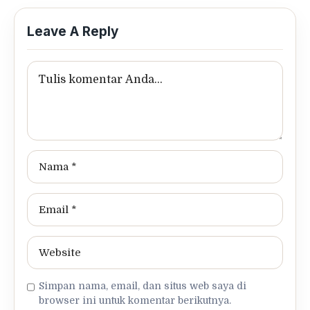
Leave A Reply
Simpan nama, email, dan situs web saya di
browser ini untuk komentar berikutnya.