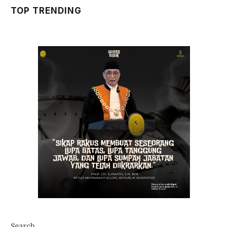
TOP TRENDING
Search