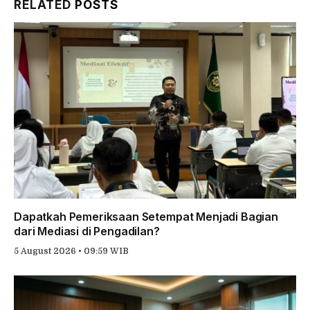
RELATED
POSTS
Dapatkah Pemeriksaan Setempat Menjadi Bagian
dari Mediasi di Pengadilan?
5 August 2026 • 09:59 WIB