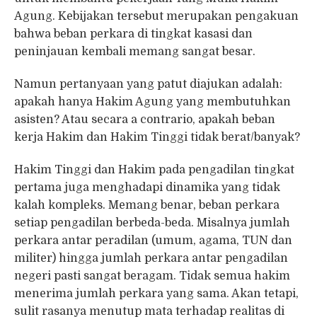
Agung. Kebijakan tersebut merupakan pengakuan
bahwa beban perkara di tingkat kasasi dan
peninjauan kembali memang sangat besar.
Namun pertanyaan yang patut diajukan adalah:
apakah hanya Hakim Agung yang membutuhkan
asisten? Atau secara a contrario, apakah beban
kerja Hakim dan Hakim Tinggi tidak berat/banyak?
Hakim Tinggi dan Hakim pada pengadilan tingkat
pertama juga menghadapi dinamika yang tidak
kalah kompleks. Memang benar, beban perkara
setiap pengadilan berbeda-beda. Misalnya jumlah
perkara antar peradilan (umum, agama, TUN dan
militer) hingga jumlah perkara antar pengadilan
negeri pasti sangat beragam. Tidak semua hakim
menerima jumlah perkara yang sama. Akan tetapi,
sulit rasanya menutup mata terhadap realitas di