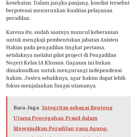
kesehatan. Dalam jangka panjang, kondisi tersebut
berpotensi menurunkan kualitas pelayanan
peradilan.
Karena itu, sudah saatnya muncul keberanian
untuk mengkaji pembentukan jabatan Asisten
Hakim pada pengadilan tingkat pertama,
setidaknya melalui pilot project di Pengadilan
Negeri Kelas IA Khusus. Gagasan ini bukan
dimaksudkan untuk mengurangi independensi
hakim. Justru sebaliknya, agar hakim dapat lebih
fokus menjalankan fungsi utamanya.
Baca Juga
Integritas sebagai Benteng
Utama Pencegahan Fraud dalam
Mewujudkan Peradilan yang Agung: