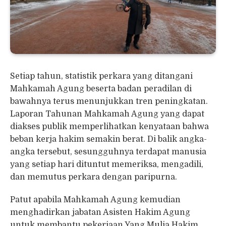
Setiap tahun, statistik perkara yang ditangani
Mahkamah Agung beserta badan peradilan di
bawahnya terus menunjukkan tren peningkatan.
Laporan Tahunan Mahkamah Agung yang dapat
diakses publik memperlihatkan kenyataan bahwa
beban kerja hakim semakin berat. Di balik angka-
angka tersebut, sesungguhnya terdapat manusia
yang setiap hari dituntut memeriksa, mengadili,
dan memutus perkara dengan paripurna.
Patut apabila Mahkamah Agung kemudian
menghadirkan jabatan Asisten Hakim Agung
untuk membantu pekerjaan Yang Mulia Hakim