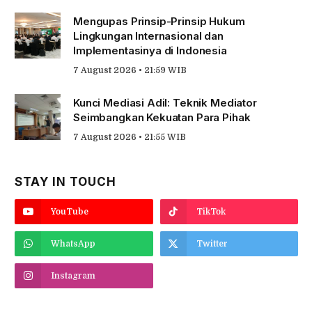
Mengupas Prinsip-Prinsip Hukum
Lingkungan Internasional dan
Implementasinya di Indonesia
7 August 2026 • 21:59 WIB
Kunci Mediasi Adil: Teknik Mediator
Seimbangkan Kekuatan Para Pihak
7 August 2026 • 21:55 WIB
STAY IN TOUCH
YouTube
TikTok
WhatsApp
Twitter
Instagram