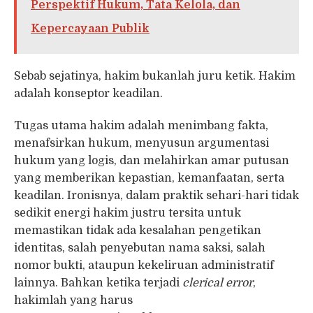
Perspektif Hukum, Tata Kelola, dan
Kepercayaan Publik
Sebab sejatinya, hakim bukanlah juru ketik. Hakim
adalah konseptor keadilan.
Tugas utama hakim adalah menimbang fakta,
menafsirkan hukum, menyusun argumentasi
hukum yang logis, dan melahirkan amar putusan
yang memberikan kepastian, kemanfaatan, serta
keadilan. Ironisnya, dalam praktik sehari-hari tidak
sedikit energi hakim justru tersita untuk
memastikan tidak ada kesalahan pengetikan
identitas, salah penyebutan nama saksi, salah
nomor bukti, ataupun kekeliruan administratif
lainnya. Bahkan ketika terjadi
clerical error
,
hakimlah yang harus