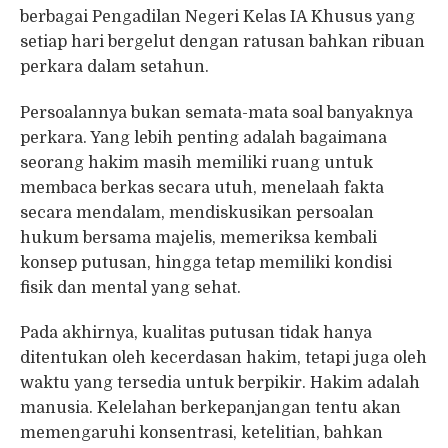
berbagai Pengadilan Negeri Kelas IA Khusus yang
setiap hari bergelut dengan ratusan bahkan ribuan
perkara dalam setahun.
Persoalannya bukan semata-mata soal banyaknya
perkara. Yang lebih penting adalah bagaimana
seorang hakim masih memiliki ruang untuk
membaca berkas secara utuh, menelaah fakta
secara mendalam, mendiskusikan persoalan
hukum bersama majelis, memeriksa kembali
konsep putusan, hingga tetap memiliki kondisi
fisik dan mental yang sehat.
Pada akhirnya, kualitas putusan tidak hanya
ditentukan oleh kecerdasan hakim, tetapi juga oleh
waktu yang tersedia untuk berpikir. Hakim adalah
manusia. Kelelahan berkepanjangan tentu akan
memengaruhi konsentrasi, ketelitian, bahkan