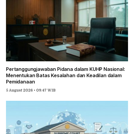
Pertanggungjawaban Pidana dalam KUHP Nasional:
Menentukan Batas Kesalahan dan Keadilan dalam
Pemidanaan
5 August 2026 • 09:47 WIB