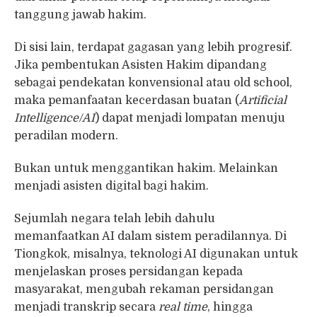
tanggung jawab hakim.
Di sisi lain, terdapat gagasan yang lebih progresif.
Jika pembentukan Asisten Hakim dipandang
sebagai pendekatan konvensional atau old school,
maka pemanfaatan kecerdasan buatan (
Artificial
Intelligence/AI
) dapat menjadi lompatan menuju
peradilan modern.
Bukan untuk menggantikan hakim. Melainkan
menjadi asisten digital bagi hakim.
Sejumlah negara telah lebih dahulu
memanfaatkan AI dalam sistem peradilannya. Di
Tiongkok, misalnya, teknologi AI digunakan untuk
menjelaskan proses persidangan kepada
masyarakat, mengubah rekaman persidangan
menjadi transkrip secara
real time
, hingga