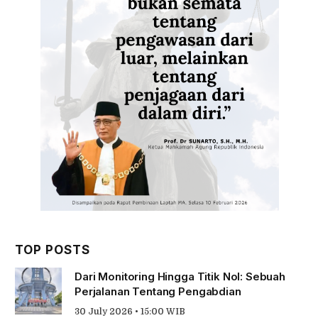
TOP POSTS
Dari Monitoring Hingga Titik Nol: Sebuah
Perjalanan Tentang Pengabdian
30 July 2026 • 15:00 WIB