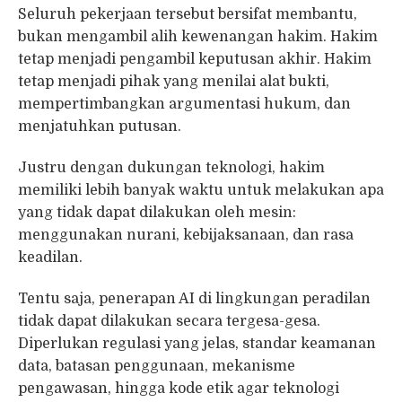
Seluruh pekerjaan tersebut bersifat membantu,
bukan mengambil alih kewenangan hakim. Hakim
tetap menjadi pengambil keputusan akhir. Hakim
tetap menjadi pihak yang menilai alat bukti,
mempertimbangkan argumentasi hukum, dan
menjatuhkan putusan.
Justru dengan dukungan teknologi, hakim
memiliki lebih banyak waktu untuk melakukan apa
yang tidak dapat dilakukan oleh mesin:
menggunakan nurani, kebijaksanaan, dan rasa
keadilan.
Tentu saja, penerapan AI di lingkungan peradilan
tidak dapat dilakukan secara tergesa-gesa.
Diperlukan regulasi yang jelas, standar keamanan
data, batasan penggunaan, mekanisme
pengawasan, hingga kode etik agar teknologi