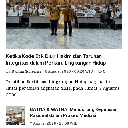
Ketika Kode Etik Diuji: Hakim dan Taruhan
Integritas dalam Perkara Lingkungan Hidup
By
Dahlan Suherlan
8 August 2026 • 09:26 WIB
0
Pelatihan Sertifikasi Lingkungan Hidup bagi hakim
lintas peradilan angkatan XXIII pada Jumat, 7 Agustus
2026…
BATNA & WATNA: Mendorong Keputusan
Rasional dalam Proses Mediasi
7 August 2026 • 23:08 WIB