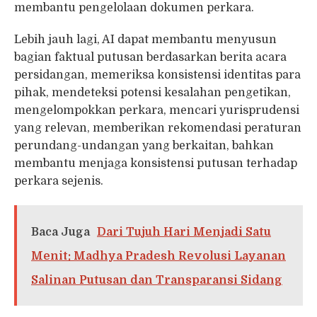
membantu pengelolaan dokumen perkara.
Lebih jauh lagi, AI dapat membantu menyusun
bagian faktual putusan berdasarkan berita acara
persidangan, memeriksa konsistensi identitas para
pihak, mendeteksi potensi kesalahan pengetikan,
mengelompokkan perkara, mencari yurisprudensi
yang relevan, memberikan rekomendasi peraturan
perundang-undangan yang berkaitan, bahkan
membantu menjaga konsistensi putusan terhadap
perkara sejenis.
Baca Juga
Dari Tujuh Hari Menjadi Satu
Menit: Madhya Pradesh Revolusi Layanan
Salinan Putusan dan Transparansi Sidang