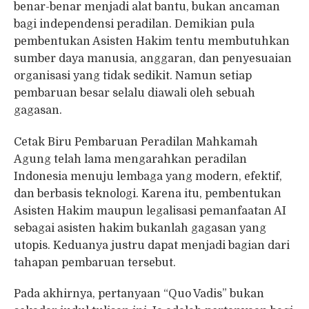
benar-benar menjadi alat bantu, bukan ancaman
bagi independensi peradilan. Demikian pula
pembentukan Asisten Hakim tentu membutuhkan
sumber daya manusia, anggaran, dan penyesuaian
organisasi yang tidak sedikit. Namun setiap
pembaruan besar selalu diawali oleh sebuah
gagasan.
Cetak Biru Pembaruan Peradilan Mahkamah
Agung telah lama mengarahkan peradilan
Indonesia menuju lembaga yang modern, efektif,
dan berbasis teknologi. Karena itu, pembentukan
Asisten Hakim maupun legalisasi pemanfaatan AI
sebagai asisten hakim bukanlah gagasan yang
utopis. Keduanya justru dapat menjadi bagian dari
tahapan pembaruan tersebut.
Pada akhirnya, pertanyaan “Quo Vadis” bukan