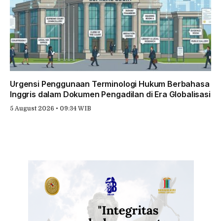
Urgensi Penggunaan Terminologi Hukum Berbahasa
Inggris dalam Dokumen Pengadilan di Era Globalisasi
5 August 2026 • 09:34 WIB