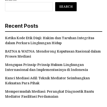
SEARCH
Recent Posts
Ketika Kode Etik Diuji: Hakim dan Taruhan Integritas
dalam Perkara Lingkungan Hidup
BATNA & WATNA: Mendorong Keputusan Rasional dalam
Proses Mediasi
Mengupas Prinsip-Prinsip Hukum Lingkungan
Internasional dan Implementasinya di Indonesia
Kunci Mediasi Adil: Teknik Mediator Seimbangkan
Kekuatan Para Pihak
Mempermudah Mediasi: Perangkat Diagnostik Bantu
Mediator Fasilitasi Perdamaian