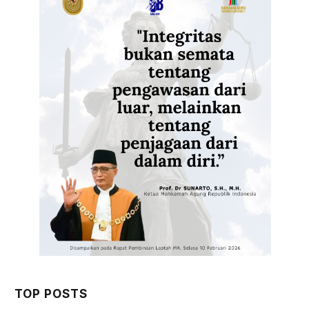
TOP POSTS