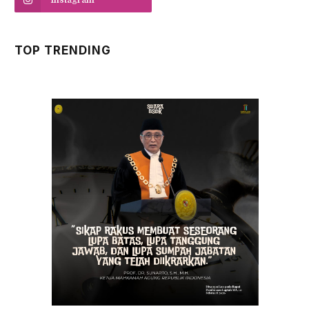
Instagram
TOP TRENDING