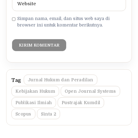
Simpan nama, email, dan situs web saya di
browser ini untuk komentar berikutnya.
Jurnal Hukum dan Peradilan
Kebijakan Hukum
Open Journal Systems
Publikasi Ilmiah
Pustrajak Kumdil
Scopus
Sinta 2