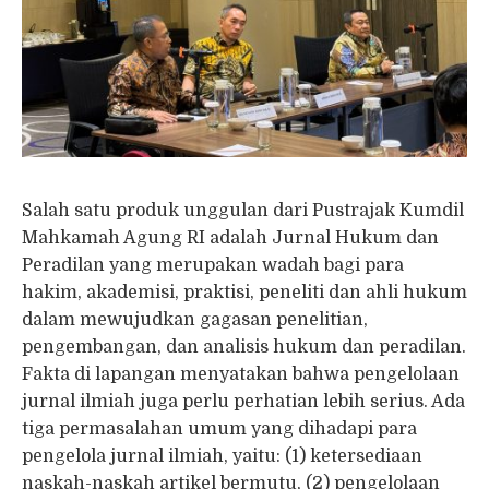
Salah satu produk unggulan dari Pustrajak Kumdil
Mahkamah Agung RI adalah Jurnal Hukum dan
Peradilan yang merupakan wadah bagi para
hakim, akademisi, praktisi, peneliti dan ahli hukum
dalam mewujudkan gagasan penelitian,
pengembangan, dan analisis hukum dan peradilan.
Fakta di lapangan menyatakan bahwa pengelolaan
jurnal ilmiah juga perlu perhatian lebih serius. Ada
tiga permasalahan umum yang dihadapi para
pengelola jurnal ilmiah, yaitu: (1) ketersediaan
naskah-naskah artikel bermutu, (2) pengelolaan