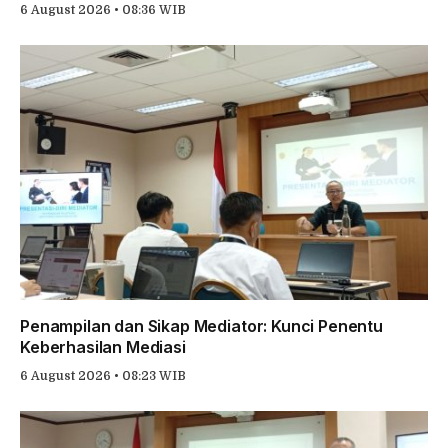
6 August 2026 • 08:36 WIB
Penampilan dan Sikap Mediator: Kunci Penentu
Keberhasilan Mediasi
6 August 2026 • 08:23 WIB