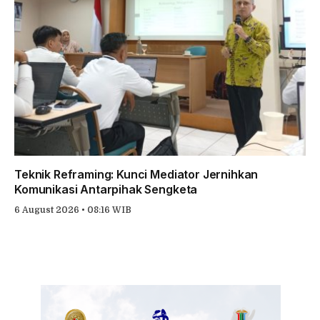
Teknik Reframing: Kunci Mediator Jernihkan
Komunikasi Antarpihak Sengketa
6 August 2026 • 08:16 WIB