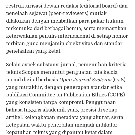
restrukturisasi dewan redaksi (editorial board) dan
penelaah sejawat (peer-reviewers) mutlak
dilakukan dengan melibatkan para pakar hukum
terkemuka dari berbagai benua, serta memastikan
keterwakilan penulis internasional di setiap nomor
terbitan guna menjamin objektivitas dan standar
penelaahan yang ketat.
Selain aspek substansi jurnal, pemenuhan kriteria
teknis Scopus menuntut penguatan tata kelola
jurnal digital berbasis
Open Journal Systems
(OJS)
yang mutakhir, dengan penerapan standar etika
publikasi Committee on Publication Ethics (COPE)
yang konsisten tanpa kompromi. Penggunaan
bahasa Inggris akademik yang presisi di setiap
artikel, kelengkapan metadata yang akurat, serta
ketepatan waktu penerbitan menjadi indikator
kepatuhan teknis yang dipantau ketat dalam