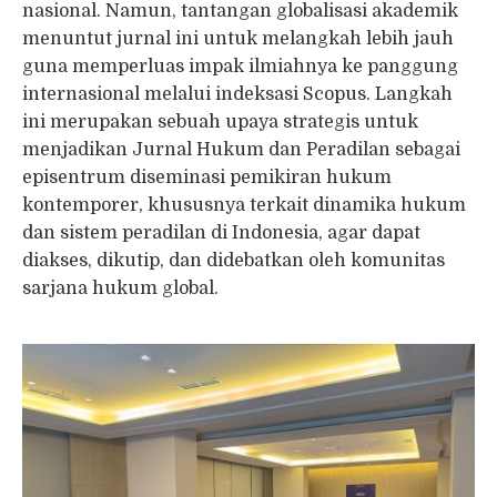
nasional. Namun, tantangan globalisasi akademik
menuntut jurnal ini untuk melangkah lebih jauh
guna memperluas impak ilmiahnya ke panggung
internasional melalui indeksasi Scopus. Langkah
ini merupakan sebuah upaya strategis untuk
menjadikan Jurnal Hukum dan Peradilan sebagai
episentrum diseminasi pemikiran hukum
kontemporer, khususnya terkait dinamika hukum
dan sistem peradilan di Indonesia, agar dapat
diakses, dikutip, dan didebatkan oleh komunitas
sarjana hukum global.