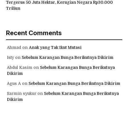
Tergerus 50 Juta Hektar, Kerugian Negara Rp30.000
Triliun
Recent Comments
Ahmad
on
Anak yang Tak Ikut Mutasi
Isty
on
Sebelum Karangan Bunga Berikutnya Dikirim
Abdul Kasim
on
Sebelum Karangan Bunga Berikutnya
Dikirim
Agus A
on
Sebelum Karangan Bunga Berikutnya Dikirim
Sarmin syukur
on
Sebelum Karangan Bunga Berikutnya
Dikirim