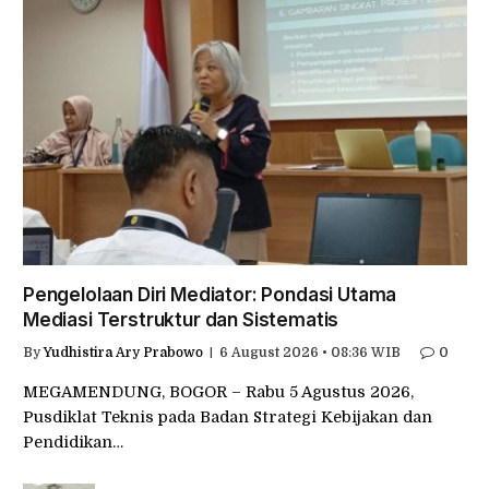
Pengelolaan Diri Mediator: Pondasi Utama
Mediasi Terstruktur dan Sistematis
By
Yudhistira Ary Prabowo
6 August 2026 • 08:36 WIB
0
MEGAMENDUNG, BOGOR – Rabu 5 Agustus 2026,
Pusdiklat Teknis pada Badan Strategi Kebijakan dan
Pendidikan…