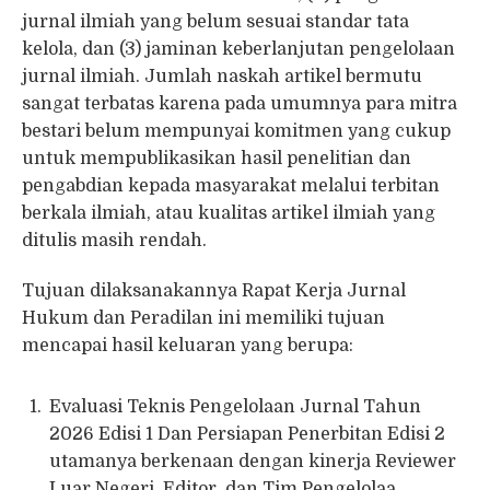
jurnal ilmiah yang belum sesuai standar tata
kelola, dan (3) jaminan keberlanjutan pengelolaan
jurnal ilmiah. Jumlah naskah artikel bermutu
sangat terbatas karena pada umumnya para mitra
bestari belum mempunyai komitmen yang cukup
untuk mempublikasikan hasil penelitian dan
pengabdian kepada masyarakat melalui terbitan
berkala ilmiah, atau kualitas artikel ilmiah yang
ditulis masih rendah.
Tujuan dilaksanakannya Rapat Kerja Jurnal
Hukum dan Peradilan ini memiliki tujuan
mencapai hasil keluaran yang berupa:
Evaluasi Teknis Pengelolaan Jurnal Tahun
2026 Edisi 1 Dan Persiapan Penerbitan Edisi 2
utamanya berkenaan dengan kinerja Reviewer
Luar Negeri, Editor, dan Tim Pengelolaa