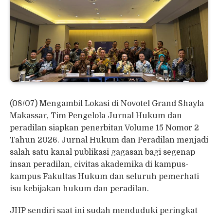
(08/07) Mengambil Lokasi di Novotel Grand Shayla
Makassar, Tim Pengelola Jurnal Hukum dan
peradilan siapkan penerbitan Volume 15 Nomor 2
Tahun 2026. Jurnal Hukum dan Peradilan menjadi
salah satu kanal publikasi gagasan bagi segenap
insan peradilan, civitas akademika di kampus-
kampus Fakultas Hukum dan seluruh pemerhati
isu kebijakan hukum dan peradilan.
JHP sendiri saat ini sudah menduduki peringkat