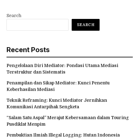
Search
SEARCH
Recent Posts
Pengelolaan Diri Mediator: Pondasi Utama Mediasi
Terstruktur dan Sistematis
Penampilan dan Sikap Mediator: Kunci Penentu
Keberhasilan Mediasi
Teknik Reframing: Kunci Mediator Jernihkan
Komunikasi Antarpihak Sengketa
“Salam Satu Aspal” Merajut Kebersamaan dalam Touring
Pusdiklat Menpim
Pembuktian Ilmiah Illegal Logging: Hutan Indonesia