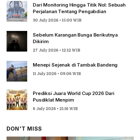
Dari Monitoring Hingga Titik Nol: Sebuah
Perjalanan Tentang Pengabdian
30 July 2026 • 15:00 WIB
Sebelum Karangan Bunga Berikutnya
Dikirim
27 July 2026 • 12:12 WIB
Menepi Sejenak di Tambak Bandeng
11 July 2026 • 09:06 WIB
Prediksi Juara World Cup 2026 Dari
Pusdiklat Menpim
6 July 2026 • 21:16 WIB
DON'T MISS