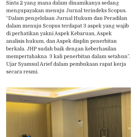
Sinta 2 yang mana dalam dinamikanya sedang
mengupayakan menuju Jurnal terindeks Scopus.
“Dalam pengelolaan Jurnal Hukum dan Peradilan
dalam menuju Scopus terdapat 3 aspek yang wajib
di perhatikan yakni Aspek Kebaruan, Aspek
analisis hukum, dan Aspek displin penerbitan
berkala. JHP sudah baik dengan keberhasilan
mempertahakna 3 kali penerbitan dalam setahun”.
Ujar Syamsul Arief dalam pembukaan rapat kerja
secara resmi.