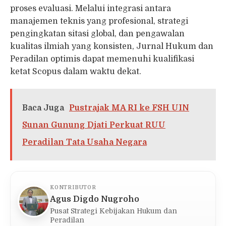
proses evaluasi. Melalui integrasi antara
manajemen teknis yang profesional, strategi
pengingkatan sitasi global, dan pengawalan
kualitas ilmiah yang konsisten, Jurnal Hukum dan
Peradilan optimis dapat memenuhi kualifikasi
ketat Scopus dalam waktu dekat.
Baca Juga
Pustrajak MA RI ke FSH UIN
Sunan Gunung Djati Perkuat RUU
Peradilan Tata Usaha Negara
KONTRIBUTOR
Agus Digdo Nugroho
Pusat Strategi Kebijakan Hukum dan
Peradilan