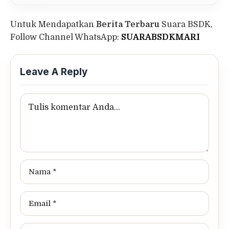
Untuk Mendapatkan
Berita Terbaru
Suara BSDK,
Follow Channel WhatsApp:
SUARABSDKMARI
Leave A Reply