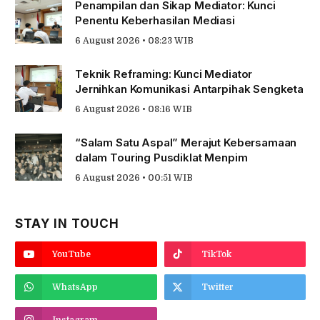
Penampilan dan Sikap Mediator: Kunci
Penentu Keberhasilan Mediasi
6 August 2026 • 08:23 WIB
Teknik Reframing: Kunci Mediator
Jernihkan Komunikasi Antarpihak Sengketa
6 August 2026 • 08:16 WIB
“Salam Satu Aspal” Merajut Kebersamaan
dalam Touring Pusdiklat Menpim
6 August 2026 • 00:51 WIB
STAY IN TOUCH
YouTube
TikTok
WhatsApp
Twitter