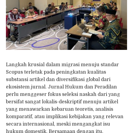
Langkah krusial dalam migrasi menuju standar
Scopus terletak pada peningkatan kualitas
substansi artikel dan diversifikasi global dari
ekosistem jurnal. Jurnal Hukum dan Peradilan
perlu menggeser fokus seleksi naskah dari yang
bersifat sangat lokalis-deskriptif menuju artikel
yang menawarkan kebaruan teoretis, analisis
komparatif, atau implikasi kebijakan yang relevan
secara internasional, meski mengangkat isu
hukum domestik. Bersamaan dengan itu,