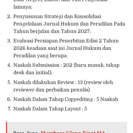
lainnya;
Penyusunan Strategi dan Konsolidasi
Pengelolaan Jurnal Hukum dan Peradilan Pada
Tahun berjalan dan Tahun 2027;
Evaluasi Persiapan Penerbitan Edisi 2 Tahun
2026 keadaan saat ini Jurnal Hukum dan
Peradilan yang berupa:
Naskah Submission : 202 (baru masuk, tahap
desk dan initial);
Naskah dilakukan Review : 13 (review oleh
reviewer dan perbaikan penulis)
Naskah Dalam Tahap Copyediting : 5 Naskah
Naskah Dalam Tahap Layout : 5