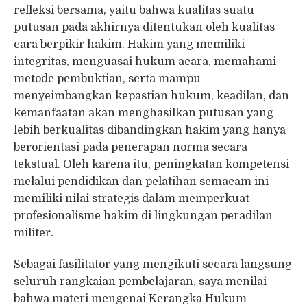
refleksi bersama, yaitu bahwa kualitas suatu
putusan pada akhirnya ditentukan oleh kualitas
cara berpikir hakim. Hakim yang memiliki
integritas, menguasai hukum acara, memahami
metode pembuktian, serta mampu
menyeimbangkan kepastian hukum, keadilan, dan
kemanfaatan akan menghasilkan putusan yang
lebih berkualitas dibandingkan hakim yang hanya
berorientasi pada penerapan norma secara
tekstual. Oleh karena itu, peningkatan kompetensi
melalui pendidikan dan pelatihan semacam ini
memiliki nilai strategis dalam memperkuat
profesionalisme hakim di lingkungan peradilan
militer.
Sebagai fasilitator yang mengikuti secara langsung
seluruh rangkaian pembelajaran, saya menilai
bahwa materi mengenai Kerangka Hukum