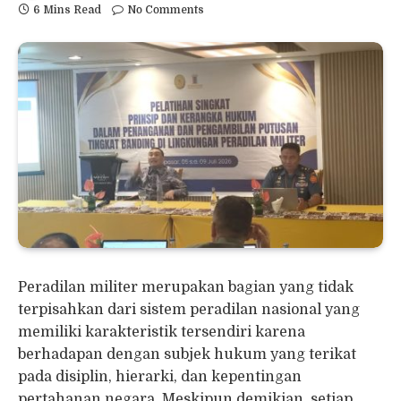
6 Mins Read
No Comments
Peradilan militer merupakan bagian yang tidak
terpisahkan dari sistem peradilan nasional yang
memiliki karakteristik tersendiri karena
berhadapan dengan subjek hukum yang terikat
pada disiplin, hierarki, dan kepentingan
pertahanan negara. Meskipun demikian, setiap