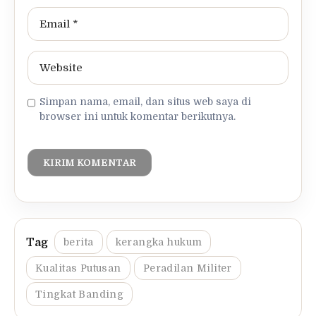
Simpan nama, email, dan situs web saya di
browser ini untuk komentar berikutnya.
berita
kerangka hukum
Kualitas Putusan
Peradilan Militer
Tingkat Banding