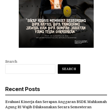
Search
SEARCH
Recent Posts
Evaluasi Kinerja dan Serapan Anggaran BSDK Mahkamah
Agung RI Wajib Dilaksanakan Secara Semesteran