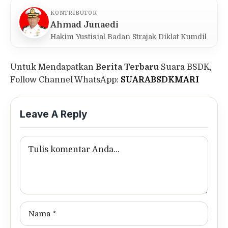
KONTRIBUTOR
Ahmad Junaedi
Hakim Yustisial Badan Strajak Diklat Kumdil
Untuk Mendapatkan
Berita Terbaru
Suara BSDK,
Follow Channel WhatsApp:
SUARABSDKMARI
Leave A Reply