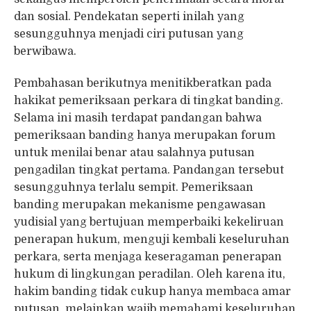
dan sosial. Pendekatan seperti inilah yang
sesungguhnya menjadi ciri putusan yang
berwibawa.
Pembahasan berikutnya menitikberatkan pada
hakikat pemeriksaan perkara di tingkat banding.
Selama ini masih terdapat pandangan bahwa
pemeriksaan banding hanya merupakan forum
untuk menilai benar atau salahnya putusan
pengadilan tingkat pertama. Pandangan tersebut
sesungguhnya terlalu sempit. Pemeriksaan
banding merupakan mekanisme pengawasan
yudisial yang bertujuan memperbaiki kekeliruan
penerapan hukum, menguji kembali keseluruhan
perkara, serta menjaga keseragaman penerapan
hukum di lingkungan peradilan. Oleh karena itu,
hakim banding tidak cukup hanya membaca amar
putusan, melainkan wajib memahami keseluruhan