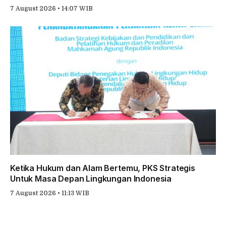
7 August 2026 • 14:07 WIB
Ketika Hukum dan Alam Bertemu, PKS Strategis
Untuk Masa Depan Lingkungan Indonesia
7 August 2026 • 11:13 WIB