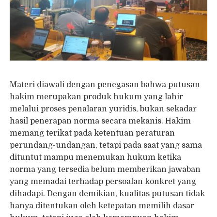
Materi diawali dengan penegasan bahwa putusan
hakim merupakan produk hukum yang lahir
melalui proses penalaran yuridis, bukan sekadar
hasil penerapan norma secara mekanis. Hakim
memang terikat pada ketentuan peraturan
perundang-undangan, tetapi pada saat yang sama
dituntut mampu menemukan hukum ketika
norma yang tersedia belum memberikan jawaban
yang memadai terhadap persoalan konkret yang
dihadapi. Dengan demikian, kualitas putusan tidak
hanya ditentukan oleh ketepatan memilih dasar