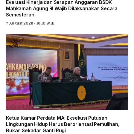
Evaluasi Kinerja dan Serapan Anggaran BSDK
Mahkamah Agung RI Wajib Dilaksanakan Secara
Semesteran
7 August 2026 • 16:10 WIB
Ketua Kamar Perdata MA: Eksekusi Putusan
Lingkungan Hidup Harus Berorientasi Pemulihan,
Bukan Sekadar Ganti Rugi