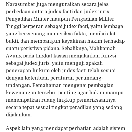
Narasumber juga menguraikan secara jelas
perbedaan antara judex facti dan judex juris.
Pengadilan Militer maupun Pengadilan Militer
Tinggi berperan sebagai judex facti, yaitu lembaga
yang berwenang memeriksa fakta, menilai alat
bukti, dan membangun keyakinan hakim terhadap
suatu peristiwa pidana. Sebaliknya, Mahkamah
Agung pada tingkat kasasi menjalankan fungsi
sebagai judex juris, yaitu menguji apakah
penerapan hukum oleh judex facti telah sesuai
dengan ketentuan peraturan perundang-
undangan. Pemahaman mengenai pembagian
kewenangan tersebut penting agar hakim mampu
menempatkan ruang lingkup pemeriksaannya
secara tepat sesuai tingkat peradilan yang sedang
dijalankan.
Aspek lain yang mendapat perhatian adalah sistem