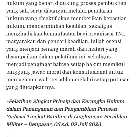
hukum yang benar, didukung proses pembuktian
yang sah, serta dibangun melalui penalaran
hukum yang objektif akan memberikan kepastian
hukum, mencerminkan keadilan, sekaligus
menghadirkan kemanfaatan bagi organisasi TNI,
masyarakat, dan pencari keadilan. Inilah esensi
yang menjadi benang merah dari materi yang
disampaikan dalam pelatihan ini, sekaligus
menjadi pengingat bahwa setiap hakim memikul
tanggung jawab moral dan konstitusional untuk
menjaga marwah peradilan melalui setiap putusan
yang diucapkannya.
~Pelatihan Singkat Prinsip dan Kerangka Hukum
dalam Penanganan dan Pengambilan Putusan
Yudisial Tingkat Banding di Lingkungan Peradilan
Militer – Denpasar, 05 s.d. 09 Juli 2026