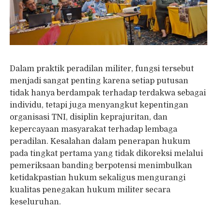
Dalam praktik peradilan militer, fungsi tersebut
menjadi sangat penting karena setiap putusan
tidak hanya berdampak terhadap terdakwa sebagai
individu, tetapi juga menyangkut kepentingan
organisasi TNI, disiplin keprajuritan, dan
kepercayaan masyarakat terhadap lembaga
peradilan. Kesalahan dalam penerapan hukum
pada tingkat pertama yang tidak dikoreksi melalui
pemeriksaan banding berpotensi menimbulkan
ketidakpastian hukum sekaligus mengurangi
kualitas penegakan hukum militer secara
keseluruhan.