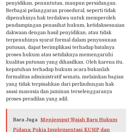
penyidikan, penuntutan, maupun persidangan.
Berbagai pelanggaran prosedural, seperti tidak
dipenuhinya hak terdakwa untuk memperoleh
pendampingan penasihat hukum, ketidaksesuaian
dakwaan dengan hasil penyidikan, atau tidak
terpenuhinya syarat formal dalam penyusunan
putusan, dapat berimplikasi terhadap batalnya
proses hukum atau setidaknya memengaruhi
kualitas putusan yang dihasilkan. Oleh karena itu,
kepatuhan terhadap hukum acara bukanlah
formalitas administratif semata, melainkan bagian
yang tidak terpisahkan dari perlindungan hak
asasi manusia dan jaminan terselenggaranya
proses peradilan yang adil.
Baca Juga
Menjemput Wajah Baru Hukum
Pidana: Pokja Implementasi KUHP dan