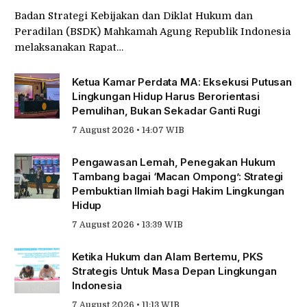
Badan Strategi Kebijakan dan Diklat Hukum dan
Peradilan (BSDK) Mahkamah Agung Republik Indonesia
melaksanakan Rapat…
Ketua Kamar Perdata MA: Eksekusi Putusan
Lingkungan Hidup Harus Berorientasi
Pemulihan, Bukan Sekadar Ganti Rugi
7 August 2026 • 14:07 WIB
Pengawasan Lemah, Penegakan Hukum
Tambang bagai ‘Macan Ompong’: Strategi
Pembuktian Ilmiah bagi Hakim Lingkungan
Hidup
7 August 2026 • 13:39 WIB
Ketika Hukum dan Alam Bertemu, PKS
Strategis Untuk Masa Depan Lingkungan
Indonesia
7 August 2026 • 11:13 WIB