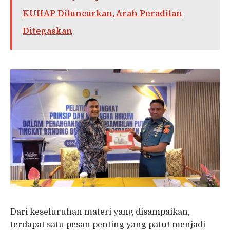
KUHAP Diluncurkan, Arah Peradilan
Ditegaskan
Dari keseluruhan materi yang disampaikan,
terdapat satu pesan penting yang patut menjadi