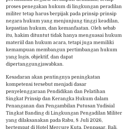
proses penegakan hukum di lingkungan peradilan
militer tetap harus berpijak pada prinsip-prinsip
negara hukum yang menjunjung tinggi keadilan,
kepastian hukum, dan kemanfaatan. Oleh sebab
itu, hakim dituntut tidak hanya menguasai hukum
materiil dan hukum acara, tetapi juga memiliki
kemampuan membangun pertimbangan hukum
yang logis, objektif, dan dapat
dipertanggungjawabkan.
Kesadaran akan pentingnya peningkatan
kompetensi tersebut menjadi dasar
penyelenggaraan Pendidikan dan Pelatihan
Singkat Prinsip dan Kerangka Hukum dalam
Penanganan dan Pengambilan Putusan Yudisial
Tingkat Banding di Lingkungan Pengadilan Militer
yang dilaksanakan pada Rabu, 8 Juli 2026,
bertempat di Hotel Mercure Kuta, Denpasar, Bali.