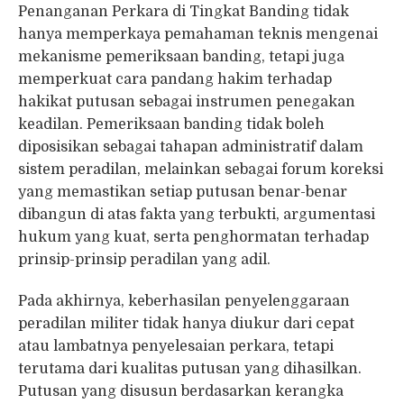
Penanganan Perkara di Tingkat Banding tidak
hanya memperkaya pemahaman teknis mengenai
mekanisme pemeriksaan banding, tetapi juga
memperkuat cara pandang hakim terhadap
hakikat putusan sebagai instrumen penegakan
keadilan. Pemeriksaan banding tidak boleh
diposisikan sebagai tahapan administratif dalam
sistem peradilan, melainkan sebagai forum koreksi
yang memastikan setiap putusan benar-benar
dibangun di atas fakta yang terbukti, argumentasi
hukum yang kuat, serta penghormatan terhadap
prinsip-prinsip peradilan yang adil.
Pada akhirnya, keberhasilan penyelenggaraan
peradilan militer tidak hanya diukur dari cepat
atau lambatnya penyelesaian perkara, tetapi
terutama dari kualitas putusan yang dihasilkan.
Putusan yang disusun berdasarkan kerangka