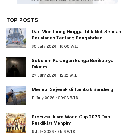
TOP POSTS
Dari Monitoring Hingga Titik Nol: Sebuah
Perjalanan Tentang Pengabdian
30 July 2026 • 15:00 WIB
Sebelum Karangan Bunga Berikutnya
Dikirim
27 July 2026 • 12:12 WIB
Menepi Sejenak di Tambak Bandeng
11 July 2026 • 09:06 WIB
Prediksi Juara World Cup 2026 Dari
Pusdiklat Menpim
6 July 2026 • 21:16 WIB