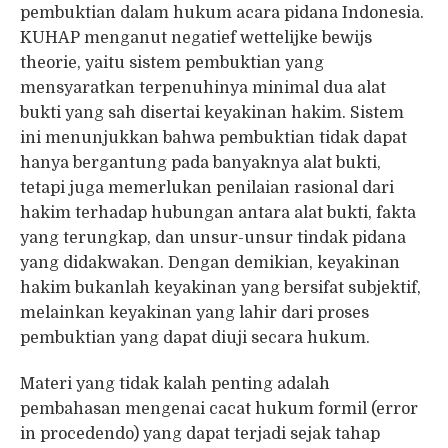
pembuktian dalam hukum acara pidana Indonesia.
KUHAP menganut negatief wettelijke bewijs
theorie, yaitu sistem pembuktian yang
mensyaratkan terpenuhinya minimal dua alat
bukti yang sah disertai keyakinan hakim. Sistem
ini menunjukkan bahwa pembuktian tidak dapat
hanya bergantung pada banyaknya alat bukti,
tetapi juga memerlukan penilaian rasional dari
hakim terhadap hubungan antara alat bukti, fakta
yang terungkap, dan unsur-unsur tindak pidana
yang didakwakan. Dengan demikian, keyakinan
hakim bukanlah keyakinan yang bersifat subjektif,
melainkan keyakinan yang lahir dari proses
pembuktian yang dapat diuji secara hukum.
Materi yang tidak kalah penting adalah
pembahasan mengenai cacat hukum formil (error
in procedendo) yang dapat terjadi sejak tahap