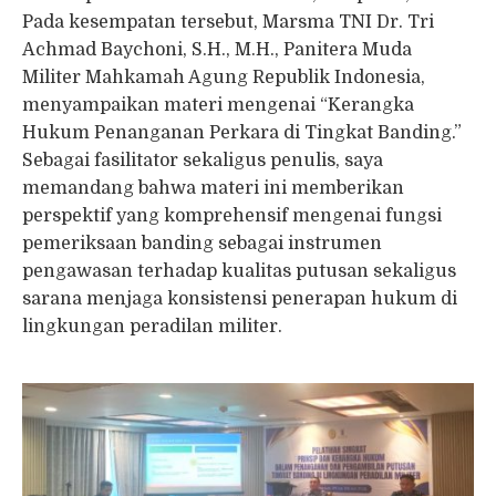
Pada kesempatan tersebut, Marsma TNI Dr. Tri
Achmad Baychoni, S.H., M.H., Panitera Muda
Militer Mahkamah Agung Republik Indonesia,
menyampaikan materi mengenai “Kerangka
Hukum Penanganan Perkara di Tingkat Banding.”
Sebagai fasilitator sekaligus penulis, saya
memandang bahwa materi ini memberikan
perspektif yang komprehensif mengenai fungsi
pemeriksaan banding sebagai instrumen
pengawasan terhadap kualitas putusan sekaligus
sarana menjaga konsistensi penerapan hukum di
lingkungan peradilan militer.