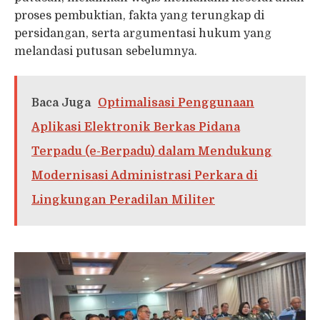
proses pembuktian, fakta yang terungkap di
persidangan, serta argumentasi hukum yang
melandasi putusan sebelumnya.
Baca Juga
Optimalisasi Penggunaan
Aplikasi Elektronik Berkas Pidana
Terpadu (e-Berpadu) dalam Mendukung
Modernisasi Administrasi Perkara di
Lingkungan Peradilan Militer