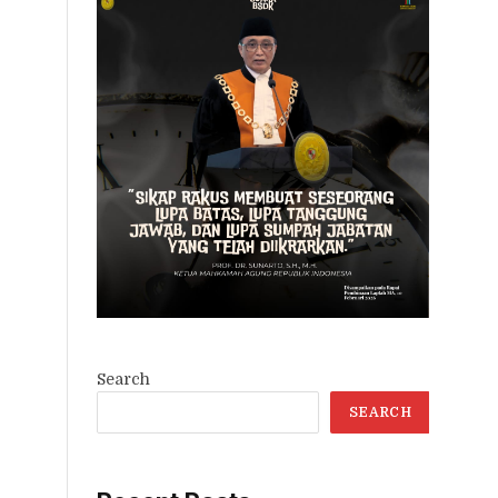
Search
SEARCH