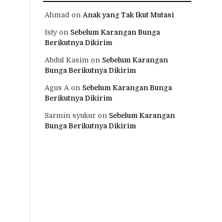
Ahmad
on
Anak yang Tak Ikut Mutasi
Isty
on
Sebelum Karangan Bunga
Berikutnya Dikirim
Abdul Kasim
on
Sebelum Karangan
Bunga Berikutnya Dikirim
Agus A
on
Sebelum Karangan Bunga
Berikutnya Dikirim
Sarmin syukur
on
Sebelum Karangan
Bunga Berikutnya Dikirim