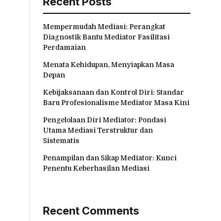
Recent Posts
Mempermudah Mediasi: Perangkat
Diagnostik Bantu Mediator Fasilitasi
Perdamaian
Menata Kehidupan, Menyiapkan Masa
Depan
Kebijaksanaan dan Kontrol Diri: Standar
Baru Profesionalisme Mediator Masa Kini
Pengelolaan Diri Mediator: Pondasi
Utama Mediasi Terstruktur dan
Sistematis
Penampilan dan Sikap Mediator: Kunci
Penentu Keberhasilan Mediasi
Recent Comments