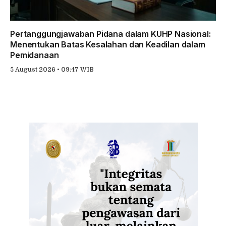
Pertanggungjawaban Pidana dalam KUHP Nasional:
Menentukan Batas Kesalahan dan Keadilan dalam
Pemidanaan
5 August 2026 • 09:47 WIB