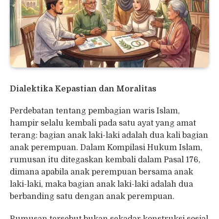
Dialektika Kepastian dan Moralitas
Perdebatan tentang pembagian waris Islam,
hampir selalu kembali pada satu ayat yang amat
terang: bagian anak laki-laki adalah dua kali bagian
anak perempuan. Dalam Kompilasi Hukum Islam,
rumusan itu ditegaskan kembali dalam Pasal 176,
dimana apabila anak perempuan bersama anak
laki-laki, maka bagian anak laki-laki adalah dua
berbanding satu dengan anak perempuan.