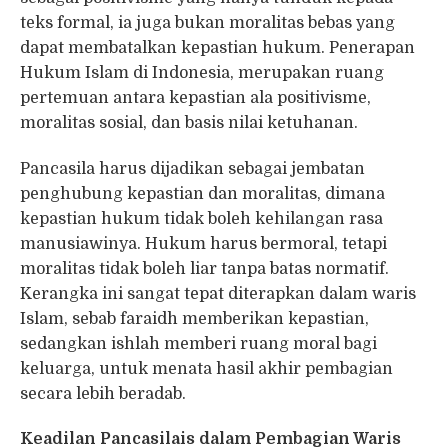
teks formal, ia juga bukan moralitas bebas yang
dapat membatalkan kepastian hukum. Penerapan
Hukum Islam di Indonesia, merupakan ruang
pertemuan antara kepastian ala positivisme,
moralitas sosial, dan basis nilai ketuhanan.
Pancasila harus dijadikan sebagai jembatan
penghubung kepastian dan moralitas, dimana
kepastian hukum tidak boleh kehilangan rasa
manusiawinya. Hukum harus bermoral, tetapi
moralitas tidak boleh liar tanpa batas normatif.
Kerangka ini sangat tepat diterapkan dalam waris
Islam, sebab faraidh memberikan kepastian,
sedangkan ishlah memberi ruang moral bagi
keluarga, untuk menata hasil akhir pembagian
secara lebih beradab.
Keadilan Pancasilais dalam Pembagian Waris