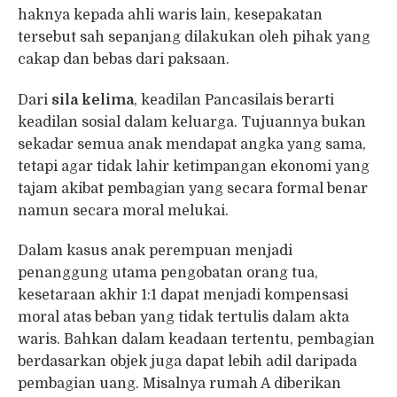
haknya kepada ahli waris lain, kesepakatan
tersebut sah sepanjang dilakukan oleh pihak yang
cakap dan bebas dari paksaan.
Dari
sila kelima
, keadilan Pancasilais berarti
keadilan sosial dalam keluarga. Tujuannya bukan
sekadar semua anak mendapat angka yang sama,
tetapi agar tidak lahir ketimpangan ekonomi yang
tajam akibat pembagian yang secara formal benar
namun secara moral melukai.
Dalam kasus anak perempuan menjadi
penanggung utama pengobatan orang tua,
kesetaraan akhir 1:1 dapat menjadi kompensasi
moral atas beban yang tidak tertulis dalam akta
waris. Bahkan dalam keadaan tertentu, pembagian
berdasarkan objek juga dapat lebih adil daripada
pembagian uang. Misalnya rumah A diberikan