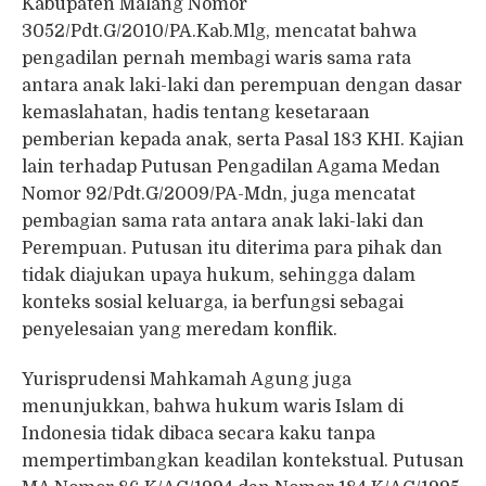
Kabupaten Malang Nomor
3052/Pdt.G/2010/PA.Kab.Mlg, mencatat bahwa
pengadilan pernah membagi waris sama rata
antara anak laki-laki dan perempuan dengan dasar
kemaslahatan, hadis tentang kesetaraan
pemberian kepada anak, serta Pasal 183 KHI. Kajian
lain terhadap Putusan Pengadilan Agama Medan
Nomor 92/Pdt.G/2009/PA-Mdn, juga mencatat
pembagian sama rata antara anak laki-laki dan
Perempuan. Putusan itu diterima para pihak dan
tidak diajukan upaya hukum, sehingga dalam
konteks sosial keluarga, ia berfungsi sebagai
penyelesaian yang meredam konflik.
Yurisprudensi Mahkamah Agung juga
menunjukkan, bahwa hukum waris Islam di
Indonesia tidak dibaca secara kaku tanpa
mempertimbangkan keadilan kontekstual. Putusan