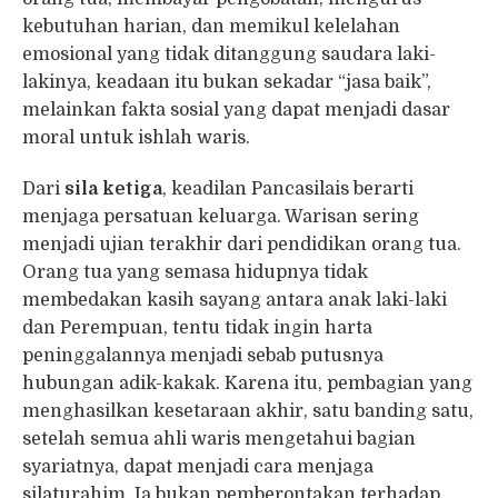
kebutuhan harian, dan memikul kelelahan
emosional yang tidak ditanggung saudara laki-
lakinya, keadaan itu bukan sekadar “jasa baik”,
melainkan fakta sosial yang dapat menjadi dasar
moral untuk ishlah waris.
Dari
sila ketiga
, keadilan Pancasilais berarti
menjaga persatuan keluarga. Warisan sering
menjadi ujian terakhir dari pendidikan orang tua.
Orang tua yang semasa hidupnya tidak
membedakan kasih sayang antara anak laki-laki
dan Perempuan, tentu tidak ingin harta
peninggalannya menjadi sebab putusnya
hubungan adik-kakak. Karena itu, pembagian yang
menghasilkan kesetaraan akhir, satu banding satu,
setelah semua ahli waris mengetahui bagian
syariatnya, dapat menjadi cara menjaga
silaturahim. Ia bukan pemberontakan terhadap