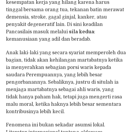
kesempatan kerja yang hilang karena harus
tinggal bersama orang tua, tekanan batin merawat
demensia, stroke, gagal ginjal, kanker, atau
penyakit degeneratif lain. Di sini keadilan
Pancasilais masuk melalui
sila kedua
:
kemanusiaan yang adil dan beradab.
Anak laki-laki yang secara syariat memperoleh dua
bagian, tidak akan kehilangan martabatnya ketika
ia menyerahkan sebagian porsi waris kepada
saudara Perempuannya, yang lebih besar
pengorbanannya. Sebaliknya, justru di situlah ia
menjaga martabatnya sebagai ahli waris, yang
tidak hanya paham hak, tetapi juga mengerti rasa
malu moral, ketika haknya lebih besar sementara
kontribusinya lebih kecil.
Fenomena ini bukan sekadar asumsi lokal.