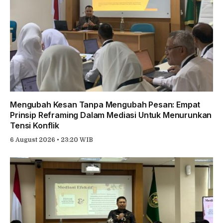
Mengubah Kesan Tanpa Mengubah Pesan: Empat
Prinsip Reframing Dalam Mediasi Untuk Menurunkan
Tensi Konflik
6 August 2026 • 23:20 WIB