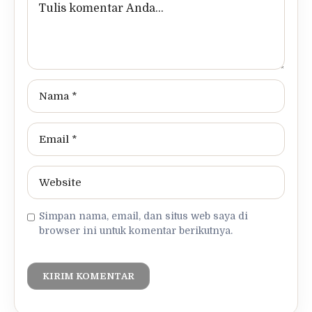
Simpan nama, email, dan situs web saya di
browser ini untuk komentar berikutnya.