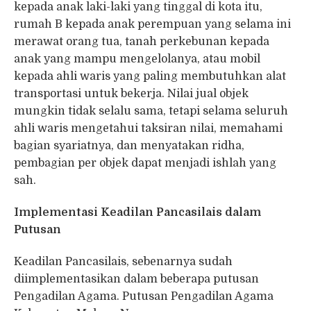
kepada anak laki-laki yang tinggal di kota itu,
rumah B kepada anak perempuan yang selama ini
merawat orang tua, tanah perkebunan kepada
anak yang mampu mengelolanya, atau mobil
kepada ahli waris yang paling membutuhkan alat
transportasi untuk bekerja. Nilai jual objek
mungkin tidak selalu sama, tetapi selama seluruh
ahli waris mengetahui taksiran nilai, memahami
bagian syariatnya, dan menyatakan ridha,
pembagian per objek dapat menjadi ishlah yang
sah.
Implementasi Keadilan Pancasilais dalam
Putusan
Keadilan Pancasilais, sebenarnya sudah
diimplementasikan dalam beberapa putusan
Pengadilan Agama. Putusan Pengadilan Agama