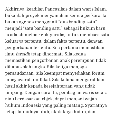
Akhirnya, keadilan Pancasilais dalam waris Islam,
bukanlah proyek menyamakan semua perkara. Ia
bukan agenda mengganti “dua banding satu”
menjadi “satu banding satu” sebagai hukum baru.
Ia adalah metode etik-yuridis, untuk membaca satu
keluarga tertentu, dalam fakta tertentu, dengan
pengorbanan tertentu. Sila pertama memastikan
ilmu
faraidh
tetap dihormati. Sila kedua
memastikan pengorbanan anak perempuan tidak
dihapus oleh angka. Sila ketiga menjaga
persaudaraan. Sila keempat menyediakan forum
musyawarah mufakat. Sila kelima mengarahkan
hasil akhir kepada kesejahteraan yang tidak
timpang. Dengan cara itu, pembagian waris setara
atau berdasarkan objek, dapat menjadi wajah
hukum Indonesia yang paling matang. Syariatnya
tetap, tauhidnya utuh, akhlaknya hidup, dan