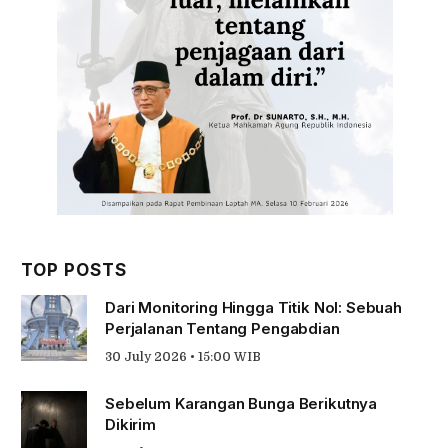
TOP POSTS
Dari Monitoring Hingga Titik Nol: Sebuah
Perjalanan Tentang Pengabdian
30 July 2026 • 15:00 WIB
Sebelum Karangan Bunga Berikutnya
Dikirim