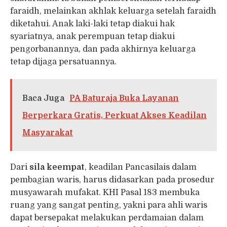
faraidh, melainkan akhlak keluarga setelah faraidh
diketahui. Anak laki-laki tetap diakui hak
syariatnya, anak perempuan tetap diakui
pengorbanannya, dan pada akhirnya keluarga
tetap dijaga persatuannya.
Baca Juga
PA Baturaja Buka Layanan
Berperkara Gratis, Perkuat Akses Keadilan
Masyarakat
Dari
sila keempat
, keadilan Pancasilais dalam
pembagian waris, harus didasarkan pada prosedur
musyawarah mufakat. KHI Pasal 183 membuka
ruang yang sangat penting, yakni para ahli waris
dapat bersepakat melakukan perdamaian dalam