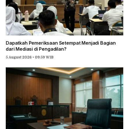
Dapatkah Pemeriksaan Setempat Menjadi Bagian
dari Mediasi di Pengadilan?
5 August 2026 • 09:59 WIB