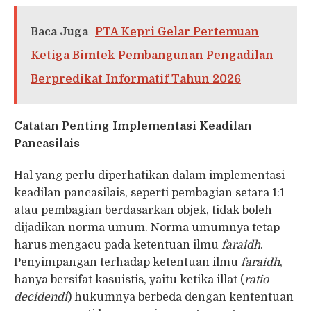
Baca Juga
PTA Kepri Gelar Pertemuan
Ketiga Bimtek Pembangunan Pengadilan
Berpredikat Informatif Tahun 2026
Catatan Penting Implementasi Keadilan
Pancasilais
Hal yang perlu diperhatikan dalam implementasi
keadilan pancasilais, seperti pembagian setara 1:1
atau pembagian berdasarkan objek, tidak boleh
dijadikan norma umum. Norma umumnya tetap
harus mengacu pada ketentuan ilmu
faraidh
.
Penyimpangan terhadap ketentuan ilmu
faraidh
,
hanya bersifat kasuistis, yaitu ketika illat (
ratio
decidendi
) hukumnya berbeda dengan kententuan