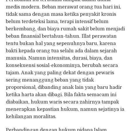
medis modern. Beban merawat orang tua hari ini,
tidak sama dengan masa ketika penyakit kronis
belum terdeteksi lama, terapi intensif belum
berkembang, dan biaya rumah sakit belum menjadi
beban finansial bertahun-tahun. Illat perawatan
tentu bukan hal yang sepenuhnya baru, karena
bakti kepada orang tua selalu ada dalam sejarah
manusia. Namun intensitas, durasi, biaya, dan
konsekuensi sosial-ekonominya, berubah secara
tajam. Anak yang paling dekat dengan pewaris
sering menanggung beban yang tidak
proporsional, dibanding anak lain yang baru hadir
ketika harta akan dibagi. Bila fakta semacam ini
diabaikan, hukum waris secara zahirnya tampak
menerapkan kepastian hukum, namun sejatinya ia
kehilangan moralitas.
Perbandingan dengan hukum pidana Islam,