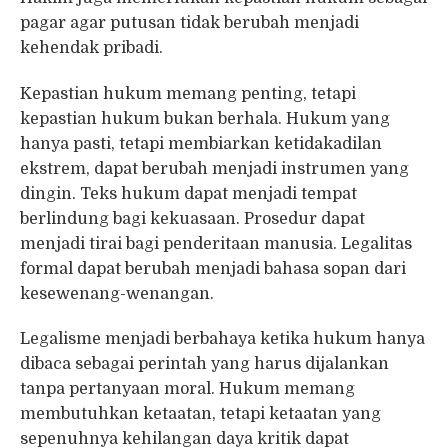
pagar agar putusan tidak berubah menjadi
kehendak pribadi.
Kepastian hukum memang penting, tetapi
kepastian hukum bukan berhala. Hukum yang
hanya pasti, tetapi membiarkan ketidakadilan
ekstrem, dapat berubah menjadi instrumen yang
dingin. Teks hukum dapat menjadi tempat
berlindung bagi kekuasaan. Prosedur dapat
menjadi tirai bagi penderitaan manusia. Legalitas
formal dapat berubah menjadi bahasa sopan dari
kesewenang-wenangan.
Legalisme menjadi berbahaya ketika hukum hanya
dibaca sebagai perintah yang harus dijalankan
tanpa pertanyaan moral. Hukum memang
membutuhkan ketaatan, tetapi ketaatan yang
sepenuhnya kehilangan daya kritik dapat