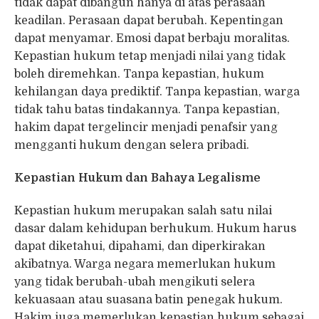
tidak dapat dibangun hanya di atas perasaan
keadilan. Perasaan dapat berubah. Kepentingan
dapat menyamar. Emosi dapat berbaju moralitas.
Kepastian hukum tetap menjadi nilai yang tidak
boleh diremehkan. Tanpa kepastian, hukum
kehilangan daya prediktif. Tanpa kepastian, warga
tidak tahu batas tindakannya. Tanpa kepastian,
hakim dapat tergelincir menjadi penafsir yang
mengganti hukum dengan selera pribadi.
Kepastian Hukum dan Bahaya Legalisme
Kepastian hukum merupakan salah satu nilai
dasar dalam kehidupan berhukum. Hukum harus
dapat diketahui, dipahami, dan diperkirakan
akibatnya. Warga negara memerlukan hukum
yang tidak berubah-ubah mengikuti selera
kekuasaan atau suasana batin penegak hukum.
Hakim juga memerlukan kepastian hukum sebagai