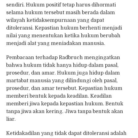
sendiri. Hukum positif tetap harus dihormati
selama hukum tersebut masih berada dalam
wilayah ketidaksempurnaan yang dapat
ditoleransi. Kepastian hukum berhenti menjadi
nilai yang menentukan ketika hukum berubah
menjadi alat yang meniadakan manusia.
Pembacaan terhadap Radbruch mengingatkan
bahwa hukum tidak hanya hidup dalam pasal,
prosedur, dan amar. Hukum juga hidup dalam
martabat manusia yang dilindungi oleh pasal,
prosedur, dan amar tersebut. Kepastian hukum
memberi bentuk kepada keadilan. Keadilan
memberi jiwa kepada kepastian hukum. Bentuk
tanpa jiwa akan kering. Jiwa tanpa bentuk akan
liar.
Ketidakadilan yang tidak dapat ditoleransi adalah