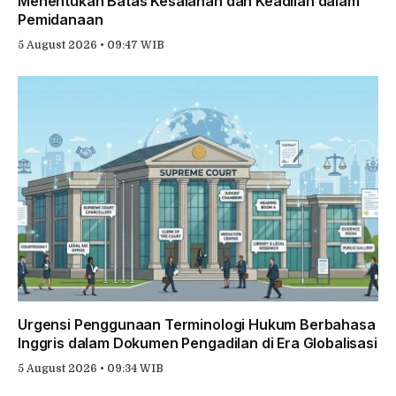
Menentukan Batas Kesalahan dan Keadilan dalam
Pemidanaan
5 August 2026 • 09:47 WIB
Urgensi Penggunaan Terminologi Hukum Berbahasa
Inggris dalam Dokumen Pengadilan di Era Globalisasi
5 August 2026 • 09:34 WIB