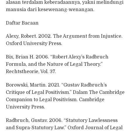
alasan terdalam keberadaannya, yakni melindungi
manusia dari kesewenang-wenangan.
Daftar Bacaan
Alexy, Robert. 2002. The Argument from Injustice.
Oxford University Press.
Bix, Brian H. 2006. “Robert Alexy’s Radbruch
Formula, and the Nature of Legal Theory.”
Rechtstheorie, Vol. 37.
Borowski, Martin. 2021. “Gustav Radbruch’s
Critique of Legal Positivism.” Dalam The Cambridge
Companion to Legal Positivism. Cambridge
University Press.
Radbruch, Gustav. 2006. “Statutory Lawlessness
and Supra-Statutory Law.” Oxford Journal of Legal