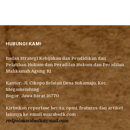
HUBUNGI KAMI
Badan Strategi Kebijakan dan Pendidikan dan
Pelatihan Hukum dan Peradilan Hukum dan Peradilan
Mahkamah Agung RI
Kantor: Jl. Cikopo Selatan Desa Sukamaju, Kec.
Megamendung
Bogor, Jawa Barat 16770
Kirimkan reportase berita, opini, features dan artikel
lainnya ke email suarabsdk.com :
redpelsuarabsdk@gmail.com