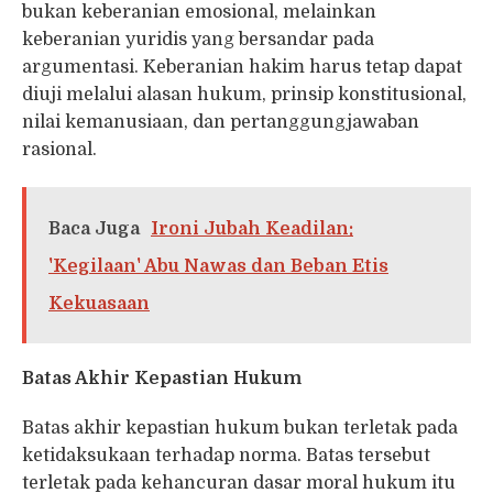
bukan keberanian emosional, melainkan
keberanian yuridis yang bersandar pada
argumentasi. Keberanian hakim harus tetap dapat
diuji melalui alasan hukum, prinsip konstitusional,
nilai kemanusiaan, dan pertanggungjawaban
rasional.
Baca Juga
Ironi Jubah Keadilan:
'Kegilaan' Abu Nawas dan Beban Etis
Kekuasaan
Batas Akhir Kepastian Hukum
Batas akhir kepastian hukum bukan terletak pada
ketidaksukaan terhadap norma. Batas tersebut
terletak pada kehancuran dasar moral hukum itu