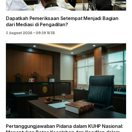
Dapatkah Pemeriksaan Setempat Menjadi Bagian
dari Mediasi di Pengadilan?
5 August 2026 • 09:59 WIB
Pertanggungjawaban Pidana dalam KUHP Nasional: