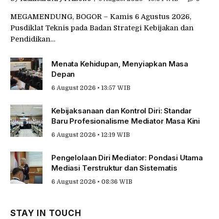
MEGAMENDUNG, BOGOR – Kamis 6 Agustus 2026,
Pusdiklat Teknis pada Badan Strategi Kebijakan dan
Pendidikan…
Menata Kehidupan, Menyiapkan Masa
Depan
6 August 2026 • 13:57 WIB
Kebijaksanaan dan Kontrol Diri: Standar
Baru Profesionalisme Mediator Masa Kini
6 August 2026 • 12:19 WIB
Pengelolaan Diri Mediator: Pondasi Utama
Mediasi Terstruktur dan Sistematis
6 August 2026 • 08:36 WIB
STAY IN TOUCH