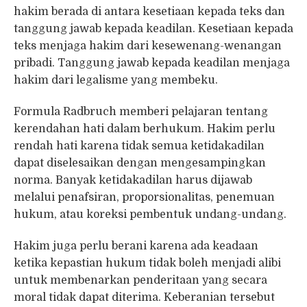
hakim berada di antara kesetiaan kepada teks dan
tanggung jawab kepada keadilan. Kesetiaan kepada
teks menjaga hakim dari kesewenang-wenangan
pribadi. Tanggung jawab kepada keadilan menjaga
hakim dari legalisme yang membeku.
Formula Radbruch memberi pelajaran tentang
kerendahan hati dalam berhukum. Hakim perlu
rendah hati karena tidak semua ketidakadilan
dapat diselesaikan dengan mengesampingkan
norma. Banyak ketidakadilan harus dijawab
melalui penafsiran, proporsionalitas, penemuan
hukum, atau koreksi pembentuk undang-undang.
Hakim juga perlu berani karena ada keadaan
ketika kepastian hukum tidak boleh menjadi alibi
untuk membenarkan penderitaan yang secara
moral tidak dapat diterima. Keberanian tersebut