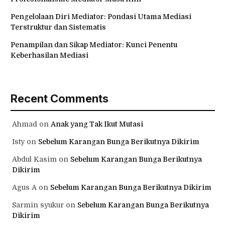
Pengelolaan Diri Mediator: Pondasi Utama Mediasi
Terstruktur dan Sistematis
Penampilan dan Sikap Mediator: Kunci Penentu
Keberhasilan Mediasi
Recent Comments
Ahmad
on
Anak yang Tak Ikut Mutasi
Isty
on
Sebelum Karangan Bunga Berikutnya Dikirim
Abdul Kasim
on
Sebelum Karangan Bunga Berikutnya
Dikirim
Agus A
on
Sebelum Karangan Bunga Berikutnya Dikirim
Sarmin syukur
on
Sebelum Karangan Bunga Berikutnya
Dikirim