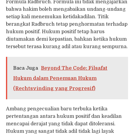
Formula Radbruch. Formula ini tidak mengajarkan
bahwa hakim boleh mengabaikan undang-undang
setiap kali menemukan ketidakadilan. Titik
berangkat Radbruch tetap penghormatan terhadap
hukum positif. Hukum positif tetap harus
diutamakan demi kepastian, bahkan ketika hukum
tersebut terasa kurang adil atau kurang sempurna.
Baca Juga
Beyond The Code: Filsafat
Hukum dalam Penemuan Hukum
(Rechtsvinding yang Progresif)
Ambang pengecualian baru terbuka ketika
pertentangan antara hukum positif dan keadilan
mencapai derajat yang tidak dapat ditoleransi.
Hukum yang sangat tidak adil tidak lagi layak