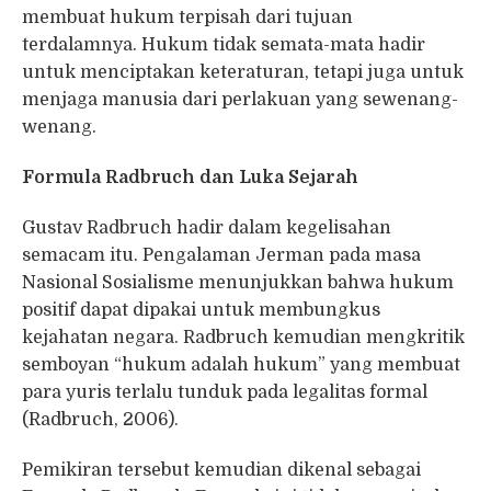
membuat hukum terpisah dari tujuan
terdalamnya. Hukum tidak semata-mata hadir
untuk menciptakan keteraturan, tetapi juga untuk
menjaga manusia dari perlakuan yang sewenang-
wenang.
Formula Radbruch dan Luka Sejarah
Gustav Radbruch hadir dalam kegelisahan
semacam itu. Pengalaman Jerman pada masa
Nasional Sosialisme menunjukkan bahwa hukum
positif dapat dipakai untuk membungkus
kejahatan negara. Radbruch kemudian mengkritik
semboyan “hukum adalah hukum” yang membuat
para yuris terlalu tunduk pada legalitas formal
(Radbruch, 2006).
Pemikiran tersebut kemudian dikenal sebagai