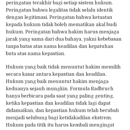
peringatan terakhir bagi setiap sistem hukum.
Peringatan bahwa legalitas tidak selalu identik
dengan legitimasi. Peringatan bahwa ketaatan
kepada hukum tidak boleh mematikan akal budi
hukum. Peringatan bahwa hakim harus menjaga
jarak yang sama dari dua bahaya, yakni kebebasan
tanpa batas atas nama keadilan dan kepatuhan
buta atas nama kepastian.
Hukum yang baik tidak menuntut hakim memilih
secara kasar antara kepastian dan keadilan.
Hukum yang baik menuntut hakim menjaga
keduanya sejauh mungkin. Formula Radbruch
hanya berbicara pada saat yang paling genting,
ketika kepastian dan keadilan tidak lagi dapat
didamaikan, dan kepastian hukum telah berubah
menjadi selubung bagi ketidakadilan ekstrem.
Hukum pada titik itu harus kembali mengingat