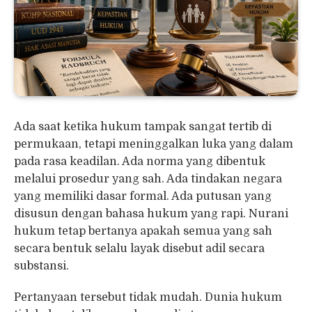
Ada saat ketika hukum tampak sangat tertib di
permukaan, tetapi meninggalkan luka yang dalam
pada rasa keadilan. Ada norma yang dibentuk
melalui prosedur yang sah. Ada tindakan negara
yang memiliki dasar formal. Ada putusan yang
disusun dengan bahasa hukum yang rapi. Nurani
hukum tetap bertanya apakah semua yang sah
secara bentuk selalu layak disebut adil secara
substansi.
Pertanyaan tersebut tidak mudah. Dunia hukum