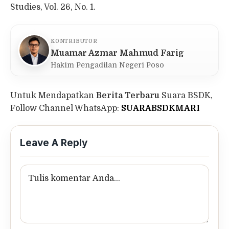
Studies, Vol. 26, No. 1.
KONTRIBUTOR
Muamar Azmar Mahmud Farig
Hakim Pengadilan Negeri Poso
Untuk Mendapatkan
Berita Terbaru
Suara BSDK,
Follow Channel WhatsApp:
SUARABSDKMARI
Leave A Reply