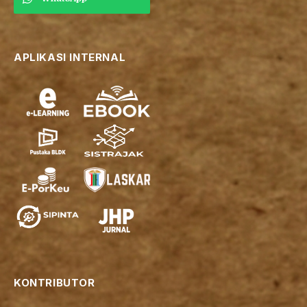
APLIKASI INTERNAL
KONTRIBUTOR