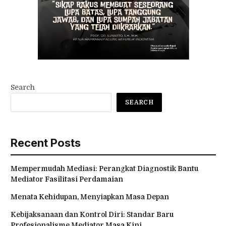
Search
SEARCH
Recent Posts
Mempermudah Mediasi: Perangkat Diagnostik Bantu
Mediator Fasilitasi Perdamaian
Menata Kehidupan, Menyiapkan Masa Depan
Kebijaksanaan dan Kontrol Diri: Standar Baru
Profesionalisme Mediator Masa Kini