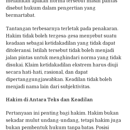
melainkan apakah norma tersebut masih pantas
disebut hukum dalam pengertian yang
bermartabat.
Tantangan terbesarnya terletak pada penakaran.
Hakim tidak boleh tergesa-gesa menyebut suatu
keadaan sebagai ketidakadilan yang tidak dapat
ditoleransi. Istilah tersebut tidak boleh menjadi
jalan pintas untuk menghindari norma yang tidak
disukai. Klaim ketidakadilan ekstrem harus diuji
secara hati-hati, rasional, dan dapat
dipertanggungjawabkan. Keadilan tidak boleh
menjadi nama lain dari subjektivitas.
Hakim di Antara Teks dan Keadilan
Pertanyaan ini penting bagi hakim. Hakim bukan
sekadar mulut undang-undang, tetapi hakim juga
bukan pembentuk hukum tanpa batas. Posisi