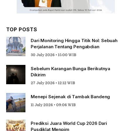
TOP POSTS
Dari Monitoring Hingga Titik Nol: Sebuah
Perjalanan Tentang Pengabdian
30 July 2026 • 15:00 WIB
Sebelum Karangan Bunga Berikutnya
Dikirim
27 July 2026 • 12:12 WIB
Menepi Sejenak di Tambak Bandeng
11 July 2026 • 09:06 WIB
Prediksi Juara World Cup 2026 Dari
Pusdiklat Menpim