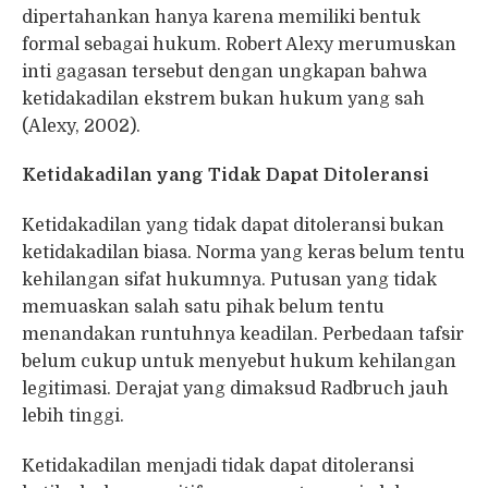
dipertahankan hanya karena memiliki bentuk
formal sebagai hukum. Robert Alexy merumuskan
inti gagasan tersebut dengan ungkapan bahwa
ketidakadilan ekstrem bukan hukum yang sah
(Alexy, 2002).
Ketidakadilan yang Tidak Dapat Ditoleransi
Ketidakadilan yang tidak dapat ditoleransi bukan
ketidakadilan biasa. Norma yang keras belum tentu
kehilangan sifat hukumnya. Putusan yang tidak
memuaskan salah satu pihak belum tentu
menandakan runtuhnya keadilan. Perbedaan tafsir
belum cukup untuk menyebut hukum kehilangan
legitimasi. Derajat yang dimaksud Radbruch jauh
lebih tinggi.
Ketidakadilan menjadi tidak dapat ditoleransi