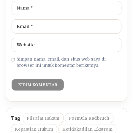
Simpan nama, email, dan situs web saya di
browser ini untuk komentar berikutnya.
Filsafat Hukum
Formula Radbruch
Kepastian Hukum
Ketidakadilan Ekstrem