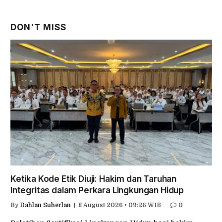
DON'T MISS
Ketika Kode Etik Diuji: Hakim dan Taruhan
Integritas dalam Perkara Lingkungan Hidup
By
Dahlan Suherlan
8 August 2026 • 09:26 WIB
0