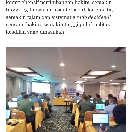
komprehensif pertimbangan hakim, semakin
tinggi legitimasi putusan tersebut, karena itu,
semakin tajam dan sistematis
ratio decidendi
seorang hakim, semakin tinggi pula kualitas
keadilan yang dihasilkan.