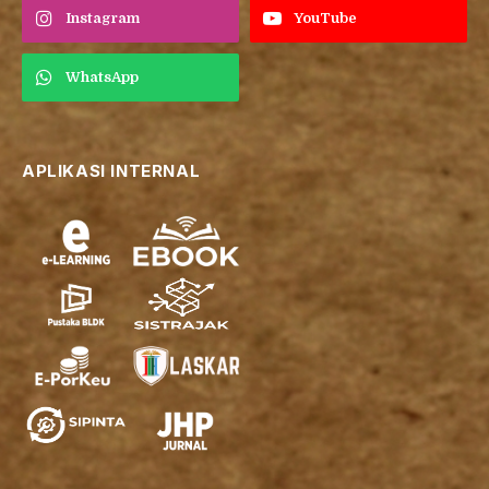
Instagram
YouTube
WhatsApp
APLIKASI INTERNAL