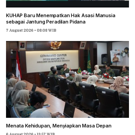
KUHAP Baru Menempatkan Hak Asasi Manusia
sebagai Jantung Peradilan Pidana
7 August 2026 • 08:08 WIB
Menata Kehidupan, Menyiapkan Masa Depan
6 August 2026 • 13:57 WIB