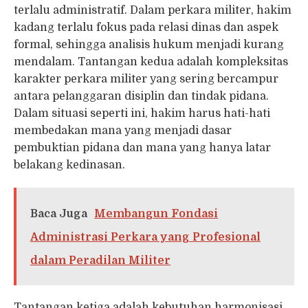
terlalu administratif. Dalam perkara militer, hakim
kadang terlalu fokus pada relasi dinas dan aspek
formal, sehingga analisis hukum menjadi kurang
mendalam. Tantangan kedua adalah kompleksitas
karakter perkara militer yang sering bercampur
antara pelanggaran disiplin dan tindak pidana.
Dalam situasi seperti ini, hakim harus hati-hati
membedakan mana yang menjadi dasar
pembuktian pidana dan mana yang hanya latar
belakang kedinasan.
Baca Juga
Membangun Fondasi
Administrasi Perkara yang Profesional
dalam Peradilan Militer
Tantangan ketiga adalah kebutuhan harmonisasi