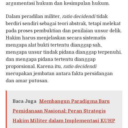
argumentasi hukum dan kesimpulan hukum.
Dalam peradilan militer,
ratio decidendi
tidak
berdiri sendiri sebagai teori abstrak, tetapi melekat
pada proses pembuktian dan penilaian unsur delik.
Hakim harus menjelaskan secara sistematis
mengapa alat bukti tertentu dianggap sah,
mengapa unsur tindak pidana dianggap terpenuhi,
dan mengapa pidana tertentu dianggap
proporsional. Karena itu,
ratio decidendi
merupakan jembatan antara fakta persidangan
dan amar putusan.
Baca Juga
Membangun Paradigma Baru
Pemidanaan Nasional: Peran Strategis
Hakim Militer dalam Implementasi KUHP