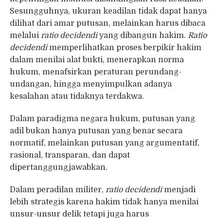
Sesungguhnya, ukuran keadilan tidak dapat hanya
dilihat dari amar putusan, melainkan harus dibaca
melalui
ratio decidendi
yang dibangun hakim.
Ratio
decidendi
memperlihatkan proses berpikir hakim
dalam menilai alat bukti, menerapkan norma
hukum, menafsirkan peraturan perundang-
undangan, hingga menyimpulkan adanya
kesalahan atau tidaknya terdakwa.
Dalam paradigma negara hukum, putusan yang
adil bukan hanya putusan yang benar secara
normatif, melainkan putusan yang argumentatif,
rasional, transparan, dan dapat
dipertanggungjawabkan.
Dalam peradilan militer,
ratio decidendi
menjadi
lebih strategis karena hakim tidak hanya menilai
unsur-unsur delik tetapi juga harus