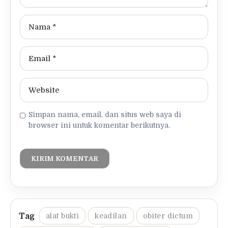
Simpan nama, email, dan situs web saya di
browser ini untuk komentar berikutnya.
alat bukti
keadilan
obiter dictum