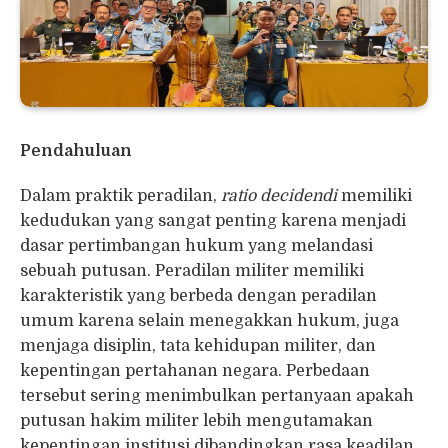
Pendahuluan
Dalam praktik peradilan,
ratio decidendi
memiliki
kedudukan yang sangat penting karena menjadi
dasar pertimbangan hukum yang melandasi
sebuah putusan. Peradilan militer memiliki
karakteristik yang berbeda dengan peradilan
umum karena selain menegakkan hukum, juga
menjaga disiplin, tata kehidupan militer, dan
kepentingan pertahanan negara. Perbedaan
tersebut sering menimbulkan pertanyaan apakah
putusan hakim militer lebih mengutamakan
kepentingan institusi dibandingkan rasa keadilan.