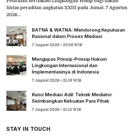
Pelatihan Sertifikasi Lingkungan Hidup bagi hakim
lintas peradilan angkatan XXIII pada Jumat, 7 Agustus
2026…
BATNA & WATNA: Mendorong Keputusan
Rasional dalam Proses Mediasi
7 August 2026 • 23:08 WIB
Mengupas Prinsip-Prinsip Hukum
Lingkungan Internasional dan
Implementasinya di Indonesia
7 August 2026 • 21:59 WIB
Kunci Mediasi Adil: Teknik Mediator
Seimbangkan Kekuatan Para Pihak
7 August 2026 • 21:55 WIB
STAY IN TOUCH