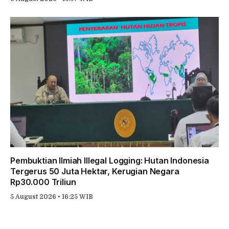
Pembuktian Ilmiah Illegal Logging: Hutan Indonesia
Tergerus 50 Juta Hektar, Kerugian Negara
Rp30.000 Triliun
5 August 2026 • 16:25 WIB