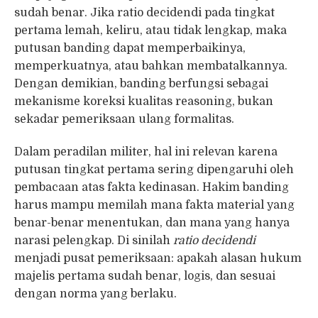
sudah benar. Jika ratio decidendi pada tingkat
pertama lemah, keliru, atau tidak lengkap, maka
putusan banding dapat memperbaikinya,
memperkuatnya, atau bahkan membatalkannya.
Dengan demikian, banding berfungsi sebagai
mekanisme koreksi kualitas reasoning, bukan
sekadar pemeriksaan ulang formalitas.
Dalam peradilan militer, hal ini relevan karena
putusan tingkat pertama sering dipengaruhi oleh
pembacaan atas fakta kedinasan. Hakim banding
harus mampu memilah mana fakta material yang
benar-benar menentukan, dan mana yang hanya
narasi pelengkap. Di sinilah
ratio decidendi
menjadi pusat pemeriksaan: apakah alasan hukum
majelis pertama sudah benar, logis, dan sesuai
dengan norma yang berlaku.