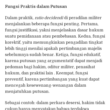
Fungsi Praktis dalam Putusan
Dalam praktik,
ratio decidendi
di peradilan militer
menjalankan beberapa fungsi penting. Pertama,
fungsi justifikasi, yakni menjelaskan dasar hukum
suatu pemidanaan atau pembebasan. Kedua, fungsi
korektif, yaitu memungkinkan pengadilan tingkat
lebih tinggi menilai apakah pertimbangan majelis
sebelumnya sudah benar. Ketiga, fungsi edukatif,
karena putusan yang argumentatif dapat menjadi
pedoman bagi hakim, oditur militer, penasihat
hukum, dan praktisi lain . Keempat, fungsi
preventif, karena pertimbangan yang kuat dapat
mencegah kesewenang-wenangan dalam
menjatuhkan putusan.
Sebagai contoh: dalam perkara desersi, hakim tidak
cukup hanya menyatakan bahwa terdakwa