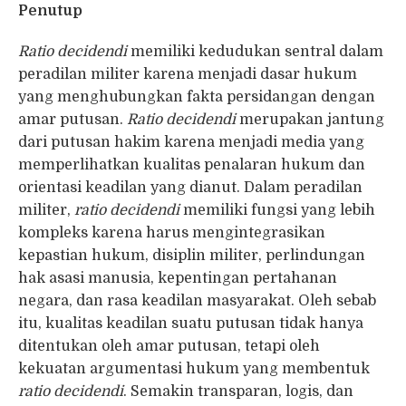
Penutup
Ratio decidendi
memiliki kedudukan sentral dalam
peradilan militer karena menjadi dasar hukum
yang menghubungkan fakta persidangan dengan
amar putusan.
Ratio decidendi
merupakan jantung
dari putusan hakim karena menjadi media yang
memperlihatkan kualitas penalaran hukum dan
orientasi keadilan yang dianut. Dalam peradilan
militer,
ratio decidendi
memiliki fungsi yang lebih
kompleks karena harus mengintegrasikan
kepastian hukum, disiplin militer, perlindungan
hak asasi manusia, kepentingan pertahanan
negara, dan rasa keadilan masyarakat. Oleh sebab
itu, kualitas keadilan suatu putusan tidak hanya
ditentukan oleh amar putusan, tetapi oleh
kekuatan argumentasi hukum yang membentuk
ratio decidendi
. Semakin transparan, logis, dan