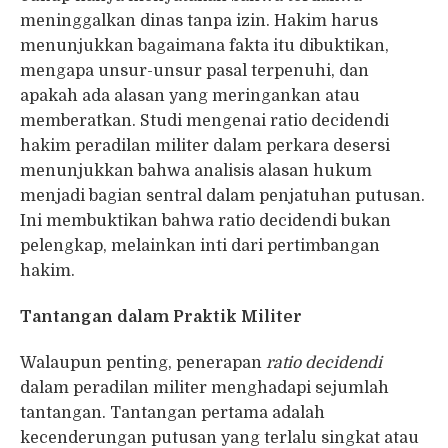
meninggalkan dinas tanpa izin. Hakim harus
menunjukkan bagaimana fakta itu dibuktikan,
mengapa unsur-unsur pasal terpenuhi, dan
apakah ada alasan yang meringankan atau
memberatkan. Studi mengenai ratio decidendi
hakim peradilan militer dalam perkara desersi
menunjukkan bahwa analisis alasan hukum
menjadi bagian sentral dalam penjatuhan putusan.
Ini membuktikan bahwa ratio decidendi bukan
pelengkap, melainkan inti dari pertimbangan
hakim.
Tantangan dalam Praktik Militer
Walaupun penting, penerapan
ratio decidendi
dalam peradilan militer menghadapi sejumlah
tantangan. Tantangan pertama adalah
kecenderungan putusan yang terlalu singkat atau