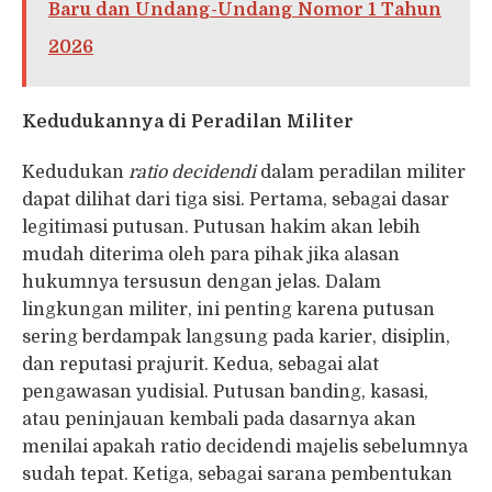
Baru dan Undang-Undang Nomor 1 Tahun
2026
Kedudukannya di Peradilan Militer
Kedudukan
ratio decidendi
dalam peradilan militer
dapat dilihat dari tiga sisi. Pertama, sebagai dasar
legitimasi putusan. Putusan hakim akan lebih
mudah diterima oleh para pihak jika alasan
hukumnya tersusun dengan jelas. Dalam
lingkungan militer, ini penting karena putusan
sering berdampak langsung pada karier, disiplin,
dan reputasi prajurit. Kedua, sebagai alat
pengawasan yudisial. Putusan banding, kasasi,
atau peninjauan kembali pada dasarnya akan
menilai apakah ratio decidendi majelis sebelumnya
sudah tepat. Ketiga, sebagai sarana pembentukan