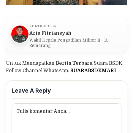
KONTRIBUTOR
Arie Fitriansyah
Wakil Kepala Pengadilan Militer II - 10
Semarang
Untuk Mendapatkan
Berita Terbaru
Suara BSDK,
Follow Channel WhatsApp:
SUARABSDKMARI
Leave A Reply