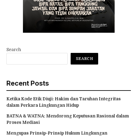
Search
SEARCH
Recent Posts
Ketika Kode Etik Diuji: Hakim dan Taruhan Integritas
dalam Perkara Lingkungan Hidup
BATNA & WATNA: Mendorong Keputusan Rasional dalam
Proses Mediasi
Mengupas Prinsip-Prinsip Hukum Lingkungan