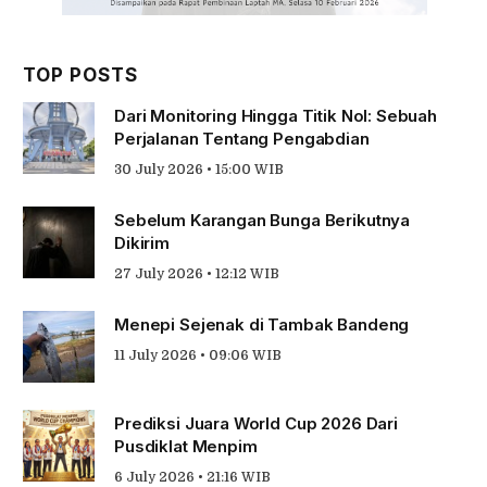
TOP POSTS
Dari Monitoring Hingga Titik Nol: Sebuah
Perjalanan Tentang Pengabdian
30 July 2026 • 15:00 WIB
Sebelum Karangan Bunga Berikutnya
Dikirim
27 July 2026 • 12:12 WIB
Menepi Sejenak di Tambak Bandeng
11 July 2026 • 09:06 WIB
Prediksi Juara World Cup 2026 Dari
Pusdiklat Menpim
6 July 2026 • 21:16 WIB