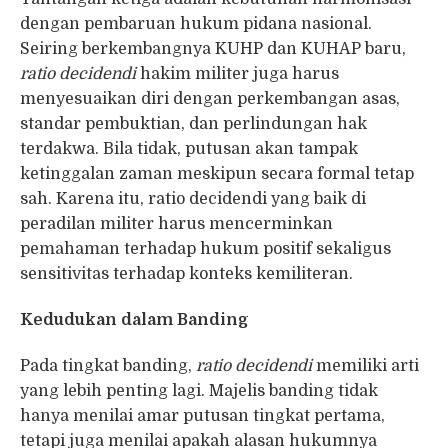
dengan pembaruan hukum pidana nasional.
Seiring berkembangnya KUHP dan KUHAP baru,
ratio decidendi
hakim militer juga harus
menyesuaikan diri dengan perkembangan asas,
standar pembuktian, dan perlindungan hak
terdakwa. Bila tidak, putusan akan tampak
ketinggalan zaman meskipun secara formal tetap
sah. Karena itu, ratio decidendi yang baik di
peradilan militer harus mencerminkan
pemahaman terhadap hukum positif sekaligus
sensitivitas terhadap konteks kemiliteran.
Kedudukan dalam Banding
Pada tingkat banding,
ratio decidendi
memiliki arti
yang lebih penting lagi. Majelis banding tidak
hanya menilai amar putusan tingkat pertama,
tetapi juga menilai apakah alasan hukumnya