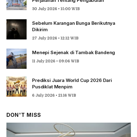
Perjalanan Tentang Pengabdian
30 July 2026 • 15:00 WIB
Sebelum Karangan Bunga Berikutnya
Dikirim
27 July 2026 • 12:12 WIB
Menepi Sejenak di Tambak Bandeng
11 July 2026 • 09:06 WIB
Prediksi Juara World Cup 2026 Dari
Pusdiklat Menpim
6 July 2026 • 21:16 WIB
DON'T MISS