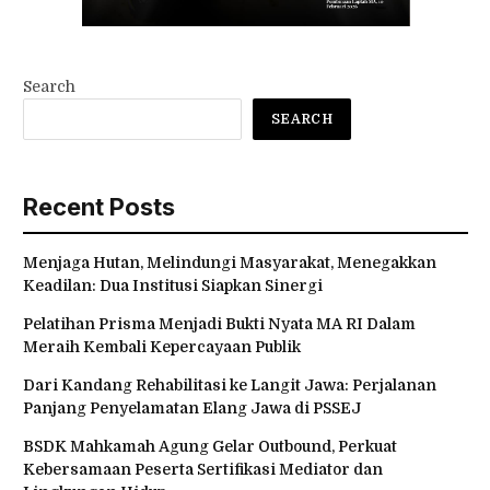
Search
SEARCH
Recent Posts
Menjaga Hutan, Melindungi Masyarakat, Menegakkan
Keadilan: Dua Institusi Siapkan Sinergi
Pelatihan Prisma Menjadi Bukti Nyata MA RI Dalam
Meraih Kembali Kepercayaan Publik
Dari Kandang Rehabilitasi ke Langit Jawa: Perjalanan
Panjang Penyelamatan Elang Jawa di PSSEJ
BSDK Mahkamah Agung Gelar Outbound, Perkuat
Kebersamaan Peserta Sertifikasi Mediator dan