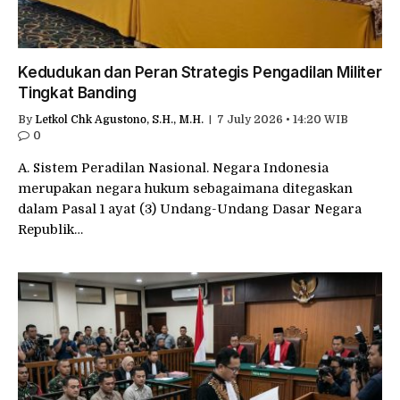
Kedudukan dan Peran Strategis Pengadilan Militer
Tingkat Banding
By
Letkol Chk Agustono, S.H., M.H.
7 July 2026 • 14:20 WIB
0
A. Sistem Peradilan Nasional. Negara Indonesia
merupakan negara hukum sebagaimana ditegaskan
dalam Pasal 1 ayat (3) Undang-Undang Dasar Negara
Republik…