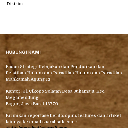
Dikirim
HUBUNGI KAMI
Badan Strategi Kebijakan dan Pendidikan dan
Pelatihan Hukum dan Peradilan Hukum dan Peradilan
Mahkamah Agung RI
Kantor: Jl. Cikopo Selatan Desa Sukamaju, Kec.
Megamendung
Bogor, Jawa Barat 16770
Kirimkan reportase berita, opini, features dan artikel
lainnya ke email suarabsdk.com :