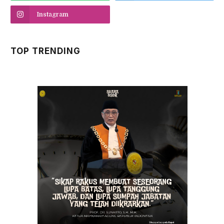
Instagram
TOP TRENDING