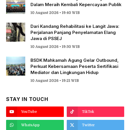
Dalam Meraih Kembali Kepercayaan Publik
10 August 2026 • 19:40 WIB
Dari Kandang Rehabilitasi ke Langit Jawa:
Perjalanan Panjang Penyelamatan Elang
Jawa di PSSEJ
10 August 2026 • 19:30 WIB
BSDK Mahkamah Agung Gelar Outbound,
Perkuat Kebersamaan Peserta Sertifikasi
Mediator dan Lingkungan Hidup
10 August 2026 • 19:21 WIB
STAY IN TOUCH
YouTube
TikTok
WhatsApp
Twitter