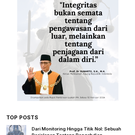
TOP POSTS
Dari Monitoring Hingga Titik Nol: Sebuah