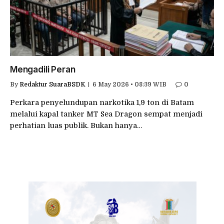
Mengadili Peran
By
Redaktur SuaraBSDK
6 May 2026 • 08:39 WIB
0
Perkara penyelundupan narkotika 1,9 ton di Batam
melalui kapal tanker MT Sea Dragon sempat menjadi
perhatian luas publik. Bukan hanya…