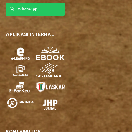
WhatsApp
APLIKASI INTERNAL
KONTRIBUTOR