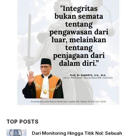
TOP POSTS
Dari Monitoring Hingga Titik Nol: Sebuah