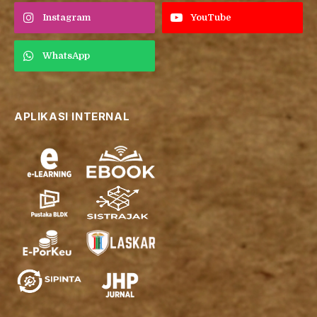
Instagram
YouTube
WhatsApp
APLIKASI INTERNAL