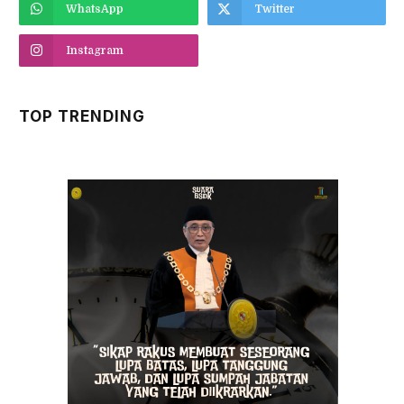
WhatsApp
Twitter
Instagram
TOP TRENDING