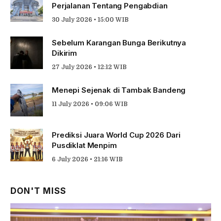
Perjalanan Tentang Pengabdian
30 July 2026 • 15:00 WIB
Sebelum Karangan Bunga Berikutnya
Dikirim
27 July 2026 • 12:12 WIB
Menepi Sejenak di Tambak Bandeng
11 July 2026 • 09:06 WIB
Prediksi Juara World Cup 2026 Dari
Pusdiklat Menpim
6 July 2026 • 21:16 WIB
DON'T MISS