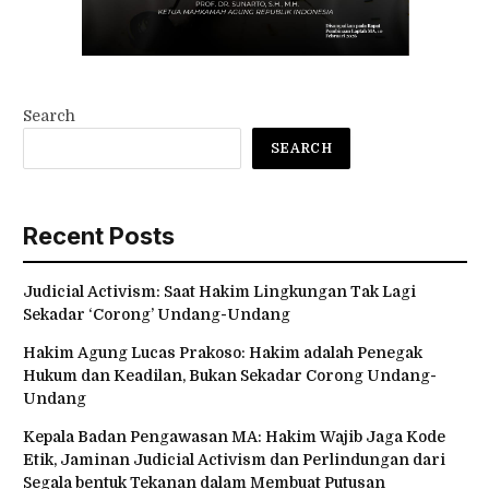
Search
SEARCH
Recent Posts
Judicial Activism: Saat Hakim Lingkungan Tak Lagi
Sekadar ‘Corong’ Undang-Undang
Hakim Agung Lucas Prakoso: Hakim adalah Penegak
Hukum dan Keadilan, Bukan Sekadar Corong Undang-
Undang
Kepala Badan Pengawasan MA: Hakim Wajib Jaga Kode
Etik, Jaminan Judicial Activism dan Perlindungan dari
Segala bentuk Tekanan dalam Membuat Putusan