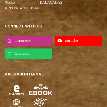
Sosok
BALACADAS
KRITERIA TULISAN
CONNECT WITH US
Instagram
YouTube
WhatsApp
APLIKASI INTERNAL