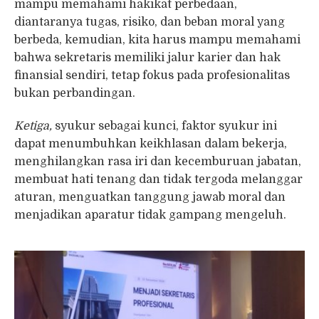
mampu memahami hakikat perbedaan,
diantaranya tugas, risiko, dan beban moral yang
berbeda, kemudian, kita harus mampu memahami
bahwa sekretaris memiliki jalur karier dan hak
finansial sendiri, tetap fokus pada profesionalitas
bukan perbandingan.
Ketiga,
syukur sebagai kunci, faktor syukur ini
dapat menumbuhkan keikhlasan dalam bekerja,
menghilangkan rasa iri dan kecemburuan jabatan,
membuat hati tenang dan tidak tergoda melanggar
aturan, menguatkan tanggung jawab moral dan
menjadikan aparatur tidak gampang mengeluh.