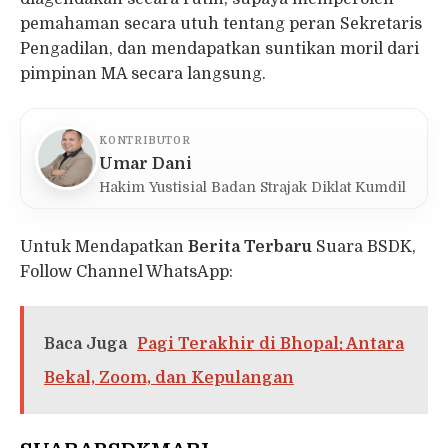
pemahaman secara utuh tentang peran Sekretaris
Pengadilan, dan mendapatkan suntikan moril dari
pimpinan MA secara langsung.
KONTRIBUTOR
Umar Dani
Hakim Yustisial Badan Strajak Diklat Kumdil
Untuk Mendapatkan
Berita Terbaru
Suara BSDK,
Follow Channel WhatsApp:
Baca Juga
Pagi Terakhir di Bhopal: Antara
Bekal, Zoom, dan Kepulangan