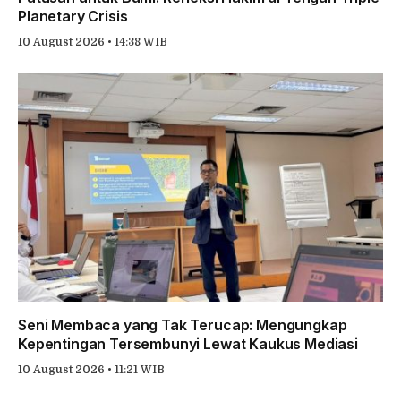
Planetary Crisis
10 August 2026 • 14:38 WIB
Seni Membaca yang Tak Terucap: Mengungkap
Kepentingan Tersembunyi Lewat Kaukus Mediasi
10 August 2026 • 11:21 WIB