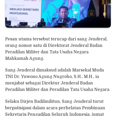
Pesan utama tersebut terucap dari sang Jenderal,
orang nomor satu di Direktorat Jenderal Badan
Peradilan Militer dan Tata Usaha Negara
Mahkamah Agung.
Sang Jenderal dimaksud adalah Marsekal Muda
TNI Dr. Yuwono Agung Nugroho, S.H., M.H., ia
menjabat sebagai Direktur Jenderal Badan
Peradilan Militer dan Peradilan Tata Usaha Negara.
Selaku Dirjen Badilmilitun, Sang Jenderal turut
berpatisipasi dalam acara perhelatan Pembinaan
Sekretaris Pengadilan Seluruh Indonesia, jumat