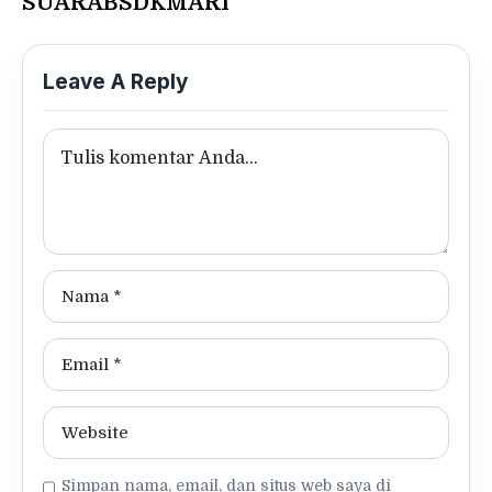
SUARABSDKMARI
Leave A Reply
Simpan nama, email, dan situs web saya di