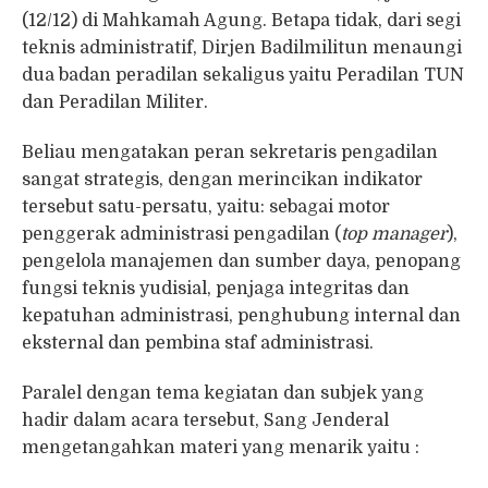
(12/12) di Mahkamah Agung. Betapa tidak, dari segi
teknis administratif, Dirjen Badilmilitun menaungi
dua badan peradilan sekaligus yaitu Peradilan TUN
dan Peradilan Militer.
Beliau mengatakan peran sekretaris pengadilan
sangat strategis, dengan merincikan indikator
tersebut satu-persatu, yaitu: sebagai motor
penggerak administrasi pengadilan (
top manager
),
pengelola manajemen dan sumber daya, penopang
fungsi teknis yudisial, penjaga integritas dan
kepatuhan administrasi, penghubung internal dan
eksternal dan pembina staf administrasi.
Paralel dengan tema kegiatan dan subjek yang
hadir dalam acara tersebut, Sang Jenderal
mengetangahkan materi yang menarik yaitu :