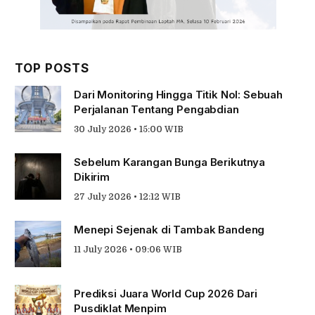
TOP POSTS
Dari Monitoring Hingga Titik Nol: Sebuah
Perjalanan Tentang Pengabdian
30 July 2026 • 15:00 WIB
Sebelum Karangan Bunga Berikutnya
Dikirim
27 July 2026 • 12:12 WIB
Menepi Sejenak di Tambak Bandeng
11 July 2026 • 09:06 WIB
Prediksi Juara World Cup 2026 Dari
Pusdiklat Menpim