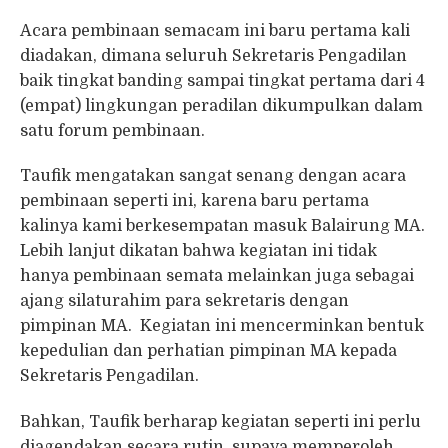
Acara pembinaan semacam ini baru pertama kali
diadakan, dimana seluruh Sekretaris Pengadilan
baik tingkat banding sampai tingkat pertama dari 4
(empat) lingkungan peradilan dikumpulkan dalam
satu forum pembinaan.
Taufik mengatakan sangat senang dengan acara
pembinaan seperti ini, karena baru pertama
kalinya kami berkesempatan masuk Balairung MA.
Lebih lanjut dikatan bahwa kegiatan ini tidak
hanya pembinaan semata melainkan juga sebagai
ajang silaturahim para sekretaris dengan
pimpinan MA. Kegiatan ini mencerminkan bentuk
kepedulian dan perhatian pimpinan MA kepada
Sekretaris Pengadilan.
Bahkan, Taufik berharap kegiatan seperti ini perlu
diagendakan secara rutin, supaya memperoleh