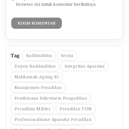
browser ini untuk komentar berikutnya.
Badilmilitun
berita
Dirjen Badilmilitun
Integritas Aparatur
Mahkamah Agung RI
Manajemen Peradilan
Pembinaan Sekretaris Pengadilan
Peradilan Militer
Peradilan TUN
Profesionalisme Aparatur Peradilan