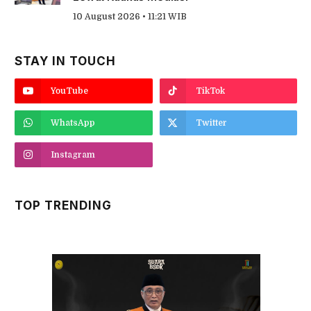
10 August 2026 • 11:21 WIB
STAY IN TOUCH
YouTube
TikTok
WhatsApp
Twitter
Instagram
TOP TRENDING