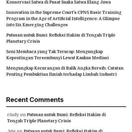
Konservasi Satwa di Pusat Suaka Satwa Elang Jawa
Innovation in the Supreme Court’s CPNS Basic Training
Program in the Age of Artificial Intelligence: A Glimpse
into Six Emerging Challenges
Putusan untuk Bumi: Refleksi Hakim di Tengah Triple
Planetary Crisis
Seni Membaca yang Tak Terucap: Mengungkap
Kepentingan Tersembunyi Lewat Kaukus Mediasi
Mengungkap Kecurangan di Balik Angka Bersih: Catatan
Penting Pembuktian Ilmiah terhadap Limbah Industri
Recent Comments
cindy
on
Putusan untuk Bumi: Refleksi Hakim di
Tengah Triple Planetary Crisis
Jeje
on
Putusan untuk Bumi: Refleksi Hakim di