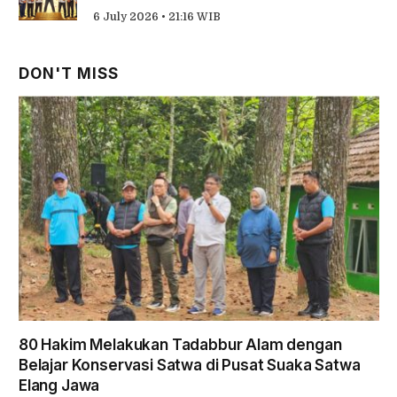
6 July 2026 • 21:16 WIB
DON'T MISS
80 Hakim Melakukan Tadabbur Alam dengan
Belajar Konservasi Satwa di Pusat Suaka Satwa
Elang Jawa