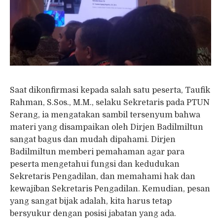
Saat dikonfirmasi kepada salah satu peserta, Taufik
Rahman, S.Sos., M.M., selaku Sekretaris pada PTUN
Serang, ia mengatakan sambil tersenyum bahwa
materi yang disampaikan oleh Dirjen Badilmiltun
sangat bagus dan mudah dipahami. Dirjen
Badilmiltun memberi pemahaman agar para
peserta mengetahui fungsi dan kedudukan
Sekretaris Pengadilan, dan memahami hak dan
kewajiban Sekretaris Pengadilan. Kemudian, pesan
yang sangat bijak adalah, kita harus tetap
bersyukur dengan posisi jabatan yang ada.