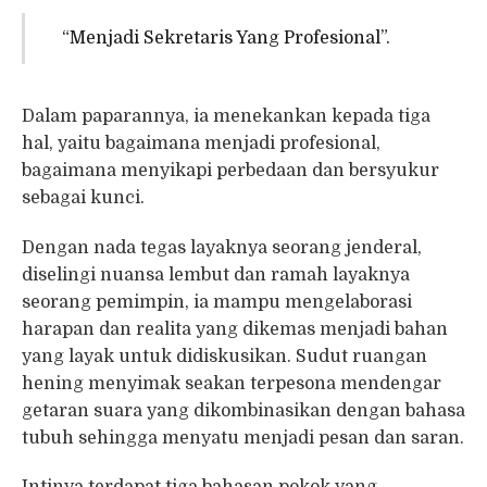
“Menjadi Sekretaris Yang Profesional”.
Dalam paparannya, ia menekankan kepada tiga
hal, yaitu bagaimana menjadi profesional,
bagaimana menyikapi perbedaan dan bersyukur
sebagai kunci.
Dengan nada tegas layaknya seorang jenderal,
diselingi nuansa lembut dan ramah layaknya
seorang pemimpin, ia mampu mengelaborasi
harapan dan realita yang dikemas menjadi bahan
yang layak untuk didiskusikan. Sudut ruangan
hening menyimak seakan terpesona mendengar
getaran suara yang dikombinasikan dengan bahasa
tubuh sehingga menyatu menjadi pesan dan saran.