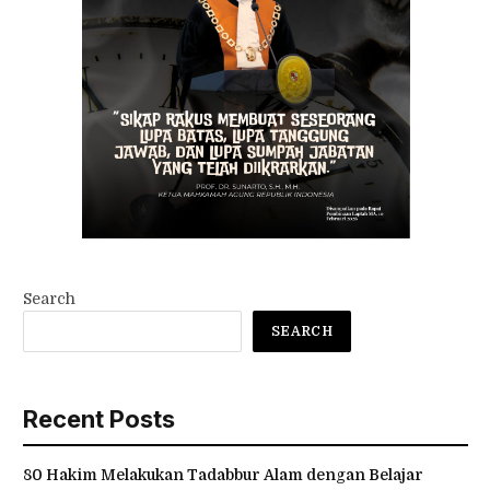
Search
SEARCH
Recent Posts
80 Hakim Melakukan Tadabbur Alam dengan Belajar