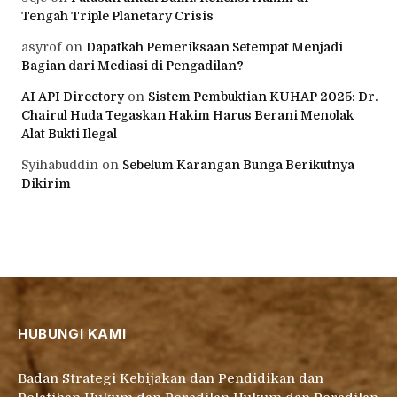
Tengah Triple Planetary Crisis
asyrof
on
Dapatkah Pemeriksaan Setempat Menjadi
Bagian dari Mediasi di Pengadilan?
AI API Directory
on
Sistem Pembuktian KUHAP 2025: Dr.
Chairul Huda Tegaskan Hakim Harus Berani Menolak
Alat Bukti Ilegal
Syihabuddin
on
Sebelum Karangan Bunga Berikutnya
Dikirim
HUBUNGI KAMI
Badan Strategi Kebijakan dan Pendidikan dan