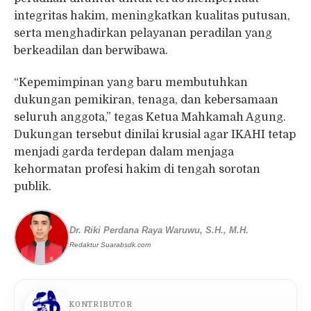
integritas hakim, meningkatkan kualitas putusan,
serta menghadirkan pelayanan peradilan yang
berkeadilan dan berwibawa.
“Kepemimpinan yang baru membutuhkan
dukungan pemikiran, tenaga, dan kebersamaan
seluruh anggota,” tegas Ketua Mahkamah Agung.
Dukungan tersebut dinilai krusial agar IKAHI tetap
menjadi garda terdepan dalam menjaga
kehormatan profesi hakim di tengah sorotan
publik.
Dr. Riki Perdana Raya Waruwu, S.H., M.H.
Redaktur Suarabsdk.com
KONTRIBUTOR