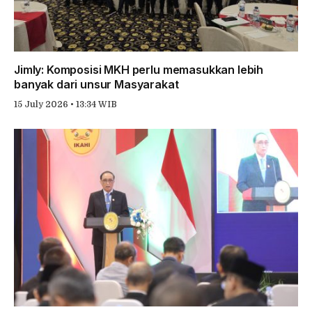
Jimly: Komposisi MKH perlu memasukkan lebih
banyak dari unsur Masyarakat
15 July 2026 • 13:34 WIB