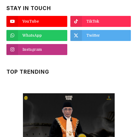
STAY IN TOUCH
YouTube
TikTok
WhatsApp
Twitter
Instagram
TOP TRENDING