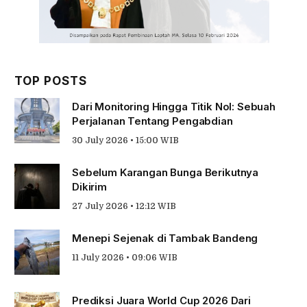
TOP POSTS
Dari Monitoring Hingga Titik Nol: Sebuah
Perjalanan Tentang Pengabdian
30 July 2026 • 15:00 WIB
Sebelum Karangan Bunga Berikutnya
Dikirim
27 July 2026 • 12:12 WIB
Menepi Sejenak di Tambak Bandeng
11 July 2026 • 09:06 WIB
Prediksi Juara World Cup 2026 Dari