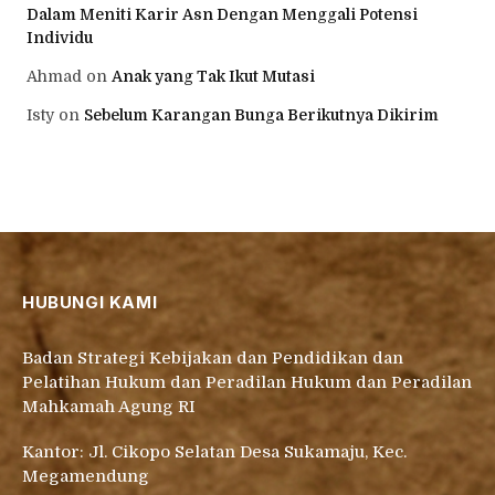
Dalam Meniti Karir Asn Dengan Menggali Potensi
Individu
Ahmad
on
Anak yang Tak Ikut Mutasi
Isty
on
Sebelum Karangan Bunga Berikutnya Dikirim
HUBUNGI KAMI
Badan Strategi Kebijakan dan Pendidikan dan
Pelatihan Hukum dan Peradilan Hukum dan Peradilan
Mahkamah Agung RI
Kantor: Jl. Cikopo Selatan Desa Sukamaju, Kec.
Megamendung