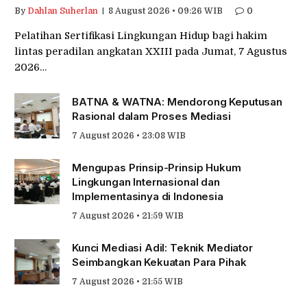
By
Dahlan Suherlan
8 August 2026 • 09:26 WIB
0
Pelatihan Sertifikasi Lingkungan Hidup bagi hakim
lintas peradilan angkatan XXIII pada Jumat, 7 Agustus
2026…
BATNA & WATNA: Mendorong Keputusan
Rasional dalam Proses Mediasi
7 August 2026 • 23:08 WIB
Mengupas Prinsip-Prinsip Hukum
Lingkungan Internasional dan
Implementasinya di Indonesia
7 August 2026 • 21:59 WIB
Kunci Mediasi Adil: Teknik Mediator
Seimbangkan Kekuatan Para Pihak
7 August 2026 • 21:55 WIB