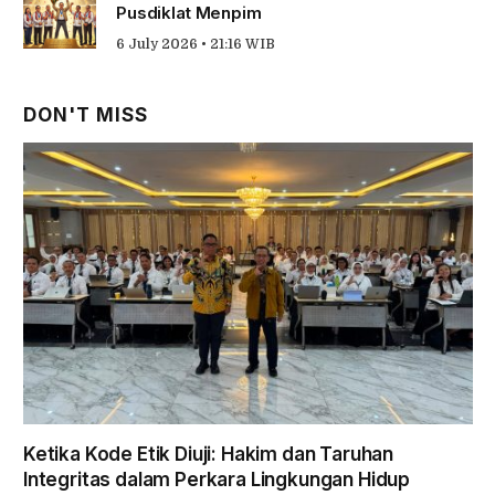
Pusdiklat Menpim
6 July 2026 • 21:16 WIB
DON'T MISS
Ketika Kode Etik Diuji: Hakim dan Taruhan
Integritas dalam Perkara Lingkungan Hidup