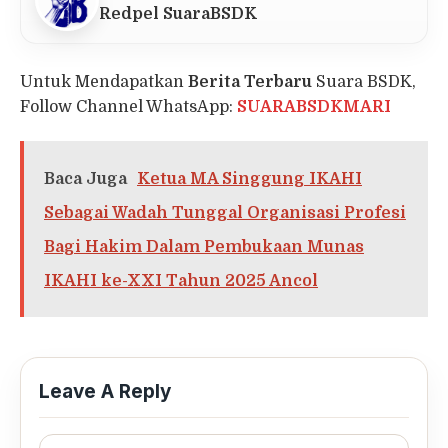
Redpel SuaraBSDK
Untuk Mendapatkan
Berita Terbaru
Suara BSDK,
Follow Channel WhatsApp:
SUARABSDKMARI
Baca Juga
Ketua MA Singgung IKAHI
Sebagai Wadah Tunggal Organisasi Profesi
Bagi Hakim Dalam Pembukaan Munas
IKAHI ke-XXI Tahun 2025 Ancol
Leave A Reply