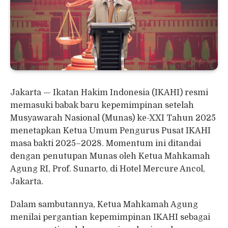
Jakarta — Ikatan Hakim Indonesia (IKAHI) resmi
memasuki babak baru kepemimpinan setelah
Musyawarah Nasional (Munas) ke-XXI Tahun 2025
menetapkan Ketua Umum Pengurus Pusat IKAHI
masa bakti 2025–2028. Momentum ini ditandai
dengan penutupan Munas oleh Ketua Mahkamah
Agung RI, Prof. Sunarto, di Hotel Mercure Ancol,
Jakarta.
Dalam sambutannya, Ketua Mahkamah Agung
menilai pergantian kepemimpinan IKAHI sebagai