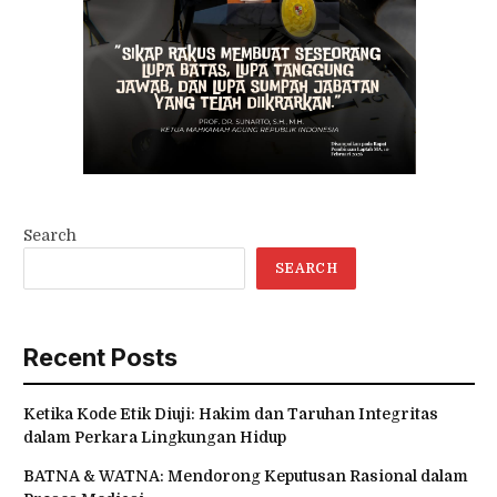
Search
SEARCH
Recent Posts
Ketika Kode Etik Diuji: Hakim dan Taruhan Integritas
dalam Perkara Lingkungan Hidup
BATNA & WATNA: Mendorong Keputusan Rasional dalam