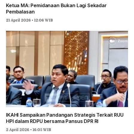
Ketua MA: Pemidanaan Bukan Lagi Sekadar
Pembalasan
21 April 2026 • 12:06 WIB
IKAHI Sampaikan Pandangan Strategis Terkait RUU
HPI dalam RDPU bersama Pansus DPR RI
2 April 2026 • 16:05 WIB