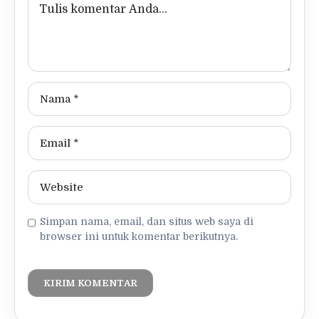
Simpan nama, email, dan situs web saya di
browser ini untuk komentar berikutnya.