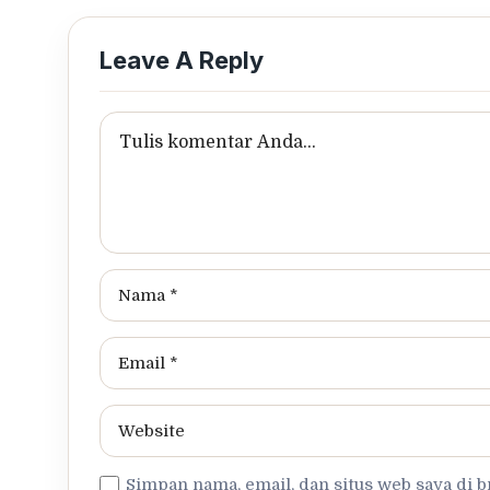
Leave A Reply
Simpan nama, email, dan situs web saya di 