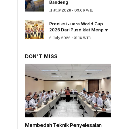
Bandeng
11 July 2026 • 09:06 WIB
Prediksi Juara World Cup
2026 Dari Pusdiklat Menpim
6 July 2026 • 21:16 WIB
DON'T MISS
Membedah Teknik Penyelesaian