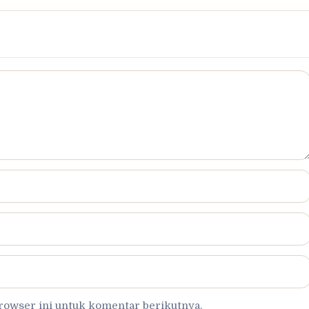
browser ini untuk komentar berikutnya.