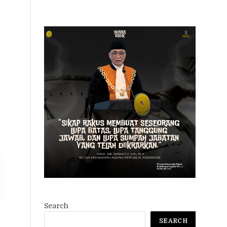
Search
SEARCH