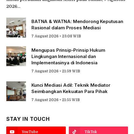
2026…
BATNA & WATNA: Mendorong Keputusan
Rasional dalam Proses Mediasi
7 August 2026 • 23:08 WIB
Mengupas Prinsip-Prinsip Hukum
Lingkungan Internasional dan
Implementasinya di Indonesia
7 August 2026 • 21:59 WIB
Kunci Mediasi Adil: Teknik Mediator
Seimbangkan Kekuatan Para Pihak
7 August 2026 • 21:55 WIB
STAY IN TOUCH
YouTube
TikTok