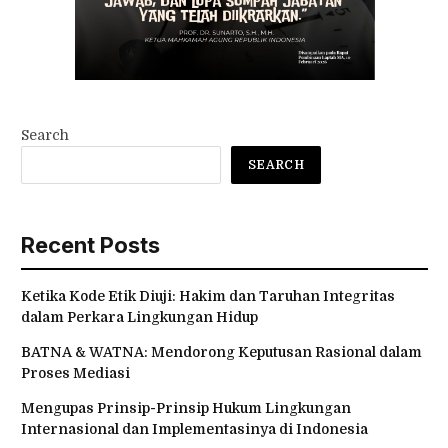
Search
SEARCH
Recent Posts
Ketika Kode Etik Diuji: Hakim dan Taruhan Integritas
dalam Perkara Lingkungan Hidup
BATNA & WATNA: Mendorong Keputusan Rasional dalam
Proses Mediasi
Mengupas Prinsip-Prinsip Hukum Lingkungan
Internasional dan Implementasinya di Indonesia