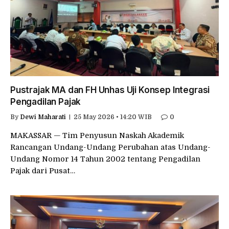
Pustrajak MA dan FH Unhas Uji Konsep Integrasi
Pengadilan Pajak
By
Dewi Maharati
25 May 2026 • 14:20 WIB
0
MAKASSAR — Tim Penyusun Naskah Akademik
Rancangan Undang-Undang Perubahan atas Undang-
Undang Nomor 14 Tahun 2002 tentang Pengadilan
Pajak dari Pusat…