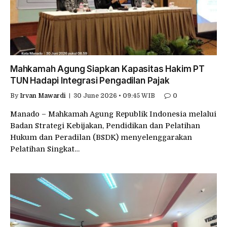
Mahkamah Agung Siapkan Kapasitas Hakim PT
TUN Hadapi Integrasi Pengadilan Pajak
By
Irvan Mawardi
30 June 2026 • 09:45 WIB
0
Manado – Mahkamah Agung Republik Indonesia melalui
Badan Strategi Kebijakan, Pendidikan dan Pelatihan
Hukum dan Peradilan (BSDK) menyelenggarakan
Pelatihan Singkat…