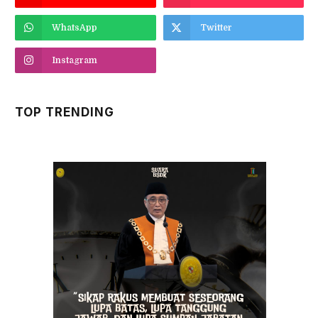
WhatsApp
Twitter
Instagram
TOP TRENDING