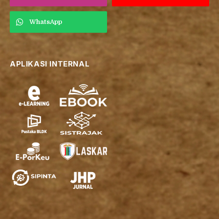
WhatsApp
APLIKASI INTERNAL