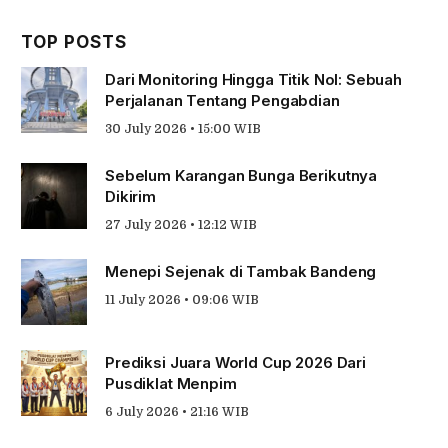
TOP POSTS
Dari Monitoring Hingga Titik Nol: Sebuah
Perjalanan Tentang Pengabdian
30 July 2026 • 15:00 WIB
Sebelum Karangan Bunga Berikutnya
Dikirim
27 July 2026 • 12:12 WIB
Menepi Sejenak di Tambak Bandeng
11 July 2026 • 09:06 WIB
Prediksi Juara World Cup 2026 Dari
Pusdiklat Menpim
6 July 2026 • 21:16 WIB