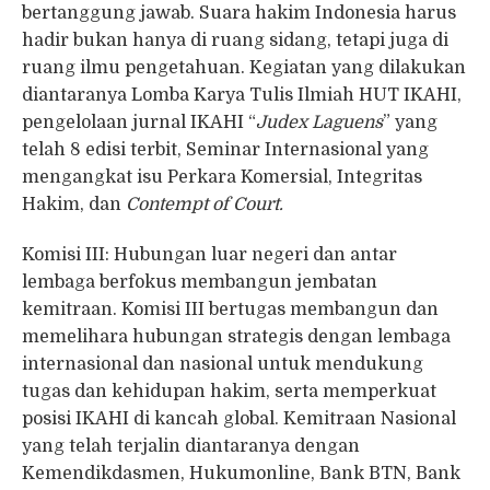
bertanggung jawab. Suara hakim Indonesia harus
hadir bukan hanya di ruang sidang, tetapi juga di
ruang ilmu pengetahuan. Kegiatan yang dilakukan
diantaranya Lomba Karya Tulis Ilmiah HUT IKAHI,
pengelolaan jurnal IKAHI “
Judex Laguens
” yang
telah 8 edisi terbit, Seminar Internasional yang
mengangkat isu Perkara Komersial, Integritas
Hakim, dan
Contempt of Court.
Komisi III: Hubungan luar negeri dan antar
lembaga berfokus membangun jembatan
kemitraan. Komisi III bertugas membangun dan
memelihara hubungan strategis dengan lembaga
internasional dan nasional untuk mendukung
tugas dan kehidupan hakim, serta memperkuat
posisi IKAHI di kancah global. Kemitraan Nasional
yang telah terjalin diantaranya dengan
Kemendikdasmen, Hukumonline, Bank BTN, Bank