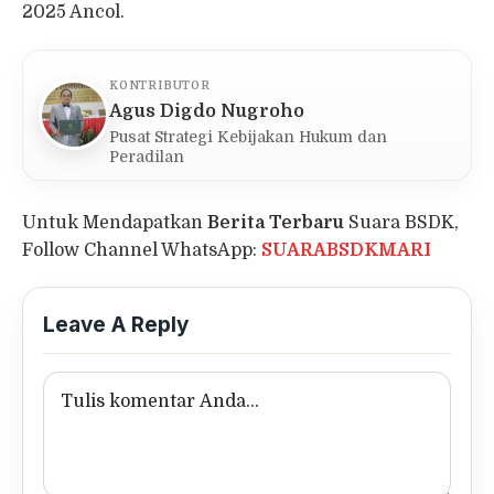
2025 Ancol.
KONTRIBUTOR
Agus Digdo Nugroho
Pusat Strategi Kebijakan Hukum dan
Peradilan
Untuk Mendapatkan
Berita Terbaru
Suara BSDK,
Follow Channel WhatsApp:
SUARABSDKMARI
Leave A Reply