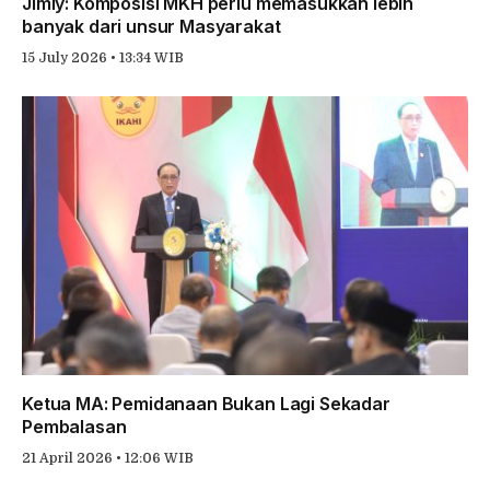
Jimly: Komposisi MKH perlu memasukkan lebih
banyak dari unsur Masyarakat
15 July 2026 • 13:34 WIB
Ketua MA: Pemidanaan Bukan Lagi Sekadar
Pembalasan
21 April 2026 • 12:06 WIB