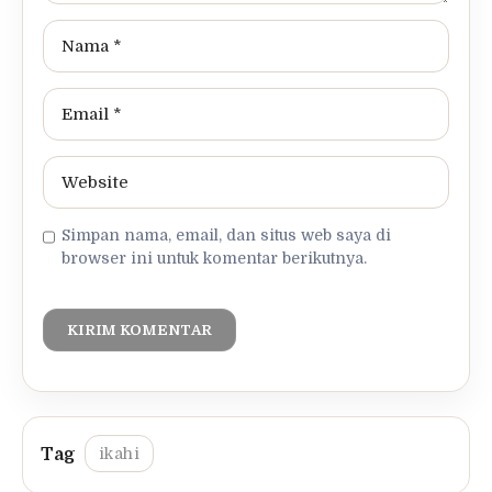
Simpan nama, email, dan situs web saya di
browser ini untuk komentar berikutnya.
ikahi