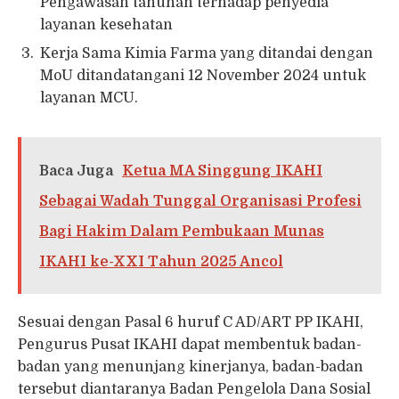
Pengawasan tahunan terhadap penyedia
layanan kesehatan
Kerja Sama Kimia Farma yang ditandai dengan
MoU ditandatangani 12 November 2024 untuk
layanan MCU.
Baca Juga
Ketua MA Singgung IKAHI
Sebagai Wadah Tunggal Organisasi Profesi
Bagi Hakim Dalam Pembukaan Munas
IKAHI ke-XXI Tahun 2025 Ancol
Sesuai dengan Pasal 6 huruf C AD/ART PP IKAHI,
Pengurus Pusat IKAHI dapat membentuk badan-
badan yang menunjang kinerjanya, badan-badan
tersebut diantaranya Badan Pengelola Dana Sosial