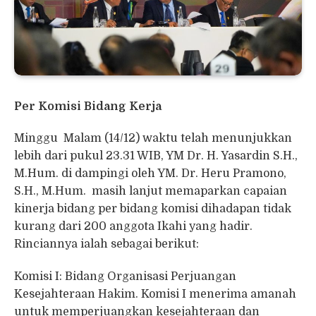
Per Komisi Bidang Kerja
Minggu Malam (14/12) waktu telah menunjukkan
lebih dari pukul 23.31 WIB, YM Dr. H. Yasardin S.H.,
M.Hum. di dampingi oleh YM. Dr. Heru Pramono,
S.H., M.Hum. masih lanjut memaparkan capaian
kinerja bidang per bidang komisi dihadapan tidak
kurang dari 200 anggota Ikahi yang hadir.
Rinciannya ialah sebagai berikut:
Komisi I: Bidang Organisasi Perjuangan
Kesejahteraan Hakim. Komisi I menerima amanah
untuk memperjuangkan kesejahteraan dan