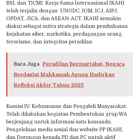
BSI, dan TICMI. Kerja Sama Internasional IKAHI
telah terjalin dengan UNODC, IOM, ICJ, AIPJ,
OPDAT, JICA, dan ASEAN-ACT. IKAHI semakin
diakui sebagai mitra strategis dalam pembahasan
kejahatan siber, narkotika, perdagangan orang,
terorisme, dan integritas peradilan.
Baca Juga
Peradilan Bermartabat, Negara
Berdaulat,Mahkamah Agung Hadirkan
Refleksi Akhir Tahun 2025
Komisi IV: Kehumasan dan Pengabdi Masyarakat.
Telah dilakukan kegiatan Pembentukan grup WA
berjenjang untuk informasi satu komando,
Pengelolaan media sosial dan website PP IKAHI,
dan Dorongan kepada PD dan PC untuk aktif