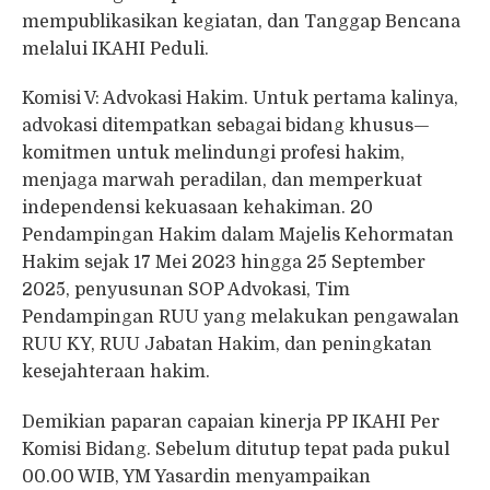
mempublikasikan kegiatan, dan Tanggap Bencana
melalui IKAHI Peduli.
Komisi V: Advokasi Hakim. Untuk pertama kalinya,
advokasi ditempatkan sebagai bidang khusus—
komitmen untuk melindungi profesi hakim,
menjaga marwah peradilan, dan memperkuat
independensi kekuasaan kehakiman. 20
Pendampingan Hakim dalam Majelis Kehormatan
Hakim sejak 17 Mei 2023 hingga 25 September
2025, penyusunan SOP Advokasi, Tim
Pendampingan RUU yang melakukan pengawalan
RUU KY, RUU Jabatan Hakim, dan peningkatan
kesejahteraan hakim.
Demikian paparan capaian kinerja PP IKAHI Per
Komisi Bidang. Sebelum ditutup tepat pada pukul
00.00 WIB, YM Yasardin menyampaikan