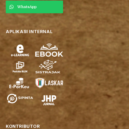
WhatsApp
APLIKASI INTERNAL
KONTRIBUTOR