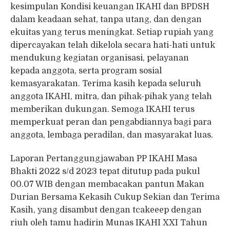
kesimpulan Kondisi keuangan IKAHI dan BPDSH
dalam keadaan sehat, tanpa utang, dan dengan
ekuitas yang terus meningkat. Setiap rupiah yang
dipercayakan telah dikelola secara hati-hati untuk
mendukung kegiatan organisasi, pelayanan
kepada anggota, serta program sosial
kemasyarakatan. Terima kasih kepada seluruh
anggota IKAHI, mitra, dan pihak-pihak yang telah
memberikan dukungan. Semoga IKAHI terus
memperkuat peran dan pengabdiannya bagi para
anggota, lembaga peradilan, dan masyarakat luas.
Laporan Pertanggungjawaban PP IKAHI Masa
Bhakti 2022 s/d 2023 tepat ditutup pada pukul
00.07 WIB dengan membacakan pantun Makan
Durian Bersama Kekasih Cukup Sekian dan Terima
Kasih, yang disambut dengan tcakeeep dengan
riuh oleh tamu hadirin Munas IKAHI XXI Tahun