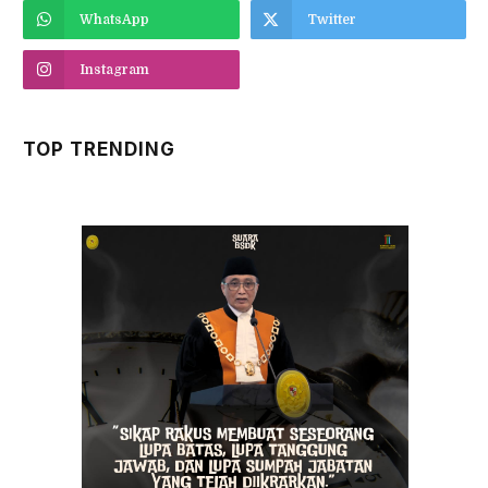
WhatsApp
Twitter
Instagram
TOP TRENDING