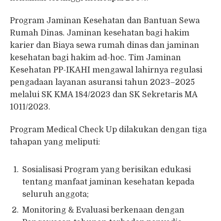
Program Jaminan Kesehatan dan Bantuan Sewa
Rumah Dinas. Jaminan kesehatan bagi hakim
karier dan Biaya sewa rumah dinas dan jaminan
kesehatan bagi hakim ad-hoc. Tim Jaminan
Kesehatan PP-IKAHI mengawal lahirnya regulasi
pengadaan layanan asuransi tahun 2023–2025
melalui SK KMA 184/2023 dan SK Sekretaris MA
1011/2023.
Program Medical Check Up dilakukan dengan tiga
tahapan yang meliputi:
Sosialisasi Program yang berisikan edukasi
tentang manfaat jaminan kesehatan kepada
seluruh anggota;
Monitoring & Evaluasi berkenaan dengan