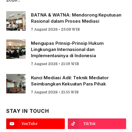
2026…
BATNA & WATNA: Mendorong Keputusan
Rasional dalam Proses Mediasi
7 August 2026 • 23:08 WIB
Mengupas Prinsip-Prinsip Hukum
Lingkungan Internasional dan
Implementasinya di Indonesia
7 August 2026 • 21:59 WIB
Kunci Mediasi Adil: Teknik Mediator
Seimbangkan Kekuatan Para Pihak
7 August 2026 • 21:55 WIB
STAY IN TOUCH
YouTube
TikTok