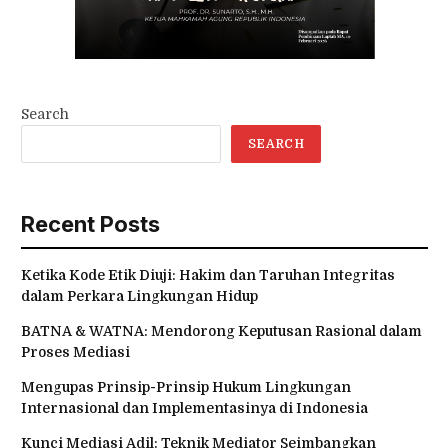
Search
SEARCH
Recent Posts
Ketika Kode Etik Diuji: Hakim dan Taruhan Integritas
dalam Perkara Lingkungan Hidup
BATNA & WATNA: Mendorong Keputusan Rasional dalam
Proses Mediasi
Mengupas Prinsip-Prinsip Hukum Lingkungan
Internasional dan Implementasinya di Indonesia
Kunci Mediasi Adil: Teknik Mediator Seimbangkan