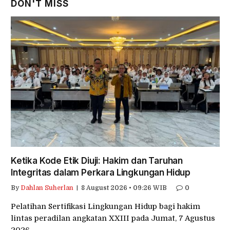
DON'T MISS
Ketika Kode Etik Diuji: Hakim dan Taruhan
Integritas dalam Perkara Lingkungan Hidup
By
Dahlan Suherlan
8 August 2026 • 09:26 WIB
0
Pelatihan Sertifikasi Lingkungan Hidup bagi hakim
lintas peradilan angkatan XXIII pada Jumat, 7 Agustus