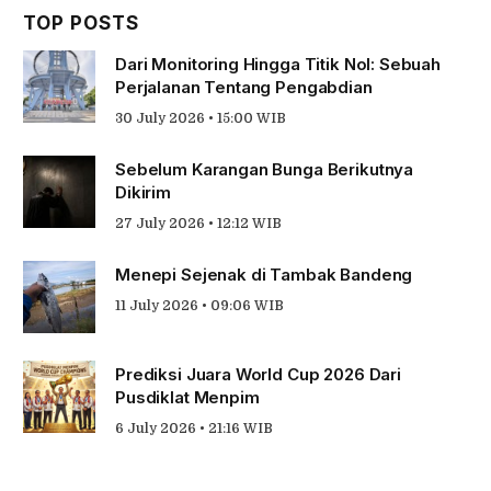
TOP POSTS
Dari Monitoring Hingga Titik Nol: Sebuah
Perjalanan Tentang Pengabdian
30 July 2026 • 15:00 WIB
Sebelum Karangan Bunga Berikutnya
Dikirim
27 July 2026 • 12:12 WIB
Menepi Sejenak di Tambak Bandeng
11 July 2026 • 09:06 WIB
Prediksi Juara World Cup 2026 Dari
Pusdiklat Menpim
6 July 2026 • 21:16 WIB