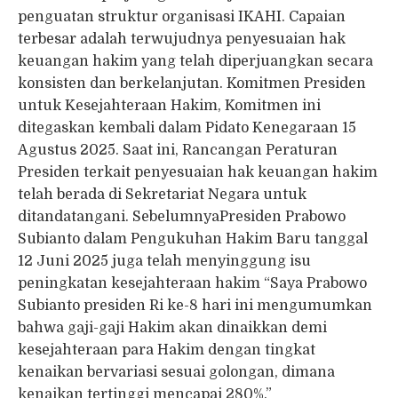
penguatan struktur organisasi IKAHI. Capaian
terbesar adalah terwujudnya penyesuaian hak
keuangan hakim yang telah diperjuangkan secara
konsisten dan berkelanjutan. Komitmen Presiden
untuk Kesejahteraan Hakim, Komitmen ini
ditegaskan kembali dalam Pidato Kenegaraan 15
Agustus 2025. Saat ini, Rancangan Peraturan
Presiden terkait penyesuaian hak keuangan hakim
telah berada di Sekretariat Negara untuk
ditandatangani. SebelumnyaPresiden Prabowo
Subianto dalam Pengukuhan Hakim Baru tanggal
12 Juni 2025 juga telah menyinggung isu
peningkatan kesejahteraan hakim “Saya Prabowo
Subianto presiden Ri ke-8 hari ini mengumumkan
bahwa gaji-gaji Hakim akan dinaikkan demi
kesejahteraan para Hakim dengan tingkat
kenaikan bervariasi sesuai golongan, dimana
kenaikan tertinggi mencapai 280%.”