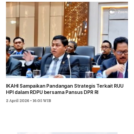
IKAHI Sampaikan Pandangan Strategis Terkait RUU
HPI dalam RDPU bersama Pansus DPR RI
2 April 2026 • 16:05 WIB