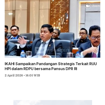
IKAHI Sampaikan Pandangan Strategis Terkait RUU
HPI dalam RDPU bersama Pansus DPR RI
2 April 2026 • 16:05 WIB