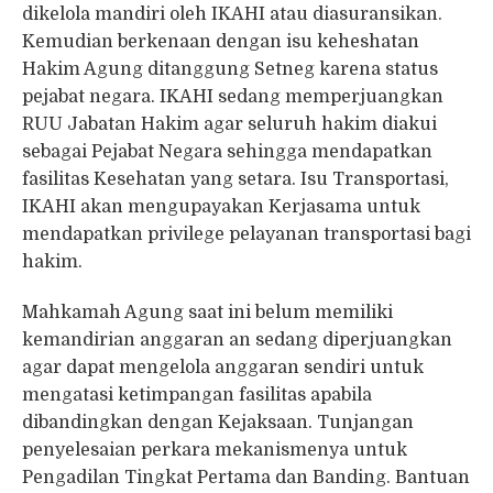
dikelola mandiri oleh IKAHI atau diasuransikan.
Kemudian berkenaan dengan isu keheshatan
Hakim Agung ditanggung Setneg karena status
pejabat negara. IKAHI sedang memperjuangkan
RUU Jabatan Hakim agar seluruh hakim diakui
sebagai Pejabat Negara sehingga mendapatkan
fasilitas Kesehatan yang setara. Isu Transportasi,
IKAHI akan mengupayakan Kerjasama untuk
mendapatkan privilege pelayanan transportasi bagi
hakim.
Mahkamah Agung saat ini belum memiliki
kemandirian anggaran an sedang diperjuangkan
agar dapat mengelola anggaran sendiri untuk
mengatasi ketimpangan fasilitas apabila
dibandingkan dengan Kejaksaan. Tunjangan
penyelesaian perkara mekanismenya untuk
Pengadilan Tingkat Pertama dan Banding. Bantuan