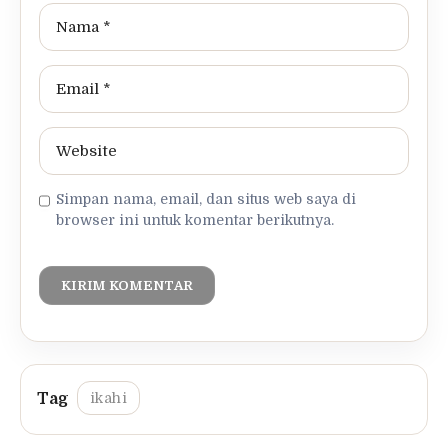
Simpan nama, email, dan situs web saya di
browser ini untuk komentar berikutnya.
ikahi