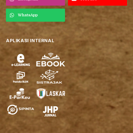
WhatsApp
APLIKASI INTERNAL