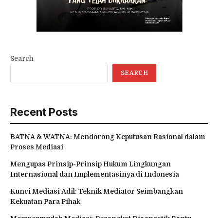
Search
SEARCH
Recent Posts
BATNA & WATNA: Mendorong Keputusan Rasional dalam
Proses Mediasi
Mengupas Prinsip-Prinsip Hukum Lingkungan
Internasional dan Implementasinya di Indonesia
Kunci Mediasi Adil: Teknik Mediator Seimbangkan
Kekuatan Para Pihak