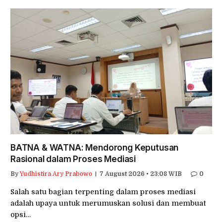
BATNA & WATNA: Mendorong Keputusan
Rasional dalam Proses Mediasi
By
Yudhistira Ary Prabowo
7 August 2026 • 23:08 WIB
0
Salah satu bagian terpenting dalam proses mediasi
adalah upaya untuk merumuskan solusi dan membuat
opsi…