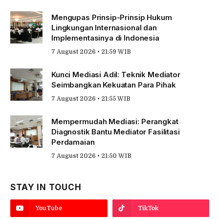
Mengupas Prinsip-Prinsip Hukum
Lingkungan Internasional dan
Implementasinya di Indonesia
7 August 2026 • 21:59 WIB
Kunci Mediasi Adil: Teknik Mediator
Seimbangkan Kekuatan Para Pihak
7 August 2026 • 21:55 WIB
Mempermudah Mediasi: Perangkat
Diagnostik Bantu Mediator Fasilitasi
Perdamaian
7 August 2026 • 21:50 WIB
STAY IN TOUCH
YouTube
TikTok