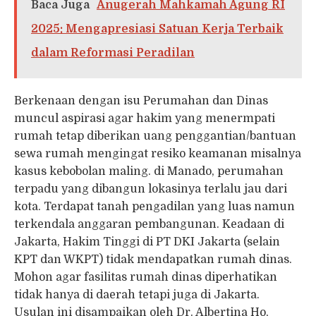
Baca Juga
Anugerah Mahkamah Agung RI
2025: Mengapresiasi Satuan Kerja Terbaik
dalam Reformasi Peradilan
Berkenaan dengan isu Perumahan dan Dinas
muncul aspirasi agar hakim yang menermpati
rumah tetap diberikan uang penggantian/bantuan
sewa rumah mengingat resiko keamanan misalnya
kasus kebobolan maling. di Manado, perumahan
terpadu yang dibangun lokasinya terlalu jau dari
kota. Terdapat tanah pengadilan yang luas namun
terkendala anggaran pembangunan. Keadaan di
Jakarta, Hakim Tinggi di PT DKI Jakarta (selain
KPT dan WKPT) tidak mendapatkan rumah dinas.
Mohon agar fasilitas rumah dinas diperhatikan
tidak hanya di daerah tetapi juga di Jakarta.
Usulan ini disampaikan oleh Dr. Albertina Ho,