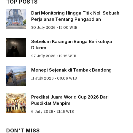
TOP POSTS
Dari Monitoring Hingga Titik Nol: Sebuah
Perjalanan Tentang Pengabdian
30 July 2026 • 15:00 WIB
Sebelum Karangan Bunga Berikutnya
Dikirim
27 July 2026 • 12:12 WIB
Menepi Sejenak di Tambak Bandeng
11 July 2026 • 09:06 WIB
Prediksi Juara World Cup 2026 Dari
Pusdiklat Menpim
6 July 2026 • 21:16 WIB
DON'T MISS