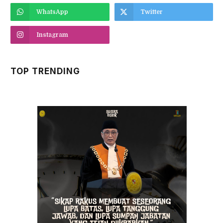
WhatsApp
Twitter
Instagram
TOP TRENDING