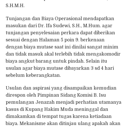
S.H.M.H.
Tunjangan dan Biaya Operasional mendapatkan
masukan dari Dr. Ifa Sudewi, S.H., M.Hum. agar
tunjangan penyelesaian perkara dapat diberikan
sesuai dengan Halaman 5 poin 9. berkenaan
dengan biaya mutase saat ini dinilai sangat minim
dan tidak masuk akal terlebih tidak mengakomodir
biaya angkut barang untuk pindah. Selain itu
usulan agar biaya mutase dibayarkan 3 sd 4 hari
sebelum keberangkatan.
Usulan dan aspirasi yang disampaikan kemudian
direspon oleh Pimpinan Sidang Komisi B. Isu
pemulangan Jenazah menjadi perhatian utamanya
kasus di Kupang Hakim Muda meninggal dan
dimakamkan di tempat tugas karena ketiadaan
biaya. Mekanisme akan ditinjau ulang apakah akan