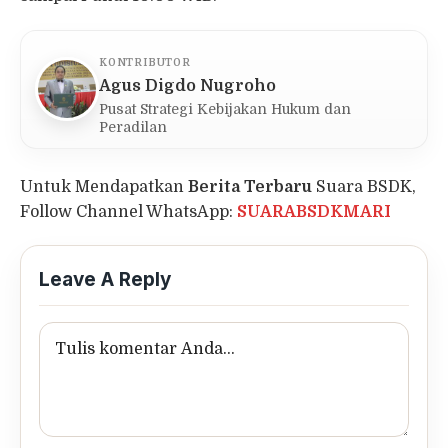
KONTRIBUTOR
Agus Digdo Nugroho
Pusat Strategi Kebijakan Hukum dan
Peradilan
Untuk Mendapatkan
Berita Terbaru
Suara BSDK,
Follow Channel WhatsApp:
SUARABSDKMARI
Leave A Reply