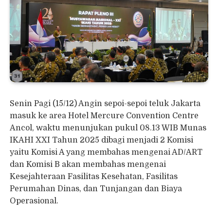
Senin Pagi (15/12) Angin sepoi-sepoi teluk Jakarta
masuk ke area Hotel Mercure Convention Centre
Ancol, waktu menunjukan pukul 08.13 WIB Munas
IKAHI XXI Tahun 2025 dibagi menjadi 2 Komisi
yaitu Komisi A yang membahas mengenai AD/ART
dan Komisi B akan membahas mengenai
Kesejahteraan Fasilitas Kesehatan, Fasilitas
Perumahan Dinas, dan Tunjangan dan Biaya
Operasional.