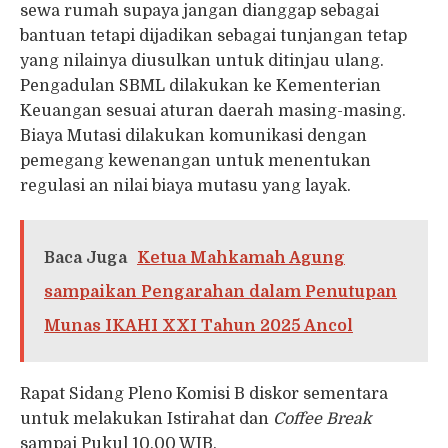
sewa rumah supaya jangan dianggap sebagai
bantuan tetapi dijadikan sebagai tunjangan tetap
yang nilainya diusulkan untuk ditinjau ulang.
Pengadulan SBML dilakukan ke Kementerian
Keuangan sesuai aturan daerah masing-masing.
Biaya Mutasi dilakukan komunikasi dengan
pemegang kewenangan untuk menentukan
regulasi an nilai biaya mutasu yang layak.
Baca Juga
Ketua Mahkamah Agung
sampaikan Pengarahan dalam Penutupan
Munas IKAHI XXI Tahun 2025 Ancol
Rapat Sidang Pleno Komisi B diskor sementara
untuk melakukan Istirahat dan
Coffee Break
sampai Pukul 10.00 WIB.