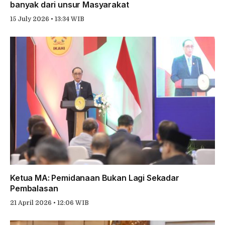
banyak dari unsur Masyarakat
15 July 2026 • 13:34 WIB
Ketua MA: Pemidanaan Bukan Lagi Sekadar
Pembalasan
21 April 2026 • 12:06 WIB