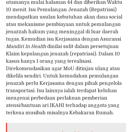
utamanya mulai halaman 44 dan diberikan Waktu
10 menit. Isu Pemulangan Jenazah (Repatriasi)
mendapatkan usulan kebutuhan akan dana social
atau mekanisme pembiayaan untuk pemulangan
jenazzah hakum yang meninggal di luar daerah
tugas. Kemudian isu Kerjasama dengan Asuransi
Mandiri In Health
dinilai sulit dalam persetujuan
Klaim kepulangan jenazah (repatriasi). Dalam 10
kasus hanya 1 orang yang terealisasi.
Direkomendasikan agar MoU ditinjau ulang atau
dikelila sendiri. Untuk kemudahan pemulangan
jenazah perlu Kerjasama dengan pihak pengelola
transportasi. Isu lainnya ialah terdapat keluhan
mengenai perbedaan perlakuan pemberian
atensi/bantuan ari IKAHI terhadap anggota yang
terkena musibah misalnya Kebakaran Rumah.