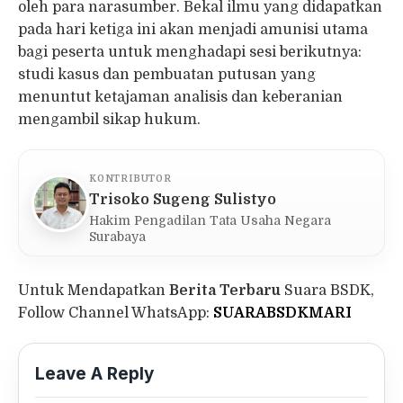
oleh para narasumber. Bekal ilmu yang didapatkan
pada hari ketiga ini akan menjadi amunisi utama
bagi peserta untuk menghadapi sesi berikutnya:
studi kasus dan pembuatan putusan yang
menuntut ketajaman analisis dan keberanian
mengambil sikap hukum.
KONTRIBUTOR
Trisoko Sugeng Sulistyo
Hakim Pengadilan Tata Usaha Negara
Surabaya
Untuk Mendapatkan
Berita Terbaru
Suara BSDK,
Follow Channel WhatsApp:
SUARABSDKMARI
Leave A Reply