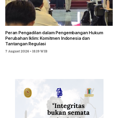
Peran Pengadilan dalam Pengembangan Hukum
Perubahan Iklim: Komitmen Indonesia dan
Tantangan Regulasi
7 August 2026 • 18:19 WIB