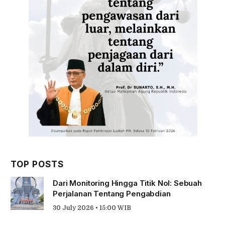
TOP POSTS
Dari Monitoring Hingga Titik Nol: Sebuah
Perjalanan Tentang Pengabdian
30 July 2026 • 15:00 WIB