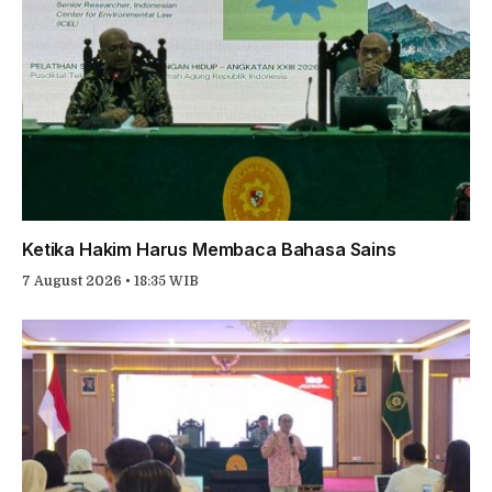
Ketika Hakim Harus Membaca Bahasa Sains
7 August 2026 • 18:35 WIB