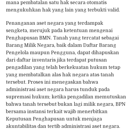
mana pembatalan satu hak secara otomatis
mengukuhkan hak yang lain yang terbukti valid.
Penanganan aset negara yang terdampak
sengketa, merujuk pada ketentuan mengenai
Penghapusan BMN. Tanah yang tercatat sebagai
Barang Milik Negara, baik dalam Daftar Barang
Pengelola maupun Pengguna, dapat dihapuskan
dari daftar inventaris jika terdapat putusan
pengadilan yang telah berkekuatan hukum tetap
yang membatalkan alas hak negara atas tanah
tersebut. Proses ini menegaskan bahwa
administrasi aset negara harus tunduk pada
supremasi hukum; ketika pengadilan memutuskan
bahwa tanah tersebut bukan lagi milik negara, BPN
bersama instansi terkait wajib menerbitkan
Keputusan Penghapusan untuk menjaga
akuntabilitas dan tertib administrasi aset negara.