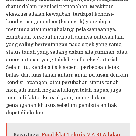
diatur dalam regulasi pertanahan. Meskipun
eksekusi adalah kewajiban, terdapat kondisi-
kondisi pengecualian (kasuistik) yang dapat
menunda atau menghalangi pelaksanaannya.
Hambatan tersebut meliputi adanya putusan lain
yang saling bertentangan pada objek yang sama,
status tanah yang sedang dalam sita jaminan, atau
amar putusan yang tidak bersifat eksekutorial .
Selain itu, kendala fisik seperti perbedaan letak,
batas, dan luas tanah antara amar putusan dengan
kondisi lapangan, atau perubahan status tanah
menjadi tanah negara/haknya telah hapus, juga
menjadi faktor krusial yang memerlukan
penanganan khusus sebelum pembatalan hak
dapat dilakukan.
Baca Juga
Pusdiklat Teknis MA RI Adakan