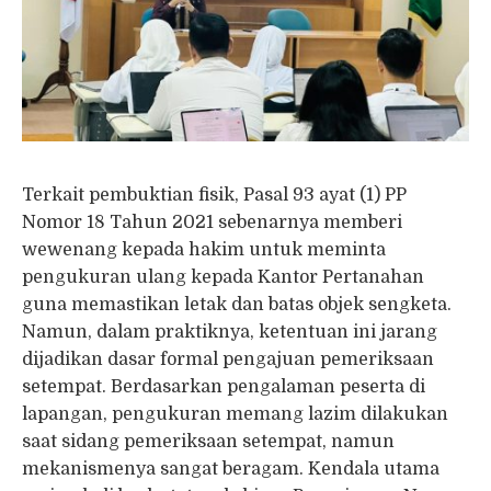
Terkait pembuktian fisik, Pasal 93 ayat (1) PP
Nomor 18 Tahun 2021 sebenarnya memberi
wewenang kepada hakim untuk meminta
pengukuran ulang kepada Kantor Pertanahan
guna memastikan letak dan batas objek sengketa.
Namun, dalam praktiknya, ketentuan ini jarang
dijadikan dasar formal pengajuan pemeriksaan
setempat. Berdasarkan pengalaman peserta di
lapangan, pengukuran memang lazim dilakukan
saat sidang pemeriksaan setempat, namun
mekanismenya sangat beragam. Kendala utama