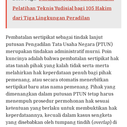
Pelatihan Teknis Yudisial bagi 105 Hakim
dari Tiga Lingkungan Peradilan
Pembatalan sertipikat sebagai tindak lanjut
putusan Pengadilan Tata Usaha Negara (PTUN)
merupakan tindakan administratif murni. Poin
kuncinya adalah bahwa pembatalan sertipikat hak
atas tanah pihak yang kalah tidak serta-merta
melahirkan hak keperdataan penuh bagi pihak
pemenang, atau secara otomatis menerbitkan
sertipikat baru atas nama pemenang. Pihak yang
dimenangkan dalam putusan PTUN tetap harus
menempuh prosedur permohonan hak sesuai
ketentuan yang berlaku untuk membuktikan hak
keperdataannya, kecuali dalam kasus sengketa
yang disebabkan oleh tumpang tindih (
overlap
) di