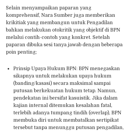
Selain menyampaikan paparan yang
komprehensif, Nara Sumber juga memberikan
krikitiak yang membangun untuk Pengadilan
bahkan melakukan otokritik yang objektif di BPN
melalui contih-contoh yang konkret. Setelah
paparan dibuka sesi tanya jawab dengan beberapa
poin penting;
Prinsip Upaya Hukum BPN: BPN menegaskan
sikapnya untuk melakukan upaya hukum
(banding/kasasi) secara maksimal sampai
putusan berkekuatan hukum tetap. Namun,
pendekatan ini bersifat kasuistik. Jika dalam
kajian internal ditemukan kesalahan fatal,
terlebih adanya tumpang tindih (overlap), BPN
membuka diri untuk membatalkan sertipikat
tersebut tanpa menunggu putusan pengadilan,