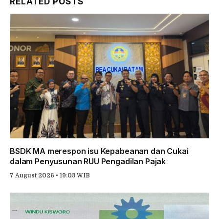
RELATED
POSTS
BSDK MA merespon isu Kepabeanan dan Cukai
dalam Penyusunan RUU Pengadilan Pajak
7 August 2026 • 19:03 WIB