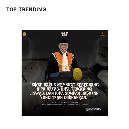
TOP TRENDING