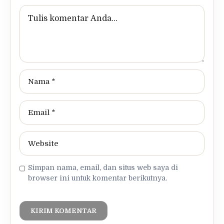
Simpan nama, email, dan situs web saya di
browser ini untuk komentar berikutnya.