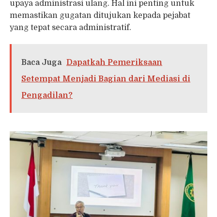
upaya administrasi ulang. Hal ini penting untuk
memastikan gugatan ditujukan kepada pejabat
yang tepat secara administratif.
Baca Juga
Dapatkah Pemeriksaan
Setempat Menjadi Bagian dari Mediasi di
Pengadilan?