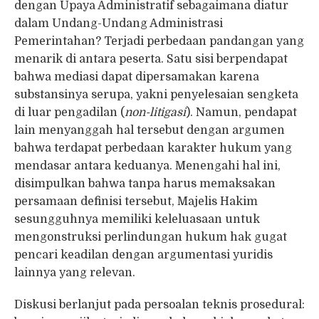
dengan Upaya Administratif sebagaimana diatur
dalam Undang-Undang Administrasi
Pemerintahan? Terjadi perbedaan pandangan yang
menarik di antara peserta. Satu sisi berpendapat
bahwa mediasi dapat dipersamakan karena
substansinya serupa, yakni penyelesaian sengketa
di luar pengadilan (
non-litigasi
). Namun, pendapat
lain menyanggah hal tersebut dengan argumen
bahwa terdapat perbedaan karakter hukum yang
mendasar antara keduanya. Menengahi hal ini,
disimpulkan bahwa tanpa harus memaksakan
persamaan definisi tersebut, Majelis Hakim
sesungguhnya memiliki keleluasaan untuk
mengonstruksi perlindungan hukum hak gugat
pencari keadilan dengan argumentasi yuridis
lainnya yang relevan.
Diskusi berlanjut pada persoalan teknis prosedural: