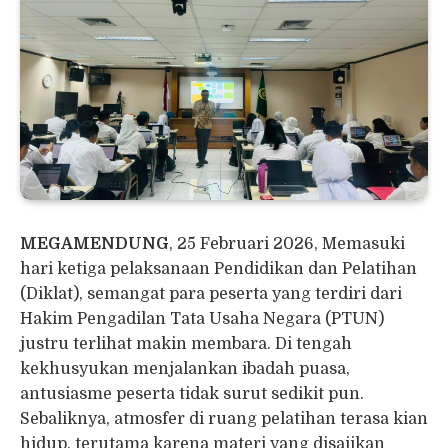
MEGAMENDUNG
, 25 Februari 2026, Memasuki
hari ketiga pelaksanaan Pendidikan dan Pelatihan
(Diklat), semangat para peserta yang terdiri dari
Hakim Pengadilan Tata Usaha Negara (PTUN)
justru terlihat makin membara. Di tengah
kekhusyukan menjalankan ibadah puasa,
antusiasme peserta tidak surut sedikit pun.
Sebaliknya, atmosfer di ruang pelatihan terasa kian
hidup, terutama karena materi yang disajikan