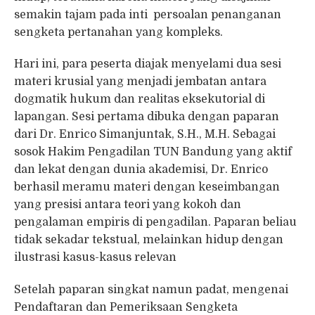
semakin tajam pada inti persoalan penanganan
sengketa pertanahan yang kompleks.
Hari ini, para peserta diajak menyelami dua sesi
materi krusial yang menjadi jembatan antara
dogmatik hukum dan realitas eksekutorial di
lapangan. Sesi pertama dibuka dengan paparan
dari Dr. Enrico Simanjuntak, S.H., M.H. Sebagai
sosok Hakim Pengadilan TUN Bandung yang aktif
dan lekat dengan dunia akademisi, Dr. Enrico
berhasil meramu materi dengan keseimbangan
yang presisi antara teori yang kokoh dan
pengalaman empiris di pengadilan. Paparan beliau
tidak sekadar tekstual, melainkan hidup dengan
ilustrasi kasus-kasus relevan
Setelah paparan singkat namun padat, mengenai
Pendaftaran dan Pemeriksaan Sengketa