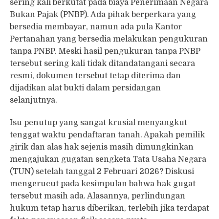
sering kali berkutat pada biaya Penerimaan Negara
Bukan Pajak (PNBP). Ada pihak berperkara yang
bersedia membayar, namun ada pula Kantor
Pertanahan yang bersedia melakukan pengukuran
tanpa PNBP. Meski hasil pengukuran tanpa PNBP
tersebut sering kali tidak ditandatangani secara
resmi, dokumen tersebut tetap diterima dan
dijadikan alat bukti dalam persidangan
selanjutnya.
Isu penutup yang sangat krusial menyangkut
tenggat waktu pendaftaran tanah. Apakah pemilik
girik dan alas hak sejenis masih dimungkinkan
mengajukan gugatan sengketa Tata Usaha Negara
(TUN) setelah tanggal 2 Februari 2026? Diskusi
mengerucut pada kesimpulan bahwa hak gugat
tersebut masih ada. Alasannya, perlindungan
hukum tetap harus diberikan, terlebih jika terdapat