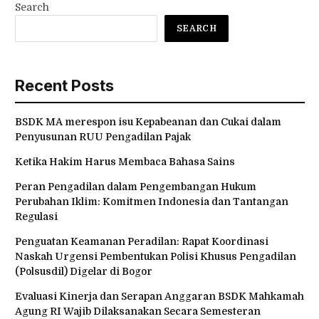
Search
SEARCH
Recent Posts
BSDK MA merespon isu Kepabeanan dan Cukai dalam
Penyusunan RUU Pengadilan Pajak
Ketika Hakim Harus Membaca Bahasa Sains
Peran Pengadilan dalam Pengembangan Hukum
Perubahan Iklim: Komitmen Indonesia dan Tantangan
Regulasi
Penguatan Keamanan Peradilan: Rapat Koordinasi
Naskah Urgensi Pembentukan Polisi Khusus Pengadilan
(Polsusdil) Digelar di Bogor
Evaluasi Kinerja dan Serapan Anggaran BSDK Mahkamah
Agung RI Wajib Dilaksanakan Secara Semesteran