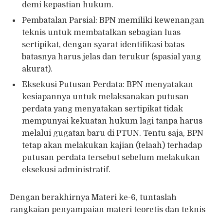
demi kepastian hukum.
Pembatalan Parsial: BPN memiliki kewenangan
teknis untuk membatalkan sebagian luas
sertipikat, dengan syarat identifikasi batas-
batasnya harus jelas dan terukur (spasial yang
akurat).
Eksekusi Putusan Perdata: BPN menyatakan
kesiapannya untuk melaksanakan putusan
perdata yang menyatakan sertipikat tidak
mempunyai kekuatan hukum lagi tanpa harus
melalui gugatan baru di PTUN. Tentu saja, BPN
tetap akan melakukan kajian (telaah) terhadap
putusan perdata tersebut sebelum melakukan
eksekusi administratif.
Dengan berakhirnya Materi ke-6, tuntaslah
rangkaian penyampaian materi teoretis dan teknis