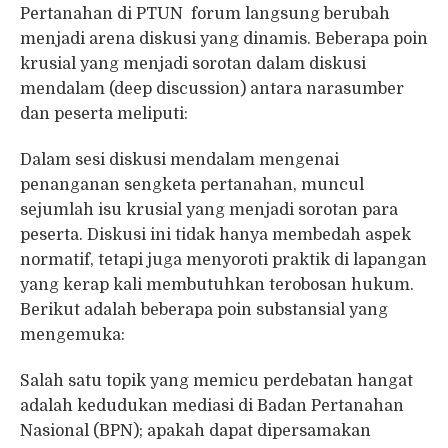
Pertanahan di PTUN forum langsung berubah
menjadi arena diskusi yang dinamis. Beberapa poin
krusial yang menjadi sorotan dalam diskusi
mendalam (deep discussion) antara narasumber
dan peserta meliputi:
Dalam sesi diskusi mendalam mengenai
penanganan sengketa pertanahan, muncul
sejumlah isu krusial yang menjadi sorotan para
peserta. Diskusi ini tidak hanya membedah aspek
normatif, tetapi juga menyoroti praktik di lapangan
yang kerap kali membutuhkan terobosan hukum.
Berikut adalah beberapa poin substansial yang
mengemuka:
Salah satu topik yang memicu perdebatan hangat
adalah kedudukan mediasi di Badan Pertanahan
Nasional (BPN); apakah dapat dipersamakan