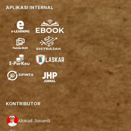
APLIKASI INTERNAL
KONTRIBUTOR
Ahmad Junaedi