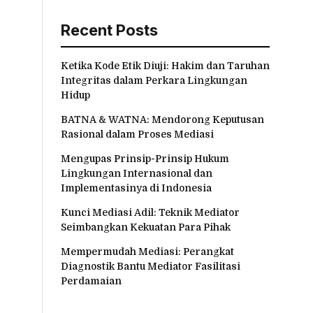
Recent Posts
Ketika Kode Etik Diuji: Hakim dan Taruhan
Integritas dalam Perkara Lingkungan
Hidup
BATNA & WATNA: Mendorong Keputusan
Rasional dalam Proses Mediasi
Mengupas Prinsip-Prinsip Hukum
Lingkungan Internasional dan
Implementasinya di Indonesia
Kunci Mediasi Adil: Teknik Mediator
Seimbangkan Kekuatan Para Pihak
Mempermudah Mediasi: Perangkat
Diagnostik Bantu Mediator Fasilitasi
Perdamaian