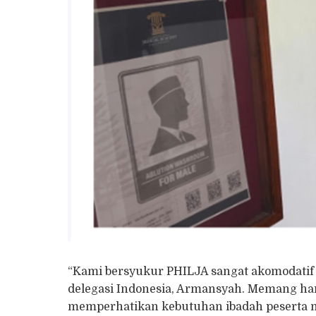
“Kami bersyukur PHILJA sangat akomodatif 
delegasi Indonesia, Armansyah. Memang har
memperhatikan kebutuhan ibadah peserta 