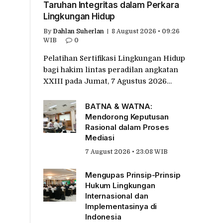
Taruhan Integritas dalam Perkara
Lingkungan Hidup
By
Dahlan Suherlan
8 August 2026 • 09:26
WIB
0
Pelatihan Sertifikasi Lingkungan Hidup
bagi hakim lintas peradilan angkatan
XXIII pada Jumat, 7 Agustus 2026…
BATNA & WATNA:
Mendorong Keputusan
Rasional dalam Proses
Mediasi
7 August 2026 • 23:08 WIB
Mengupas Prinsip-Prinsip
Hukum Lingkungan
Internasional dan
Implementasinya di
Indonesia