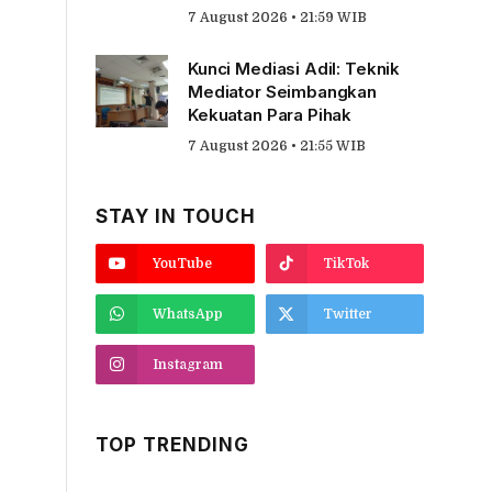
7 August 2026 • 21:59 WIB
Kunci Mediasi Adil: Teknik
Mediator Seimbangkan
Kekuatan Para Pihak
7 August 2026 • 21:55 WIB
STAY IN TOUCH
YouTube
TikTok
WhatsApp
Twitter
Instagram
TOP TRENDING