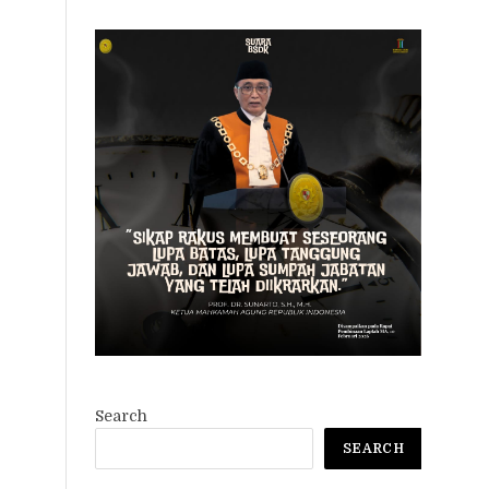
Search
SEARCH