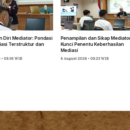
 Diri Mediator: Pondasi
Penampilan dan Sikap Mediator
asi Terstruktur dan
Kunci Penentu Keberhasilan
Mediasi
 • 08:36 WIB
6 August 2026 • 08:23 WIB