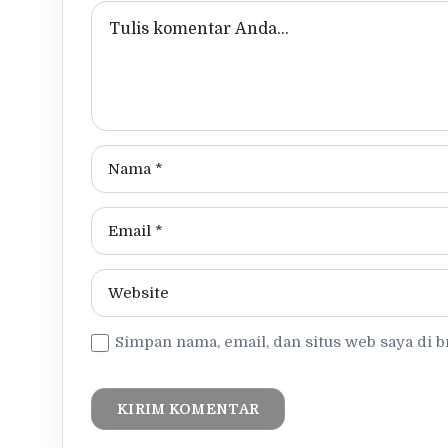
Simpan nama, email, dan situs web saya di 