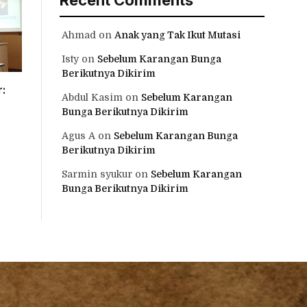
Ahmad
on
Anak yang Tak Ikut Mutasi
Isty
on
Sebelum Karangan Bunga
Berikutnya Dikirim
:
Abdul Kasim
on
Sebelum Karangan
Bunga Berikutnya Dikirim
Agus A
on
Sebelum Karangan Bunga
Berikutnya Dikirim
Sarmin syukur
on
Sebelum Karangan
Bunga Berikutnya Dikirim