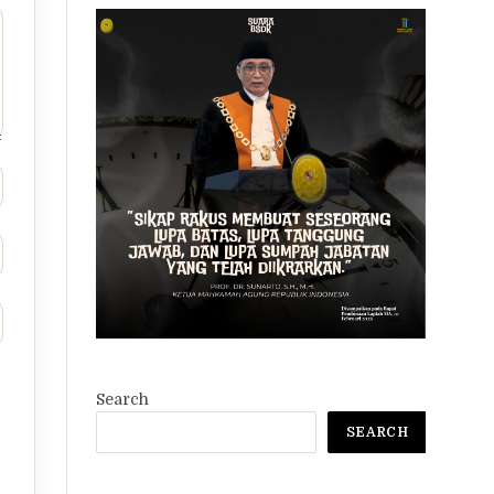
Search
SEARCH