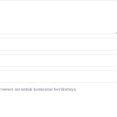
browser ini untuk komentar berikutnya.