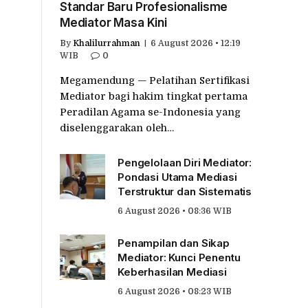
Standar Baru Profesionalisme
Mediator Masa Kini
By
Khalilurrahman
6 August 2026 • 12:19
WIB
0
Megamendung — Pelatihan Sertifikasi
Mediator bagi hakim tingkat pertama
Peradilan Agama se-Indonesia yang
diselenggarakan oleh…
Pengelolaan Diri Mediator:
Pondasi Utama Mediasi
Terstruktur dan Sistematis
6 August 2026 • 08:36 WIB
Penampilan dan Sikap
Mediator: Kunci Penentu
Keberhasilan Mediasi
6 August 2026 • 08:23 WIB