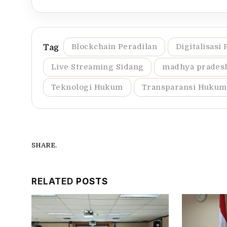
Blockchain Peradilan
Digitalisasi 
Live Streaming Sidang
madhya pradesh
Teknologi Hukum
Transparansi Hukum
SHARE.
RELATED
POSTS