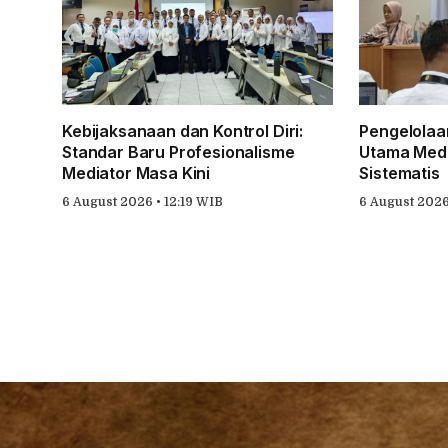
Kebijaksanaan dan Kontrol Diri:
Pengelolaan
Standar Baru Profesionalisme
Utama Medi
Mediator Masa Kini
Sistematis
6 August 2026 • 12:19 WIB
6 August 2026