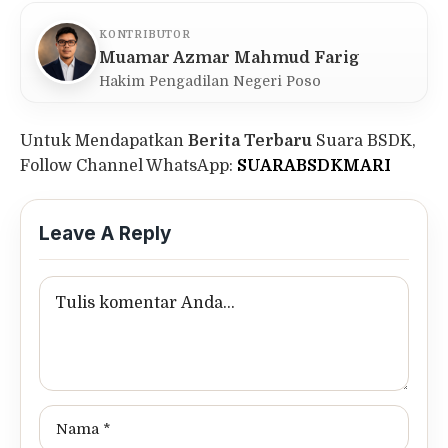
KONTRIBUTOR
Muamar Azmar Mahmud Farig
Hakim Pengadilan Negeri Poso
Untuk Mendapatkan
Berita Terbaru
Suara BSDK,
Follow Channel WhatsApp:
SUARABSDKMARI
Leave A Reply