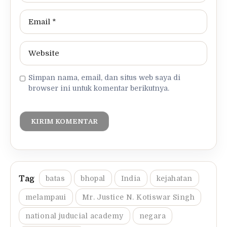
Simpan nama, email, dan situs web saya di
browser ini untuk komentar berikutnya.
batas
bhopal
India
kejahatan
melampaui
Mr. Justice N. Kotiswar Singh
national juducial academy
negara