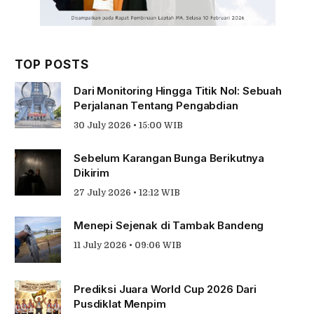
TOP POSTS
Dari Monitoring Hingga Titik Nol: Sebuah
Perjalanan Tentang Pengabdian
30 July 2026 • 15:00 WIB
Sebelum Karangan Bunga Berikutnya
Dikirim
27 July 2026 • 12:12 WIB
Menepi Sejenak di Tambak Bandeng
11 July 2026 • 09:06 WIB
Prediksi Juara World Cup 2026 Dari
Pusdiklat Menpim