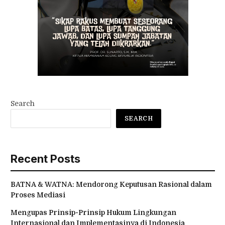
Search
SEARCH
Recent Posts
BATNA & WATNA: Mendorong Keputusan Rasional dalam
Proses Mediasi
Mengupas Prinsip-Prinsip Hukum Lingkungan
Internasional dan Implementasinya di Indonesia