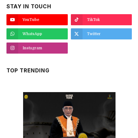
STAY IN TOUCH
YouTube
TikTok
WhatsApp
Twitter
Instagram
TOP TRENDING