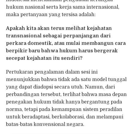
hukum nasional serta kerja sama internasional,
maka pertanyaan yang tersisa adalah:
Apakah kita akan terus melihat kejahatan
transnasional sebagai perpanjangan dari
perkara domestik, atau mulai membangun cara
berpikir baru bahwa hukum harus bergerak
secepat kejahatan itu sendiri?
Pertukaran pengalaman dalam sesi ini
menunjukkan bahwa tidak ada satu model tunggal
yang dapat diadopsi secara utuh. Namun, dari
perbandingan tersebut, terlihat bahwa masa depan
penegakan hukum tidak hanya bergantung pada
norma, tetapi pada kemampuan sistem peradilan
untuk beradaptasi, berkolaborasi, dan melampaui
batas-batas konvensional negara.