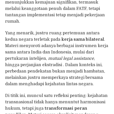
menunjukkan kemajuan signifikan, termasuk
melalui keanggotaan penuh dalam FATF, tetapi
tantangan implementasi tetap menjadi pekerjaan
rumah.
Yang menarik, justru ruang pertemuan antara
kedua negara terletak pada
kerja sama bilateral
.
Materi menyoroti adanya berbagai instrumen kerja
sama antara India dan Indonesia, mulai dari
pertukaran intelijen,
mutual legal assistance
,
hingga perjanjian ekstradisi . Dalam konteks ini,
perbedaan pendekatan bukan menjadi hambatan,
melainkan justru memperkaya strategi bersama
dalam menghadapi kejahatan lintas negara.
Di titik ini, muncul satu refleksi penting: kejahatan
transnasional tidak hanya menuntut harmonisasi
hukum, tetapi juga
transformasi peran