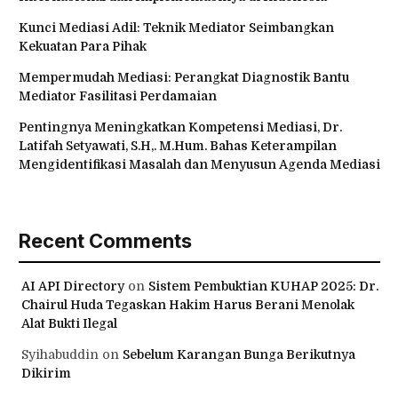
Kunci Mediasi Adil: Teknik Mediator Seimbangkan
Kekuatan Para Pihak
Mempermudah Mediasi: Perangkat Diagnostik Bantu
Mediator Fasilitasi Perdamaian
Pentingnya Meningkatkan Kompetensi Mediasi, Dr.
Latifah Setyawati, S.H,. M.Hum. Bahas Keterampilan
Mengidentifikasi Masalah dan Menyusun Agenda Mediasi
Recent Comments
AI API Directory
on
Sistem Pembuktian KUHAP 2025: Dr.
Chairul Huda Tegaskan Hakim Harus Berani Menolak
Alat Bukti Ilegal
Syihabuddin
on
Sebelum Karangan Bunga Berikutnya
Dikirim