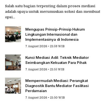
Salah satu bagian terpenting dalam proses mediasi
adalah upaya untuk merumuskan solusi dan membuat
opsi…
Mengupas Prinsip-Prinsip Hukum
Lingkungan Internasional dan
Implementasinya di Indonesia
7 August 2026 • 21:59 WIB
Kunci Mediasi Adil: Teknik Mediator
Seimbangkan Kekuatan Para Pihak
7 August 2026 • 21:55 WIB
Mempermudah Mediasi: Perangkat
Diagnostik Bantu Mediator Fasilitasi
Perdamaian
7 August 2026 • 21:50 WIB