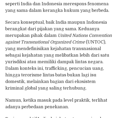
seperti India dan Indonesia merespons fenomena
yang sama dalam kerangka hukum yang berbeda.
Secara konseptual, baik India maupun Indonesia
berangkat dari pijakan yang sama. Keduanya
merupakan pihak dalam
United Nations Convention
against Transnational Organized Crime
(UNTOC),
yang mendefinisikan kejahatan transnasional
sebagai kejahatan yang melibatkan lebih dari satu
yurisdiksi atau memiliki dampak lintas negara.
Dalam konteks ini, trafficking, pencucian uang,
hingga terorisme lintas batas bukan lagi isu
domestik, melainkan bagian dari ekosistem
kriminal global yang saling terhubung.
Namun, ketika masuk pada level praktik, terlihat
adanya perbedaan penekanan.