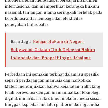
Indonesia telah mengadopsi berbagai instrumen
internasional dan memperkuat kerangka hukum
nasional, tantangan utama seringkali terletak pada
koordinasi antar lembaga dan efektivitas
penegakan lintas batas.
Baca Juga
Belajar Hukum di Negeri
Bollywood: Catatan Unik Delegasi Hakim
Indonesia dari Bhopal hingga Jabalpur
Perbedaan ini semakin terlihat dalam isu spesifik
seperti perdagangan manusia dan narkotika.
Materi menunjukkan bahwa kejahatan trafficking
telah berevolusi dengan memanfaatkan teknologi
digital, mulai dari rekrutmen melalui media sosial
hingga eksploitasi melalui platform daring . India