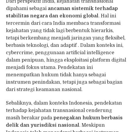
Dari perspektif India, kejahatan transnasional
dipahami sebagai
ancaman sistemik terhadap
stabilitas negara dan ekonomi global
. Hal ini
tercermin dari cara India membaca transformasi
kejahatan yang tidak lagi berbentuk hierarkis,
tetapi berkembang menjadi jaringan yang fleksibel,
berbasis teknologi, dan adaptif . Dalam konteks ini,
cybercrime, penggunaan artificial intelligence
dalam penipuan, hingga eksploitasi platform digital
menjadi fokus utama. Pendekatan ini
menempatkan hukum tidak hanya sebagai
instrumen penindakan, tetapi juga sebagai bagian
dari strategi keamanan nasional.
Sebaliknya, dalam konteks Indonesia, pendekatan
terhadap kejahatan transnasional cenderung
masih berakar pada
penegakan hukum berbasis
delik dan yurisdiksi nasional
. Meskipun