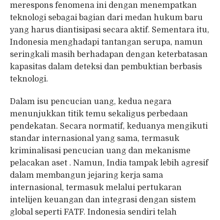
merespons fenomena ini dengan menempatkan
teknologi sebagai bagian dari medan hukum baru
yang harus diantisipasi secara aktif. Sementara itu,
Indonesia menghadapi tantangan serupa, namun
seringkali masih berhadapan dengan keterbatasan
kapasitas dalam deteksi dan pembuktian berbasis
teknologi.
Dalam isu pencucian uang, kedua negara
menunjukkan titik temu sekaligus perbedaan
pendekatan. Secara normatif, keduanya mengikuti
standar internasional yang sama, termasuk
kriminalisasi pencucian uang dan mekanisme
pelacakan aset . Namun, India tampak lebih agresif
dalam membangun jejaring kerja sama
internasional, termasuk melalui pertukaran
intelijen keuangan dan integrasi dengan sistem
global seperti FATF. Indonesia sendiri telah