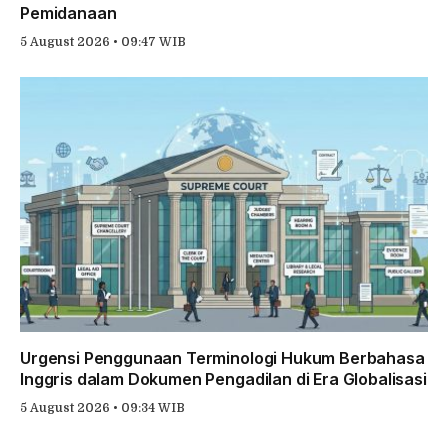
Pemidanaan
5 August 2026 • 09:47 WIB
Urgensi Penggunaan Terminologi Hukum Berbahasa
Inggris dalam Dokumen Pengadilan di Era Globalisasi
5 August 2026 • 09:34 WIB