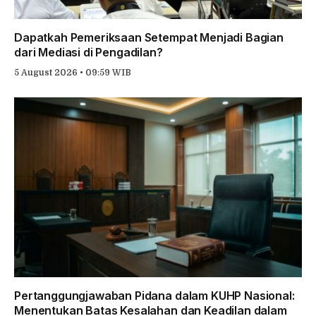
Dapatkah Pemeriksaan Setempat Menjadi Bagian
dari Mediasi di Pengadilan?
5 August 2026 • 09:59 WIB
Pertanggungjawaban Pidana dalam KUHP Nasional:
Menentukan Batas Kesalahan dan Keadilan dalam