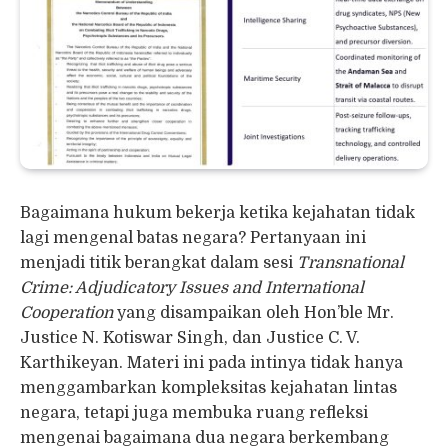
Bagaimana hukum bekerja ketika kejahatan tidak
lagi mengenal batas negara? Pertanyaan ini
menjadi titik berangkat dalam sesi
Transnational
Crime: Adjudicatory Issues and International
Cooperation
yang disampaikan oleh Hon’ble Mr.
Justice N. Kotiswar Singh, dan Justice C. V.
Karthikeyan. Materi ini pada intinya tidak hanya
menggambarkan kompleksitas kejahatan lintas
negara, tetapi juga membuka ruang refleksi
mengenai bagaimana dua negara berkembang