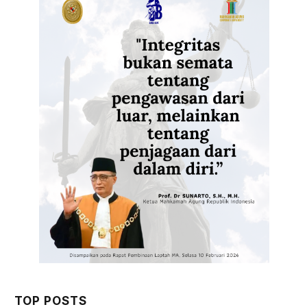
TOP POSTS