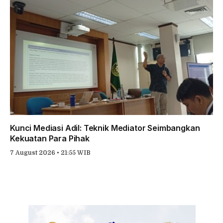
Kunci Mediasi Adil: Teknik Mediator Seimbangkan
Kekuatan Para Pihak
7 August 2026 • 21:55 WIB