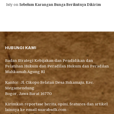
Isty
on
Sebelum Karangan Bunga Berikutnya Dikirim
HUBUNGI KAMI
Badan Strategi Kebijakan dan Pendidikan dan
Pelatihan Hukum dan Peradilan Hukum dan Peradilan
Mahkamah Agung RI
Kantor: Jl. Cikopo Selatan Desa Sukamaju, Kec.
Megamendung
Bogor, Jawa Barat 16770
Kirimkan reportase berita, opini, features dan artikel
lainnya ke email suarabsdk.com :