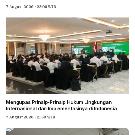
7 August 2026 • 23:08 WIB
Mengupas Prinsip-Prinsip Hukum Lingkungan
Internasional dan Implementasinya di Indonesia
7 August 2026 • 21:59 WIB