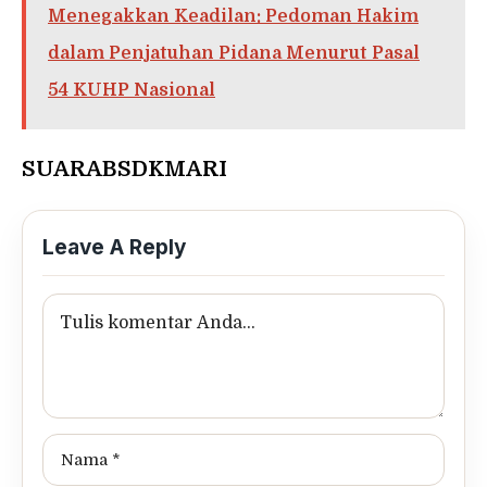
Menegakkan Keadilan: Pedoman Hakim
dalam Penjatuhan Pidana Menurut Pasal
54 KUHP Nasional
SUARABSDKMARI
Leave A Reply