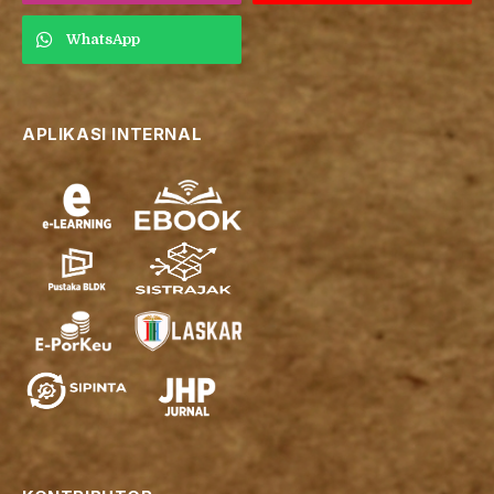
WhatsApp
APLIKASI INTERNAL