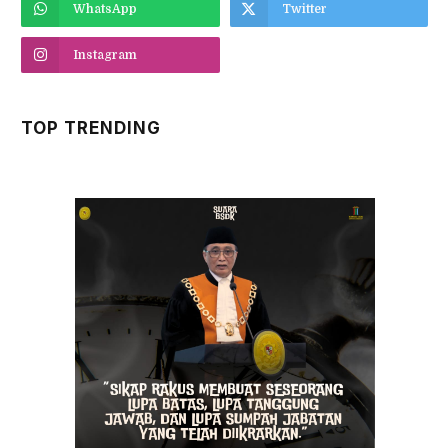
WhatsApp
Twitter
Instagram
TOP TRENDING