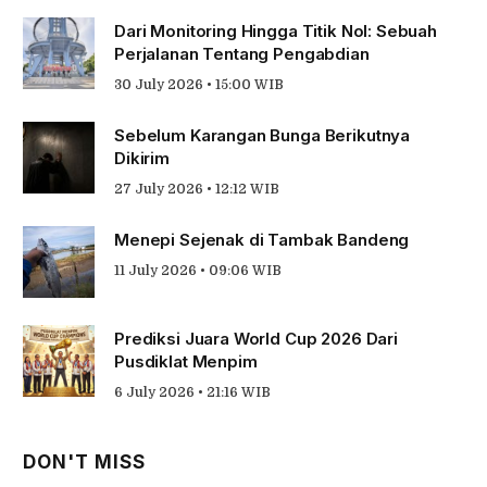
Dari Monitoring Hingga Titik Nol: Sebuah
Perjalanan Tentang Pengabdian
30 July 2026 • 15:00 WIB
Sebelum Karangan Bunga Berikutnya
Dikirim
27 July 2026 • 12:12 WIB
Menepi Sejenak di Tambak Bandeng
11 July 2026 • 09:06 WIB
Prediksi Juara World Cup 2026 Dari
Pusdiklat Menpim
6 July 2026 • 21:16 WIB
DON'T MISS