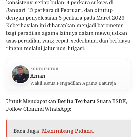
konsistensi setiap bulan: 4 perkara sukses di
Januari, 13 perkara di Februari, dan ditutup
dengan penyelesaian 8 perkara pada Maret 2026.
Keberhasilan ini diharapkan menjadi barometer
bagi peradilan agama lainnya dalam mewujudkan
asas peradilan yang cepat, sederhana, dan berbiaya
ringan melalui jalur non-litigasi.
KONTRIBUTOR
Aman
Wakil Ketua Pengadilan Agama Baturaja
Untuk Mendapatkan
Berita Terbaru
Suara BSDK,
Follow Channel WhatsApp:
Baca Juga
Menimbang Pidana,