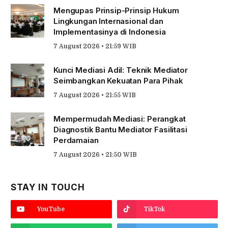
Mengupas Prinsip-Prinsip Hukum
Lingkungan Internasional dan
Implementasinya di Indonesia
7 August 2026 • 21:59 WIB
Kunci Mediasi Adil: Teknik Mediator
Seimbangkan Kekuatan Para Pihak
7 August 2026 • 21:55 WIB
Mempermudah Mediasi: Perangkat
Diagnostik Bantu Mediator Fasilitasi
Perdamaian
7 August 2026 • 21:50 WIB
STAY IN TOUCH
YouTube
TikTok