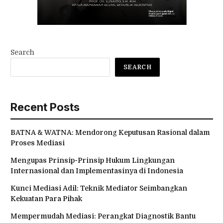
Search
SEARCH
Recent Posts
BATNA & WATNA: Mendorong Keputusan Rasional dalam
Proses Mediasi
Mengupas Prinsip-Prinsip Hukum Lingkungan
Internasional dan Implementasinya di Indonesia
Kunci Mediasi Adil: Teknik Mediator Seimbangkan
Kekuatan Para Pihak
Mempermudah Mediasi: Perangkat Diagnostik Bantu