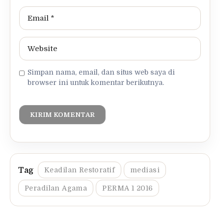
Simpan nama, email, dan situs web saya di
browser ini untuk komentar berikutnya.
Keadilan Restoratif
mediasi
Peradilan Agama
PERMA 1 2016