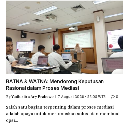
BATNA & WATNA: Mendorong Keputusan
Rasional dalam Proses Mediasi
By
Yudhistira Ary Prabowo
7 August 2026 • 23:08 WIB
0
Salah satu bagian terpenting dalam proses mediasi
adalah upaya untuk merumuskan solusi dan membuat
opsi…