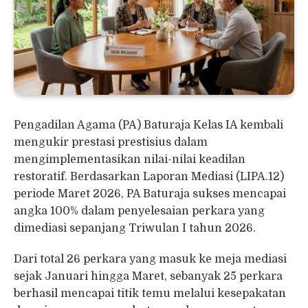
Pengadilan Agama (PA) Baturaja Kelas IA kembali
mengukir prestasi prestisius dalam
mengimplementasikan nilai-nilai keadilan
restoratif. Berdasarkan Laporan Mediasi (LIPA.12)
periode Maret 2026, PA Baturaja sukses mencapai
angka 100% dalam penyelesaian perkara yang
dimediasi sepanjang Triwulan I tahun 2026.
Dari total 26 perkara yang masuk ke meja mediasi
sejak Januari hingga Maret, sebanyak 25 perkara
berhasil mencapai titik temu melalui kesepakatan