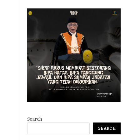
Search
SEARCH