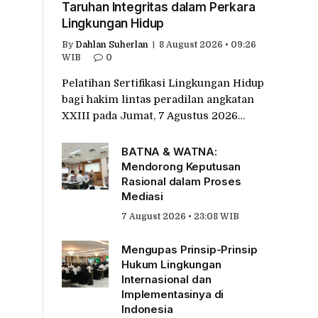
Taruhan Integritas dalam Perkara
Lingkungan Hidup
By
Dahlan Suherlan
8 August 2026 • 09:26
WIB
0
Pelatihan Sertifikasi Lingkungan Hidup
bagi hakim lintas peradilan angkatan
XXIII pada Jumat, 7 Agustus 2026…
BATNA & WATNA:
Mendorong Keputusan
Rasional dalam Proses
Mediasi
7 August 2026 • 23:08 WIB
Mengupas Prinsip-Prinsip
Hukum Lingkungan
Internasional dan
Implementasinya di
Indonesia