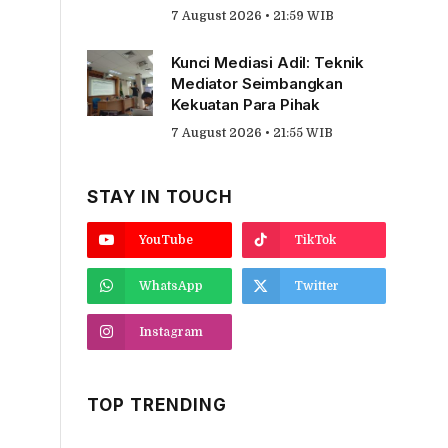
7 August 2026 • 21:59 WIB
Kunci Mediasi Adil: Teknik
Mediator Seimbangkan
Kekuatan Para Pihak
7 August 2026 • 21:55 WIB
STAY IN TOUCH
YouTube
TikTok
WhatsApp
Twitter
Instagram
TOP TRENDING