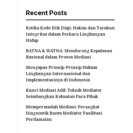
Recent Posts
Ketika Kode Etik Diuji: Hakim dan Taruhan
Integritas dalam Perkara Lingkungan
Hidup
BATNA & WATNA: Mendorong Keputusan
Rasional dalam Proses Mediasi
Mengupas Prinsip-Prinsip Hukum
Lingkungan Internasional dan
Implementasinya di Indonesia
Kunci Mediasi Adil: Teknik Mediator
Seimbangkan Kekuatan Para Pihak
Mempermudah Mediasi: Perangkat
Diagnostik Bantu Mediator Fasilitasi
Perdamaian