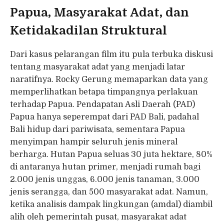
Papua, Masyarakat Adat, dan
Ketidakadilan Struktural
Dari kasus pelarangan film itu pula terbuka diskusi
tentang masyarakat adat yang menjadi latar
naratifnya. Rocky Gerung memaparkan data yang
memperlihatkan betapa timpangnya perlakuan
terhadap Papua. Pendapatan Asli Daerah (PAD)
Papua hanya seperempat dari PAD Bali, padahal
Bali hidup dari pariwisata, sementara Papua
menyimpan hampir seluruh jenis mineral
berharga. Hutan Papua seluas 30 juta hektare, 80%
di antaranya hutan primer, menjadi rumah bagi
2.000 jenis unggas, 6.000 jenis tanaman, 3.000
jenis serangga, dan 500 masyarakat adat. Namun,
ketika analisis dampak lingkungan (amdal) diambil
alih oleh pemerintah pusat, masyarakat adat