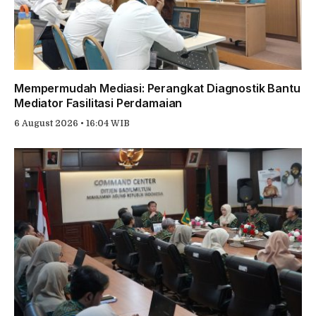
Mempermudah Mediasi: Perangkat Diagnostik Bantu
Mediator Fasilitasi Perdamaian
6 August 2026 • 16:04 WIB