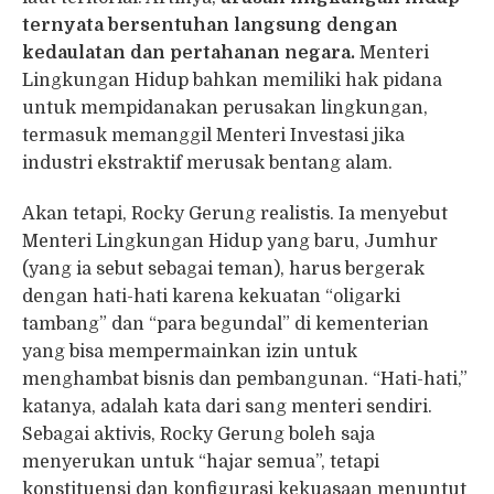
ternyata bersentuhan langsung dengan
kedaulatan dan pertahanan negara.
Menteri
Lingkungan Hidup bahkan memiliki hak pidana
untuk mempidanakan perusakan lingkungan,
termasuk memanggil Menteri Investasi jika
industri ekstraktif merusak bentang alam.
Akan tetapi, Rocky Gerung realistis. Ia menyebut
Menteri Lingkungan Hidup yang baru, Jumhur
(yang ia sebut sebagai teman), harus bergerak
dengan hati-hati karena kekuatan “oligarki
tambang” dan “para begundal” di kementerian
yang bisa mempermainkan izin untuk
menghambat bisnis dan pembangunan. “Hati-hati,”
katanya, adalah kata dari sang menteri sendiri.
Sebagai aktivis, Rocky Gerung boleh saja
menyerukan untuk “hajar semua”, tetapi
konstituensi dan konfigurasi kekuasaan menuntut