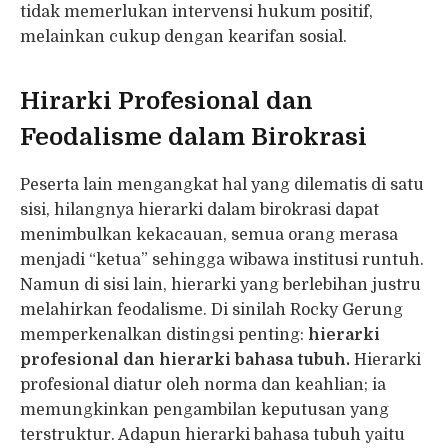
tidak memerlukan intervensi hukum positif,
melainkan cukup dengan kearifan sosial.
Hirarki Profesional dan
Feodalisme dalam Birokrasi
Peserta lain mengangkat hal yang dilematis di satu
sisi, hilangnya hierarki dalam birokrasi dapat
menimbulkan kekacauan, semua orang merasa
menjadi “ketua” sehingga wibawa institusi runtuh.
Namun di sisi lain, hierarki yang berlebihan justru
melahirkan feodalisme. Di sinilah Rocky Gerung
memperkenalkan distingsi penting:
hierarki
profesional dan hierarki bahasa tubuh.
Hierarki
profesional diatur oleh norma dan keahlian; ia
memungkinkan pengambilan keputusan yang
terstruktur. Adapun hierarki bahasa tubuh yaitu