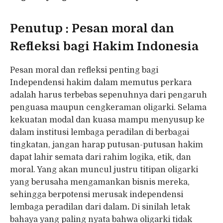
Penutup : Pesan moral dan
Refleksi bagi Hakim Indonesia
Pesan moral dan refleksi penting bagi
Independensi hakim dalam memutus perkara
adalah harus terbebas sepenuhnya dari pengaruh
penguasa maupun cengkeraman oligarki. Selama
kekuatan modal dan kuasa mampu menyusup ke
dalam institusi lembaga peradilan di berbagai
tingkatan, jangan harap putusan-putusan hakim
dapat lahir semata dari rahim logika, etik, dan
moral. Yang akan muncul justru titipan oligarki
yang berusaha mengamankan bisnis mereka,
sehingga berpotensi merusak independensi
lembaga peradilan dari dalam
.
Di sinilah letak
bahaya yang paling nyata bahwa oligarki tidak