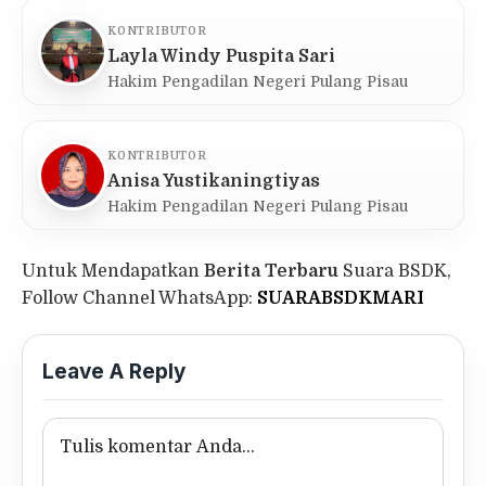
KONTRIBUTOR
Layla Windy Puspita Sari
Hakim Pengadilan Negeri Pulang Pisau
KONTRIBUTOR
Anisa Yustikaningtiyas
Hakim Pengadilan Negeri Pulang Pisau
Untuk Mendapatkan
Berita Terbaru
Suara BSDK,
Follow Channel WhatsApp:
SUARABSDKMARI
Leave A Reply