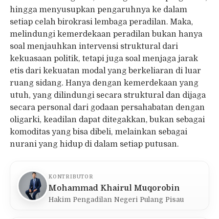
hingga menyusupkan pengaruhnya ke dalam
setiap celah birokrasi lembaga peradilan. Maka,
melindungi kemerdekaan peradilan bukan hanya
soal menjauhkan intervensi struktural dari
kekuasaan politik, tetapi juga soal menjaga jarak
etis dari kekuatan modal yang berkeliaran di luar
ruang sidang. Hanya dengan kemerdekaan yang
utuh, yang dilindungi secara struktural dan dijaga
secara personal dari godaan persahabatan dengan
oligarki, keadilan dapat ditegakkan, bukan sebagai
komoditas yang bisa dibeli, melainkan sebagai
nurani yang hidup di dalam setiap putusan.
KONTRIBUTOR
Mohammad Khairul Muqorobin
Hakim Pengadilan Negeri Pulang Pisau