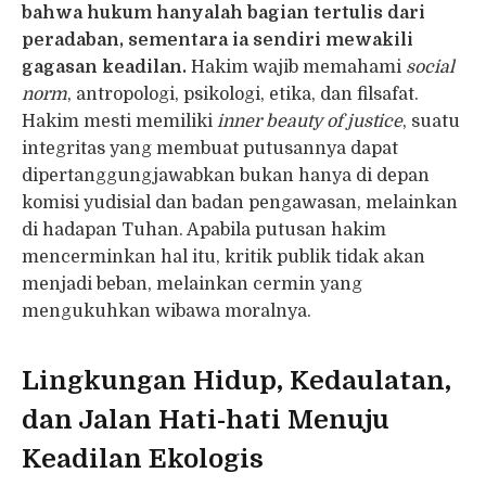
bahwa hukum hanyalah bagian tertulis dari
peradaban, sementara ia sendiri mewakili
gagasan keadilan.
Hakim wajib memahami
social
norm
, antropologi, psikologi, etika, dan filsafat.
Hakim mesti memiliki
inner beauty of justice
, suatu
integritas yang membuat putusannya dapat
dipertanggungjawabkan bukan hanya di depan
komisi yudisial dan badan pengawasan, melainkan
di hadapan Tuhan. Apabila putusan hakim
mencerminkan hal itu, kritik publik tidak akan
menjadi beban, melainkan cermin yang
mengukuhkan wibawa moralnya.
Lingkungan Hidup, Kedaulatan,
dan Jalan Hati-hati Menuju
Keadilan Ekologis