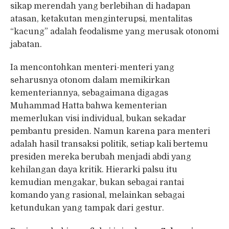
sikap merendah yang berlebihan di hadapan
atasan, ketakutan menginterupsi, mentalitas
“kacung” adalah feodalisme yang merusak otonomi
jabatan.
Ia mencontohkan menteri-menteri yang
seharusnya otonom dalam memikirkan
kementeriannya, sebagaimana digagas
Muhammad Hatta bahwa kementerian
memerlukan visi individual, bukan sekadar
pembantu presiden. Namun karena para menteri
adalah hasil transaksi politik, setiap kali bertemu
presiden mereka berubah menjadi abdi yang
kehilangan daya kritik. Hierarki palsu itu
kemudian mengakar, bukan sebagai rantai
komando yang rasional, melainkan sebagai
ketundukan yang tampak dari gestur.