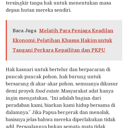
tersingkir tanpa hak untuk menentukan masa
depan hutan mereka sendiri.
Baca Juga
Melatih Para Penjaga Keadilan
Ekonomi: Pelatihan Khusus Hakim untuk
Tangani Perkara Kepailitan dan PKPU
Hak kasuari untuk bertelur dan berpacaran di
puncak-puncak pohon, hak burung untuk
bersarang di akar-akar pohon, semuanya dikusur
demi proyek
food estate
. Masyarakat adat hanya
ingin mengatakan, “Ini adalah bagian dari
peradaban kami, biarkan kami hidup bersama di
dalamnya.” Jika Papua bergerak dan menolak,
basisnya jelas bahwa mereka diperlakukan tidak
adil. Persoalannya bukan semata-mata tidak