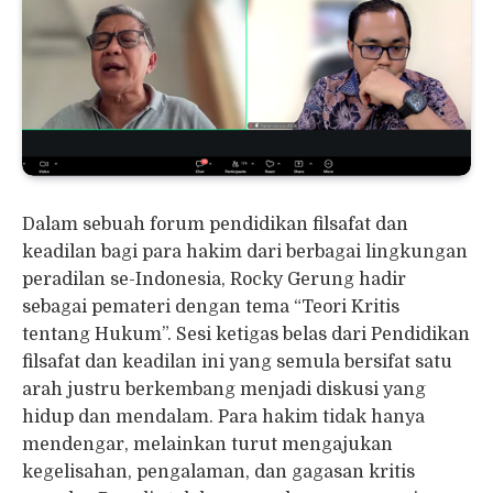
Dalam sebuah forum pendidikan filsafat dan
keadilan bagi para hakim dari berbagai lingkungan
peradilan se-Indonesia, Rocky Gerung hadir
sebagai pemateri dengan tema “Teori Kritis
tentang Hukum”. Sesi ketigas belas dari Pendidikan
filsafat dan keadilan ini yang semula bersifat satu
arah justru berkembang menjadi diskusi yang
hidup dan mendalam. Para hakim tidak hanya
mendengar, melainkan turut mengajukan
kegelisahan, pengalaman, dan gagasan kritis