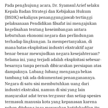
Pada penghujung acara, Dr. Syamsul Arief selaku
Kepala Badan Strategi dan Kebijakan Hukum
(BSDK) sekaligus penanggungjawab tertinggi
pelaksanaan Pendidikan filsafat ini mengajukan
kegelisahan tentang keseimbangan antara
kebutuhan ekonomi negara dan perlindungan
terhadap lingkungan. Ia mempertanyakan, di
mana batas eksploitasi industri ekstraktif agar
benar-benar mewujudkan negara kesejahteraan?
Selama ini, yang terjadi adalah eksploitasi sebesar-
besarnya tanpa pernah dibicarakan persiapan atas
dampaknya. Lubang-lubang menganga bekas
tambang tak ada dokumentasi penanganannya.
Negara di satu sisi membutuhkan uang dari
industri ekstraksi, namun di sisi yang lain
masyarakat adat terus tergusur dan setiap spesies
termasuk manusia kota yang kepanasan karena