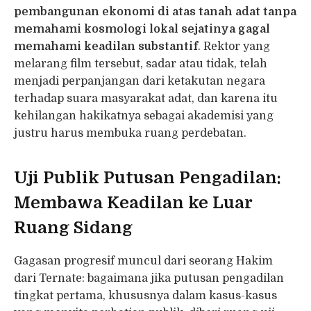
pembangunan ekonomi di atas tanah adat tanpa
memahami kosmologi lokal sejatinya gagal
memahami keadilan substantif
. Rektor yang
melarang film tersebut, sadar atau tidak, telah
menjadi perpanjangan dari ketakutan negara
terhadap suara masyarakat adat, dan karena itu
kehilangan hakikatnya sebagai akademisi yang
justru harus membuka ruang perdebatan.
Uji Publik Putusan Pengadilan:
Membawa Keadilan ke Luar
Ruang Sidang
Gagasan progresif muncul dari seorang Hakim
dari Ternate: bagaimana jika putusan pengadilan
tingkat pertama, khususnya dalam kasus-kasus