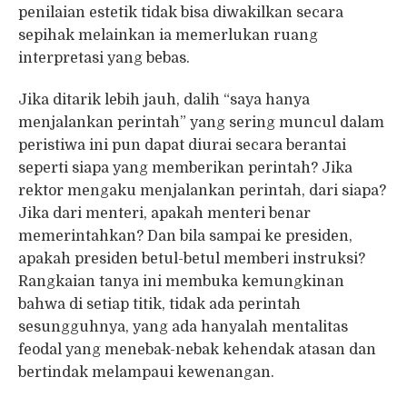
penilaian estetik tidak bisa diwakilkan secara
sepihak melainkan ia memerlukan ruang
interpretasi yang bebas.
Jika ditarik lebih jauh, dalih “saya hanya
menjalankan perintah” yang sering muncul dalam
peristiwa ini pun dapat diurai secara berantai
seperti siapa yang memberikan perintah? Jika
rektor mengaku menjalankan perintah, dari siapa?
Jika dari menteri, apakah menteri benar
memerintahkan? Dan bila sampai ke presiden,
apakah presiden betul-betul memberi instruksi?
Rangkaian tanya ini membuka kemungkinan
bahwa di setiap titik, tidak ada perintah
sesungguhnya, yang ada hanyalah mentalitas
feodal yang menebak-nebak kehendak atasan dan
bertindak melampaui kewenangan.