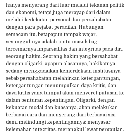
hanya menyerang dari luar melalui tekanan politik
dan ekonomi, tetapi juga merayap dari dalam
melalui kedekatan personal dan persahabatan
dengan para pejabat peradilan. Hubungan
semacam itu, betapapun tampak wajar,
sesungguhnya adalah pintu masuk bagi
tercemarnya imparsialitas dan integritas pada diri
seorang hakim. Seorang hakim yang bersahabat
dengan oligarki, apapun alasannya, hakikatnya
sedang menggadaikan kemerdekaan institusinya,
sebab persahabatan melahirkan ketergantungan,
ketergantungan menumpulkan daya kritis, dan
daya kritis yang tumpul akan menyeret putusan ke
dalam benturan kepentingan. Oligarki, dengan
kekuatan modal dan kuasanya, akan melakukan
berbagai cara dan menyerang dari berbagai sisi
demi melindungi kepentingannya: menyasar
kelemahan integritas, merangkul lewat pergaulan,