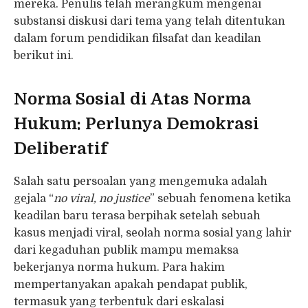
mereka. Penulis telah merangkum mengenai
substansi diskusi dari tema yang telah ditentukan
dalam forum pendidikan filsafat dan keadilan
berikut ini.
Norma Sosial di Atas Norma
Hukum: Perlunya Demokrasi
Deliberatif
Salah satu persoalan yang mengemuka adalah
gejala “
no viral, no justice
” sebuah fenomena ketika
keadilan baru terasa berpihak setelah sebuah
kasus menjadi viral, seolah norma sosial yang lahir
dari kegaduhan publik mampu memaksa
bekerjanya norma hukum. Para hakim
mempertanyakan apakah pendapat publik,
termasuk yang terbentuk dari eskalasi