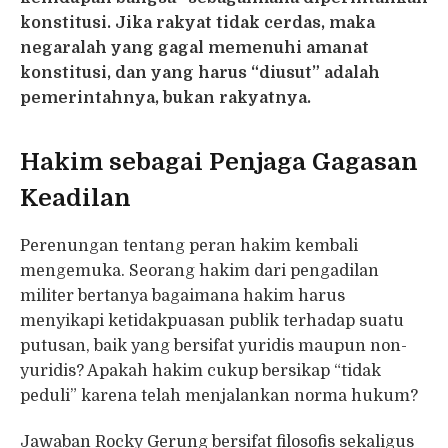
konstitusi. Jika rakyat tidak cerdas, maka
negaralah yang gagal memenuhi amanat
konstitusi, dan yang harus “diusut” adalah
pemerintahnya, bukan rakyatnya.
Hakim sebagai Penjaga Gagasan
Keadilan
Perenungan tentang peran hakim kembali
mengemuka. Seorang hakim dari pengadilan
militer bertanya bagaimana hakim harus
menyikapi ketidakpuasan publik terhadap suatu
putusan, baik yang bersifat yuridis maupun non-
yuridis? Apakah hakim cukup bersikap “tidak
peduli” karena telah menjalankan norma hukum?
Jawaban Rocky Gerung bersifat filosofis sekaligus