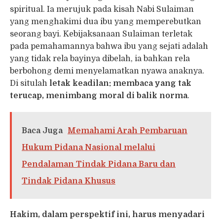
spiritual. Ia merujuk pada kisah Nabi Sulaiman
yang menghakimi dua ibu yang memperebutkan
seorang bayi. Kebijaksanaan Sulaiman terletak
pada pemahamannya bahwa ibu yang sejati adalah
yang tidak rela bayinya dibelah, ia bahkan rela
berbohong demi menyelamatkan nyawa anaknya.
Di situlah
letak keadilan:
membaca yang tak
terucap, menimbang moral di balik norma
.
Baca Juga
Memahami Arah Pembaruan
Hukum Pidana Nasional melalui
Pendalaman Tindak Pidana Baru dan
Tindak Pidana Khusus
Hakim, dalam perspektif ini, harus menyadari