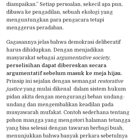
diampaikan.” Setiap persoalan, sekecil apa pun,
dibawa ke pengadilan, sebuah ekologi yang
menguntungkan para pengacara tetapi
menggerus peradaban.
Gagasannya jelas bahwa demokrasi deliberatif
harus dihidupkan. Dengan menjadikan
masyarakat sebagai
argumentative society
,
perselisihan dapat dibereskan secara
argumentatif sebelum masuk ke meja hijau.
Prinsip ini sejalan dengan semangat
restorative
justice
yang mulai dikenal dalam sistem hukum
pidan akita dengan mengurangi beban undang-
undang dan mengembalikan keadilan pada
musyawarah mufakat. Contoh sederhana tentang
pohon mangga yang mengotori halaman tetangga
yang bisa selesai dengan tawaran berbagi buah,
menunjukkan bahwa banyak perkara sebetulnya