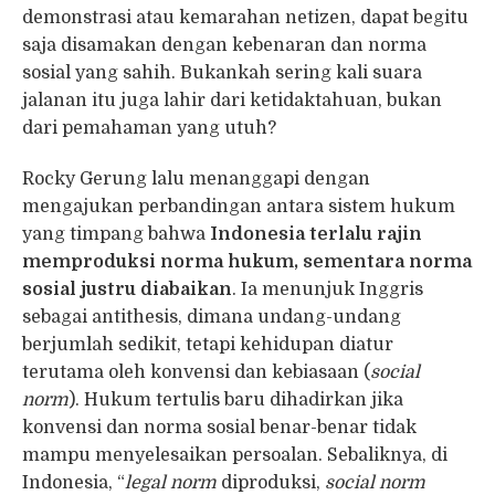
demonstrasi atau kemarahan netizen, dapat begitu
saja disamakan dengan kebenaran dan norma
sosial yang sahih. Bukankah sering kali suara
jalanan itu juga lahir dari ketidaktahuan, bukan
dari pemahaman yang utuh?
Rocky Gerung lalu menanggapi dengan
mengajukan perbandingan antara sistem hukum
yang timpang bahwa
Indonesia terlalu rajin
memproduksi norma hukum, sementara norma
sosial justru diabaikan
. Ia menunjuk Inggris
sebagai antithesis, dimana undang-undang
berjumlah sedikit, tetapi kehidupan diatur
terutama oleh konvensi dan kebiasaan (
social
norm
). Hukum tertulis baru dihadirkan jika
konvensi dan norma sosial benar-benar tidak
mampu menyelesaikan persoalan. Sebaliknya, di
Indonesia, “
legal norm
diproduksi,
social norm