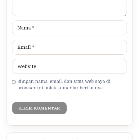
Simpan nama, email, dan situs web saya di
browser ini untuk komentar berikutnya.