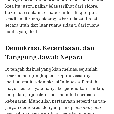
menggunakan metafora Kota Ternate: keindahan
kota itu justru paling jelas terlihat dari Tidore,
bukan dari dalam Ternate sendiri. Begitu pula
keadilan di ruang sidang; ia baru dapat dinilai
secara utuh dari luar ruang sidang, dari ruang
publik yang kritis.
Demokrasi, Kecerdasan, dan
Tanggung Jawab Negara
Di tengah diskusi yang kian meluas, sejumlah
peserta mengungkapkan keputusasaannya
melihat realitas demokrasi Indonesia. Pemilih
mayoritas ternyata hanya berpendidikan rendah;
uang dan janji palsu lebih memikat daripada
kebenaran. Muncullah pertanyaan seperti jangan-
jangan demokrasi dengan prinsip
one man, one