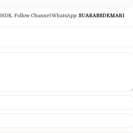
BSDK, Follow Channel WhatsApp:
SUARABSDKMARI