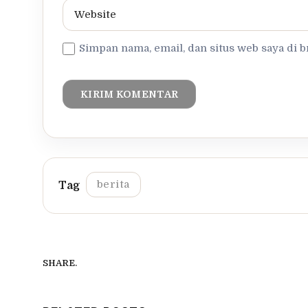
Simpan nama, email, dan situs web saya di 
berita
SHARE.