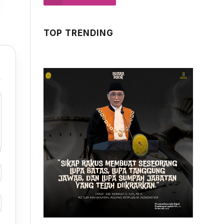
TOP TRENDING