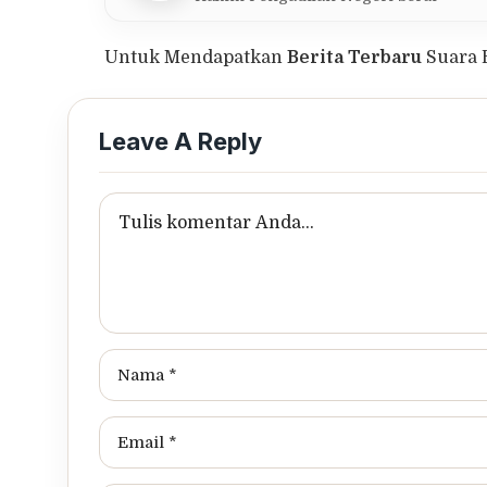
Untuk Mendapatkan
Berita Terbaru
Suara 
Leave A Reply