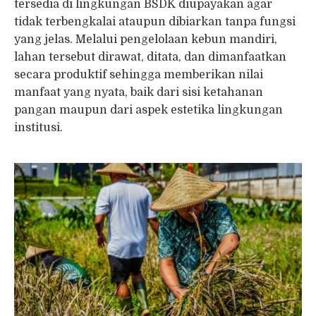
tersedia di lingkungan BSDK diupayakan agar
tidak terbengkalai ataupun dibiarkan tanpa fungsi
yang jelas. Melalui pengelolaan kebun mandiri,
lahan tersebut dirawat, ditata, dan dimanfaatkan
secara produktif sehingga memberikan nilai
manfaat yang nyata, baik dari sisi ketahanan
pangan maupun dari aspek estetika lingkungan
institusi.