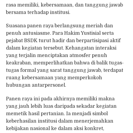
rasa memiliki, kebersamaan, dan tanggung jawab
bersama terhadap institusi.
Suasana panen raya berlangsung meriah dan
penuh antusiasme. Para Hakim Yustisial serta
pejabat BSDK turut hadir dan berpartisipasi aktif
dalam kegiatan tersebut. Kehangatan interaksi
yang terjalin menciptakan atmosfer penuh
keakraban, memperlihatkan bahwa di balik tugas-
tugas formal yang sarat tanggung jawab, terdapat
ruang kebersamaan yang memperkokoh
hubungan antarpersonel.
Panen raya ini pada akhirnya memiliki makna
yang jauh lebih luas daripada sekadar kegiatan
memetik hasil pertanian. Ia menjadi simbol
keberhasilan institusi dalam menerjemahkan
kebijakan nasional ke dalam aksi konkret,