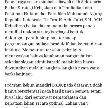
Panen raya secara simbolis diawali oleh Sekretaris
Badan Strategi Kebijakan dan Pendidikan dan
Pelatihan Hukum dan Peradilan Mahkamah Agung
Republik Indonesia, Dr. Drs. H. Ach. Jufri, S.H., M.H.
Kehadiran beliau dalam memulai proses panen
memiliki makna strategis sebagai bentuk
dukungan penuh pimpinan terhadap
pengembangan budaya produktif dan kemandirian
institusi. Momentum tersebut sekaligus
menegaskan bahwa ketahanan pangan bukan
sekadar slogan administratif, melainkan harus
diwujudkan melalui langkah-langkah nyata yang
berkelanjutan.
Program kebun mandiri BSDK pada dasarnya tidak
hanya berorientasi pada hasil panen semata, tetapi
juga lahir dari semangat pemanfaatan dan
penataan lahan secara optimal. Lahan yang