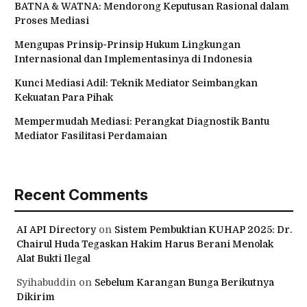
BATNA & WATNA: Mendorong Keputusan Rasional dalam
Proses Mediasi
Mengupas Prinsip-Prinsip Hukum Lingkungan
Internasional dan Implementasinya di Indonesia
Kunci Mediasi Adil: Teknik Mediator Seimbangkan
Kekuatan Para Pihak
Mempermudah Mediasi: Perangkat Diagnostik Bantu
Mediator Fasilitasi Perdamaian
Recent Comments
AI API Directory
on
Sistem Pembuktian KUHAP 2025: Dr.
Chairul Huda Tegaskan Hakim Harus Berani Menolak
Alat Bukti Ilegal
Syihabuddin
on
Sebelum Karangan Bunga Berikutnya
Dikirim