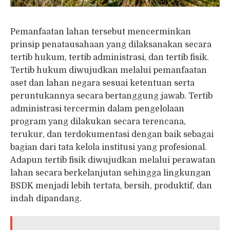
Pemanfaatan lahan tersebut mencerminkan
prinsip penatausahaan yang dilaksanakan secara
tertib hukum, tertib administrasi, dan tertib fisik.
Tertib hukum diwujudkan melalui pemanfaatan
aset dan lahan negara sesuai ketentuan serta
peruntukannya secara bertanggung jawab. Tertib
administrasi tercermin dalam pengelolaan
program yang dilakukan secara terencana,
terukur, dan terdokumentasi dengan baik sebagai
bagian dari tata kelola institusi yang profesional.
Adapun tertib fisik diwujudkan melalui perawatan
lahan secara berkelanjutan sehingga lingkungan
BSDK menjadi lebih tertata, bersih, produktif, dan
indah dipandang.