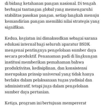
di bidang ketahanan pangan nasional. Di tengah
berbagai tantangan global yang memengaruhi
stabilitas pasokan pangan, setiap langkah menuju
kemandirian pangan memiliki nilai strategis yang
signifikan.
Kedua, kegiatan ini dimaksudkan sebagai sarana
edukasi internal bagi seluruh aparatur BSDK
mengenai pentingnya pengelolaan sumber daya
secara produktif. Penanaman padi di lingkungan
institusi memberikan pemahaman bahwa
produktivitas, kedisiplinan, dan konsistensi
merupakan prinsip universal yang tidak hanya
berlaku dalam pelaksanaan tugas yudisial dan
administratif, tetapi juga dalam pengelolaan
sumber daya pertanian.
Ketiga, program ini bertujuan mempererat