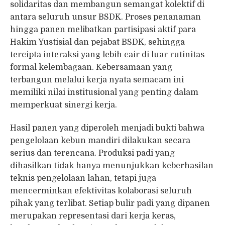
solidaritas dan membangun semangat kolektif di
antara seluruh unsur BSDK. Proses penanaman
hingga panen melibatkan partisipasi aktif para
Hakim Yustisial dan pejabat BSDK, sehingga
tercipta interaksi yang lebih cair di luar rutinitas
formal kelembagaan. Kebersamaan yang
terbangun melalui kerja nyata semacam ini
memiliki nilai institusional yang penting dalam
memperkuat sinergi kerja.
Hasil panen yang diperoleh menjadi bukti bahwa
pengelolaan kebun mandiri dilakukan secara
serius dan terencana. Produksi padi yang
dihasilkan tidak hanya menunjukkan keberhasilan
teknis pengelolaan lahan, tetapi juga
mencerminkan efektivitas kolaborasi seluruh
pihak yang terlibat. Setiap bulir padi yang dipanen
merupakan representasi dari kerja keras,