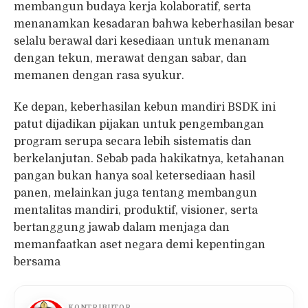
membangun budaya kerja kolaboratif, serta
menanamkan kesadaran bahwa keberhasilan besar
selalu berawal dari kesediaan untuk menanam
dengan tekun, merawat dengan sabar, dan
memanen dengan rasa syukur.
Ke depan, keberhasilan kebun mandiri BSDK ini
patut dijadikan pijakan untuk pengembangan
program serupa secara lebih sistematis dan
berkelanjutan. Sebab pada hakikatnya, ketahanan
pangan bukan hanya soal ketersediaan hasil
panen, melainkan juga tentang membangun
mentalitas mandiri, produktif, visioner, serta
bertanggung jawab dalam menjaga dan
memanfaatkan aset negara demi kepentingan
bersama
KONTRIBUTOR