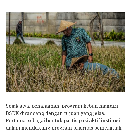
Sejak awal penanaman, program kebun mandiri
BSDK dirancang dengan tujuan yang jelas.
Pertama, sebagai bentuk partisipasi aktif institusi
dalam mendukung program prioritas pemerintah