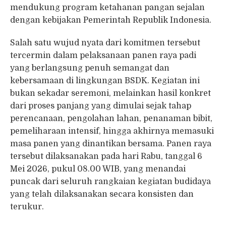
mendukung program ketahanan pangan sejalan
dengan kebijakan Pemerintah Republik Indonesia.
Salah satu wujud nyata dari komitmen tersebut
tercermin dalam pelaksanaan panen raya padi
yang berlangsung penuh semangat dan
kebersamaan di lingkungan BSDK. Kegiatan ini
bukan sekadar seremoni, melainkan hasil konkret
dari proses panjang yang dimulai sejak tahap
perencanaan, pengolahan lahan, penanaman bibit,
pemeliharaan intensif, hingga akhirnya memasuki
masa panen yang dinantikan bersama. Panen raya
tersebut dilaksanakan pada hari Rabu, tanggal 6
Mei 2026, pukul 08.00 WIB, yang menandai
puncak dari seluruh rangkaian kegiatan budidaya
yang telah dilaksanakan secara konsisten dan
terukur.