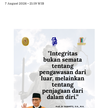
7 August 2026 • 21:59 WIB