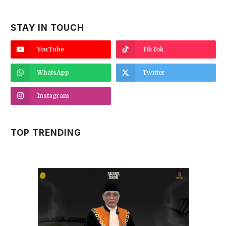
STAY IN TOUCH
YouTube
TikTok
WhatsApp
Twitter
Instagram
TOP TRENDING