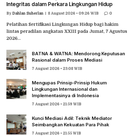
Integritas dalam Perkara Lingkungan Hidup
By
Dahlan Suherlan
8 August 2026 • 09:26 WIB
0
Pelatihan Sertifikasi Lingkungan Hidup bagi hakim
lintas peradilan angkatan XXIII pada Jumat, 7 Agustus
2026…
BATNA & WATNA: Mendorong Keputusan
Rasional dalam Proses Mediasi
7 August 2026 • 23:08 WIB
Mengupas Prinsip-Prinsip Hukum
Lingkungan Internasional dan
Implementasinya di Indonesia
7 August 2026 • 21:59 WIB
Kunci Mediasi Adil: Teknik Mediator
Seimbangkan Kekuatan Para Pihak
7 August 2026 • 21:55 WIB