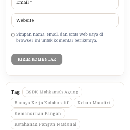
Simpan nama, email, dan situs web saya di
browser ini untuk komentar berikutnya.
BSDK Mahkamah Agung
Budaya Kerja Kolaboratif
Kebun Mandiri
Kemandirian Pangan
Ketahanan Pangan Nasional