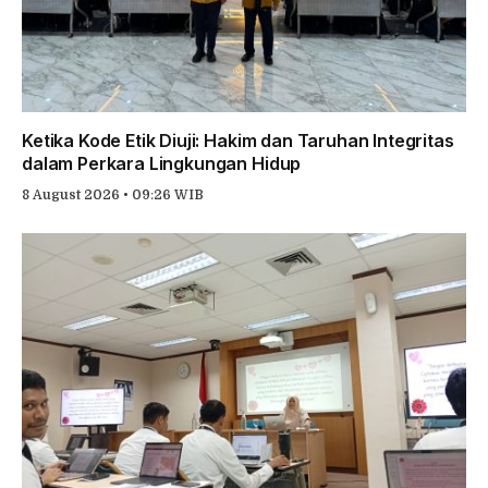
Ketika Kode Etik Diuji: Hakim dan Taruhan Integritas
dalam Perkara Lingkungan Hidup
8 August 2026 • 09:26 WIB