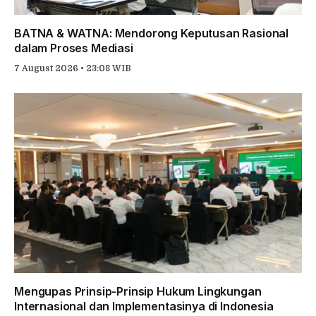
BATNA & WATNA: Mendorong Keputusan Rasional
dalam Proses Mediasi
7 August 2026 • 23:08 WIB
Mengupas Prinsip-Prinsip Hukum Lingkungan
Internasional dan Implementasinya di Indonesia