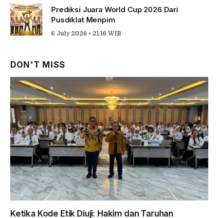
Prediksi Juara World Cup 2026 Dari
Pusdiklat Menpim
6 July 2026 • 21:16 WIB
DON'T MISS
Ketika Kode Etik Diuji: Hakim dan Taruhan