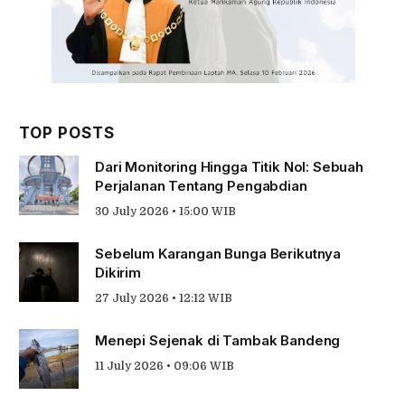
TOP POSTS
Dari Monitoring Hingga Titik Nol: Sebuah
Perjalanan Tentang Pengabdian
30 July 2026 • 15:00 WIB
Sebelum Karangan Bunga Berikutnya
Dikirim
27 July 2026 • 12:12 WIB
Menepi Sejenak di Tambak Bandeng
11 July 2026 • 09:06 WIB