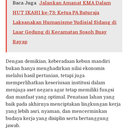
Baca Juga
Jalankan Amanat KMA Dalam
HUT IKAHI ke-73: Ketua PA Baturaja
Laksanakan Humanisme Yudisial Sidang di
Luar Gedung di Kecamatan Sosoh Buay
Rayap
Dengan demikian, keberadaan kebun mandiri
bukan hanya menghadirkan nilai ekonomis
melalui hasil pertanian, tetapi juga
memperlihatkan keseriusan institusi dalam
menjaga aset negara agar tetap memiliki fungsi
dan manfaat yang optimal. Penataan lahan yang
baik pada akhirnya menciptakan lingkungan kerja
yang lebih asri, nyaman, dan mencerminkan
budaya kerja yang disiplin serta bertanggung
jawab.