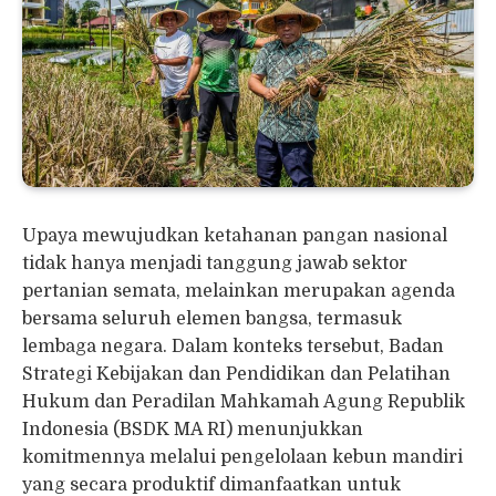
Upaya mewujudkan ketahanan pangan nasional
tidak hanya menjadi tanggung jawab sektor
pertanian semata, melainkan merupakan agenda
bersama seluruh elemen bangsa, termasuk
lembaga negara. Dalam konteks tersebut, Badan
Strategi Kebijakan dan Pendidikan dan Pelatihan
Hukum dan Peradilan Mahkamah Agung Republik
Indonesia (BSDK MA RI) menunjukkan
komitmennya melalui pengelolaan kebun mandiri
yang secara produktif dimanfaatkan untuk