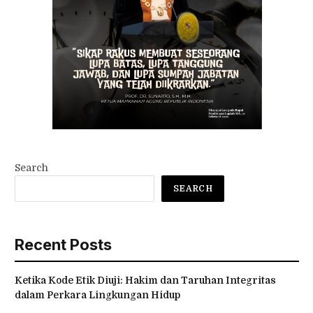
Search
SEARCH
Recent Posts
Ketika Kode Etik Diuji: Hakim dan Taruhan Integritas
dalam Perkara Lingkungan Hidup