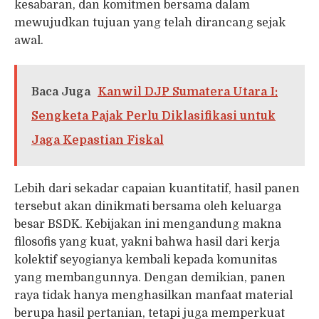
kesabaran, dan komitmen bersama dalam
mewujudkan tujuan yang telah dirancang sejak
awal.
Baca Juga
Kanwil DJP Sumatera Utara I:
Sengketa Pajak Perlu Diklasifikasi untuk
Jaga Kepastian Fiskal
Lebih dari sekadar capaian kuantitatif, hasil panen
tersebut akan dinikmati bersama oleh keluarga
besar BSDK. Kebijakan ini mengandung makna
filosofis yang kuat, yakni bahwa hasil dari kerja
kolektif seyogianya kembali kepada komunitas
yang membangunnya. Dengan demikian, panen
raya tidak hanya menghasilkan manfaat material
berupa hasil pertanian, tetapi juga memperkuat