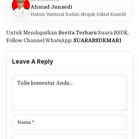
Ahmad Junaedi
Hakim Yustisial Badan Strajak Diklat Kumdil
Untuk Mendapatkan
Berita Terbaru
Suara BSDK,
Follow Channel WhatsApp:
SUARABSDKMARI
Leave A Reply