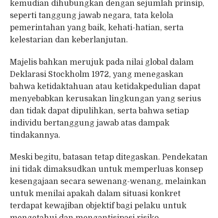
kemudian dihubungkan dengan sejumlah prinsip,
seperti tanggung jawab negara, tata kelola
pemerintahan yang baik, kehati-hatian, serta
kelestarian dan keberlanjutan.
Majelis bahkan merujuk pada nilai global dalam
Deklarasi Stockholm 1972, yang menegaskan
bahwa ketidaktahuan atau ketidakpedulian dapat
menyebabkan kerusakan lingkungan yang serius
dan tidak dapat dipulihkan, serta bahwa setiap
individu bertanggung jawab atas dampak
tindakannya.
Meski begitu, batasan tetap ditegaskan. Pendekatan
ini tidak dimaksudkan untuk memperluas konsep
kesengajaan secara sewenang-wenang, melainkan
untuk menilai apakah dalam situasi konkret
terdapat kewajiban objektif bagi pelaku untuk