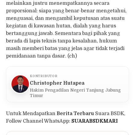
melainkan justru menempatkannya secara
proporsional: siapa yang benar-benar mengetahui,
menguasai, dan mengambil keputusan atas suatu
kegiatan di kawasan hutan, dialah yang harus
bertanggung jawab. Sementara bagi pihak yang
berada di lapis teknis tanpa kesalahan, hukum
masih memberi batas yang jelas agar tidak terjadi
pemidanaan tanpa dasar. (ch)
KONTRIBUTOR
Christopher Hutapea
Hakim Pengadilan Negeri Tanjung Jabung
Timur
Untuk Mendapatkan
Berita Terbaru
Suara BSDK,
Follow Channel WhatsApp:
SUARABSDKMARI