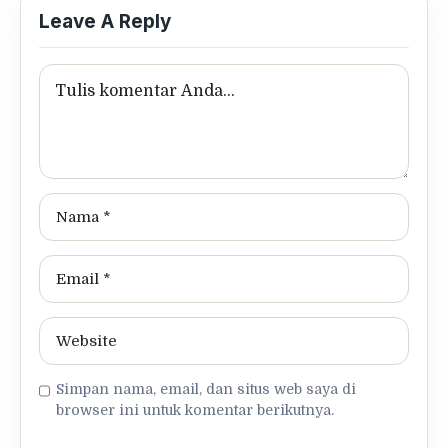
Leave A Reply
Simpan nama, email, dan situs web saya di
browser ini untuk komentar berikutnya.