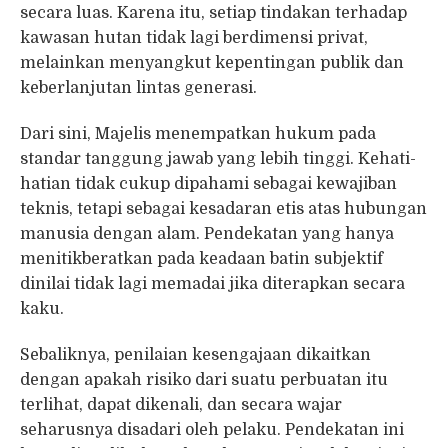
secara luas. Karena itu, setiap tindakan terhadap
kawasan hutan tidak lagi berdimensi privat,
melainkan menyangkut kepentingan publik dan
keberlanjutan lintas generasi.
Dari sini, Majelis menempatkan hukum pada
standar tanggung jawab yang lebih tinggi. Kehati-
hatian tidak cukup dipahami sebagai kewajiban
teknis, tetapi sebagai kesadaran etis atas hubungan
manusia dengan alam. Pendekatan yang hanya
menitikberatkan pada keadaan batin subjektif
dinilai tidak lagi memadai jika diterapkan secara
kaku.
Sebaliknya, penilaian kesengajaan dikaitkan
dengan apakah risiko dari suatu perbuatan itu
terlihat, dapat dikenali, dan secara wajar
seharusnya disadari oleh pelaku. Pendekatan ini