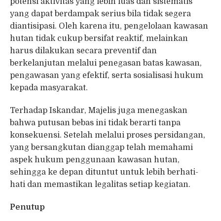
potensi aktivitas yang lebih luas dan sistematis
yang dapat berdampak serius bila tidak segera
diantisipasi. Oleh karena itu, pengelolaan kawasan
hutan tidak cukup bersifat reaktif, melainkan
harus dilakukan secara preventif dan
berkelanjutan melalui penegasan batas kawasan,
pengawasan yang efektif, serta sosialisasi hukum
kepada masyarakat.
Terhadap Iskandar, Majelis juga menegaskan
bahwa putusan bebas ini tidak berarti tanpa
konsekuensi. Setelah melalui proses persidangan,
yang bersangkutan dianggap telah memahami
aspek hukum penggunaan kawasan hutan,
sehingga ke depan dituntut untuk lebih berhati-
hati dan memastikan legalitas setiap kegiatan.
Penutup