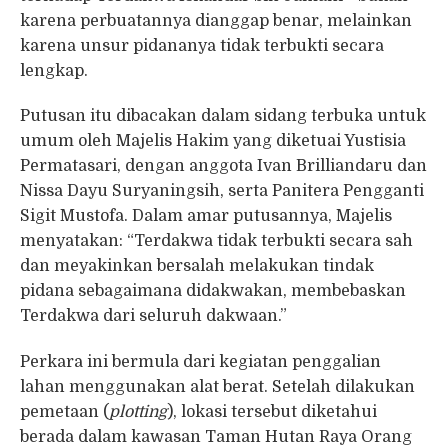
karena perbuatannya dianggap benar, melainkan
karena unsur pidananya tidak terbukti secara
lengkap.
Putusan itu dibacakan dalam sidang terbuka untuk
umum oleh Majelis Hakim yang diketuai Yustisia
Permatasari, dengan anggota Ivan Brilliandaru dan
Nissa Dayu Suryaningsih, serta Panitera Pengganti
Sigit Mustofa. Dalam amar putusannya, Majelis
menyatakan: “Terdakwa tidak terbukti secara sah
dan meyakinkan bersalah melakukan tindak
pidana sebagaimana didakwakan, membebaskan
Terdakwa dari seluruh dakwaan.”
Perkara ini bermula dari kegiatan penggalian
lahan menggunakan alat berat. Setelah dilakukan
pemetaan (
plotting
), lokasi tersebut diketahui
berada dalam kawasan Taman Hutan Raya Orang