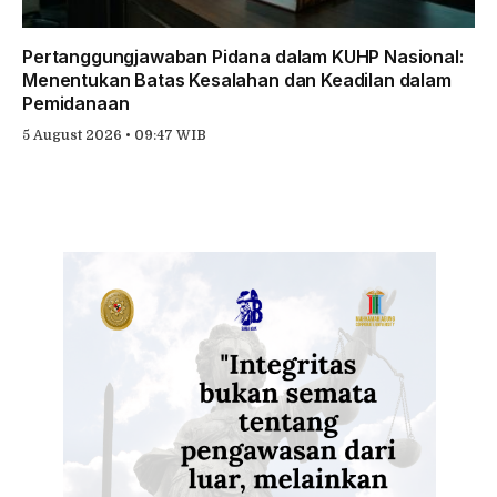
Pertanggungjawaban Pidana dalam KUHP Nasional:
Menentukan Batas Kesalahan dan Keadilan dalam
Pemidanaan
5 August 2026 • 09:47 WIB