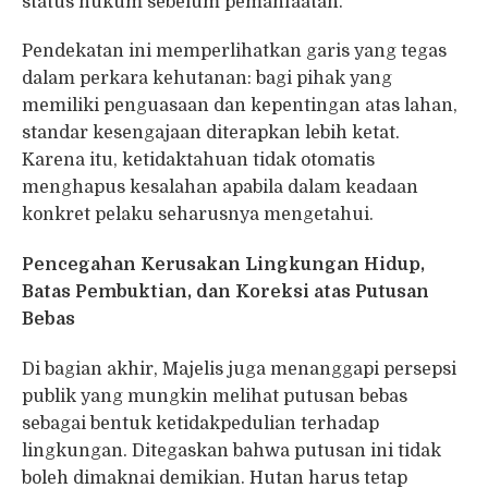
status hukum sebelum pemanfaatan.
Pendekatan ini memperlihatkan garis yang tegas
dalam perkara kehutanan: bagi pihak yang
memiliki penguasaan dan kepentingan atas lahan,
standar kesengajaan diterapkan lebih ketat.
Karena itu, ketidaktahuan tidak otomatis
menghapus kesalahan apabila dalam keadaan
konkret pelaku seharusnya mengetahui.
Pencegahan Kerusakan Lingkungan Hidup,
Batas Pembuktian, dan Koreksi atas Putusan
Bebas
Di bagian akhir, Majelis juga menanggapi persepsi
publik yang mungkin melihat putusan bebas
sebagai bentuk ketidakpedulian terhadap
lingkungan. Ditegaskan bahwa putusan ini tidak
boleh dimaknai demikian. Hutan harus tetap