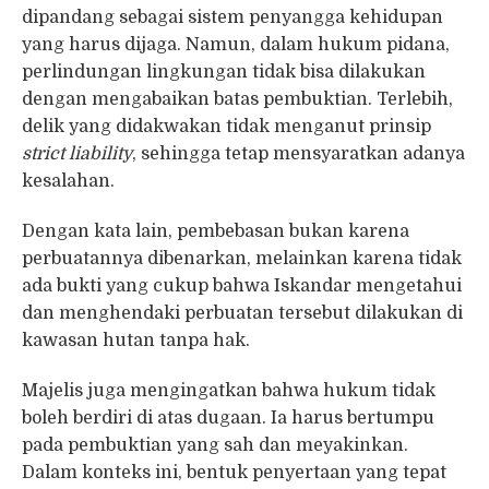
dipandang sebagai sistem penyangga kehidupan
yang harus dijaga. Namun, dalam hukum pidana,
perlindungan lingkungan tidak bisa dilakukan
dengan mengabaikan batas pembuktian. Terlebih,
delik yang didakwakan tidak menganut prinsip
strict liability
, sehingga tetap mensyaratkan adanya
kesalahan.
Dengan kata lain, pembebasan bukan karena
perbuatannya dibenarkan, melainkan karena tidak
ada bukti yang cukup bahwa Iskandar mengetahui
dan menghendaki perbuatan tersebut dilakukan di
kawasan hutan tanpa hak.
Majelis juga mengingatkan bahwa hukum tidak
boleh berdiri di atas dugaan. Ia harus bertumpu
pada pembuktian yang sah dan meyakinkan.
Dalam konteks ini, bentuk penyertaan yang tepat