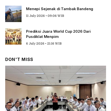
Menepi Sejenak di Tambak Bandeng
11 July 2026 • 09:06 WIB
Prediksi Juara World Cup 2026 Dari
Pusdiklat Menpim
6 July 2026 • 21:16 WIB
DON'T MISS