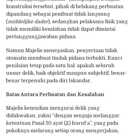
konstruksi tersebut, pihak di belakang perbuatan
dipandang sebagai pembuat tidak langsung
(
middelijke dader
), sedangkan pelaksana fisik yang
tidak memiliki kesalahan tidak dapat dimintai
pertanggungjawaban pidana.
Namun Majelis menegaskan, penyertaan tidak
otomatis membuat tindak pidana terbukti. Kunci
penilaian tetap pada satu hal: apakah seluruh
unsur delik, baik objektif maupun subjektif, benar-
benar terpenuhi pada diri Iskandar.
Batas Antara Perbuatan dan Kesalahan
Majelis kemudian mengurai delik yang
didakwakan, yakni “dengan sengaja melanggar
ketentuan Pasal 50 ayat (2) huruf a”, yang pada
pokoknya melarang setiap orang mengerjakan,