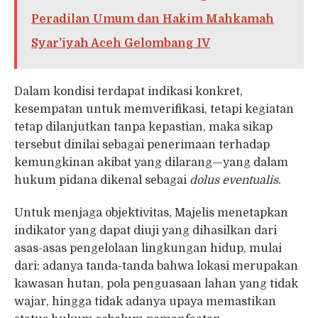
Peradilan Umum dan Hakim Mahkamah
Syar'iyah Aceh Gelombang IV
Dalam kondisi terdapat indikasi konkret,
kesempatan untuk memverifikasi, tetapi kegiatan
tetap dilanjutkan tanpa kepastian, maka sikap
tersebut dinilai sebagai penerimaan terhadap
kemungkinan akibat yang dilarang—yang dalam
hukum pidana dikenal sebagai
dolus eventualis
.
Untuk menjaga objektivitas, Majelis menetapkan
indikator yang dapat diuji yang dihasilkan dari
asas-asas pengelolaan lingkungan hidup, mulai
dari: adanya tanda-tanda bahwa lokasi merupakan
kawasan hutan, pola penguasaan lahan yang tidak
wajar, hingga tidak adanya upaya memastikan