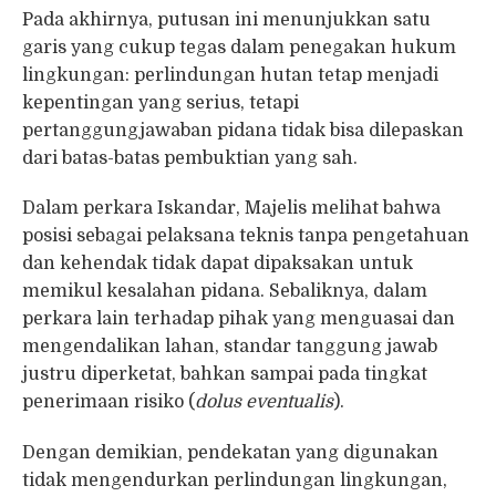
Pada akhirnya, putusan ini menunjukkan satu
garis yang cukup tegas dalam penegakan hukum
lingkungan: perlindungan hutan tetap menjadi
kepentingan yang serius, tetapi
pertanggungjawaban pidana tidak bisa dilepaskan
dari batas-batas pembuktian yang sah.
Dalam perkara Iskandar, Majelis melihat bahwa
posisi sebagai pelaksana teknis tanpa pengetahuan
dan kehendak tidak dapat dipaksakan untuk
memikul kesalahan pidana. Sebaliknya, dalam
perkara lain terhadap pihak yang menguasai dan
mengendalikan lahan, standar tanggung jawab
justru diperketat, bahkan sampai pada tingkat
penerimaan risiko (
dolus eventualis
).
Dengan demikian, pendekatan yang digunakan
tidak mengendurkan perlindungan lingkungan,