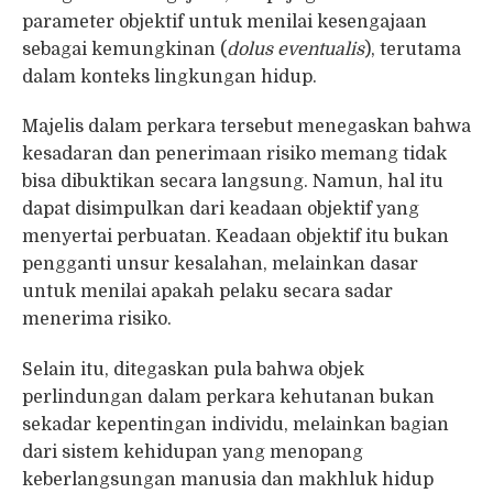
parameter objektif untuk menilai kesengajaan
sebagai kemungkinan (
dolus eventualis
), terutama
dalam konteks lingkungan hidup.
Majelis dalam perkara tersebut menegaskan bahwa
kesadaran dan penerimaan risiko memang tidak
bisa dibuktikan secara langsung. Namun, hal itu
dapat disimpulkan dari keadaan objektif yang
menyertai perbuatan. Keadaan objektif itu bukan
pengganti unsur kesalahan, melainkan dasar
untuk menilai apakah pelaku secara sadar
menerima risiko.
Selain itu, ditegaskan pula bahwa objek
perlindungan dalam perkara kehutanan bukan
sekadar kepentingan individu, melainkan bagian
dari sistem kehidupan yang menopang
keberlangsungan manusia dan makhluk hidup