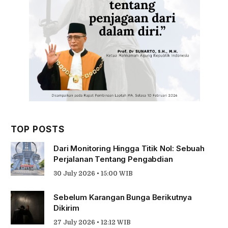
TOP POSTS
Dari Monitoring Hingga Titik Nol: Sebuah
Perjalanan Tentang Pengabdian
30 July 2026 • 15:00 WIB
Sebelum Karangan Bunga Berikutnya
Dikirim
27 July 2026 • 12:12 WIB