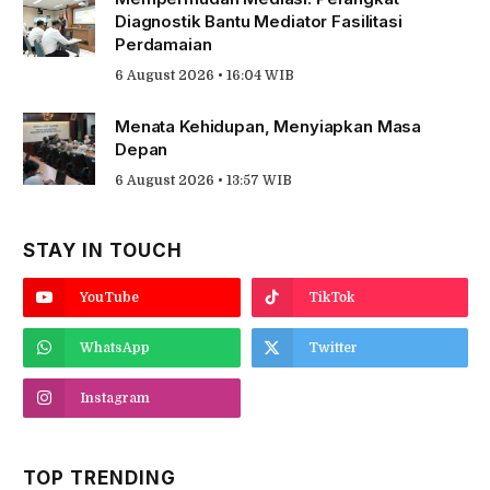
Diagnostik Bantu Mediator Fasilitasi
Perdamaian
6 August 2026 • 16:04 WIB
Menata Kehidupan, Menyiapkan Masa
Depan
6 August 2026 • 13:57 WIB
STAY IN TOUCH
YouTube
TikTok
WhatsApp
Twitter
Instagram
TOP TRENDING