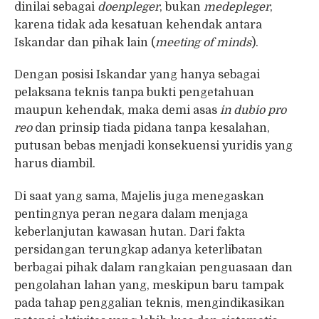
dinilai sebagai
doenpleger
, bukan
medepleger
,
karena tidak ada kesatuan kehendak antara
Iskandar dan pihak lain (
meeting of minds
).
Dengan posisi Iskandar yang hanya sebagai
pelaksana teknis tanpa bukti pengetahuan
maupun kehendak, maka demi asas
in dubio pro
reo
dan prinsip tiada pidana tanpa kesalahan,
putusan bebas menjadi konsekuensi yuridis yang
harus diambil.
Di saat yang sama, Majelis juga menegaskan
pentingnya peran negara dalam menjaga
keberlanjutan kawasan hutan. Dari fakta
persidangan terungkap adanya keterlibatan
berbagai pihak dalam rangkaian penguasaan dan
pengolahan lahan yang, meskipun baru tampak
pada tahap penggalian teknis, mengindikasikan