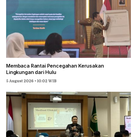
Membaca Rantai Pencegahan Kerusakan
Lingkungan dari Hulu
5 August 2026 • 10:02 WIB