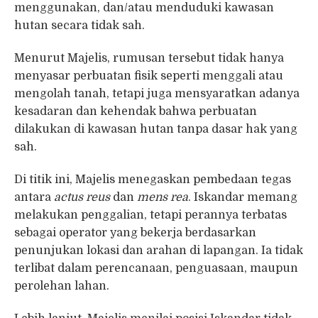
menggunakan, dan/atau menduduki kawasan
hutan secara tidak sah.
Menurut Majelis, rumusan tersebut tidak hanya
menyasar perbuatan fisik seperti menggali atau
mengolah tanah, tetapi juga mensyaratkan adanya
kesadaran dan kehendak bahwa perbuatan
dilakukan di kawasan hutan tanpa dasar hak yang
sah.
Di titik ini, Majelis menegaskan pembedaan tegas
antara
actus reus
dan
mens rea
. Iskandar memang
melakukan penggalian, tetapi perannya terbatas
sebagai operator yang bekerja berdasarkan
penunjukan lokasi dan arahan di lapangan. Ia tidak
terlibat dalam perencanaan, penguasaan, maupun
perolehan lahan.