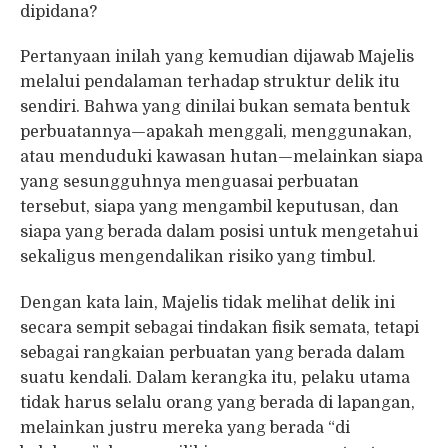
dipidana?
Pertanyaan inilah yang kemudian dijawab Majelis
melalui pendalaman terhadap struktur delik itu
sendiri. Bahwa yang dinilai bukan semata bentuk
perbuatannya—apakah menggali, menggunakan,
atau menduduki kawasan hutan—melainkan siapa
yang sesungguhnya menguasai perbuatan
tersebut, siapa yang mengambil keputusan, dan
siapa yang berada dalam posisi untuk mengetahui
sekaligus mengendalikan risiko yang timbul.
Dengan kata lain, Majelis tidak melihat delik ini
secara sempit sebagai tindakan fisik semata, tetapi
sebagai rangkaian perbuatan yang berada dalam
suatu kendali. Dalam kerangka itu, pelaku utama
tidak harus selalu orang yang berada di lapangan,
melainkan justru mereka yang berada “di