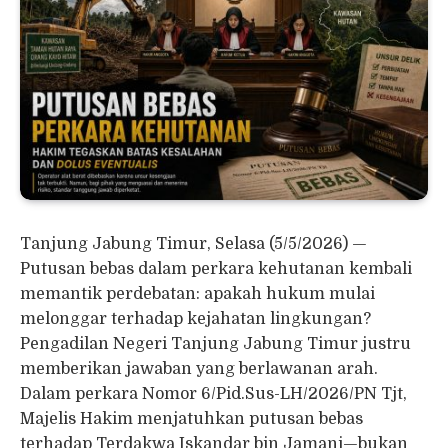
Tanjung Jabung Timur, Selasa (5/5/2026) —
Putusan bebas dalam perkara kehutanan kembali
memantik perdebatan: apakah hukum mulai
melonggar terhadap kejahatan lingkungan?
Pengadilan Negeri Tanjung Jabung Timur justru
memberikan jawaban yang berlawanan arah.
Dalam perkara Nomor 6/Pid.Sus-LH/2026/PN Tjt,
Majelis Hakim menjatuhkan putusan bebas
terhadap Terdakwa Iskandar bin Jamani—bukan