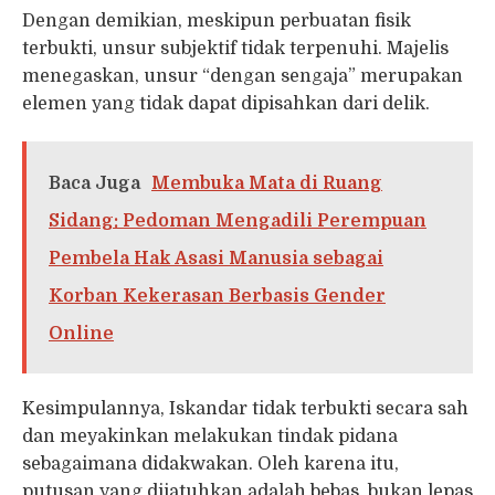
Dengan demikian, meskipun perbuatan fisik
terbukti, unsur subjektif tidak terpenuhi. Majelis
menegaskan, unsur “dengan sengaja” merupakan
elemen yang tidak dapat dipisahkan dari delik.
Baca Juga
Membuka Mata di Ruang
Sidang: Pedoman Mengadili Perempuan
Pembela Hak Asasi Manusia sebagai
Korban Kekerasan Berbasis Gender
Online
Kesimpulannya, Iskandar tidak terbukti secara sah
dan meyakinkan melakukan tindak pidana
sebagaimana didakwakan. Oleh karena itu,
putusan yang dijatuhkan adalah bebas, bukan lepas