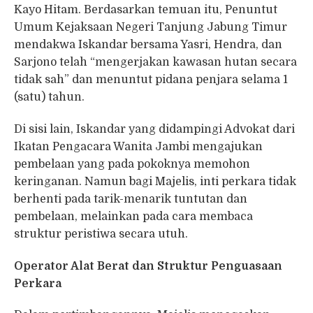
Kayo Hitam. Berdasarkan temuan itu, Penuntut
Umum Kejaksaan Negeri Tanjung Jabung Timur
mendakwa Iskandar bersama Yasri, Hendra, dan
Sarjono telah “mengerjakan kawasan hutan secara
tidak sah” dan menuntut pidana penjara selama 1
(satu) tahun.
Di sisi lain, Iskandar yang didampingi Advokat dari
Ikatan Pengacara Wanita Jambi mengajukan
pembelaan yang pada pokoknya memohon
keringanan. Namun bagi Majelis, inti perkara tidak
berhenti pada tarik-menarik tuntutan dan
pembelaan, melainkan pada cara membaca
struktur peristiwa secara utuh.
Operator Alat Berat dan Struktur Penguasaan
Perkara