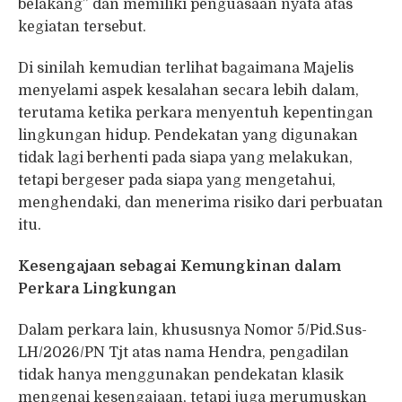
belakang” dan memiliki penguasaan nyata atas
kegiatan tersebut.
Di sinilah kemudian terlihat bagaimana Majelis
menyelami aspek kesalahan secara lebih dalam,
terutama ketika perkara menyentuh kepentingan
lingkungan hidup. Pendekatan yang digunakan
tidak lagi berhenti pada siapa yang melakukan,
tetapi bergeser pada siapa yang mengetahui,
menghendaki, dan menerima risiko dari perbuatan
itu.
Kesengajaan sebagai Kemungkinan dalam
Perkara Lingkungan
Dalam perkara lain, khususnya Nomor 5/Pid.Sus-
LH/2026/PN Tjt atas nama Hendra, pengadilan
tidak hanya menggunakan pendekatan klasik
mengenai kesengajaan, tetapi juga merumuskan