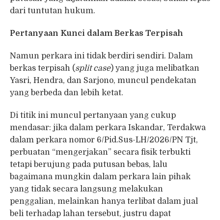
dari tuntutan hukum.
Pertanyaan Kunci dalam Berkas Terpisah
Namun perkara ini tidak berdiri sendiri. Dalam
berkas terpisah (
split case
) yang juga melibatkan
Yasri, Hendra, dan Sarjono, muncul pendekatan
yang berbeda dan lebih ketat.
Di titik ini muncul pertanyaan yang cukup
mendasar: jika dalam perkara Iskandar, Terdakwa
dalam perkara nomor 6/Pid.Sus-LH/2026/PN Tjt,
perbuatan “mengerjakan” secara fisik terbukti
tetapi berujung pada putusan bebas, lalu
bagaimana mungkin dalam perkara lain pihak
yang tidak secara langsung melakukan
penggalian, melainkan hanya terlibat dalam jual
beli terhadap lahan tersebut, justru dapat