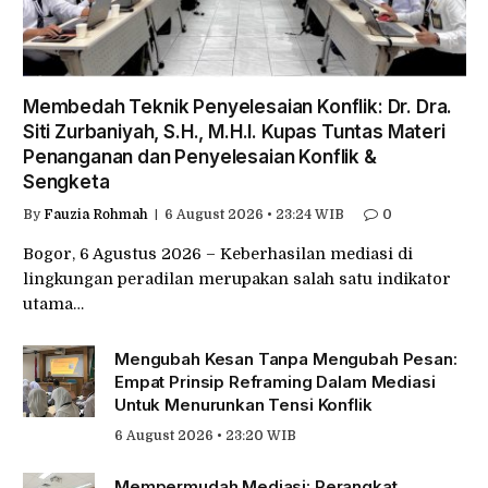
Membedah Teknik Penyelesaian Konflik: Dr. Dra.
Siti Zurbaniyah, S.H., M.H.I. Kupas Tuntas Materi
Penanganan dan Penyelesaian Konflik &
Sengketa
By
Fauzia Rohmah
6 August 2026 • 23:24 WIB
0
Bogor, 6 Agustus 2026 – Keberhasilan mediasi di
lingkungan peradilan merupakan salah satu indikator
utama…
Mengubah Kesan Tanpa Mengubah Pesan:
Empat Prinsip Reframing Dalam Mediasi
Untuk Menurunkan Tensi Konflik
6 August 2026 • 23:20 WIB
Mempermudah Mediasi: Perangkat