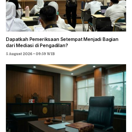
Dapatkah Pemeriksaan Setempat Menjadi Bagian
dari Mediasi di Pengadilan?
5 August 2026 • 09:59 WIB