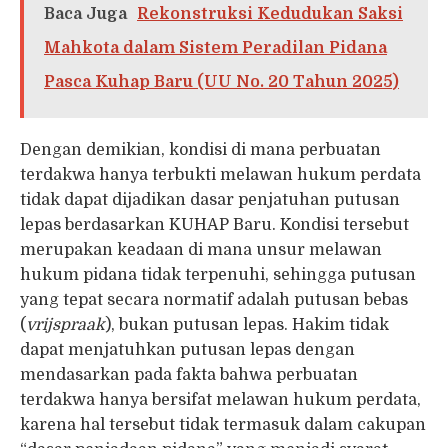
Baca Juga
Rekonstruksi Kedudukan Saksi
Mahkota dalam Sistem Peradilan Pidana
Pasca Kuhap Baru (UU No. 20 Tahun 2025)
Dengan demikian, kondisi di mana perbuatan
terdakwa hanya terbukti melawan hukum perdata
tidak dapat dijadikan dasar penjatuhan putusan
lepas berdasarkan KUHAP Baru. Kondisi tersebut
merupakan keadaan di mana unsur melawan
hukum pidana tidak terpenuhi, sehingga putusan
yang tepat secara normatif adalah putusan bebas
(
vrijspraak
), bukan putusan lepas. Hakim tidak
dapat menjatuhkan putusan lepas dengan
mendasarkan pada fakta bahwa perbuatan
terdakwa hanya bersifat melawan hukum perdata,
karena hal tersebut tidak termasuk dalam cakupan