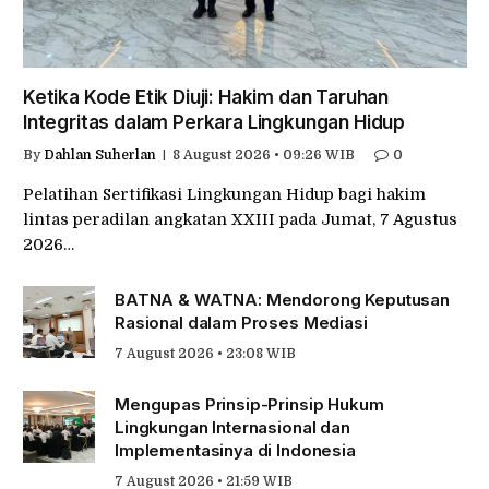
Ketika Kode Etik Diuji: Hakim dan Taruhan
Integritas dalam Perkara Lingkungan Hidup
By
Dahlan Suherlan
8 August 2026 • 09:26 WIB
0
Pelatihan Sertifikasi Lingkungan Hidup bagi hakim
lintas peradilan angkatan XXIII pada Jumat, 7 Agustus
2026…
BATNA & WATNA: Mendorong Keputusan
Rasional dalam Proses Mediasi
7 August 2026 • 23:08 WIB
Mengupas Prinsip-Prinsip Hukum
Lingkungan Internasional dan
Implementasinya di Indonesia
7 August 2026 • 21:59 WIB