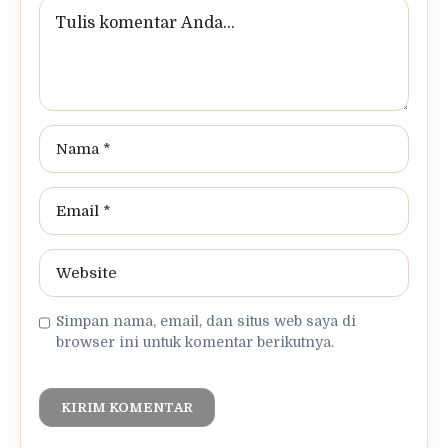
Simpan nama, email, dan situs web saya di
browser ini untuk komentar berikutnya.