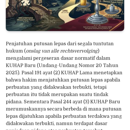
Penjatuhan putusan lepas dari segala tuntutan
hukum (
onslag van alle rechtsvervolging
)
mengalami pergeseran dasar normatif dalam
KUHAP Baru (Undang-Undang Nomor 20 Tahun
2025). Pasal 191 ayat (2) KUHAP Lama menetapkan
bahwa hakim menjatuhkan putusan lepas apabila
perbuatan yang didakwakan terbukti, tetapi
perbuatan itu tidak merupakan suatu tindak
pidana. Sementara Pasal 244 ayat (3) KUHAP Baru
merumuskannya secara berbeda di mana putusan
lepas dijatuhkan apabila perbuatan terdakwa yang
didakwakan terbukti, namun terdapat dasar