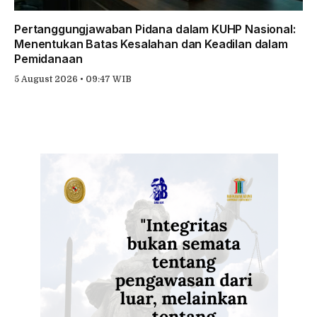
Pertanggungjawaban Pidana dalam KUHP Nasional:
Menentukan Batas Kesalahan dan Keadilan dalam
Pemidanaan
5 August 2026 • 09:47 WIB