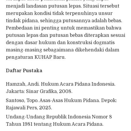
menjadi landasan putusan lepas. Situasi tersebut
merupakan kondisi tidak terpenuhinya unsur
tindak pidana, sehingga putusannya adalah bebas.
Pembedaan ini penting untuk memastikan bahwa
putusan lepas dan putusan bebas diterapkan sesuai
dengan dasar hukum dan konstruksi dogmatis
masing-masing sebagaimana dikehendaki dalam
pengaturan KUHAP Baru.
Daftar Pustaka
Hamzah, Andi. Hukum Acara Pidana Indonesia.
Jakarta: Sinar Grafika, 2008.
Santoso, Topo. Asas-Asas Hukum Pidana. Depok:
Rajawali Pers, 2025.
Undang-Undang Republik Indonesia Nomor 8
Tahun 1981 tentang Hukum Acara Pidana.