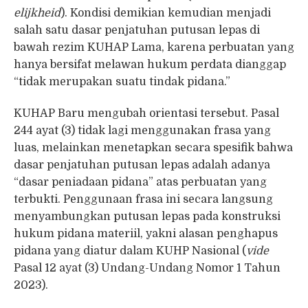
elijkheid
). Kondisi demikian kemudian menjadi
salah satu dasar penjatuhan putusan lepas di
bawah rezim KUHAP Lama, karena perbuatan yang
hanya bersifat melawan hukum perdata dianggap
“tidak merupakan suatu tindak pidana.”
KUHAP Baru mengubah orientasi tersebut. Pasal
244 ayat (3) tidak lagi menggunakan frasa yang
luas, melainkan menetapkan secara spesifik bahwa
dasar penjatuhan putusan lepas adalah adanya
“dasar peniadaan pidana” atas perbuatan yang
terbukti. Penggunaan frasa ini secara langsung
menyambungkan putusan lepas pada konstruksi
hukum pidana materiil, yakni alasan penghapus
pidana yang diatur dalam KUHP Nasional (
vide
Pasal 12 ayat (3) Undang-Undang Nomor 1 Tahun
2023).