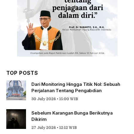
TOP POSTS
Dari Monitoring Hingga Titik Nol: Sebuah
Perjalanan Tentang Pengabdian
30 July 2026 • 15:00 WIB
Sebelum Karangan Bunga Berikutnya
Dikirim
27 July 2026 • 12:12 WIB