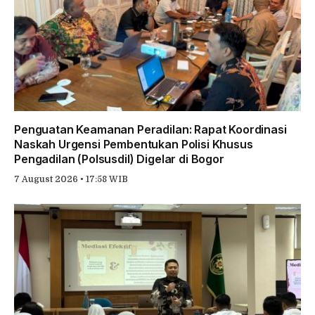
Penguatan Keamanan Peradilan: Rapat Koordinasi
Naskah Urgensi Pembentukan Polisi Khusus
Pengadilan (Polsusdil) Digelar di Bogor
7 August 2026 • 17:58 WIB