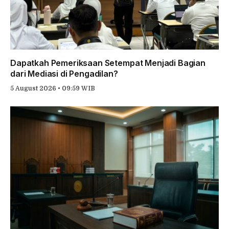
Dapatkah Pemeriksaan Setempat Menjadi Bagian
dari Mediasi di Pengadilan?
5 August 2026 • 09:59 WIB