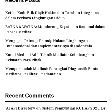
Ketika Kode Etik Diuji: Hakim dan Taruhan Integritas
dalam Perkara Lingkungan Hidup
BATNA & WATNA: Mendorong Keputusan Rasional dalam
Proses Mediasi
Mengupas Prinsip-Prinsip Hukum Lingkungan
Internasional dan Implementasinya di Indonesia
Kunci Mediasi Adil: Teknik Mediator Seimbangkan
Kekuatan Para Pihak
Mempermudah Mediasi: Perangkat Diagnostik Bantu
Mediator Fasilitasi Perdamaian
Recent Comments
AI API Directory
on
Sistem Pembuktian KUHAP 2025: Dr.