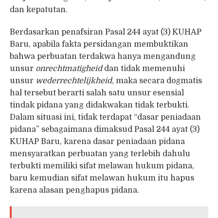
dan kepatutan.
Berdasarkan penafsiran Pasal 244 ayat (3) KUHAP
Baru, apabila fakta persidangan membuktikan
bahwa perbuatan terdakwa hanya mengandung
unsur
onrechtmatigheid
dan tidak memenuhi
unsur
wederrechtelijkheid
, maka secara dogmatis
hal tersebut berarti salah satu unsur esensial
tindak pidana yang didakwakan tidak terbukti.
Dalam situasi ini, tidak terdapat “dasar peniadaan
pidana” sebagaimana dimaksud Pasal 244 ayat (3)
KUHAP Baru, karena dasar peniadaan pidana
mensyaratkan perbuatan yang terlebih dahulu
terbukti memiliki sifat melawan hukum pidana,
baru kemudian sifat melawan hukum itu hapus
karena alasan penghapus pidana.