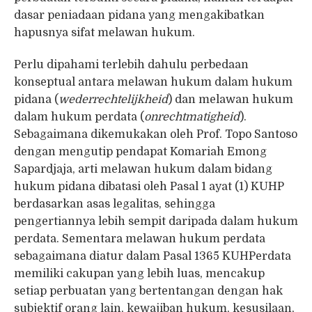
dasar peniadaan pidana yang mengakibatkan
hapusnya sifat melawan hukum.
Perlu dipahami terlebih dahulu perbedaan
konseptual antara melawan hukum dalam hukum
pidana (
wederrechtelijkheid
) dan melawan hukum
dalam hukum perdata (
onrechtmatigheid
).
Sebagaimana dikemukakan oleh Prof. Topo Santoso
dengan mengutip pendapat Komariah Emong
Sapardjaja, arti melawan hukum dalam bidang
hukum pidana dibatasi oleh Pasal 1 ayat (1) KUHP
berdasarkan asas legalitas, sehingga
pengertiannya lebih sempit daripada dalam hukum
perdata. Sementara melawan hukum perdata
sebagaimana diatur dalam Pasal 1365 KUHPerdata
memiliki cakupan yang lebih luas, mencakup
setiap perbuatan yang bertentangan dengan hak
subjektif orang lain, kewajiban hukum, kesusilaan,