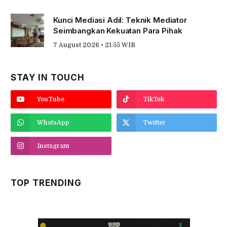
Kunci Mediasi Adil: Teknik Mediator
Seimbangkan Kekuatan Para Pihak
7 August 2026 • 21:55 WIB
STAY IN TOUCH
YouTube
TikTok
WhatsApp
Twitter
Instagram
TOP TRENDING