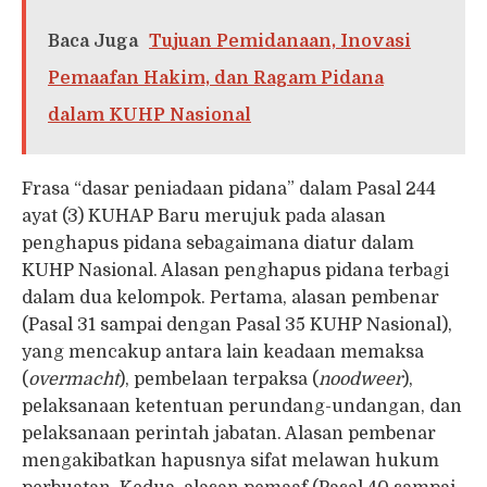
Baca Juga
Tujuan Pemidanaan, Inovasi
Pemaafan Hakim, dan Ragam Pidana
dalam KUHP Nasional
Frasa “dasar peniadaan pidana” dalam Pasal 244
ayat (3) KUHAP Baru merujuk pada alasan
penghapus pidana sebagaimana diatur dalam
KUHP Nasional. Alasan penghapus pidana terbagi
dalam dua kelompok. Pertama, alasan pembenar
(Pasal 31 sampai dengan Pasal 35 KUHP Nasional),
yang mencakup antara lain keadaan memaksa
(
overmacht
), pembelaan terpaksa (
noodweer
),
pelaksanaan ketentuan perundang-undangan, dan
pelaksanaan perintah jabatan. Alasan pembenar
mengakibatkan hapusnya sifat melawan hukum