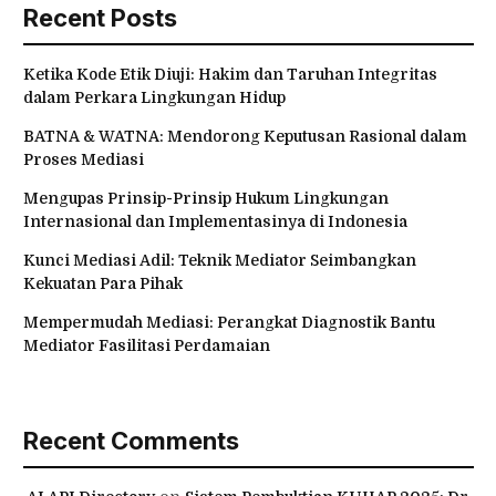
Recent Posts
Ketika Kode Etik Diuji: Hakim dan Taruhan Integritas
dalam Perkara Lingkungan Hidup
BATNA & WATNA: Mendorong Keputusan Rasional dalam
Proses Mediasi
Mengupas Prinsip-Prinsip Hukum Lingkungan
Internasional dan Implementasinya di Indonesia
Kunci Mediasi Adil: Teknik Mediator Seimbangkan
Kekuatan Para Pihak
Mempermudah Mediasi: Perangkat Diagnostik Bantu
Mediator Fasilitasi Perdamaian
Recent Comments