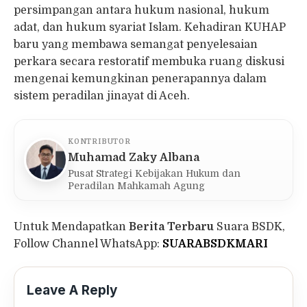
persimpangan antara hukum nasional, hukum
adat, dan hukum syariat Islam. Kehadiran KUHAP
baru yang membawa semangat penyelesaian
perkara secara restoratif membuka ruang diskusi
mengenai kemungkinan penerapannya dalam
sistem peradilan jinayat di Aceh.
KONTRIBUTOR
Muhamad Zaky Albana
Pusat Strategi Kebijakan Hukum dan
Peradilan Mahkamah Agung
Untuk Mendapatkan
Berita Terbaru
Suara BSDK,
Follow Channel WhatsApp:
SUARABSDKMARI
Leave A Reply