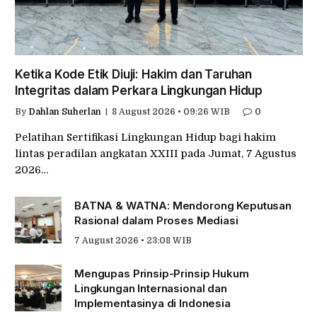
Ketika Kode Etik Diuji: Hakim dan Taruhan
Integritas dalam Perkara Lingkungan Hidup
By
Dahlan Suherlan
8 August 2026 • 09:26 WIB
0
Pelatihan Sertifikasi Lingkungan Hidup bagi hakim
lintas peradilan angkatan XXIII pada Jumat, 7 Agustus
2026…
BATNA & WATNA: Mendorong Keputusan
Rasional dalam Proses Mediasi
7 August 2026 • 23:08 WIB
Mengupas Prinsip-Prinsip Hukum
Lingkungan Internasional dan
Implementasinya di Indonesia