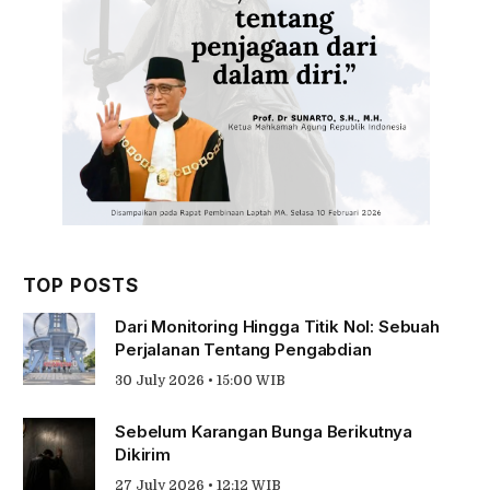
TOP POSTS
Dari Monitoring Hingga Titik Nol: Sebuah
Perjalanan Tentang Pengabdian
30 July 2026 • 15:00 WIB
Sebelum Karangan Bunga Berikutnya
Dikirim
27 July 2026 • 12:12 WIB