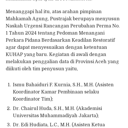
Menanggapi hal itu, atas arahan pimpinan
Mahkamah Agung, Pustrajak berupaya menyusun
Naskah Urgensi Rancangan Perubahan Perma No.
1 Tahun 2024 tentang Pedoman Menangani
Perkara Pidana Berdasarkan Keadilan Restoratif
agar dapat menyesuaikan dengan ketentuan
KUHAP yang baru. Kegiatan di awali dengan
melakukan penggalian data di Provinsi Aceh yang
diikuti oleh tim penyusun yaitu,
Ismu Bahaiduri F. Kurnia, S.H., M.H. (Asisten
Koordinator Kamar Pembinaan selaku
Koordinator Tim);
Dr. Chairul Huda, S.H., M.H. (Akademisi
Universitas Muhammadiyah Jakarta);
Dr. Edi Hudiata, L.C., M.H. (Asisten Ketua