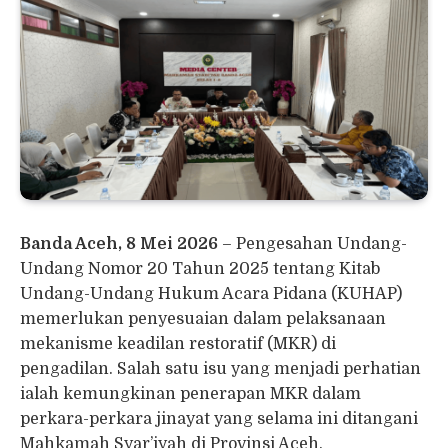
Banda Aceh, 8 Mei 2026
– Pengesahan Undang-
Undang Nomor 20 Tahun 2025 tentang Kitab
Undang-Undang Hukum Acara Pidana (KUHAP)
memerlukan penyesuaian dalam pelaksanaan
mekanisme keadilan restoratif (MKR) di
pengadilan. Salah satu isu yang menjadi perhatian
ialah kemungkinan penerapan MKR dalam
perkara-perkara jinayat yang selama ini ditangani
Mahkamah Syar’iyah di Provinsi Aceh.