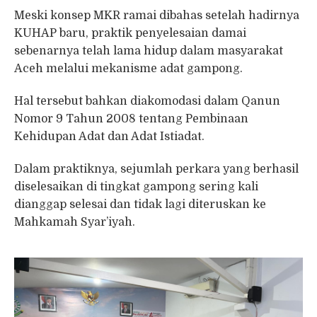
Meski konsep MKR ramai dibahas setelah hadirnya
KUHAP baru, praktik penyelesaian damai
sebenarnya telah lama hidup dalam masyarakat
Aceh melalui mekanisme adat gampong.
Hal tersebut bahkan diakomodasi dalam Qanun
Nomor 9 Tahun 2008 tentang Pembinaan
Kehidupan Adat dan Adat Istiadat.
Dalam praktiknya, sejumlah perkara yang berhasil
diselesaikan di tingkat gampong sering kali
dianggap selesai dan tidak lagi diteruskan ke
Mahkamah Syar’iyah.