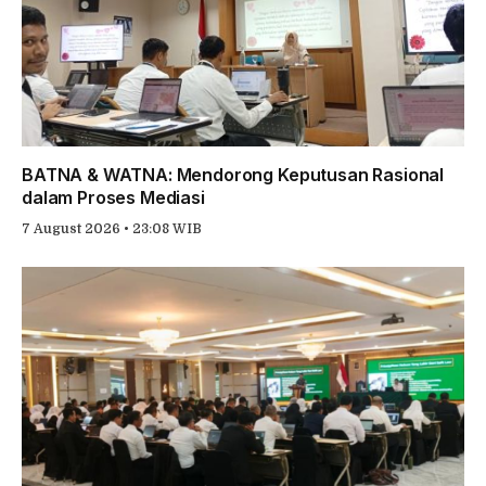
BATNA & WATNA: Mendorong Keputusan Rasional
dalam Proses Mediasi
7 August 2026 • 23:08 WIB