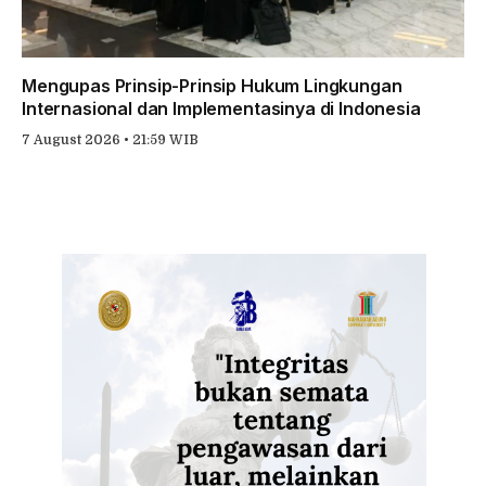
Mengupas Prinsip-Prinsip Hukum Lingkungan
Internasional dan Implementasinya di Indonesia
7 August 2026 • 21:59 WIB