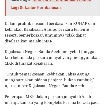
Lagi Sekadar Pembalasan
Dalam praktik nasional berdasarkan KUHAP dan
kebijakan Kejaksaan Agung, perkara tertentu
seperti pemerkosaan umumnya tidak dapat
diselesaikan melalui MKR.
Kejaksaan Negeri Banda Aceh menyebut hingga
kini belum ada perkara jinayat yang menggunakan
MKR di tingkat kejaksaan.
“Untuk pemerkosaan, kebijakan Jaksa Agung
mengharuskan pidana penjara, bukan cambuk,”
ujar sumber Kejaksaan Negeri Banda Aceh.
Penerapan MKR dalam perkara jinayat di Aceh
merupakan isu yang kompleks karena berada pada