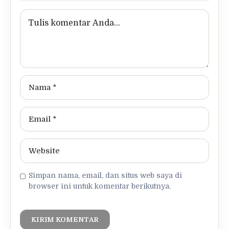
Simpan nama, email, dan situs web saya di
browser ini untuk komentar berikutnya.