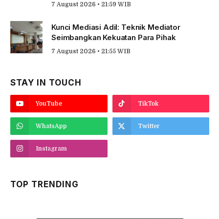
7 August 2026 • 21:59 WIB
Kunci Mediasi Adil: Teknik Mediator
Seimbangkan Kekuatan Para Pihak
7 August 2026 • 21:55 WIB
STAY IN TOUCH
YouTube
TikTok
WhatsApp
Twitter
Instagram
TOP TRENDING