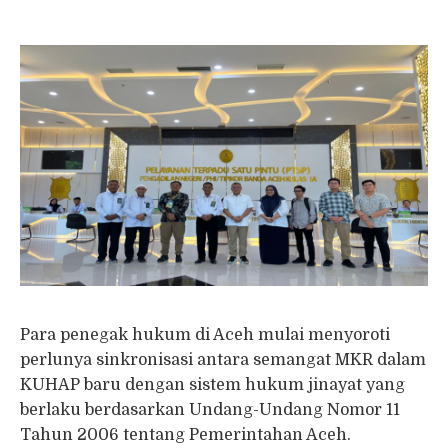
Para penegak hukum di Aceh mulai menyoroti
perlunya sinkronisasi antara semangat MKR dalam
KUHAP baru dengan sistem hukum jinayat yang
berlaku berdasarkan Undang-Undang Nomor 11
Tahun 2006 tentang Pemerintahan Aceh.