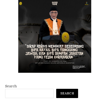
Search
SEARCH