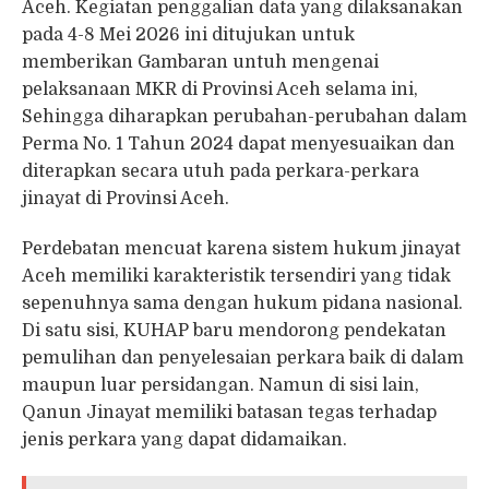
Aceh. Kegiatan penggalian data yang dilaksanakan
pada 4-8 Mei 2026 ini ditujukan untuk
memberikan Gambaran untuh mengenai
pelaksanaan MKR di Provinsi Aceh selama ini,
Sehingga diharapkan perubahan-perubahan dalam
Perma No. 1 Tahun 2024 dapat menyesuaikan dan
diterapkan secara utuh pada perkara-perkara
jinayat di Provinsi Aceh.
Perdebatan mencuat karena sistem hukum jinayat
Aceh memiliki karakteristik tersendiri yang tidak
sepenuhnya sama dengan hukum pidana nasional.
Di satu sisi, KUHAP baru mendorong pendekatan
pemulihan dan penyelesaian perkara baik di dalam
maupun luar persidangan. Namun di sisi lain,
Qanun Jinayat memiliki batasan tegas terhadap
jenis perkara yang dapat didamaikan.