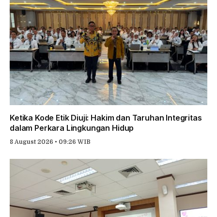
Ketika Kode Etik Diuji: Hakim dan Taruhan Integritas
dalam Perkara Lingkungan Hidup
8 August 2026 • 09:26 WIB