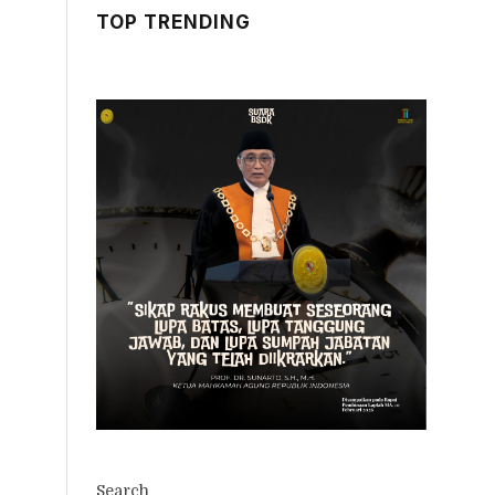
TOP TRENDING
Search