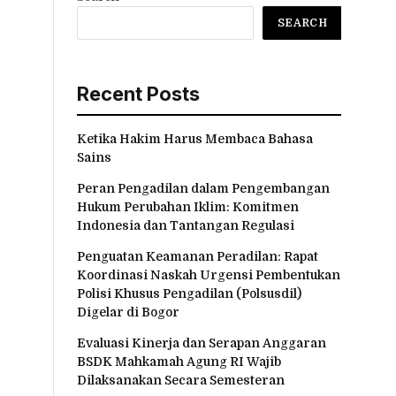
SEARCH
Recent Posts
Ketika Hakim Harus Membaca Bahasa
Sains
Peran Pengadilan dalam Pengembangan
Hukum Perubahan Iklim: Komitmen
Indonesia dan Tantangan Regulasi
Penguatan Keamanan Peradilan: Rapat
Koordinasi Naskah Urgensi Pembentukan
Polisi Khusus Pengadilan (Polsusdil)
Digelar di Bogor
Evaluasi Kinerja dan Serapan Anggaran
BSDK Mahkamah Agung RI Wajib
Dilaksanakan Secara Semesteran