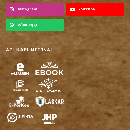
Instagram
YouTube
WhatsApp
APLIKASI INTERNAL