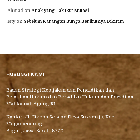
Ahmad
on
Anak yang Tak Ikut Mutasi
Isty
on
Sebelum Karangan Bunga Berikutnya Dikirim
HUBUNGI KAMI
Badan Strategi Kebijakan dan Pendidikan dan
Pelatihan Hukum dan Peradilan Hukum dan Peradilan
Mahkamah Agung RI
Kantor: Jl. Cikopo Selatan Desa Sukamaju, Kec.
Megamendung
Bogor, Jawa Barat 16770