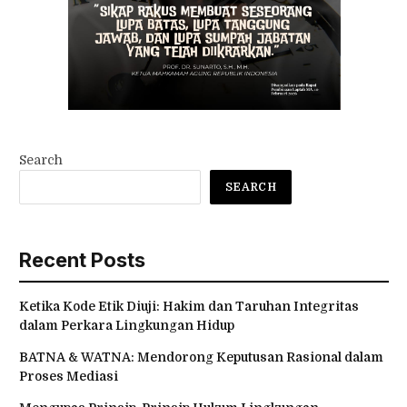
Search
SEARCH
Recent Posts
Ketika Kode Etik Diuji: Hakim dan Taruhan Integritas
dalam Perkara Lingkungan Hidup
BATNA & WATNA: Mendorong Keputusan Rasional dalam
Proses Mediasi