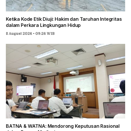
Ketika Kode Etik Diuji: Hakim dan Taruhan Integritas
dalam Perkara Lingkungan Hidup
8 August 2026 • 09:26 WIB
BATNA & WATNA: Mendorong Keputusan Rasional