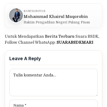
KONTRIBUTOR
Mohammad Khairul Muqorobin
Hakim Pengadilan Negeri Pulang Pisau
Untuk Mendapatkan
Berita Terbaru
Suara BSDK,
Follow Channel WhatsApp:
SUARABSDKMARI
Leave A Reply