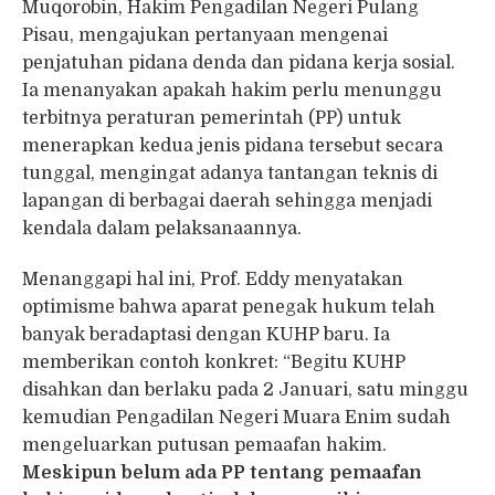
Muqorobin, Hakim Pengadilan Negeri Pulang
Pisau, mengajukan pertanyaan mengenai
penjatuhan pidana denda dan pidana kerja sosial.
Ia menanyakan apakah hakim perlu menunggu
terbitnya peraturan pemerintah (PP) untuk
menerapkan kedua jenis pidana tersebut secara
tunggal, mengingat adanya tantangan teknis di
lapangan di berbagai daerah sehingga menjadi
kendala dalam pelaksanaannya.
Menanggapi hal ini, Prof. Eddy menyatakan
optimisme bahwa aparat penegak hukum telah
banyak beradaptasi dengan KUHP baru. Ia
memberikan contoh konkret: “Begitu KUHP
disahkan dan berlaku pada 2 Januari, satu minggu
kemudian Pengadilan Negeri Muara Enim sudah
mengeluarkan putusan pemaafan hakim.
Meskipun belum ada PP tentang pemaafan