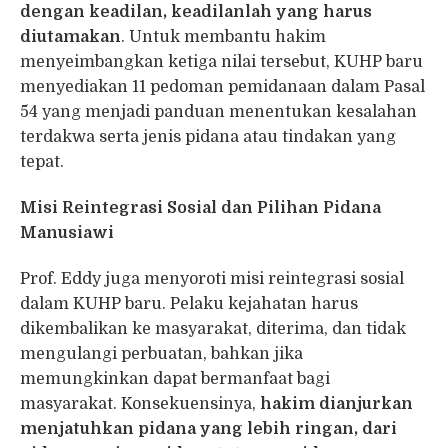
dengan keadilan, keadilanlah yang harus
diutamakan
. Untuk membantu hakim
menyeimbangkan ketiga nilai tersebut, KUHP baru
menyediakan 11 pedoman pemidanaan dalam Pasal
54 yang menjadi panduan menentukan kesalahan
terdakwa serta jenis pidana atau tindakan yang
tepat.
Misi Reintegrasi Sosial dan Pilihan Pidana
Manusiawi
Prof. Eddy juga menyoroti misi reintegrasi sosial
dalam KUHP baru. Pelaku kejahatan harus
dikembalikan ke masyarakat, diterima, dan tidak
mengulangi perbuatan, bahkan jika
memungkinkan dapat bermanfaat bagi
masyarakat. Konsekuensinya,
hakim dianjurkan
menjatuhkan pidana yang lebih ringan, dari