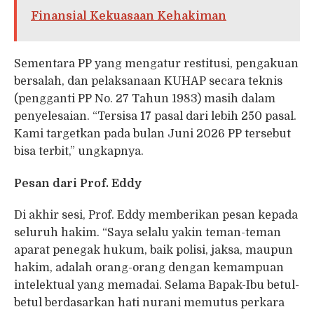
Finansial Kekuasaan Kehakiman
Sementara PP yang mengatur restitusi, pengakuan
bersalah, dan pelaksanaan KUHAP secara teknis
(pengganti PP No. 27 Tahun 1983) masih dalam
penyelesaian. “Tersisa 17 pasal dari lebih 250 pasal.
Kami targetkan pada bulan Juni 2026 PP tersebut
bisa terbit,” ungkapnya.
Pesan dari Prof. Eddy
Di akhir sesi, Prof. Eddy memberikan pesan kepada
seluruh hakim. “Saya selalu yakin teman-teman
aparat penegak hukum, baik polisi, jaksa, maupun
hakim, adalah orang-orang dengan kemampuan
intelektual yang memadai. Selama Bapak-Ibu betul-
betul berdasarkan hati nurani memutus perkara