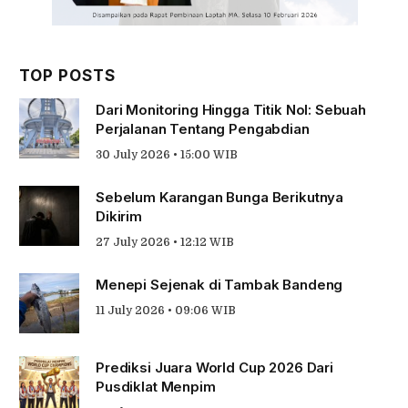
TOP POSTS
Dari Monitoring Hingga Titik Nol: Sebuah
Perjalanan Tentang Pengabdian
30 July 2026 • 15:00 WIB
Sebelum Karangan Bunga Berikutnya
Dikirim
27 July 2026 • 12:12 WIB
Menepi Sejenak di Tambak Bandeng
11 July 2026 • 09:06 WIB
Prediksi Juara World Cup 2026 Dari
Pusdiklat Menpim