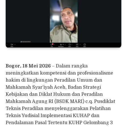
Bogor, 18 Mei 2026
– Dalam rangka
meningkatkan kompetensi dan profesionalisme
hakim di lingkungan Peradilan Umum dan
Mahkamah Syar’iyah Aceh, Badan Strategi
Kebijakan dan Diklat Hukum dan Peradilan
Mahkamah Agung RI (BSDK MARI) c.q. Pusdiklat
Teknis Peradilan menyelenggarakan Pelatihan
Teknis Yudisial Implementasi KUHAP dan
Pendalaman Pasal Tertentu KUHP Gelombang 3