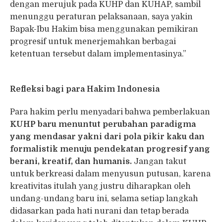
dengan merujuk pada KUHP dan KUHAP, sambil
menunggu peraturan pelaksanaan, saya yakin
Bapak-Ibu Hakim bisa menggunakan pemikiran
progresif untuk menerjemahkan berbagai
ketentuan tersebut dalam implementasinya.”
Refleksi bagi para Hakim Indonesia
Para hakim perlu menyadari bahwa pemberlakuan
KUHP baru menuntut perubahan paradigma
yang mendasar yakni dari pola pikir kaku dan
formalistik menuju pendekatan progresif yang
berani, kreatif, dan humanis.
Jangan takut
untuk berkreasi dalam menyusun putusan, karena
kreativitas itulah yang justru diharapkan oleh
undang-undang baru ini, selama setiap langkah
didasarkan pada hati nurani dan tetap berada