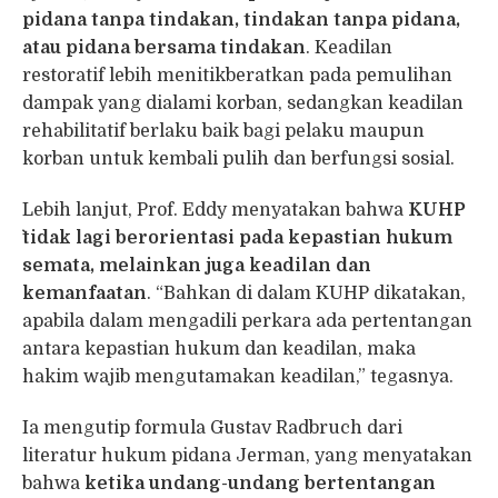
pidana tanpa tindakan, tindakan tanpa pidana,
atau pidana bersama tindakan
. Keadilan
restoratif lebih menitikberatkan pada pemulihan
dampak yang dialami korban, sedangkan keadilan
rehabilitatif berlaku baik bagi pelaku maupun
korban untuk kembali pulih dan berfungsi sosial.
Lebih lanjut, Prof. Eddy menyatakan bahwa
KUHP
`tidak lagi berorientasi pada kepastian hukum
semata, melainkan juga keadilan dan
kemanfaatan
. “Bahkan di dalam KUHP dikatakan,
apabila dalam mengadili perkara ada pertentangan
antara kepastian hukum dan keadilan, maka
hakim wajib mengutamakan keadilan,” tegasnya.
Ia mengutip formula Gustav Radbruch dari
literatur hukum pidana Jerman, yang menyatakan
bahwa
ketika undang-undang bertentangan