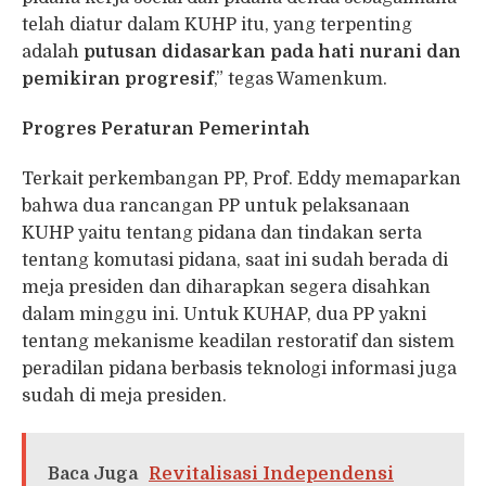
telah diatur dalam KUHP itu, yang terpenting
adalah
putusan didasarkan pada hati nurani dan
pemikiran progresif
,” tegas Wamenkum.
Progres Peraturan Pemerintah
Terkait perkembangan PP, Prof. Eddy memaparkan
bahwa dua rancangan PP untuk pelaksanaan
KUHP yaitu tentang pidana dan tindakan serta
tentang komutasi pidana, saat ini sudah berada di
meja presiden dan diharapkan segera disahkan
dalam minggu ini. Untuk KUHAP, dua PP yakni
tentang mekanisme keadilan restoratif dan sistem
peradilan pidana berbasis teknologi informasi juga
sudah di meja presiden.
Baca Juga
Revitalisasi Independensi