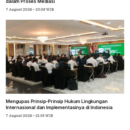
dalam Proses Mediasi
7 August 2026 • 23:08 WIB
Mengupas Prinsip-Prinsip Hukum Lingkungan
Internasional dan Implementasinya di Indonesia
7 August 2026 • 21:59 WIB