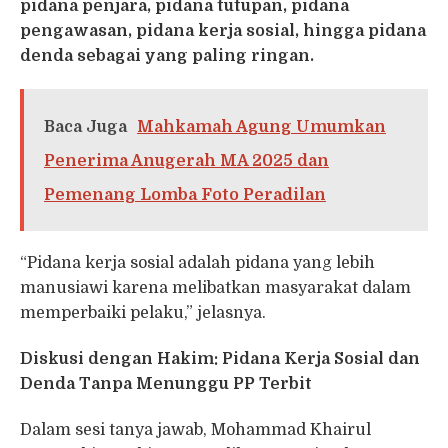
pidana penjara, pidana tutupan, pidana
pengawasan, pidana kerja sosial, hingga pidana
denda sebagai yang paling ringan.
Baca Juga
Mahkamah Agung Umumkan
Penerima Anugerah MA 2025 dan
Pemenang Lomba Foto Peradilan
“Pidana kerja sosial adalah pidana yang lebih
manusiawi karena melibatkan masyarakat dalam
memperbaiki pelaku,” jelasnya.
Diskusi dengan Hakim: Pidana Kerja Sosial dan
Denda Tanpa Menunggu PP Terbit
Dalam sesi tanya jawab, Mohammad Khairul