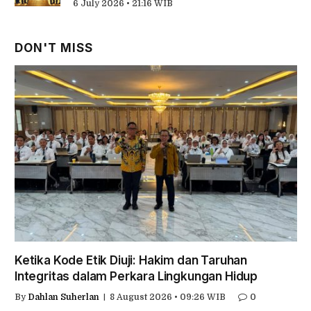
6 July 2026 • 21:16 WIB
DON'T MISS
Ketika Kode Etik Diuji: Hakim dan Taruhan
Integritas dalam Perkara Lingkungan Hidup
By
Dahlan Suherlan
8 August 2026 • 09:26 WIB
0