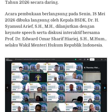
Tahun 2026 secara daring.
Acara pembukaan berlangsung pada Senin, 18 Mei
2026 dibuka langsung oleh Kepala BSDK, Dr. H.
Syamsul Arief, S.H., M.H., dilanjutkan dengan
keynote speech serta diskusi interaktif bersama
Prof. Dr. Edward Omar Sharif Hiariej, S.H., M.Hum.,
selaku Wakil Menteri Hukum Republik Indonesia.