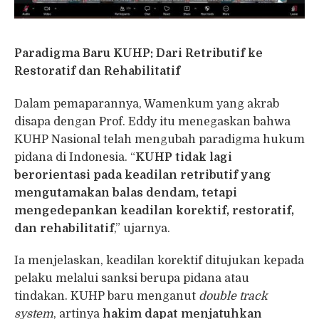
Paradigma Baru KUHP: Dari Retributif ke
Restoratif dan Rehabilitatif
Dalam pemaparannya, Wamenkum yang akrab
disapa dengan Prof. Eddy itu menegaskan bahwa
KUHP Nasional telah mengubah paradigma hukum
pidana di Indonesia. “
KUHP tidak lagi
berorientasi pada keadilan retributif yang
mengutamakan balas dendam, tetapi
mengedepankan keadilan korektif, restoratif,
dan rehabilitatif
,” ujarnya.
Ia menjelaskan, keadilan korektif ditujukan kepada
pelaku melalui sanksi berupa pidana atau
tindakan. KUHP baru menganut
double track
system
, artinya
hakim dapat menjatuhkan