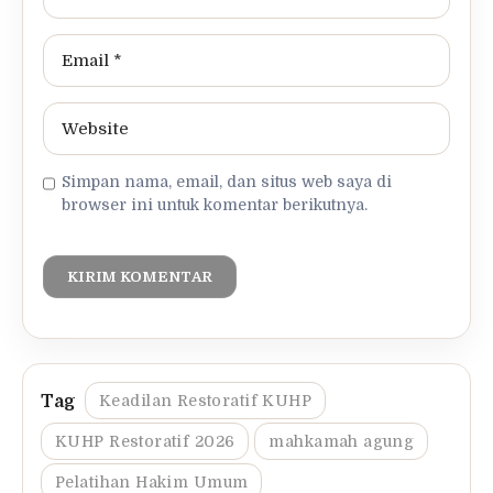
Simpan nama, email, dan situs web saya di
browser ini untuk komentar berikutnya.
Keadilan Restoratif KUHP
KUHP Restoratif 2026
mahkamah agung
Pelatihan Hakim Umum