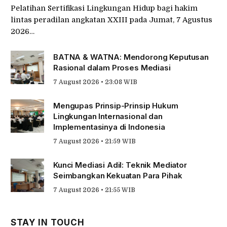
Pelatihan Sertifikasi Lingkungan Hidup bagi hakim
lintas peradilan angkatan XXIII pada Jumat, 7 Agustus
2026…
BATNA & WATNA: Mendorong Keputusan
Rasional dalam Proses Mediasi
7 August 2026 • 23:08 WIB
Mengupas Prinsip-Prinsip Hukum
Lingkungan Internasional dan
Implementasinya di Indonesia
7 August 2026 • 21:59 WIB
Kunci Mediasi Adil: Teknik Mediator
Seimbangkan Kekuatan Para Pihak
7 August 2026 • 21:55 WIB
STAY IN TOUCH