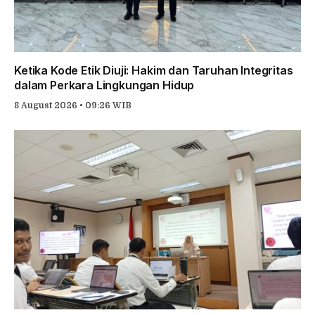
Ketika Kode Etik Diuji: Hakim dan Taruhan Integritas
dalam Perkara Lingkungan Hidup
8 August 2026 • 09:26 WIB