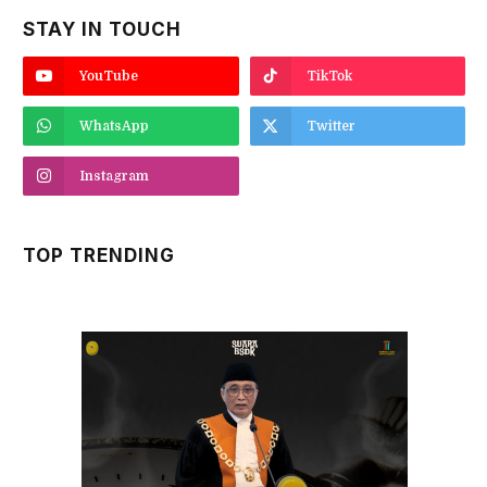
STAY IN TOUCH
YouTube
TikTok
WhatsApp
Twitter
Instagram
TOP TRENDING