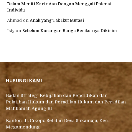
Dalam Meniti Karir Asn Dengan Menggali Potensi
Individu
Ahmad
on
Anak yang Tak Ikut Mutasi
Isty
on
Sebelum Karangan Bunga Berikutnya Dikirim
HUBUNGI KAMI
Badan Strategi Kebijakan dan Pendidikan dan
Pelatihan Hukum dan Peradilan Hukum dan Peradilan
Mahkamah Agung RI
Kantor: Jl. Cikopo Selatan Desa Sukamaju, Kec.
Megamendung