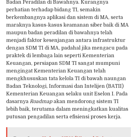
Badan Peradilan di Bawahnya. Kurangnya
perhatian terhadap bidang TI, semakin
berkembangnya aplikasi dan sistem di MA, serta
maraknya kasus-kasus keamanan siber baik di MA
maupun badan peradilan di bawahnya telah
menjadi faktor kesenjangan antara infrastruktur
dengan SDM TI di MA, padahal jika mengacu pada
praktek di lembaga lain seperti Kementerian
Keuangan, persiapan SDM TI sangat mumpuni
mengingat Kementerian Keuangan telah
mengkhususkan tata kelola TI di bawah naungan
Badan Teknologi, Informasi dan Intelijen (BATII)
Kementerian Keuangan selaku unit Eselon I. Pada
dasarnya
Roadmap
akan mendorong sistem TI
lebih baik, terutama dalam meningkatkan kualitas
putusan pengadilan serta efisiensi proses kerja.