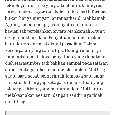
teknologi informasi yang adalah untuk integrasi
lintas instansi, agar tata kelola teknologi informasi
bukan hanya menyatu antar satker di Mahkamah
Agung, melainkan juga menyatu dan menjadi
bagian tak terpisahkan antara Mahkamah Agung
dengan instansi lain. Penyatuan ini merupakan
bentuk transformasi digital peradilan. Dalam
kesempatan yang sama, Bpk. Buang Yusuf juga
menambahkan bahwa penyatuan yang dimaksud
oleh Narasumber tadi bahkan sampai pada tataran
antar lembaga tidak akan melaksanakan MoU lagi
suatu saat, sebab pemerintah/lembaga satu sama
lain sudah dianggap sebagai satu kesatuan yang
tak terpisahkan, yang menunjukkan MoU untuk
melaksanakan sesuatu dengan sendirinya tidak
efektif lagi.