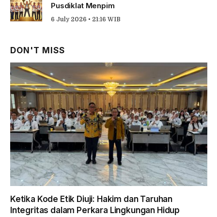
Pusdiklat Menpim
6 July 2026 • 21:16 WIB
DON'T MISS
Ketika Kode Etik Diuji: Hakim dan Taruhan
Integritas dalam Perkara Lingkungan Hidup