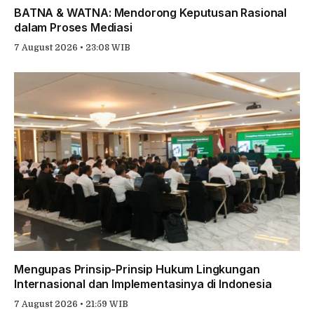
BATNA & WATNA: Mendorong Keputusan Rasional
dalam Proses Mediasi
7 August 2026 • 23:08 WIB
Mengupas Prinsip-Prinsip Hukum Lingkungan
Internasional dan Implementasinya di Indonesia
7 August 2026 • 21:59 WIB