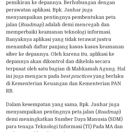
pemikiran ke depannya. Berhubungan dengan
perawatan aplikasi, Bpk. Jauhar juga
menyampaikan pentingnya pembentukan peta
jalan (
Roadmap
) adalah demi mencegah dan
memperbaiki keamanan teknologi informasi.
Banyaknya aplikasi yang tidak terawat justru
menambah daftar panjang kasus-kasus keamanan
siber ke depannya. Oleh karena itu, aplikasi ke
depannya akan dikontrol dan dikelola secara
terpusat oleh satu bagian di Mahkamah Agung. Hal
ini juga mengacu pada
best practices
yang berlaku
di Kementerian Keuangan dan Kementerian PAN
RB.
Dalam kesempatan yang sama, Bpk. Jauhar juga
menyampaikan pentingnya peta jalan (
Roadmap
)
demi meningkatkan Sumber Daya Manusia (SDM)
para tenaga Teknologi Informasi (TI) Pada MA dan