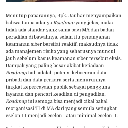
Menutup paparannya, Bpk. Jauhar menyampaikan
bahwa tanpa adanya
Roadmap
yang jelas, maka
tidak ada standar yang sama bagi MA dan badan
peradilan di bawahnya, selain itu penanganan
keamanan siber bersifat reaktif, maksudnya tidak
ada manajemen risiko yang seharusnya muncul
jauh sebelum kasus keamanan siber tersebut eksis.
Dampak yang paling besar akibat ketiadaan
Roadmap
tadi adalah potensi kebocoran data
pribadi dan data perkara serta menurunnya
tingkat kepercayaan publik sebagai pengguna
layanan dan pencari keadilan di pengadilan.
Roadmap
ini semoga bisa menjadi cikal bakal
reorganisasi TI di MA dari yang semula setingkat
eselon III menjadi eselon I atau minimal eselon II.