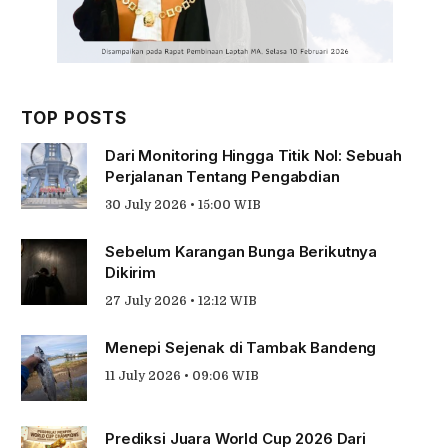
TOP POSTS
Dari Monitoring Hingga Titik Nol: Sebuah
Perjalanan Tentang Pengabdian
30 July 2026 • 15:00 WIB
Sebelum Karangan Bunga Berikutnya
Dikirim
27 July 2026 • 12:12 WIB
Menepi Sejenak di Tambak Bandeng
11 July 2026 • 09:06 WIB
Prediksi Juara World Cup 2026 Dari