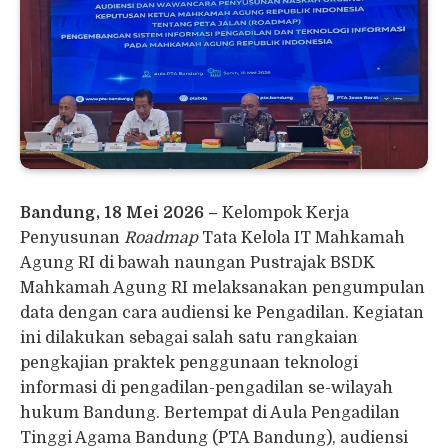
Bandung, 18 Mei 2026 –
Kelompok Kerja
Penyusunan
Roadmap
Tata Kelola IT Mahkamah
Agung RI di bawah naungan Pustrajak BSDK
Mahkamah Agung RI melaksanakan pengumpulan
data dengan cara audiensi ke Pengadilan. Kegiatan
ini dilakukan sebagai salah satu rangkaian
pengkajian praktek penggunaan teknologi
informasi di pengadilan-pengadilan se-wilayah
hukum Bandung. Bertempat di Aula Pengadilan
Tinggi Agama Bandung (PTA Bandung), audiensi