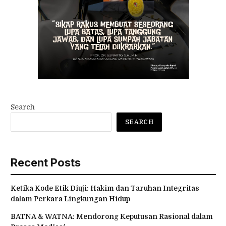
Search
SEARCH
Recent Posts
Ketika Kode Etik Diuji: Hakim dan Taruhan Integritas
dalam Perkara Lingkungan Hidup
BATNA & WATNA: Mendorong Keputusan Rasional dalam