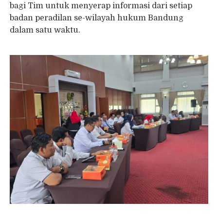
bagi Tim untuk menyerap informasi dari setiap
badan peradilan se-wilayah hukum Bandung
dalam satu waktu.