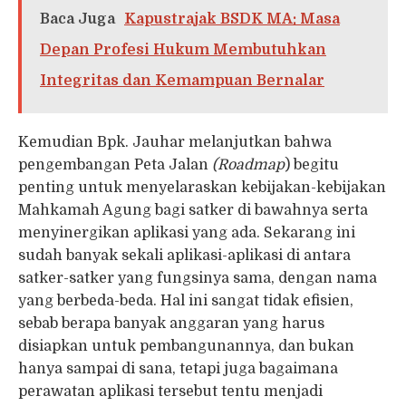
Baca Juga
Kapustrajak BSDK MA: Masa
Depan Profesi Hukum Membutuhkan
Integritas dan Kemampuan Bernalar
Kemudian Bpk. Jauhar melanjutkan bahwa
pengembangan Peta Jalan
(Roadmap
) begitu
penting untuk menyelaraskan kebijakan-kebijakan
Mahkamah Agung bagi satker di bawahnya serta
menyinergikan aplikasi yang ada. Sekarang ini
sudah banyak sekali aplikasi-aplikasi di antara
satker-satker yang fungsinya sama, dengan nama
yang berbeda-beda. Hal ini sangat tidak efisien,
sebab berapa banyak anggaran yang harus
disiapkan untuk pembangunannya, dan bukan
hanya sampai di sana, tetapi juga bagaimana
perawatan aplikasi tersebut tentu menjadi