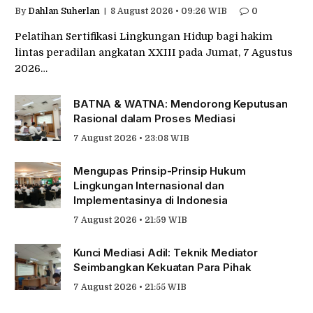
By
Dahlan Suherlan
8 August 2026 • 09:26 WIB
0
Pelatihan Sertifikasi Lingkungan Hidup bagi hakim
lintas peradilan angkatan XXIII pada Jumat, 7 Agustus
2026…
BATNA & WATNA: Mendorong Keputusan
Rasional dalam Proses Mediasi
7 August 2026 • 23:08 WIB
Mengupas Prinsip-Prinsip Hukum
Lingkungan Internasional dan
Implementasinya di Indonesia
7 August 2026 • 21:59 WIB
Kunci Mediasi Adil: Teknik Mediator
Seimbangkan Kekuatan Para Pihak
7 August 2026 • 21:55 WIB