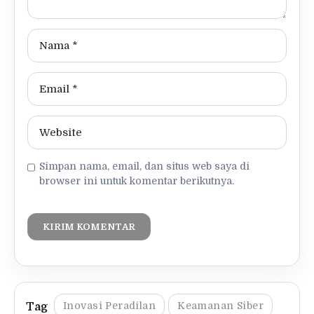
Simpan nama, email, dan situs web saya di
browser ini untuk komentar berikutnya.
Inovasi Peradilan
Keamanan Siber