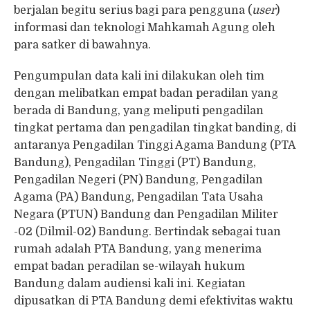
berjalan begitu serius bagi para pengguna (
user
)
informasi dan teknologi Mahkamah Agung oleh
para satker di bawahnya.
Pengumpulan data kali ini dilakukan oleh tim
dengan melibatkan empat badan peradilan yang
berada di Bandung, yang meliputi pengadilan
tingkat pertama dan pengadilan tingkat banding, di
antaranya Pengadilan Tinggi Agama Bandung (PTA
Bandung), Pengadilan Tinggi (PT) Bandung,
Pengadilan Negeri (PN) Bandung, Pengadilan
Agama (PA) Bandung, Pengadilan Tata Usaha
Negara (PTUN) Bandung dan Pengadilan Militer
-02 (Dilmil-02) Bandung. Bertindak sebagai tuan
rumah adalah PTA Bandung, yang menerima
empat badan peradilan se-wilayah hukum
Bandung dalam audiensi kali ini. Kegiatan
dipusatkan di PTA Bandung demi efektivitas waktu