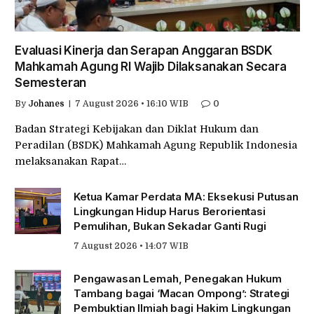
Evaluasi Kinerja dan Serapan Anggaran BSDK
Mahkamah Agung RI Wajib Dilaksanakan Secara
Semesteran
By
Johanes
7 August 2026 • 16:10 WIB
0
Badan Strategi Kebijakan dan Diklat Hukum dan
Peradilan (BSDK) Mahkamah Agung Republik Indonesia
melaksanakan Rapat…
Ketua Kamar Perdata MA: Eksekusi Putusan
Lingkungan Hidup Harus Berorientasi