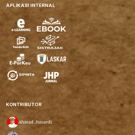
Instagram
YouTube
WhatsApp
APLIKASI INTERNAL