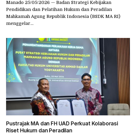
Manado 25/05/2026 — Badan Strategi Kebijakan
Pendidikan dan Pelatihan Hukum dan Peradilan
Mahkamah Agung Republik Indonesia (BSDK MA RI)
menggelar…
Pustrajak MA dan FH UAD Perkuat Kolaborasi
Riset Hukum dan Peradilan