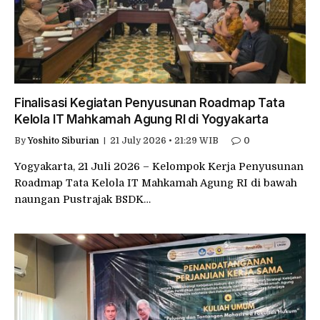
Finalisasi Kegiatan Penyusunan Roadmap Tata
Kelola IT Mahkamah Agung RI di Yogyakarta
By
Yoshito Siburian
21 July 2026 • 21:29 WIB
0
Yogyakarta, 21 Juli 2026 – Kelompok Kerja Penyusunan
Roadmap Tata Kelola IT Mahkamah Agung RI di bawah
naungan Pustrajak BSDK…