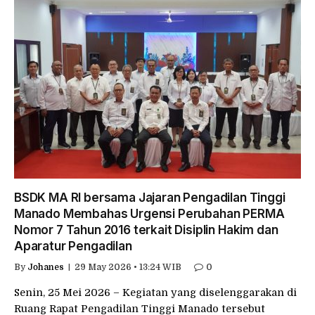
BSDK MA RI bersama Jajaran Pengadilan Tinggi
Manado Membahas Urgensi Perubahan PERMA
Nomor 7 Tahun 2016 terkait Disiplin Hakim dan
Aparatur Pengadilan
By
Johanes
29 May 2026 • 13:24 WIB
0
Senin, 25 Mei 2026 – Kegiatan yang diselenggarakan di
Ruang Rapat Pengadilan Tinggi Manado tersebut