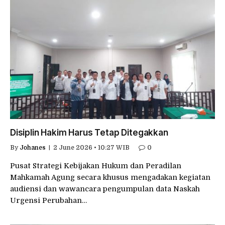
Disiplin Hakim Harus Tetap Ditegakkan
By
Johanes
2 June 2026 • 10:27 WIB
0
Pusat Strategi Kebijakan Hukum dan Peradilan
Mahkamah Agung secara khusus mengadakan kegiatan
audiensi dan wawancara pengumpulan data Naskah
Urgensi Perubahan…