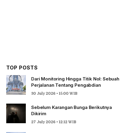
TOP POSTS
Dari Monitoring Hingga Titik Nol: Sebuah
Perjalanan Tentang Pengabdian