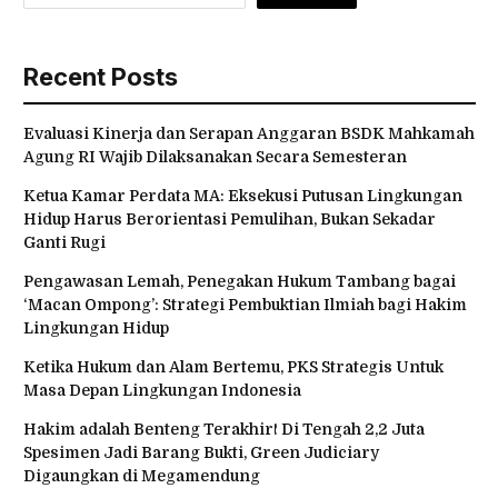
Search
SEARCH
Recent Posts
Evaluasi Kinerja dan Serapan Anggaran BSDK Mahkamah
Agung RI Wajib Dilaksanakan Secara Semesteran
Ketua Kamar Perdata MA: Eksekusi Putusan Lingkungan
Hidup Harus Berorientasi Pemulihan, Bukan Sekadar
Ganti Rugi
Pengawasan Lemah, Penegakan Hukum Tambang bagai
‘Macan Ompong’: Strategi Pembuktian Ilmiah bagi Hakim
Lingkungan Hidup