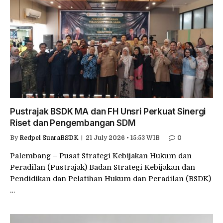
Pustrajak BSDK MA dan FH Unsri Perkuat Sinergi
Riset dan Pengembangan SDM
By
Redpel SuaraBSDK
21 July 2026 • 15:53 WIB
0
Palembang – Pusat Strategi Kebijakan Hukum dan
Peradilan (Pustrajak) Badan Strategi Kebijakan dan
Pendidikan dan Pelatihan Hukum dan Peradilan (BSDK)
…