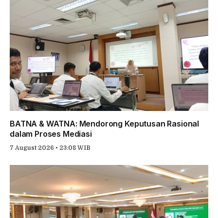
BATNA & WATNA: Mendorong Keputusan Rasional
dalam Proses Mediasi
7 August 2026 • 23:08 WIB