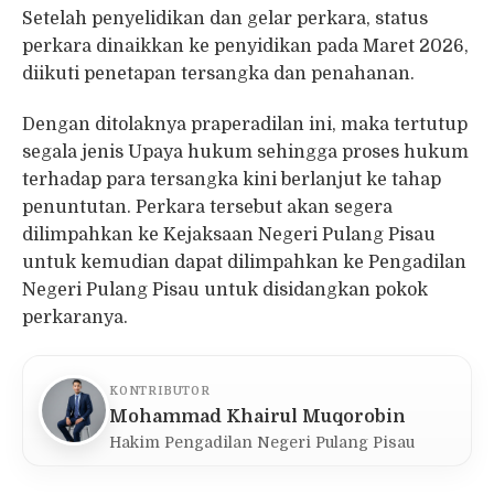
Setelah penyelidikan dan gelar perkara, status
perkara dinaikkan ke penyidikan pada Maret 2026,
diikuti penetapan tersangka dan penahanan.
Dengan ditolaknya praperadilan ini, maka tertutup
segala jenis Upaya hukum sehingga proses hukum
terhadap para tersangka kini berlanjut ke tahap
penuntutan. Perkara tersebut akan segera
dilimpahkan ke Kejaksaan Negeri Pulang Pisau
untuk kemudian dapat dilimpahkan ke Pengadilan
Negeri Pulang Pisau untuk disidangkan pokok
perkaranya.
KONTRIBUTOR
Mohammad Khairul Muqorobin
Hakim Pengadilan Negeri Pulang Pisau