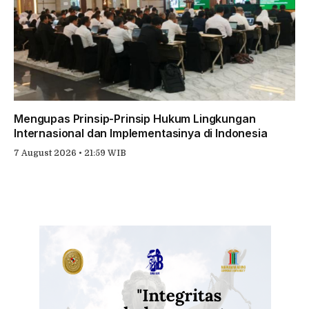
Mengupas Prinsip-Prinsip Hukum Lingkungan
Internasional dan Implementasinya di Indonesia
7 August 2026 • 21:59 WIB