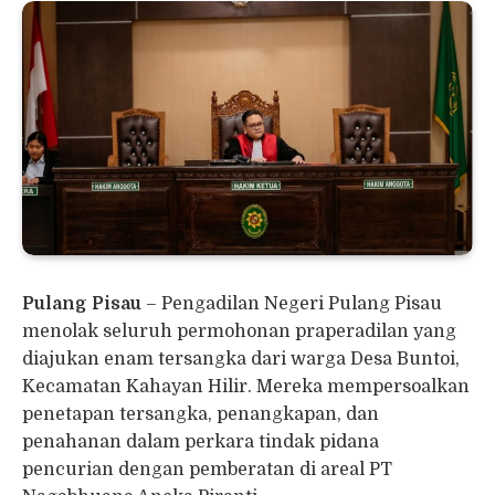
Pulang Pisau
– Pengadilan Negeri Pulang Pisau
menolak seluruh permohonan praperadilan yang
diajukan enam tersangka dari warga Desa Buntoi,
Kecamatan Kahayan Hilir. Mereka mempersoalkan
penetapan tersangka, penangkapan, dan
penahanan dalam perkara tindak pidana
pencurian dengan pemberatan di areal PT