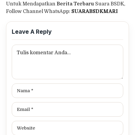
Untuk Mendapatkan
Berita Terbaru
Suara BSDK,
Follow Channel WhatsApp:
SUARABSDKMARI
Leave A Reply