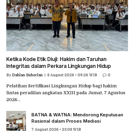
Ketika Kode Etik Diuji: Hakim dan Taruhan
Integritas dalam Perkara Lingkungan Hidup
By
Dahlan Suherlan
8 August 2026 • 09:26 WIB
0
Pelatihan Sertifikasi Lingkungan Hidup bagi hakim
lintas peradilan angkatan XXIII pada Jumat, 7 Agustus
2026…
BATNA & WATNA: Mendorong Keputusan
Rasional dalam Proses Mediasi
7 August 2026 • 23:08 WIB