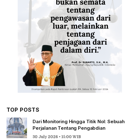
TOP POSTS
Dari Monitoring Hingga Titik Nol: Sebuah
Perjalanan Tentang Pengabdian
30 July 2026 • 15:00 WIB