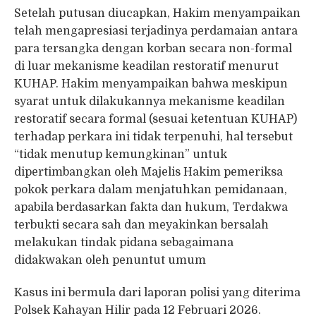
Setelah putusan diucapkan, Hakim menyampaikan
telah mengapresiasi terjadinya perdamaian antara
para tersangka dengan korban secara non-formal
di luar mekanisme keadilan restoratif menurut
KUHAP. Hakim menyampaikan bahwa meskipun
syarat untuk dilakukannya mekanisme keadilan
restoratif secara formal (sesuai ketentuan KUHAP)
terhadap perkara ini tidak terpenuhi, hal tersebut
“tidak menutup kemungkinan” untuk
dipertimbangkan oleh Majelis Hakim pemeriksa
pokok perkara dalam menjatuhkan pemidanaan,
apabila berdasarkan fakta dan hukum, Terdakwa
terbukti secara sah dan meyakinkan bersalah
melakukan tindak pidana sebagaimana
didakwakan oleh penuntut umum
Kasus ini bermula dari laporan polisi yang diterima
Polsek Kahayan Hilir pada 12 Februari 2026.