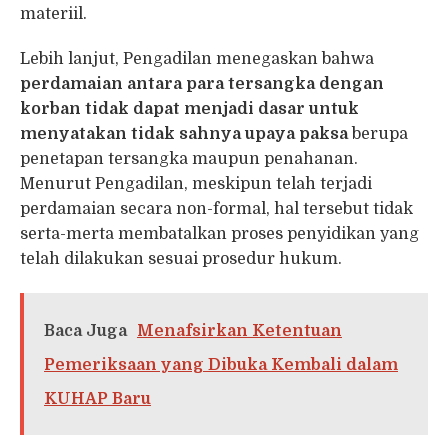
materiil.
Lebih lanjut, Pengadilan menegaskan bahwa
perdamaian antara para tersangka dengan
korban
tidak dapat menjadi dasar untuk
menyatakan tidak sahnya upaya paksa
berupa
penetapan tersangka maupun penahanan.
Menurut Pengadilan, meskipun telah terjadi
perdamaian secara non-formal, hal tersebut tidak
serta-merta membatalkan proses penyidikan yang
telah dilakukan sesuai prosedur hukum.
Baca Juga
Menafsirkan Ketentuan
Pemeriksaan yang Dibuka Kembali dalam
KUHAP Baru