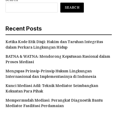
SEARCH
Recent Posts
Ketika Kode Etik Diuji: Hakim dan Taruhan Integritas
dalam Perkara Lingkungan Hidup
BATNA & WATNA: Mendorong Keputusan Rasional dalam
Proses Mediasi
Mengupas Prinsip-Prinsip Hukum Lingkungan
Internasional dan Implementasinya di Indonesia
Kunci Mediasi Adil: Teknik Mediator Seimbangkan
Kekuatan Para Pihak
Mempermudah Mediasi: Perangkat Diagnostik Bantu
Mediator Fasilitasi Perdamaian