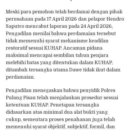
Meski para pemohon telah berdamai dengan pihak
perusahaan pada 17 April 2026 dan pelapor Hendro
Saputro mencabut laporan pada 24 April 2026,
Pengadilan menilai bahwa perdamaian tersebut
tidak memenuhi syarat mekanisme keadilan
restoratif sesuai KUHAP. Ancaman pidana
maksimal mencapai sembilan tahun penjara
melebihi batas yang ditentukan dalam KUHAP,
ditambah tersangka utama Dawe tidak ikut dalam
perdamaian.
Pengadilan menegaskan bahwa penyidik Polres
Pulang Pisau telah menjalankan prosedur sesuai
ketentuan KUHAP. Penetapan tersangka
didasarkan atas minimal dua alat bukti yang
cukup, sementara proses penahanan juga telah
memenuhi syarat objektif, subjektif, formil, dan