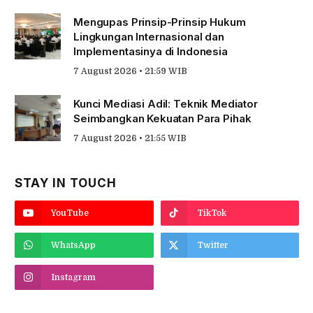
Mengupas Prinsip-Prinsip Hukum
Lingkungan Internasional dan
Implementasinya di Indonesia
7 August 2026 • 21:59 WIB
Kunci Mediasi Adil: Teknik Mediator
Seimbangkan Kekuatan Para Pihak
7 August 2026 • 21:55 WIB
STAY IN TOUCH
YouTube
TikTok
WhatsApp
Twitter
Instagram