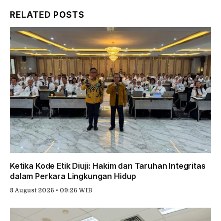
Link
RELATED
POSTS
Ketika Kode Etik Diuji: Hakim dan Taruhan Integritas
dalam Perkara Lingkungan Hidup
8 August 2026 • 09:26 WIB