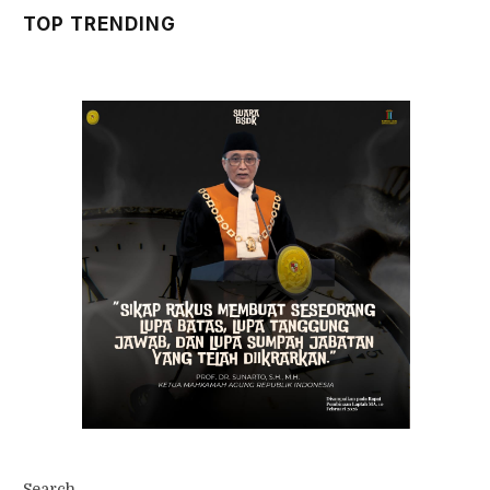
TOP TRENDING
Search