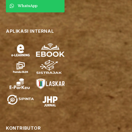
WhatsApp
APLIKASI INTERNAL
KONTRIBUTOR