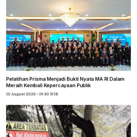
Pelatihan Prisma Menjadi Bukti Nyata MA RI Dalam
Meraih Kembali Kepercayaan Publik
10 August 2026 • 19:40 WIB