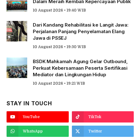
Dalam Meraih Kembali Kepercayaan Publik
10 August 2026 • 19:40 WIB
Dari Kandang Rehabilitasi ke Langit Jawa:
Perjalanan Panjang Penyelamatan Elang
Jawa di PSSEJ
10 August 2026 • 19:30 WIB
BSDK Mahkamah Agung Gelar Outbound,
Perkuat Kebersamaan Peserta Sertifikasi
Mediator dan Lingkungan Hidup
10 August 2026 • 19:21 WIB
STAY IN TOUCH
YouTube
TikTok
WhatsApp
Twitter