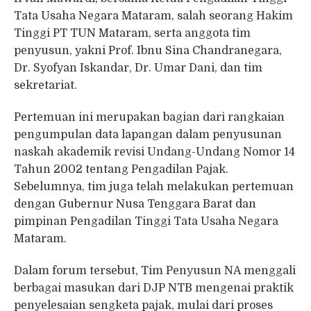
Tata Usaha Negara Mataram, salah seorang Hakim
Tinggi PT TUN Mataram, serta anggota tim
penyusun, yakni Prof. Ibnu Sina Chandranegara,
Dr. Syofyan Iskandar, Dr. Umar Dani, dan tim
sekretariat.
Pertemuan ini merupakan bagian dari rangkaian
pengumpulan data lapangan dalam penyusunan
naskah akademik revisi Undang-Undang Nomor 14
Tahun 2002 tentang Pengadilan Pajak.
Sebelumnya, tim juga telah melakukan pertemuan
dengan Gubernur Nusa Tenggara Barat dan
pimpinan Pengadilan Tinggi Tata Usaha Negara
Mataram.
Dalam forum tersebut, Tim Penyusun NA menggali
berbagai masukan dari DJP NTB mengenai praktik
penyelesaian sengketa pajak, mulai dari proses