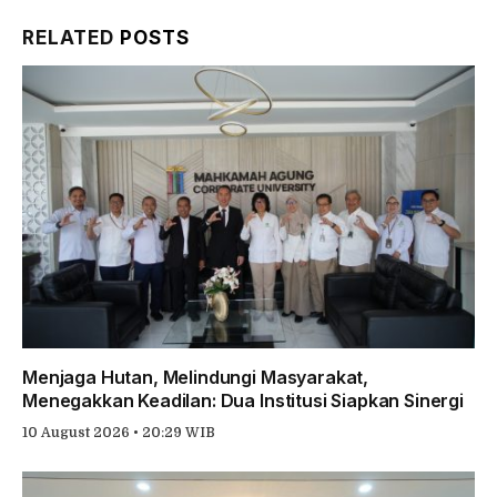
Link
RELATED
POSTS
Menjaga Hutan, Melindungi Masyarakat,
Menegakkan Keadilan: Dua Institusi Siapkan Sinergi
10 August 2026 • 20:29 WIB