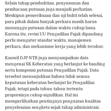
Selain tahap pembuktian, penyusunan dan
pembacaan putusan juga menjadi perhatian.
Meskipun pemeriksaan dan uji bukti telah selesai,
para pihak dalam banyak perkara masih harus
menunggu putusan dalam waktu cukup lama.
Karena itu, revisi UU Pengadilan Pajak dipandang
perlu mengatur standar waktu, manajemen
perkara, dan mekanisme kerja yang lebih terukur.
Kanwil DJP NTB juga menyampaikan data
mengenai SK Keberatan yang berlanjut ke banding
serta komposisi putusan Pengadilan Pajak. Data
tersebut menunjukkan bahwa tidak semua
keputusan keberatan berlanjut ke Pengadilan
Pajak, tetapi pada tahun-tahun tertentu
proporsinya cukup signifikan. Hal ini
memperlihatkan pentingnya penguatan kualitas
penyelesaian sengketa sejak tahap administrasi.