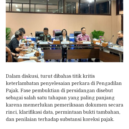
Dalam diskusi, turut dibahas titik kritis
keterlambatan penyelesaian perkara di Pengadilan
Pajak. Fase pembuktian di persidangan disebut
sebagai salah satu tahapan yang paling panjang
karena memerlukan pemeriksaan dokumen secara
rinci, klarifikasi data, permintaan bukti tambahan,
dan penilaian terhadap substansi koreksi pajak.