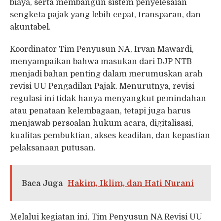
biaya, serta membangun sistem penyelesaian
sengketa pajak yang lebih cepat, transparan, dan
akuntabel.
Koordinator Tim Penyusun NA, Irvan Mawardi,
menyampaikan bahwa masukan dari DJP NTB
menjadi bahan penting dalam merumuskan arah
revisi UU Pengadilan Pajak. Menurutnya, revisi
regulasi ini tidak hanya menyangkut pemindahan
atau penataan kelembagaan, tetapi juga harus
menjawab persoalan hukum acara, digitalisasi,
kualitas pembuktian, akses keadilan, dan kepastian
pelaksanaan putusan.
Baca Juga
Hakim, Iklim, dan Hati Nurani
Melalui kegiatan ini, Tim Penyusun NA Revisi UU