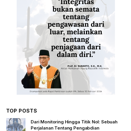
TOP POSTS
Dari Monitoring Hingga Titik Nol: Sebuah
Perjalanan Tentang Pengabdian