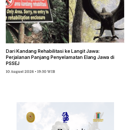
Dari Kandang Rehabilitasi ke Langit Jawa:
Perjalanan Panjang Penyelamatan Elang Jawa di
PSSEJ
10 August 2026 • 19:30 WIB