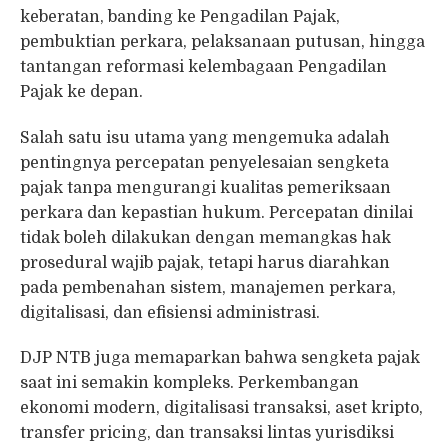
keberatan, banding ke Pengadilan Pajak,
pembuktian perkara, pelaksanaan putusan, hingga
tantangan reformasi kelembagaan Pengadilan
Pajak ke depan.
Salah satu isu utama yang mengemuka adalah
pentingnya percepatan penyelesaian sengketa
pajak tanpa mengurangi kualitas pemeriksaan
perkara dan kepastian hukum. Percepatan dinilai
tidak boleh dilakukan dengan memangkas hak
prosedural wajib pajak, tetapi harus diarahkan
pada pembenahan sistem, manajemen perkara,
digitalisasi, dan efisiensi administrasi.
DJP NTB juga memaparkan bahwa sengketa pajak
saat ini semakin kompleks. Perkembangan
ekonomi modern, digitalisasi transaksi, aset kripto,
transfer pricing, dan transaksi lintas yurisdiksi