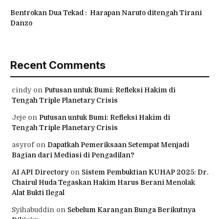
Bentrokan Dua Tekad : Harapan Naruto ditengah Tirani
Danzo
Recent Comments
cindy
on
Putusan untuk Bumi: Refleksi Hakim di
Tengah Triple Planetary Crisis
Jeje
on
Putusan untuk Bumi: Refleksi Hakim di
Tengah Triple Planetary Crisis
asyrof
on
Dapatkah Pemeriksaan Setempat Menjadi
Bagian dari Mediasi di Pengadilan?
AI API Directory
on
Sistem Pembuktian KUHAP 2025: Dr.
Chairul Huda Tegaskan Hakim Harus Berani Menolak
Alat Bukti Ilegal
Syihabuddin
on
Sebelum Karangan Bunga Berikutnya