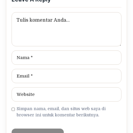
Simpan nama, email, dan situs web saya di
browser ini untuk komentar berikutnya.