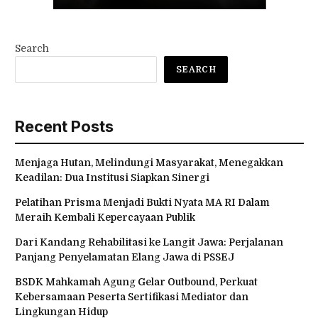
Search
SEARCH
Recent Posts
Menjaga Hutan, Melindungi Masyarakat, Menegakkan
Keadilan: Dua Institusi Siapkan Sinergi
Pelatihan Prisma Menjadi Bukti Nyata MA RI Dalam
Meraih Kembali Kepercayaan Publik
Dari Kandang Rehabilitasi ke Langit Jawa: Perjalanan
Panjang Penyelamatan Elang Jawa di PSSEJ
BSDK Mahkamah Agung Gelar Outbound, Perkuat
Kebersamaan Peserta Sertifikasi Mediator dan
Lingkungan Hidup