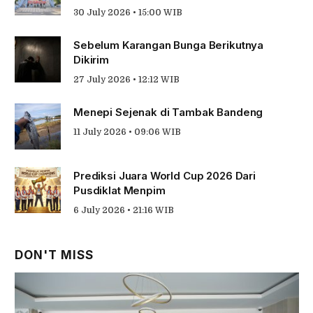
30 July 2026 • 15:00 WIB
Sebelum Karangan Bunga Berikutnya
Dikirim
27 July 2026 • 12:12 WIB
Menepi Sejenak di Tambak Bandeng
11 July 2026 • 09:06 WIB
Prediksi Juara World Cup 2026 Dari
Pusdiklat Menpim
6 July 2026 • 21:16 WIB
DON'T MISS