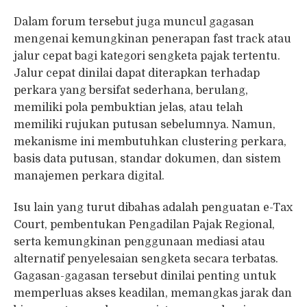
Dalam forum tersebut juga muncul gagasan
mengenai kemungkinan penerapan fast track atau
jalur cepat bagi kategori sengketa pajak tertentu.
Jalur cepat dinilai dapat diterapkan terhadap
perkara yang bersifat sederhana, berulang,
memiliki pola pembuktian jelas, atau telah
memiliki rujukan putusan sebelumnya. Namun,
mekanisme ini membutuhkan clustering perkara,
basis data putusan, standar dokumen, dan sistem
manajemen perkara digital.
Isu lain yang turut dibahas adalah penguatan e-Tax
Court, pembentukan Pengadilan Pajak Regional,
serta kemungkinan penggunaan mediasi atau
alternatif penyelesaian sengketa secara terbatas.
Gagasan-gagasan tersebut dinilai penting untuk
memperluas akses keadilan, memangkas jarak dan