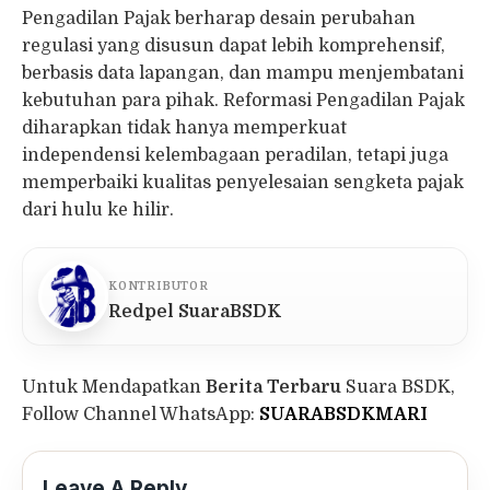
Pengadilan Pajak berharap desain perubahan
regulasi yang disusun dapat lebih komprehensif,
berbasis data lapangan, dan mampu menjembatani
kebutuhan para pihak. Reformasi Pengadilan Pajak
diharapkan tidak hanya memperkuat
independensi kelembagaan peradilan, tetapi juga
memperbaiki kualitas penyelesaian sengketa pajak
dari hulu ke hilir.
KONTRIBUTOR
Redpel SuaraBSDK
Untuk Mendapatkan
Berita Terbaru
Suara BSDK,
Follow Channel WhatsApp:
SUARABSDKMARI
Leave A Reply