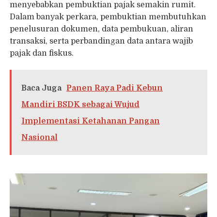
menyebabkan pembuktian pajak semakin rumit.
Dalam banyak perkara, pembuktian membutuhkan
penelusuran dokumen, data pembukuan, aliran
transaksi, serta perbandingan data antara wajib
pajak dan fiskus.
Baca Juga
Panen Raya Padi Kebun
Mandiri BSDK sebagai Wujud
Implementasi Ketahanan Pangan
Nasional