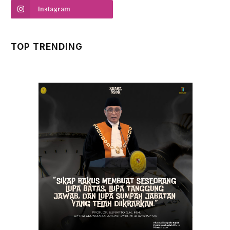
Instagram
TOP TRENDING