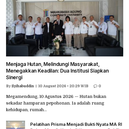
Menjaga Hutan, Melindungi Masyarakat,
Menegakkan Keadilan: Dua Institusi Siapkan
Sinergi
By
Syihabuddin
10 August 2026 • 20:29 WIB
0
Megamendung, 10 Agustus 2026 — Hutan bukan
sekadar hamparan pepohonan. Ia adalah ruang
kehidupan, rumah…
Pelatihan Prisma Menjadi Bukti Nyata MA RI