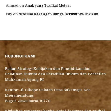
Ahmad
on
Anak yang Tak Ikut Mutasi
Isty
on
Sebelum Karangan Bunga Berikutnya Dikirim
HUBUNGI KAMI
Badan Strategi Kebijakan dan Pendidikan dan
Pelatihan Hukum dan Peradilan Hukum dan Peradilan
Mahkamah Agung RI
Kantor: Jl. Cikopo Selatan Desa Sukamaju, Kec.
Megamendung
Bogor, Jawa Barat 16770