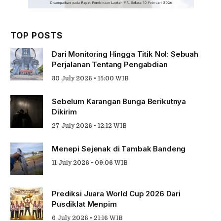
TOP POSTS
Dari Monitoring Hingga Titik Nol: Sebuah
Perjalanan Tentang Pengabdian
30 July 2026 • 15:00 WIB
Sebelum Karangan Bunga Berikutnya
Dikirim
27 July 2026 • 12:12 WIB
Menepi Sejenak di Tambak Bandeng
11 July 2026 • 09:06 WIB
Prediksi Juara World Cup 2026 Dari
Pusdiklat Menpim
6 July 2026 • 21:16 WIB