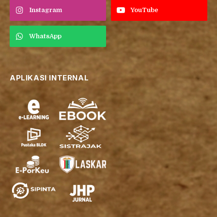
Instagram
YouTube
WhatsApp
APLIKASI INTERNAL