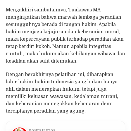
Mengakhiri sambutannya, Tuakawas MA
mengingatkan bahwa marwah lembaga peradilan
sesungguhnya berada di tangan hakim. Apabila
hakim menjaga kejujuran dan keberanian moral,
maka kepercayaan publik terhadap peradilan akan
tetap berdiri kokoh. Namun apabila integritas
runtuh, maka hukum akan kehilangan wibawa dan
keadilan akan sulit ditemukan.
Dengan berakhirnya pelatihan ini, diharapkan
lahir hakim-hakim Indonesia yang bukan hanya
ahli dalam menerapkan hukum, tetapi juga
memiliki keluasan wawasan, kedalaman nurani,
dan keberanian menegakkan kebenaran demi
terciptanya peradilan yang agung.
KONTRIBUTOR