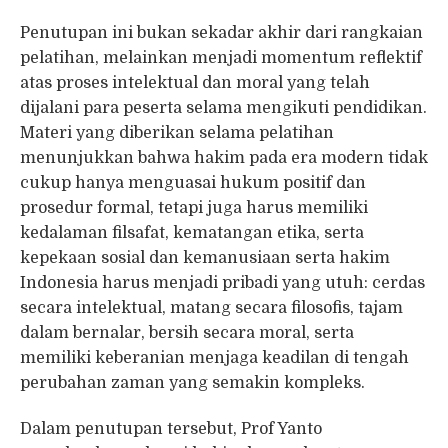
Penutupan ini bukan sekadar akhir dari rangkaian
pelatihan, melainkan menjadi momentum reflektif
atas proses intelektual dan moral yang telah
dijalani para peserta selama mengikuti pendidikan.
Materi yang diberikan selama pelatihan
menunjukkan bahwa hakim pada era modern tidak
cukup hanya menguasai hukum positif dan
prosedur formal, tetapi juga harus memiliki
kedalaman filsafat, kematangan etika, serta
kepekaan sosial dan kemanusiaan serta hakim
Indonesia harus menjadi pribadi yang utuh: cerdas
secara intelektual, matang secara filosofis, tajam
dalam bernalar, bersih secara moral, serta
memiliki keberanian menjaga keadilan di tengah
perubahan zaman yang semakin kompleks.
Dalam penutupan tersebut, Prof Yanto