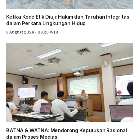
Ketika Kode Etik Diuji: Hakim dan Taruhan Integritas
dalam Perkara Lingkungan Hidup
8 August 2026 • 09:26 WIB
BATNA & WATNA: Mendorong Keputusan Rasional
dalam Proses Mediasi