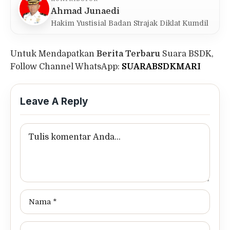
Ahmad Junaedi
Hakim Yustisial Badan Strajak Diklat Kumdil
Untuk Mendapatkan
Berita Terbaru
Suara BSDK,
Follow Channel WhatsApp:
SUARABSDKMARI
Leave A Reply