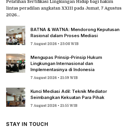
Pelatihan Sertifikasi Lingkungan Hidup bagi hakim
lintas peradilan angkatan XXIII pada Jumat, 7 Agustus
2026…
BATNA & WATNA: Mendorong Keputusan
Rasional dalam Proses Mediasi
7 August 2026 • 23:08 WIB
Mengupas Prinsip-Prinsip Hukum
Lingkungan Internasional dan
Implementasinya di Indonesia
7 August 2026 • 21:59 WIB
Kunci Mediasi Adil: Teknik Mediator
Seimbangkan Kekuatan Para Pihak
7 August 2026 • 21:55 WIB
STAY IN TOUCH