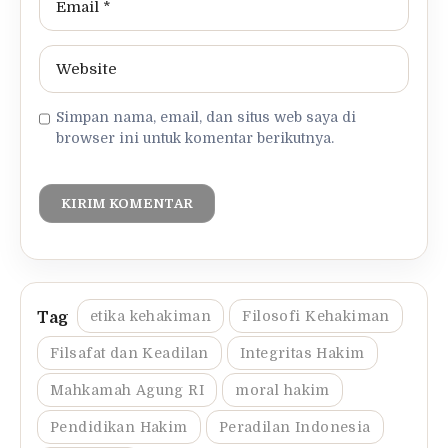
Simpan nama, email, dan situs web saya di
browser ini untuk komentar berikutnya.
etika kehakiman
Filosofi Kehakiman
Filsafat dan Keadilan
Integritas Hakim
Mahkamah Agung RI
moral hakim
Pendidikan Hakim
Peradilan Indonesia