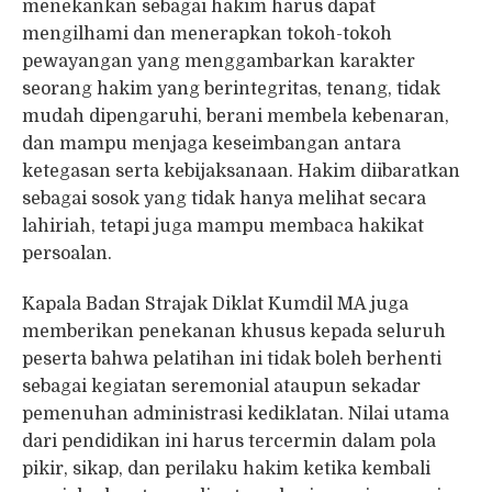
menekankan sebagai hakim harus dapat
mengilhami dan menerapkan tokoh-tokoh
pewayangan yang menggambarkan karakter
seorang hakim yang berintegritas, tenang, tidak
mudah dipengaruhi, berani membela kebenaran,
dan mampu menjaga keseimbangan antara
ketegasan serta kebijaksanaan. Hakim diibaratkan
sebagai sosok yang tidak hanya melihat secara
lahiriah, tetapi juga mampu membaca hakikat
persoalan.
Kapala Badan Strajak Diklat Kumdil MA juga
memberikan penekanan khusus kepada seluruh
peserta bahwa pelatihan ini tidak boleh berhenti
sebagai kegiatan seremonial ataupun sekadar
pemenuhan administrasi kediklatan. Nilai utama
dari pendidikan ini harus tercermin dalam pola
pikir, sikap, dan perilaku hakim ketika kembali