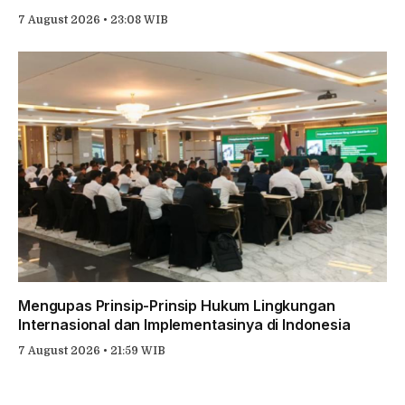
7 August 2026 • 23:08 WIB
Mengupas Prinsip-Prinsip Hukum Lingkungan
Internasional dan Implementasinya di Indonesia
7 August 2026 • 21:59 WIB