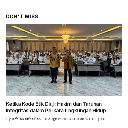
DON'T MISS
Ketika Kode Etik Diuji: Hakim dan Taruhan
Integritas dalam Perkara Lingkungan Hidup
By
Dahlan Suherlan
8 August 2026 • 09:26 WIB
0