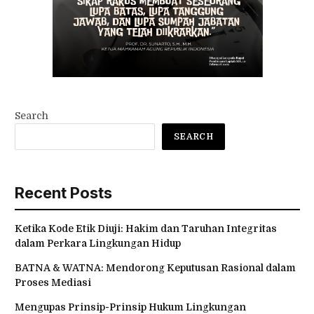
Search
SEARCH
Recent Posts
Ketika Kode Etik Diuji: Hakim dan Taruhan Integritas
dalam Perkara Lingkungan Hidup
BATNA & WATNA: Mendorong Keputusan Rasional dalam
Proses Mediasi
Mengupas Prinsip-Prinsip Hukum Lingkungan