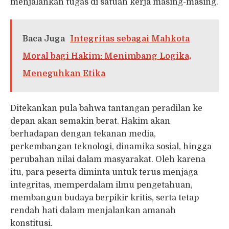
menjalankan tugas di satuan kerja masing-masing.
Baca Juga
Integritas sebagai Mahkota
Moral bagi Hakim: Menimbang Logika,
Meneguhkan Etika
Ditekankan pula bahwa tantangan peradilan ke
depan akan semakin berat. Hakim akan
berhadapan dengan tekanan media,
perkembangan teknologi, dinamika sosial, hingga
perubahan nilai dalam masyarakat. Oleh karena
itu, para peserta diminta untuk terus menjaga
integritas, memperdalam ilmu pengetahuan,
membangun budaya berpikir kritis, serta tetap
rendah hati dalam menjalankan amanah
konstitusi.