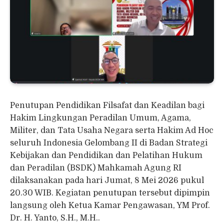
Penutupan Pendidikan Filsafat dan Keadilan bagi
Hakim Lingkungan Peradilan Umum, Agama,
Militer, dan Tata Usaha Negara serta Hakim Ad Hoc
seluruh Indonesia Gelombang II di Badan Strategi
Kebijakan dan Pendidikan dan Pelatihan Hukum
dan Peradilan (BSDK) Mahkamah Agung RI
dilaksanakan pada hari Jumat, 8 Mei 2026 pukul
20.30 WIB. Kegiatan penutupan tersebut dipimpin
langsung oleh Ketua Kamar Pengawasan, YM Prof.
Dr. H. Yanto, S.H., M.H..