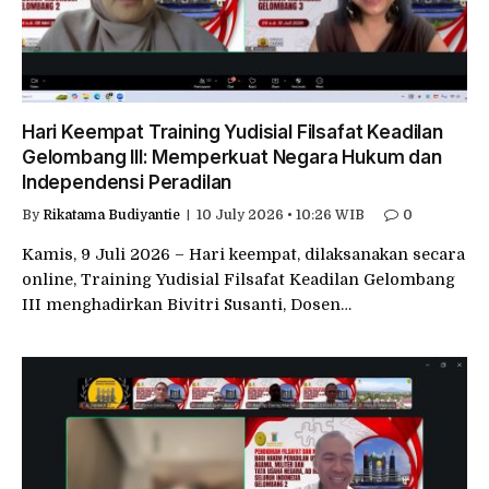
Hari Keempat Training Yudisial Filsafat Keadilan
Gelombang III: Memperkuat Negara Hukum dan
Independensi Peradilan
By
Rikatama Budiyantie
10 July 2026 • 10:26 WIB
0
Kamis, 9 Juli 2026 – Hari keempat, dilaksanakan secara
online, Training Yudisial Filsafat Keadilan Gelombang
III menghadirkan Bivitri Susanti, Dosen…