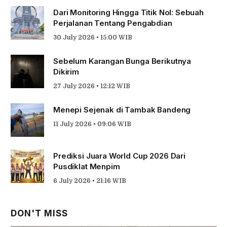
Dari Monitoring Hingga Titik Nol: Sebuah
Perjalanan Tentang Pengabdian
30 July 2026 • 15:00 WIB
Sebelum Karangan Bunga Berikutnya
Dikirim
27 July 2026 • 12:12 WIB
Menepi Sejenak di Tambak Bandeng
11 July 2026 • 09:06 WIB
Prediksi Juara World Cup 2026 Dari
Pusdiklat Menpim
6 July 2026 • 21:16 WIB
DON'T MISS