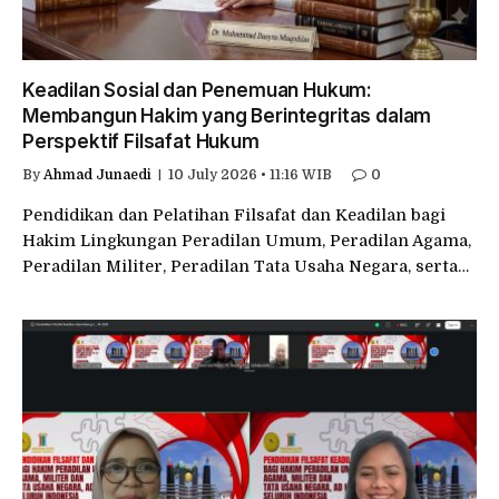
Keadilan Sosial dan Penemuan Hukum:
Membangun Hakim yang Berintegritas dalam
Perspektif Filsafat Hukum
By
Ahmad Junaedi
10 July 2026 • 11:16 WIB
0
Pendidikan dan Pelatihan Filsafat dan Keadilan bagi
Hakim Lingkungan Peradilan Umum, Peradilan Agama,
Peradilan Militer, Peradilan Tata Usaha Negara, serta…