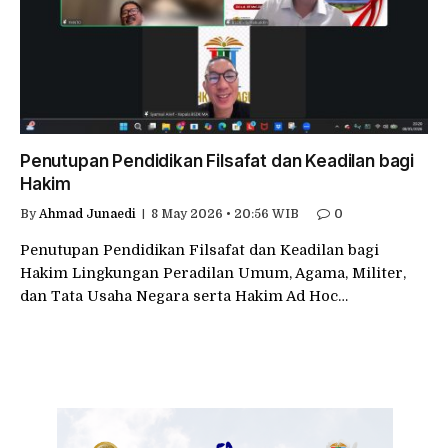
Penutupan Pendidikan Filsafat dan Keadilan bagi
Hakim
By
Ahmad Junaedi
8 May 2026 • 20:56 WIB
0
Penutupan Pendidikan Filsafat dan Keadilan bagi
Hakim Lingkungan Peradilan Umum, Agama, Militer,
dan Tata Usaha Negara serta Hakim Ad Hoc…