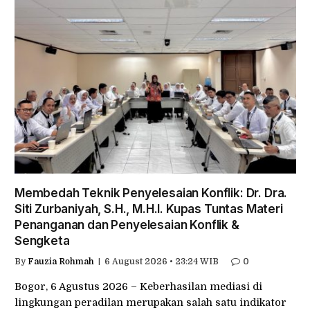
Membedah Teknik Penyelesaian Konflik: Dr. Dra.
Siti Zurbaniyah, S.H., M.H.I. Kupas Tuntas Materi
Penanganan dan Penyelesaian Konflik &
Sengketa
By
Fauzia Rohmah
6 August 2026 • 23:24 WIB
0
Bogor, 6 Agustus 2026 – Keberhasilan mediasi di
lingkungan peradilan merupakan salah satu indikator