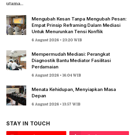
utama…
Mengubah Kesan Tanpa Mengubah Pesan:
Empat Prinsip Reframing Dalam Mediasi
Untuk Menurunkan Tensi Konflik
6 August 2026 • 23:20 WIB
Mempermudah Mediasi: Perangkat
Diagnostik Bantu Mediator Fasilitasi
Perdamaian
6 August 2026 • 16:04 WIB
Menata Kehidupan, Menyiapkan Masa
Depan
6 August 2026 • 13:57 WIB
STAY IN TOUCH