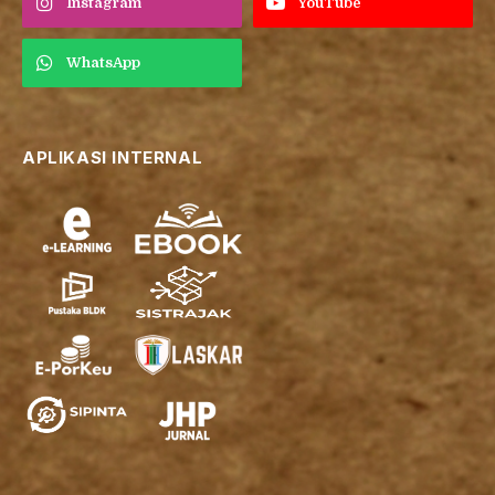
Instagram
YouTube
WhatsApp
APLIKASI INTERNAL