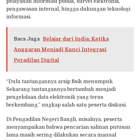
pelayanan informasi publik, survei elektronik,
pengawasan internal, hingga dukungan teknologi
informasi.
Baca Juga
Belajar dari India: Ketika
Anggaran Menjadi Kunci Integrasi
Peradilan Digital
“Dulu tantangannya arsip fisik menumpuk.
Sekarang tantangannya bertambah menjadi
pengelolaan data elektronik yang terus
berkembang,” ungkap salah satu peserta diskusi.
Di Pengadilan Negeri Bangli, misalnya, peserta
menyampaikan bahwa pencarian salinan putusan
lama masih sering dilakukan secara manual