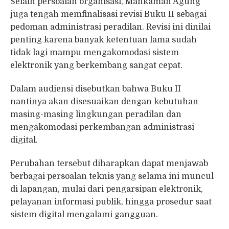
Selain persoalan organisasi, Mahkamah Agung
juga tengah memfinalisasi revisi Buku II sebagai
pedoman administrasi peradilan. Revisi ini dinilai
penting karena banyak ketentuan lama sudah
tidak lagi mampu mengakomodasi sistem
elektronik yang berkembang sangat cepat.
Dalam audiensi disebutkan bahwa Buku II
nantinya akan disesuaikan dengan kebutuhan
masing-masing lingkungan peradilan dan
mengakomodasi perkembangan administrasi
digital.
Perubahan tersebut diharapkan dapat menjawab
berbagai persoalan teknis yang selama ini muncul
di lapangan, mulai dari pengarsipan elektronik,
pelayanan informasi publik, hingga prosedur saat
sistem digital mengalami gangguan.