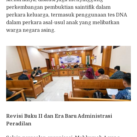
perkembangan pembuktian saintifik dalam
perkara keluarga, termasuk penggunaan tes DNA
dalam perkara asal-usul anak yang melibatkan
warga negara asing.
Revisi Buku II dan Era Baru Administrasi
Peradilan