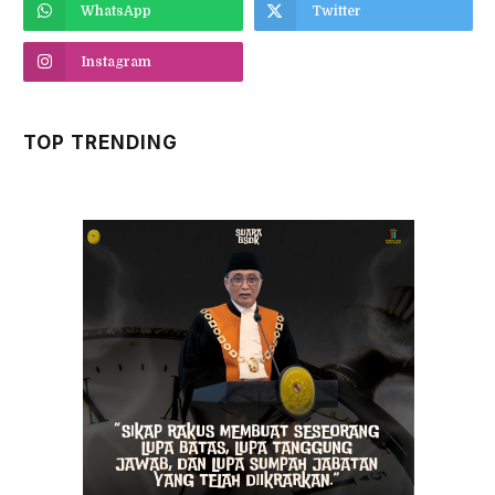
WhatsApp
Twitter
Instagram
TOP TRENDING