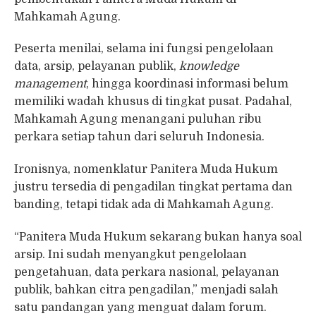
Mahkamah Agung.
Peserta menilai, selama ini fungsi pengelolaan
data, arsip, pelayanan publik,
knowledge
management
, hingga koordinasi informasi belum
memiliki wadah khusus di tingkat pusat. Padahal,
Mahkamah Agung menangani puluhan ribu
perkara setiap tahun dari seluruh Indonesia.
Ironisnya, nomenklatur Panitera Muda Hukum
justru tersedia di pengadilan tingkat pertama dan
banding, tetapi tidak ada di Mahkamah Agung.
“Panitera Muda Hukum sekarang bukan hanya soal
arsip. Ini sudah menyangkut pengelolaan
pengetahuan, data perkara nasional, pelayanan
publik, bahkan citra pengadilan,” menjadi salah
satu pandangan yang menguat dalam forum.