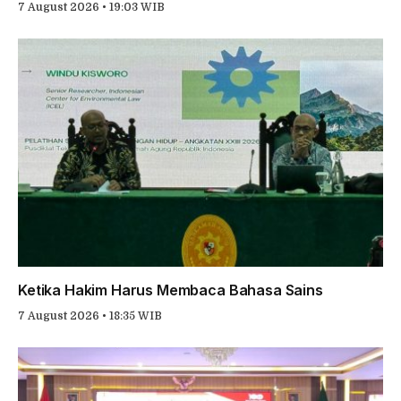
7 August 2026 • 19:03 WIB
Ketika Hakim Harus Membaca Bahasa Sains
7 August 2026 • 18:35 WIB