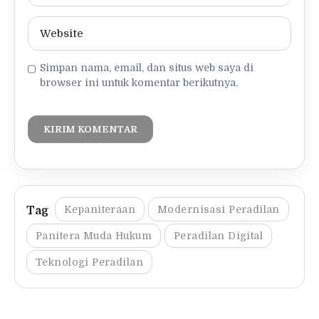
Simpan nama, email, dan situs web saya di
browser ini untuk komentar berikutnya.
Kepaniteraan
Modernisasi Peradilan
Panitera Muda Hukum
Peradilan Digital
Teknologi Peradilan