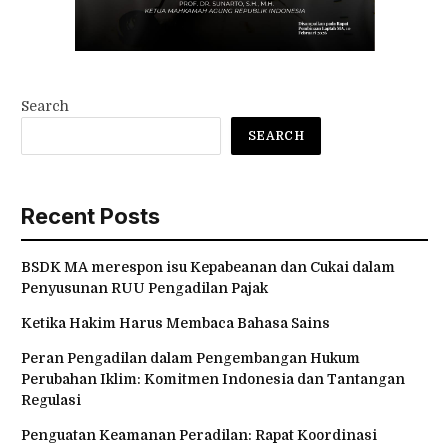
Search
SEARCH
Recent Posts
BSDK MA merespon isu Kepabeanan dan Cukai dalam
Penyusunan RUU Pengadilan Pajak
Ketika Hakim Harus Membaca Bahasa Sains
Peran Pengadilan dalam Pengembangan Hukum
Perubahan Iklim: Komitmen Indonesia dan Tantangan
Regulasi
Penguatan Keamanan Peradilan: Rapat Koordinasi