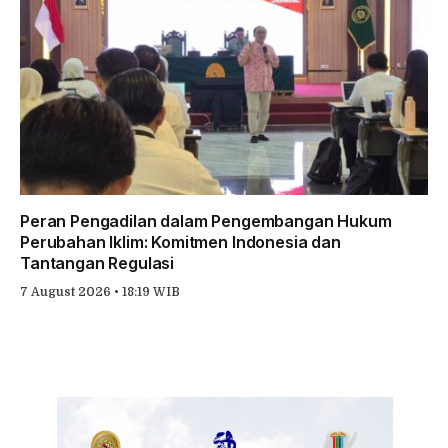
Peran Pengadilan dalam Pengembangan Hukum
Perubahan Iklim: Komitmen Indonesia dan
Tantangan Regulasi
7 August 2026 • 18:19 WIB