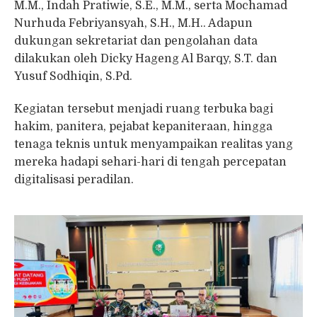
M.M., Indah Pratiwie, S.E., M.M., serta Mochamad
Nurhuda Febriyansyah, S.H., M.H.. Adapun
dukungan sekretariat dan pengolahan data
dilakukan oleh Dicky Hageng Al Barqy, S.T. dan
Yusuf Sodhiqin, S.Pd.
Kegiatan tersebut menjadi ruang terbuka bagi
hakim, panitera, pejabat kepaniteraan, hingga
tenaga teknis untuk menyampaikan realitas yang
mereka hadapi sehari-hari di tengah percepatan
digitalisasi peradilan.