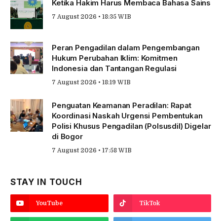
Ketika Hakim Harus Membaca Bahasa Sains
7 August 2026 • 18:35 WIB
Peran Pengadilan dalam Pengembangan
Hukum Perubahan Iklim: Komitmen
Indonesia dan Tantangan Regulasi
7 August 2026 • 18:19 WIB
Penguatan Keamanan Peradilan: Rapat
Koordinasi Naskah Urgensi Pembentukan
Polisi Khusus Pengadilan (Polsusdil) Digelar
di Bogor
7 August 2026 • 17:58 WIB
STAY IN TOUCH
YouTube
TikTok