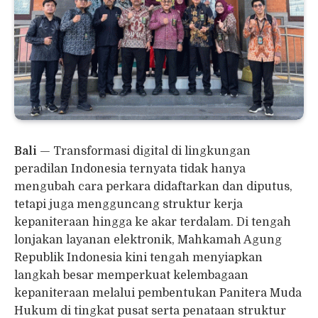
Bali
— Transformasi digital di lingkungan
peradilan Indonesia ternyata tidak hanya
mengubah cara perkara didaftarkan dan diputus,
tetapi juga mengguncang struktur kerja
kepaniteraan hingga ke akar terdalam. Di tengah
lonjakan layanan elektronik, Mahkamah Agung
Republik Indonesia kini tengah menyiapkan
langkah besar memperkuat kelembagaan
kepaniteraan melalui pembentukan Panitera Muda
Hukum di tingkat pusat serta penataan struktur