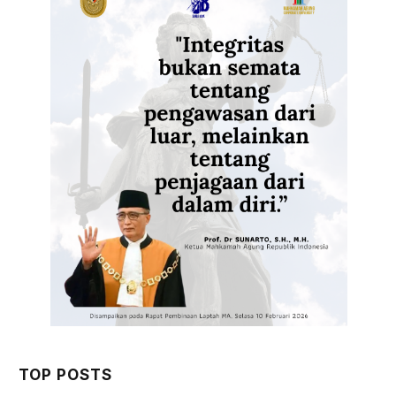
TOP POSTS