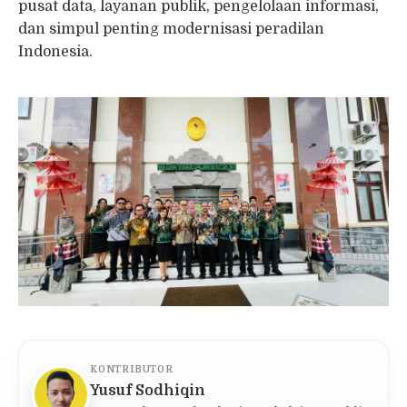
pusat data, layanan publik, pengelolaan informasi,
dan simpul penting modernisasi peradilan
Indonesia.
KONTRIBUTOR
Yusuf Sodhiqin