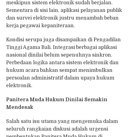
meskipun sistem elektronik sudah berjalan.
Sementara di sisi lain, aplikasi pelayanan publik
dan survei elektronik justru menambah beban
kerja pegawai kepaniteraan.
Kondisi serupa juga disampaikan di Pengadilan
Tinggi Agama Bali. Integrasi berbagai aplikasi
nasional dinilai belum sepenuhnya sinkron.
Perbedaan logika antara sistem elektronik dan
hukum acara bahkan sempat menimbulkan
persoalan administratif dalam upaya hukum
elektronik.
Panitera Muda Hukum Dinilai Semakin
Mendesak
Salah satu isu utama yang mengemuka dalam
seluruh rangkaian diskusi adalah urgensi
pembentukan Panitera Muda Hukum di