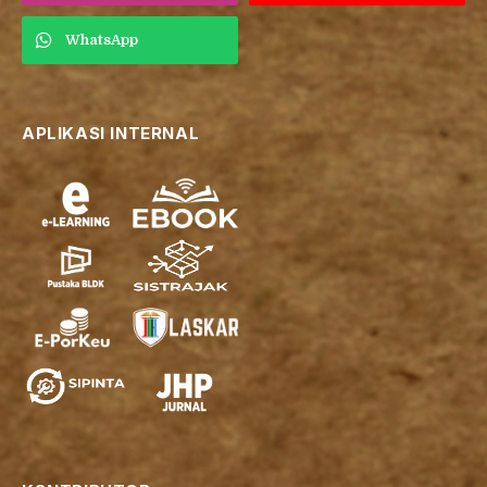
WhatsApp
APLIKASI INTERNAL