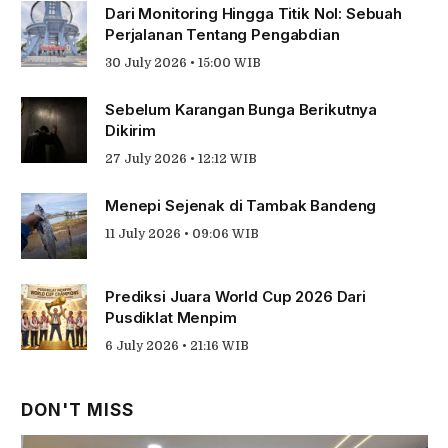
Dari Monitoring Hingga Titik Nol: Sebuah
Perjalanan Tentang Pengabdian
30 July 2026 • 15:00 WIB
Sebelum Karangan Bunga Berikutnya
Dikirim
27 July 2026 • 12:12 WIB
Menepi Sejenak di Tambak Bandeng
11 July 2026 • 09:06 WIB
Prediksi Juara World Cup 2026 Dari
Pusdiklat Menpim
6 July 2026 • 21:16 WIB
DON'T MISS