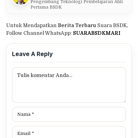
Pengembang Teknologi Pembelajaran Ahli
Pertama BSDK
Untuk Mendapatkan
Berita Terbaru
Suara BSDK,
Follow Channel WhatsApp:
SUARABSDKMARI
Leave A Reply