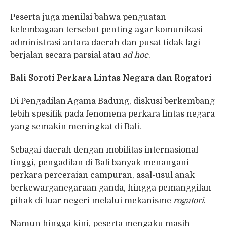
Peserta juga menilai bahwa penguatan
kelembagaan tersebut penting agar komunikasi
administrasi antara daerah dan pusat tidak lagi
berjalan secara parsial atau
ad hoc
.
Bali Soroti Perkara Lintas Negara dan Rogatori
Di Pengadilan Agama Badung, diskusi berkembang
lebih spesifik pada fenomena perkara lintas negara
yang semakin meningkat di Bali.
Sebagai daerah dengan mobilitas internasional
tinggi, pengadilan di Bali banyak menangani
perkara perceraian campuran, asal-usul anak
berkewarganegaraan ganda, hingga pemanggilan
pihak di luar negeri melalui mekanisme
rogatori
.
Namun hingga kini, peserta mengaku masih