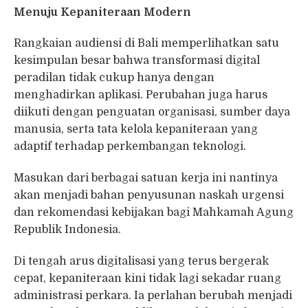
Menuju Kepaniteraan Modern
Rangkaian audiensi di Bali memperlihatkan satu
kesimpulan besar bahwa transformasi digital
peradilan tidak cukup hanya dengan
menghadirkan aplikasi. Perubahan juga harus
diikuti dengan penguatan organisasi, sumber daya
manusia, serta tata kelola kepaniteraan yang
adaptif terhadap perkembangan teknologi.
Masukan dari berbagai satuan kerja ini nantinya
akan menjadi bahan penyusunan naskah urgensi
dan rekomendasi kebijakan bagi Mahkamah Agung
Republik Indonesia.
Di tengah arus digitalisasi yang terus bergerak
cepat, kepaniteraan kini tidak lagi sekadar ruang
administrasi perkara. Ia perlahan berubah menjadi