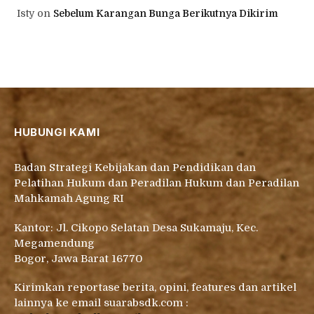
Isty
on
Sebelum Karangan Bunga Berikutnya Dikirim
HUBUNGI KAMI
Badan Strategi Kebijakan dan Pendidikan dan
Pelatihan Hukum dan Peradilan Hukum dan Peradilan
Mahkamah Agung RI
Kantor: Jl. Cikopo Selatan Desa Sukamaju, Kec.
Megamendung
Bogor, Jawa Barat 16770
Kirimkan reportase berita, opini, features dan artikel
lainnya ke email suarabsdk.com :