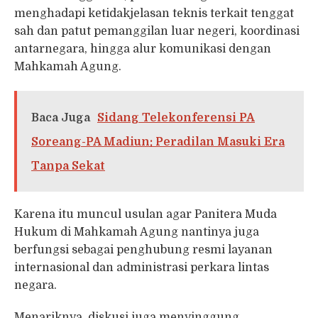
menghadapi ketidakjelasan teknis terkait tenggat
sah dan patut pemanggilan luar negeri, koordinasi
antarnegara, hingga alur komunikasi dengan
Mahkamah Agung.
Baca Juga
Sidang Telekonferensi PA
Soreang-PA Madiun: Peradilan Masuki Era
Tanpa Sekat
Karena itu muncul usulan agar Panitera Muda
Hukum di Mahkamah Agung nantinya juga
berfungsi sebagai penghubung resmi layanan
internasional dan administrasi perkara lintas
negara.
Menariknya, diskusi juga menyinggung