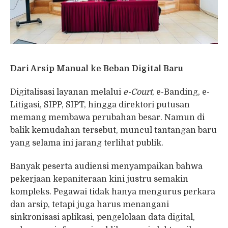
Dari Arsip Manual ke Beban Digital Baru
Digitalisasi layanan melalui
e-Court
, e-Banding, e-
Litigasi, SIPP, SIPT, hingga direktori putusan
memang membawa perubahan besar. Namun di
balik kemudahan tersebut, muncul tantangan baru
yang selama ini jarang terlihat publik.
Banyak peserta audiensi menyampaikan bahwa
pekerjaan kepaniteraan kini justru semakin
kompleks. Pegawai tidak hanya mengurus perkara
dan arsip, tetapi juga harus menangani
sinkronisasi aplikasi, pengelolaan data digital,