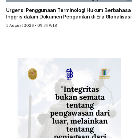
Urgensi Penggunaan Terminologi Hukum Berbahasa
Inggris dalam Dokumen Pengadilan di Era Globalisasi
5 August 2026 • 09:34 WIB