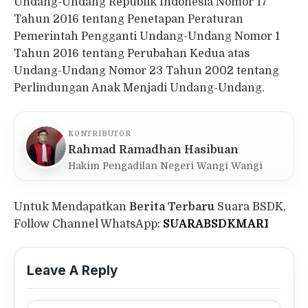
Undang-Undang Republik Indonesia Nomor 17
Tahun 2016 tentang Penetapan Peraturan
Pemerintah Pengganti Undang-Undang Nomor 1
Tahun 2016 tentang Perubahan Kedua atas
Undang-Undang Nomor 23 Tahun 2002 tentang
Perlindungan Anak Menjadi Undang-Undang.
KONTRIBUTOR
Rahmad Ramadhan Hasibuan
Hakim Pengadilan Negeri Wangi Wangi
Untuk Mendapatkan
Berita Terbaru
Suara BSDK,
Follow Channel WhatsApp:
SUARABSDKMARI
Leave A Reply