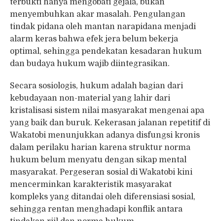
terbukti hanya mengobati gejala, bukan
menyembuhkan akar masalah. Pengulangan
tindak pidana oleh mantan narapidana menjadi
alarm keras bahwa efek jera belum bekerja
optimal, sehingga pendekatan kesadaran hukum
dan budaya hukum wajib diintegrasikan.
Secara sosiologis, hukum adalah bagian dari
kebudayaan non-material yang lahir dari
kristalisasi sistem nilai masyarakat mengenai apa
yang baik dan buruk. Kekerasan jalanan repetitif di
Wakatobi menunjukkan adanya disfungsi kronis
dalam perilaku harian karena struktur norma
hukum belum menyatu dengan sikap mental
masyarakat. Pergeseran sosial di Wakatobi kini
mencerminkan karakteristik masyarakat
kompleks yang ditandai oleh diferensiasi sosial,
sehingga rentan menghadapi konflik antara