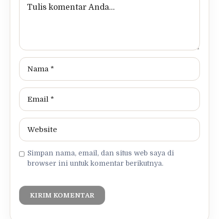
Simpan nama, email, dan situs web saya di
browser ini untuk komentar berikutnya.