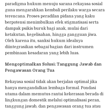
paradigma hukum menuju sarana rekayasa sosial
guna mengarahkan kembali perilaku warga secara
terencana. Proses peradilan pidana yang kaku
berpotensi menimbulkan efek stigmatisasi serta
dampak psikis buruk bagi anak, mulai dari
ketakutan, kegelisahan, hingga gangguan jiwa.
Oleh karena itu, sanksi hukum idealnya
diintegrasikan sebagai bagian dari instrumen
pembinaan kesadaran yang lebih luas.
Mengoptimalkan Solusi: Tanggung Jawab dan
Pengawasan Orang Tua
Rekayasa sosial tidak akan berjalan optimal jika
hanya mengandalkan lembaga formal. Pondasi
utama dalam memutus rantai kekerasan berada di
lingkungan domestik melalui optimalisasi peran,
tanggung jawab, dan pengawasan orang tua atau