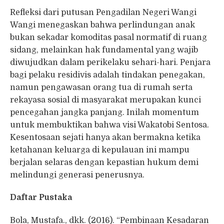
Refleksi dari putusan Pengadilan Negeri Wangi
Wangi menegaskan bahwa perlindungan anak
bukan sekadar komoditas pasal normatif di ruang
sidang, melainkan hak fundamental yang wajib
diwujudkan dalam perikelaku sehari-hari. Penjara
bagi pelaku residivis adalah tindakan penegakan,
namun pengawasan orang tua di rumah serta
rekayasa sosial di masyarakat merupakan kunci
pencegahan jangka panjang. Inilah momentum
untuk membuktikan bahwa visi Wakatobi Sentosa.
Kesentosaan sejati hanya akan bermakna ketika
ketahanan keluarga di kepulauan ini mampu
berjalan selaras dengan kepastian hukum demi
melindungi generasi penerusnya.
Daftar Pustaka
Bola, Mustafa., dkk. (2016). “Pembinaan Kesadaran