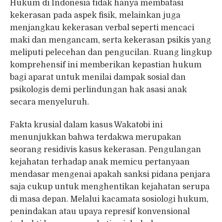
Hukum di Indonesia tidak hanya membatasi
kekerasan pada aspek fisik, melainkan juga
menjangkau kekerasan verbal seperti mencaci
maki dan mengancam, serta kekerasan psikis yang
meliputi pelecehan dan pengucilan. Ruang lingkup
komprehensif ini memberikan kepastian hukum
bagi aparat untuk menilai dampak sosial dan
psikologis demi perlindungan hak asasi anak
secara menyeluruh.
Fakta krusial dalam kasus Wakatobi ini
menunjukkan bahwa terdakwa merupakan
seorang residivis kasus kekerasan. Pengulangan
kejahatan terhadap anak memicu pertanyaan
mendasar mengenai apakah sanksi pidana penjara
saja cukup untuk menghentikan kejahatan serupa
di masa depan. Melalui kacamata sosiologi hukum,
penindakan atau upaya represif konvensional