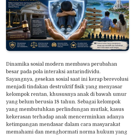
Dinamika sosial modern membawa perubahan
besar pada pola interaksi antarindividu.
Sayangnya, gesekan sosial saat ini kerap berevolusi
menjadi tindakan destruktif fisik yang menyasar
kelompok rentan, khususnya anak di bawah umur
yang belum berusia 18 tahun. Sebagai kelompok
yang membutuhkan perlindungan mutlak, kasus
kekerasan terhadap anak mencerminkan adanya
ketimpangan mendasar dalam cara masyarakat
memahami dan menghormati norma hukum yang