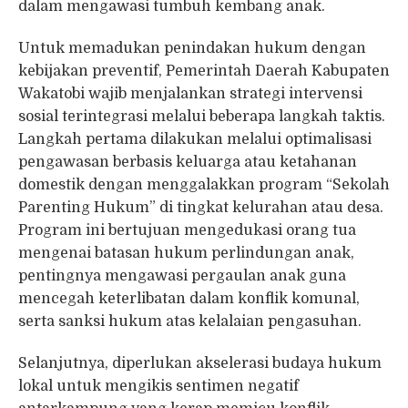
dalam mengawasi tumbuh kembang anak.
Untuk memadukan penindakan hukum dengan
kebijakan preventif, Pemerintah Daerah Kabupaten
Wakatobi wajib menjalankan strategi intervensi
sosial terintegrasi melalui beberapa langkah taktis.
Langkah pertama dilakukan melalui optimalisasi
pengawasan berbasis keluarga atau ketahanan
domestik dengan menggalakkan program “Sekolah
Parenting Hukum” di tingkat kelurahan atau desa.
Program ini bertujuan mengedukasi orang tua
mengenai batasan hukum perlindungan anak,
pentingnya mengawasi pergaulan anak guna
mencegah keterlibatan dalam konflik komunal,
serta sanksi hukum atas kelalaian pengasuhan.
Selanjutnya, diperlukan akselerasi budaya hukum
lokal untuk mengikis sentimen negatif