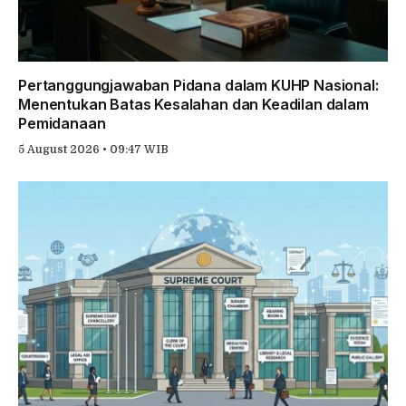
Pertanggungjawaban Pidana dalam KUHP Nasional:
Menentukan Batas Kesalahan dan Keadilan dalam
Pemidanaan
5 August 2026 • 09:47 WIB