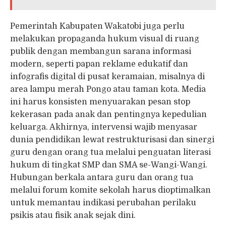
Pemerintah Kabupaten Wakatobi juga perlu
melakukan propaganda hukum visual di ruang
publik dengan membangun sarana informasi
modern, seperti papan reklame edukatif dan
infografis digital di pusat keramaian, misalnya di
area lampu merah Pongo atau taman kota. Media
ini harus konsisten menyuarakan pesan stop
kekerasan pada anak dan pentingnya kepedulian
keluarga. Akhirnya, intervensi wajib menyasar
dunia pendidikan lewat restrukturisasi dan sinergi
guru dengan orang tua melalui penguatan literasi
hukum di tingkat SMP dan SMA se-Wangi-Wangi.
Hubungan berkala antara guru dan orang tua
melalui forum komite sekolah harus dioptimalkan
untuk memantau indikasi perubahan perilaku
psikis atau fisik anak sejak dini.