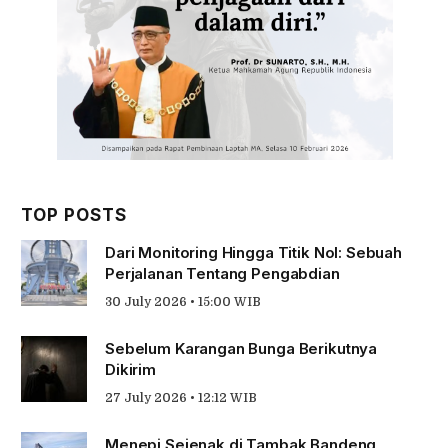
TOP POSTS
Dari Monitoring Hingga Titik Nol: Sebuah
Perjalanan Tentang Pengabdian
30 July 2026 • 15:00 WIB
Sebelum Karangan Bunga Berikutnya
Dikirim
27 July 2026 • 12:12 WIB
Menepi Sejenak di Tambak Bandeng