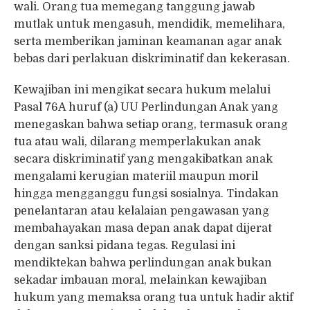
wali. Orang tua memegang tanggung jawab
mutlak untuk mengasuh, mendidik, memelihara,
serta memberikan jaminan keamanan agar anak
bebas dari perlakuan diskriminatif dan kekerasan.
Kewajiban ini mengikat secara hukum melalui
Pasal 76A huruf (a) UU Perlindungan Anak yang
menegaskan bahwa setiap orang, termasuk orang
tua atau wali, dilarang memperlakukan anak
secara diskriminatif yang mengakibatkan anak
mengalami kerugian materiil maupun moril
hingga mengganggu fungsi sosialnya. Tindakan
penelantaran atau kelalaian pengawasan yang
membahayakan masa depan anak dapat dijerat
dengan sanksi pidana tegas. Regulasi ini
mendiktekan bahwa perlindungan anak bukan
sekadar imbauan moral, melainkan kewajiban
hukum yang memaksa orang tua untuk hadir aktif