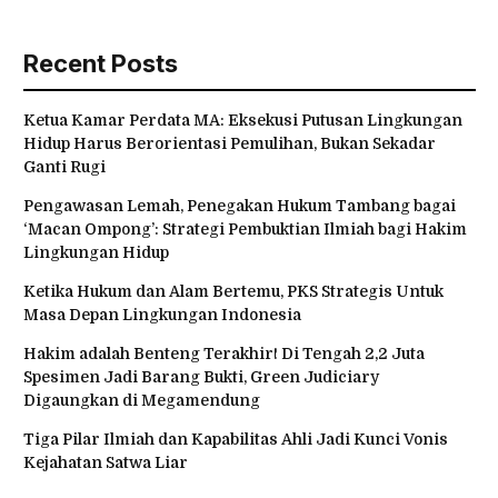
Recent Posts
Ketua Kamar Perdata MA: Eksekusi Putusan Lingkungan
Hidup Harus Berorientasi Pemulihan, Bukan Sekadar
Ganti Rugi
Pengawasan Lemah, Penegakan Hukum Tambang bagai
‘Macan Ompong’: Strategi Pembuktian Ilmiah bagi Hakim
Lingkungan Hidup
Ketika Hukum dan Alam Bertemu, PKS Strategis Untuk
Masa Depan Lingkungan Indonesia
Hakim adalah Benteng Terakhir! Di Tengah 2,2 Juta
Spesimen Jadi Barang Bukti, Green Judiciary
Digaungkan di Megamendung
Tiga Pilar Ilmiah dan Kapabilitas Ahli Jadi Kunci Vonis
Kejahatan Satwa Liar