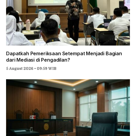
Dapatkah Pemeriksaan Setempat Menjadi Bagian
dari Mediasi di Pengadilan?
5 August 2026 • 09:59 WIB