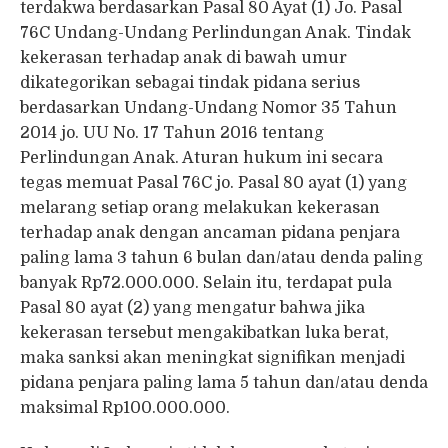
terdakwa berdasarkan Pasal 80 Ayat (1) Jo. Pasal
76C Undang-Undang Perlindungan Anak. Tindak
kekerasan terhadap anak di bawah umur
dikategorikan sebagai tindak pidana serius
berdasarkan Undang-Undang Nomor 35 Tahun
2014 jo. UU No. 17 Tahun 2016 tentang
Perlindungan Anak. Aturan hukum ini secara
tegas memuat Pasal 76C jo. Pasal 80 ayat (1) yang
melarang setiap orang melakukan kekerasan
terhadap anak dengan ancaman pidana penjara
paling lama 3 tahun 6 bulan dan/atau denda paling
banyak Rp72.000.000. Selain itu, terdapat pula
Pasal 80 ayat (2) yang mengatur bahwa jika
kekerasan tersebut mengakibatkan luka berat,
maka sanksi akan meningkat signifikan menjadi
pidana penjara paling lama 5 tahun dan/atau denda
maksimal Rp100.000.000.