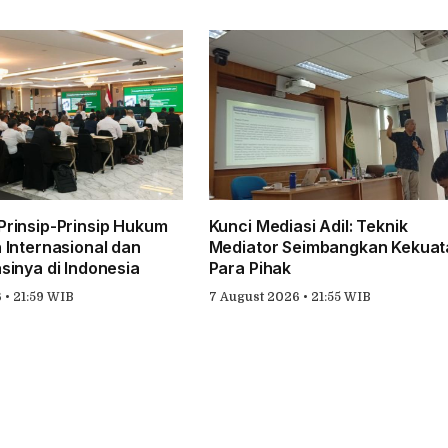
rinsip-Prinsip Hukum
Kunci Mediasi Adil: Teknik
 Internasional dan
Mediator Seimbangkan Kekuat
sinya di Indonesia
Para Pihak
 • 21:59 WIB
7 August 2026 • 21:55 WIB