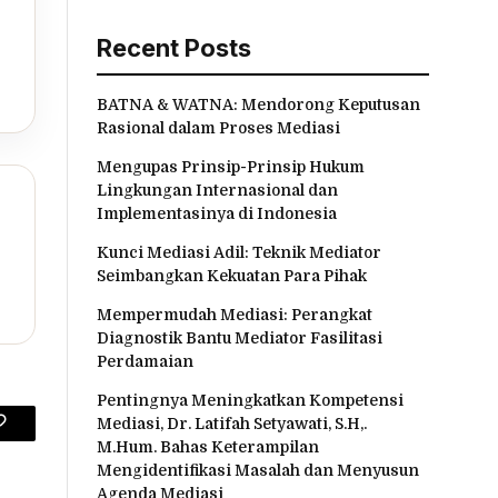
Recent Posts
BATNA & WATNA: Mendorong Keputusan
Rasional dalam Proses Mediasi
Mengupas Prinsip-Prinsip Hukum
Lingkungan Internasional dan
Implementasinya di Indonesia
Kunci Mediasi Adil: Teknik Mediator
Seimbangkan Kekuatan Para Pihak
Mempermudah Mediasi: Perangkat
Diagnostik Bantu Mediator Fasilitasi
Perdamaian
Pentingnya Meningkatkan Kompetensi
Mediasi, Dr. Latifah Setyawati, S.H,.
Copy
M.Hum. Bahas Keterampilan
Mengidentifikasi Masalah dan Menyusun
Link
Agenda Mediasi