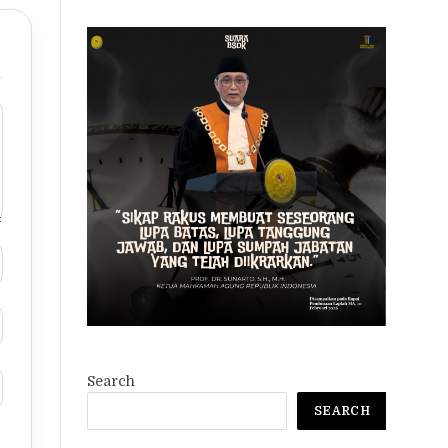
Search
SEARCH