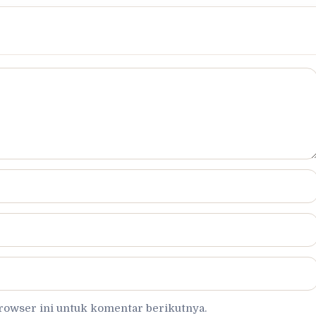
browser ini untuk komentar berikutnya.