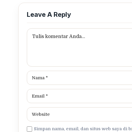
Leave A Reply
Simpan nama, email, dan situs web saya di 