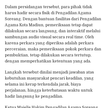
Dalam persidangan tersebut, para pihak tidak
harus hadir secara fisik di Pengadilan Agama
Soreang. Dengan bantuan fasilitas dari Pengadilan
Agama Kota Madiun, pemeriksaan tetap dapat
dilakukan secara langsung, dan interaktif melalui
sambungan audio visual secara real time. Oleh
karena perkara yang diperiksa adalah perkara
perceraian, maka pemeriksaan pokok perkara dan
pembuktian, tetap dilakukan secara tertutup,
dengan memperhatikan ketentuan yang ada.
Langkah tersebut dinilai menjadi jawaban atas
kebutuhan masyarakat pencari keadilan, yang
selama ini kerap terkendala jarak, biaya
perjalanan, hingga keterbatasan waktu untuk
hadir langsung ke pengadilan.
Ketua Majelis Hakim Pengadilan Agama Soreang