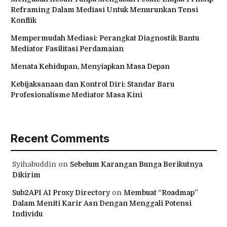
Reframing Dalam Mediasi Untuk Menurunkan Tensi
Konflik
Mempermudah Mediasi: Perangkat Diagnostik Bantu
Mediator Fasilitasi Perdamaian
Menata Kehidupan, Menyiapkan Masa Depan
Kebijaksanaan dan Kontrol Diri: Standar Baru
Profesionalisme Mediator Masa Kini
Recent Comments
Syihabuddin
on
Sebelum Karangan Bunga Berikutnya
Dikirim
Sub2API AI Proxy Directory
on
Membuat “Roadmap”
Dalam Meniti Karir Asn Dengan Menggali Potensi
Individu