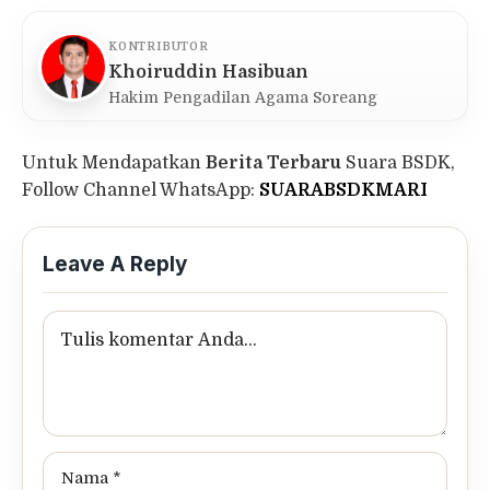
KONTRIBUTOR
Khoiruddin Hasibuan
Hakim Pengadilan Agama Soreang
Untuk Mendapatkan
Berita Terbaru
Suara BSDK,
Follow Channel WhatsApp:
SUARABSDKMARI
Leave A Reply