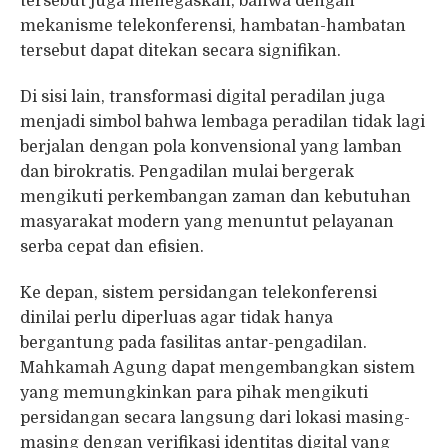
tersebut juga menegaskan, bahwa dengan
mekanisme telekonferensi, hambatan-hambatan
tersebut dapat ditekan secara signifikan.
Di sisi lain, transformasi digital peradilan juga
menjadi simbol bahwa lembaga peradilan tidak lagi
berjalan dengan pola konvensional yang lamban
dan birokratis. Pengadilan mulai bergerak
mengikuti perkembangan zaman dan kebutuhan
masyarakat modern yang menuntut pelayanan
serba cepat dan efisien.
Ke depan, sistem persidangan telekonferensi
dinilai perlu diperluas agar tidak hanya
bergantung pada fasilitas antar-pengadilan.
Mahkamah Agung dapat mengembangkan sistem
yang memungkinkan para pihak mengikuti
persidangan secara langsung dari lokasi masing-
masing dengan verifikasi identitas digital yang