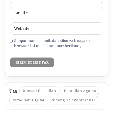
Simpan nama, email, dan situs web saya di
browser ini untuk komentar berikutnya.
Inovasi Peradilan
Peradilan Agama
Peradilan Digital
Sidang Telekonferensi