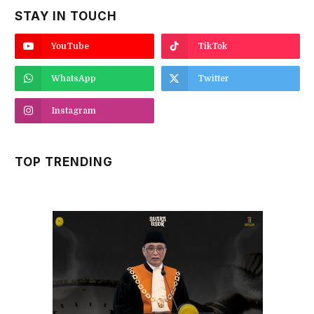
STAY IN TOUCH
YouTube
TikTok
WhatsApp
Twitter
Instagram
TOP TRENDING