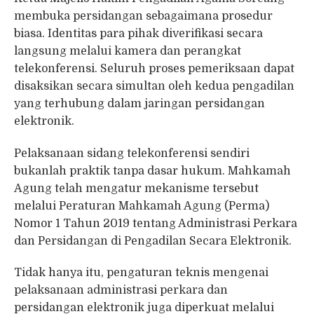
membuka persidangan sebagaimana prosedur
biasa. Identitas para pihak diverifikasi secara
langsung melalui kamera dan perangkat
telekonferensi. Seluruh proses pemeriksaan dapat
disaksikan secara simultan oleh kedua pengadilan
yang terhubung dalam jaringan persidangan
elektronik.
Pelaksanaan sidang telekonferensi sendiri
bukanlah praktik tanpa dasar hukum. Mahkamah
Agung telah mengatur mekanisme tersebut
melalui Peraturan Mahkamah Agung (Perma)
Nomor 1 Tahun 2019 tentang Administrasi Perkara
dan Persidangan di Pengadilan Secara Elektronik.
Tidak hanya itu, pengaturan teknis mengenai
pelaksanaan administrasi perkara dan
persidangan elektronik juga diperkuat melalui