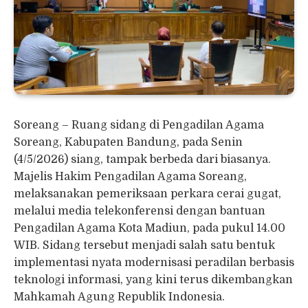
Soreang – Ruang sidang di Pengadilan Agama
Soreang, Kabupaten Bandung, pada Senin
(4/5/2026) siang, tampak berbeda dari biasanya.
Majelis Hakim Pengadilan Agama Soreang,
melaksanakan pemeriksaan perkara cerai gugat,
melalui media telekonferensi dengan bantuan
Pengadilan Agama Kota Madiun, pada pukul 14.00
WIB. Sidang tersebut menjadi salah satu bentuk
implementasi nyata modernisasi peradilan berbasis
teknologi informasi, yang kini terus dikembangkan
Mahkamah Agung Republik Indonesia.