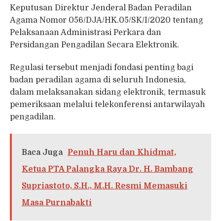
Keputusan Direktur Jenderal Badan Peradilan
Agama Nomor 056/DJA/HK.05/SK/I/2020 tentang
Pelaksanaan Administrasi Perkara dan
Persidangan Pengadilan Secara Elektronik.
Regulasi tersebut menjadi fondasi penting bagi
badan peradilan agama di seluruh Indonesia,
dalam melaksanakan sidang elektronik, termasuk
pemeriksaan melalui telekonferensi antarwilayah
pengadilan.
Baca Juga
Penuh Haru dan Khidmat,
Ketua PTA Palangka Raya Dr. H. Bambang
Supriastoto, S.H., M.H. Resmi Memasuki
Masa Purnabakti