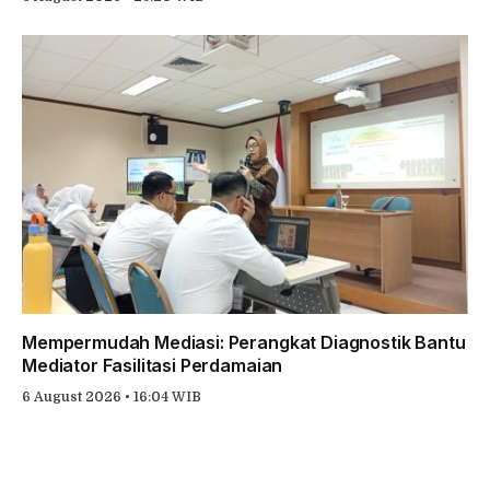
Mempermudah Mediasi: Perangkat Diagnostik Bantu
Mediator Fasilitasi Perdamaian
6 August 2026 • 16:04 WIB