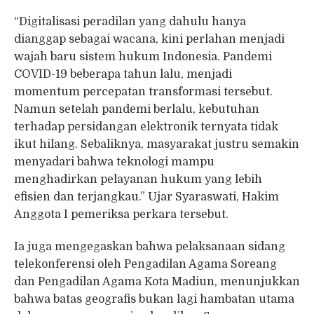
“Digitalisasi peradilan yang dahulu hanya
dianggap sebagai wacana, kini perlahan menjadi
wajah baru sistem hukum Indonesia. Pandemi
COVID-19 beberapa tahun lalu, menjadi
momentum percepatan transformasi tersebut.
Namun setelah pandemi berlalu, kebutuhan
terhadap persidangan elektronik ternyata tidak
ikut hilang. Sebaliknya, masyarakat justru semakin
menyadari bahwa teknologi mampu
menghadirkan pelayanan hukum yang lebih
efisien dan terjangkau.” Ujar Syaraswati, Hakim
Anggota I pemeriksa perkara tersebut.
Ia juga mengegaskan bahwa pelaksanaan sidang
telekonferensi oleh Pengadilan Agama Soreang
dan Pengadilan Agama Kota Madiun, menunjukkan
bahwa batas geografis bukan lagi hambatan utama