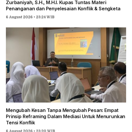
Zurbaniyah, S.H., M.H.I. Kupas Tuntas Materi
Penanganan dan Penyelesaian Konflik & Sengketa
6 August 2026 • 23:24 WIB
Mengubah Kesan Tanpa Mengubah Pesan: Empat
Prinsip Reframing Dalam Mediasi Untuk Menurunkan
Tensi Konflik
6 August 2026 • 23:20 WIB