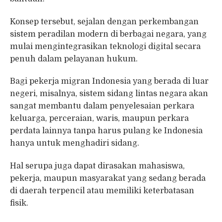
Konsep tersebut, sejalan dengan perkembangan
sistem peradilan modern di berbagai negara, yang
mulai mengintegrasikan teknologi digital secara
penuh dalam pelayanan hukum.
Bagi pekerja migran Indonesia yang berada di luar
negeri, misalnya, sistem sidang lintas negara akan
sangat membantu dalam penyelesaian perkara
keluarga, perceraian, waris, maupun perkara
perdata lainnya tanpa harus pulang ke Indonesia
hanya untuk menghadiri sidang.
Hal serupa juga dapat dirasakan mahasiswa,
pekerja, maupun masyarakat yang sedang berada
di daerah terpencil atau memiliki keterbatasan
fisik.