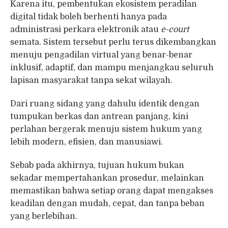
Karena itu, pembentukan ekosistem peradilan
digital tidak boleh berhenti hanya pada
administrasi perkara elektronik atau
e-court
semata. Sistem tersebut perlu terus dikembangkan
menuju pengadilan virtual yang benar-benar
inklusif, adaptif, dan mampu menjangkau seluruh
lapisan masyarakat tanpa sekat wilayah.
Dari ruang sidang yang dahulu identik dengan
tumpukan berkas dan antrean panjang, kini
perlahan bergerak menuju sistem hukum yang
lebih modern, efisien, dan manusiawi.
Sebab pada akhirnya, tujuan hukum bukan
sekadar mempertahankan prosedur, melainkan
memastikan bahwa setiap orang dapat mengakses
keadilan dengan mudah, cepat, dan tanpa beban
yang berlebihan.