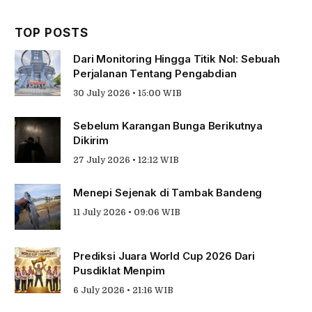
TOP POSTS
Dari Monitoring Hingga Titik Nol: Sebuah
Perjalanan Tentang Pengabdian
30 July 2026 • 15:00 WIB
Sebelum Karangan Bunga Berikutnya
Dikirim
27 July 2026 • 12:12 WIB
Menepi Sejenak di Tambak Bandeng
11 July 2026 • 09:06 WIB
Prediksi Juara World Cup 2026 Dari
Pusdiklat Menpim
6 July 2026 • 21:16 WIB