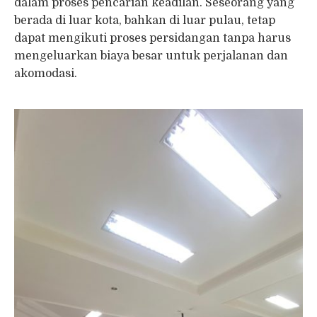
dalam proses pencarian keadilan. Seseorang yang
berada di luar kota, bahkan di luar pulau, tetap
dapat mengikuti proses persidangan tanpa harus
mengeluarkan biaya besar untuk perjalanan dan
akomodasi.