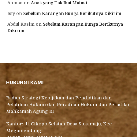
Ahmad
on
Anak yang Tak Ikut Mutasi
Isty
on
Sebelum Karangan Bunga Berikutnya Dikirim
Abdul Kasim
on
Sebelum Karangan Bunga Berikutnya
Dikirim
HUBUNGI KAMI
Badan Strategi Kebijakan dan Pendidikan dan
Pelatihan Hukum dan Peradilan Hukum dan Peradilan
Mahkamah Agung RI
Kantor: Jl. Cikopo Selatan Desa Sukamaju, Kec.
Megamendung