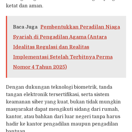
ketat dan aman.
Baca Juga
Pembentukkan Peradilan Niaga
Syariah di Pengadilan Agama (Antara
Idealitas Regulasi dan Realitas
Implementasi Setelah Terbitnya Perma
Nomor 4 Tahun 2025)
Dengan dukungan teknologi biometrik, tanda
tangan elektronik tersertifikasi, serta sistem
keamanan siber yang kuat, bukan tidak mungkin
masyarakat dapat mengikuti sidang dari rumah,
kantor, atau bahkan dari luar negeri tanpa harus
hadir ke kantor pengadilan maupun pengadilan
bantuan.