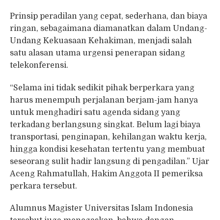
Prinsip peradilan yang cepat, sederhana, dan biaya
ringan, sebagaimana diamanatkan dalam Undang-
Undang Kekuasaan Kehakiman, menjadi salah
satu alasan utama urgensi penerapan sidang
telekonferensi.
“Selama ini tidak sedikit pihak berperkara yang
harus menempuh perjalanan berjam-jam hanya
untuk menghadiri satu agenda sidang yang
terkadang berlangsung singkat. Belum lagi biaya
transportasi, penginapan, kehilangan waktu kerja,
hingga kondisi kesehatan tertentu yang membuat
seseorang sulit hadir langsung di pengadilan.” Ujar
Aceng Rahmatullah, Hakim Anggota II pemeriksa
perkara tersebut.
Alumnus Magister Universitas Islam Indonesia