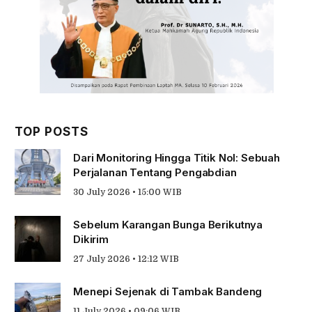
TOP POSTS
Dari Monitoring Hingga Titik Nol: Sebuah
Perjalanan Tentang Pengabdian
30 July 2026 • 15:00 WIB
Sebelum Karangan Bunga Berikutnya
Dikirim
27 July 2026 • 12:12 WIB
Menepi Sejenak di Tambak Bandeng
11 July 2026 • 09:06 WIB