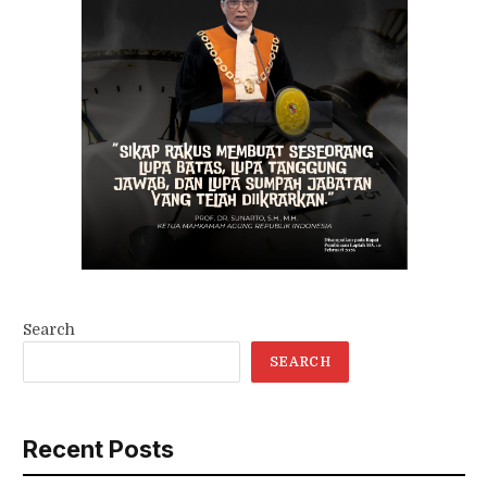
Search
SEARCH
Recent Posts