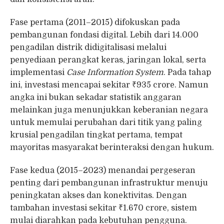
Fase pertama (2011–2015) difokuskan pada
pembangunan fondasi digital. Lebih dari 14.000
pengadilan distrik didigitalisasi melalui
penyediaan perangkat keras, jaringan lokal, serta
implementasi
Case Information System
. Pada tahap
ini, investasi mencapai sekitar ₹935 crore. Namun
angka ini bukan sekadar statistik anggaran
melainkan juga menunjukkan keberanian negara
untuk memulai perubahan dari titik yang paling
krusial pengadilan tingkat pertama, tempat
mayoritas masyarakat berinteraksi dengan hukum.
Fase kedua (2015–2023) menandai pergeseran
penting dari pembangunan infrastruktur menuju
peningkatan akses dan konektivitas. Dengan
tambahan investasi sekitar ₹1.670 crore, sistem
mulai diarahkan pada kebutuhan pengguna.