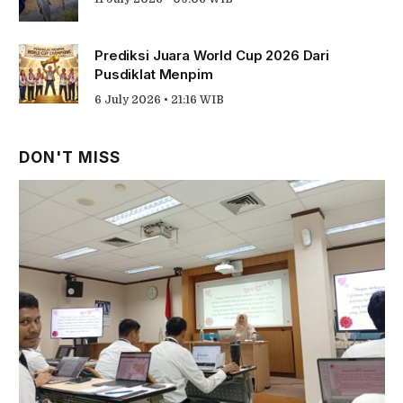
Prediksi Juara World Cup 2026 Dari
Pusdiklat Menpim
6 July 2026 • 21:16 WIB
DON'T MISS