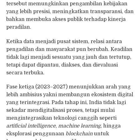
tersebut memungkinkan pengambilan kebijakan
yang lebih presisi, meningkatkan transparansi, dan
bahkan membuka akses publik terhadap kinerja
peradilan.
Ketika data menjadi pusat sistem, relasi antara
pengadilan dan masyarakat pun berubah. Keadilan
tidak lagi menjadi sesuatu yang jauh dan tertutup,
tetapi dapat dipantau, diakses, dan dievaluasi
secara terbuka.
Fase ketiga (2023–2027) menunjukkan arah yang
lebih ambisius yakni membangun ekosistem digital
yang terintegrasi. Pada tahap ini, India tidak lagi
sekadar mendigitalisasi proses, tetapi mulai
mengintegrasikan teknologi canggih seperti
artificial intelligence
,
machine learning
, hingga
eksplorasi penggunaan
blockchain
untuk