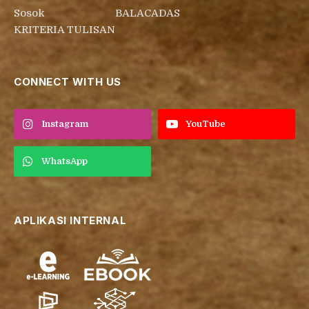
Sosok
BALACADAS
KRITERIA TULISAN
CONNECT WITH US
Instagram
YouTube
WhatsApp
APLIKASI INTERNAL