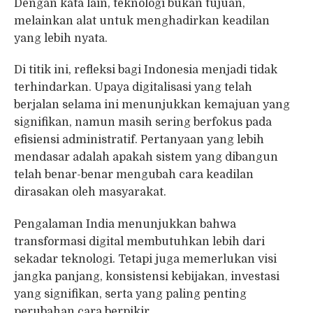
Dengan kata lain, teknologi bukan tujuan,
melainkan alat untuk menghadirkan keadilan
yang lebih nyata.
Di titik ini, refleksi bagi Indonesia menjadi tidak
terhindarkan. Upaya digitalisasi yang telah
berjalan selama ini menunjukkan kemajuan yang
signifikan, namun masih sering berfokus pada
efisiensi administratif. Pertanyaan yang lebih
mendasar adalah apakah sistem yang dibangun
telah benar-benar mengubah cara keadilan
dirasakan oleh masyarakat.
Pengalaman India menunjukkan bahwa
transformasi digital membutuhkan lebih dari
sekadar teknologi. Tetapi juga memerlukan visi
jangka panjang, konsistensi kebijakan, investasi
yang signifikan, serta yang paling penting
perubahan cara berpikir.