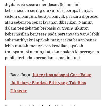
digitalisasi secara mendasar. Selama ini,
keberhasilan sering diukur dari berapa banyak
sistem dibangun, berapa banyak perkara diproses,
atau seberapa cepat layanan diberikan. Namun
dalam pendekatan berbasis
outcome
, ukuran
keberhasilan bergeser pada pertanyaan yang lebih
substantif yakni apakah masyarakat benar-benar
lebih mudah mengakses keadilan, apakah
transparansi meningkat, dan apakah kepercayaan
publik terhadap peradilan semakin kuat.
Baca Juga
Integritas sebagai Core Value
Judiciary: Fondasi Etik yang Tak Bisa
Ditawar