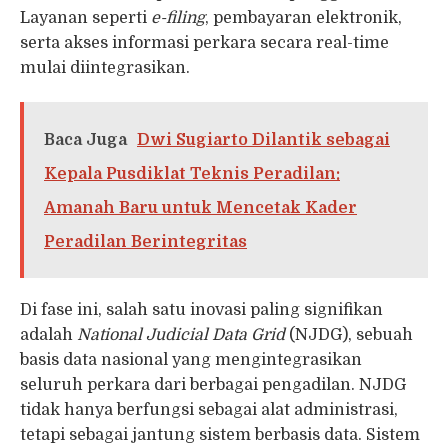
Layanan seperti
e-filing
, pembayaran elektronik,
serta akses informasi perkara secara real-time
mulai diintegrasikan.
Baca Juga
Dwi Sugiarto Dilantik sebagai
Kepala Pusdiklat Teknis Peradilan:
Amanah Baru untuk Mencetak Kader
Peradilan Berintegritas
Di fase ini, salah satu inovasi paling signifikan
adalah
National Judicial Data Grid
(NJDG), sebuah
basis data nasional yang mengintegrasikan
seluruh perkara dari berbagai pengadilan. NJDG
tidak hanya berfungsi sebagai alat administrasi,
tetapi sebagai jantung sistem berbasis data. Sistem