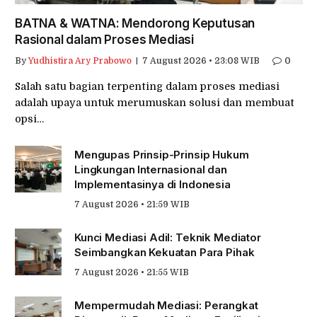
BATNA & WATNA: Mendorong Keputusan
Rasional dalam Proses Mediasi
By
Yudhistira Ary Prabowo
7 August 2026 • 23:08 WIB
0
Salah satu bagian terpenting dalam proses mediasi
adalah upaya untuk merumuskan solusi dan membuat
opsi…
Mengupas Prinsip-Prinsip Hukum
Lingkungan Internasional dan
Implementasinya di Indonesia
7 August 2026 • 21:59 WIB
Kunci Mediasi Adil: Teknik Mediator
Seimbangkan Kekuatan Para Pihak
7 August 2026 • 21:55 WIB
Mempermudah Mediasi: Perangkat