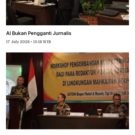
AI Bukan Pengganti Jurnalis
17 July 2026 • 13:58 WIB