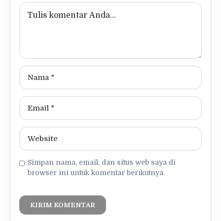
Simpan nama, email, dan situs web saya di
browser ini untuk komentar berikutnya.