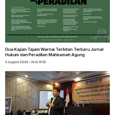
Dua Kajian Tajam Warnai Terbitan Terbaru Jurnal
Hukum dan Peradilan Mahkamah Agung
3 August 2026 • 18:41 WIB