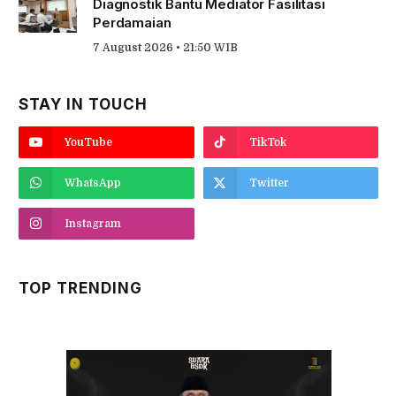
Diagnostik Bantu Mediator Fasilitasi
Perdamaian
7 August 2026 • 21:50 WIB
STAY IN TOUCH
YouTube
TikTok
WhatsApp
Twitter
Instagram
TOP TRENDING