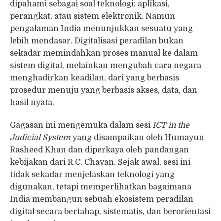
dipahami sebagai soal teknologi: aplikasi,
perangkat, atau sistem elektronik. Namun
pengalaman India menunjukkan sesuatu yang
lebih mendasar. Digitalisasi peradilan bukan
sekadar memindahkan proses manual ke dalam
sistem digital, melainkan mengubah cara negara
menghadirkan keadilan, dari yang berbasis
prosedur menuju yang berbasis akses, data, dan
hasil nyata.
Gagasan ini mengemuka dalam sesi
ICT in the
Judicial System
yang disampaikan oleh Humayun
Rasheed Khan dan diperkaya oleh pandangan
kebijakan dari R.C. Chavan. Sejak awal, sesi ini
tidak sekadar menjelaskan teknologi yang
digunakan, tetapi memperlihatkan bagaimana
India membangun sebuah ekosistem peradilan
digital secara bertahap, sistematis, dan berorientasi