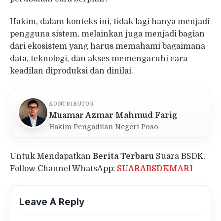
Hakim, dalam konteks ini, tidak lagi hanya menjadi
pengguna sistem, melainkan juga menjadi bagian
dari ekosistem yang harus memahami bagaimana
data, teknologi, dan akses memengaruhi cara
keadilan diproduksi dan dinilai.
KONTRIBUTOR
Muamar Azmar Mahmud Farig
Hakim Pengadilan Negeri Poso
Untuk Mendapatkan
Berita Terbaru
Suara BSDK,
Follow Channel WhatsApp:
SUARABSDKMARI
Leave A Reply