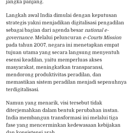
jangka panjang.
Langkah awal India dimulai dengan keputusan
strategis yakni menjadikan digitalisasi pengadilan
sebagai bagian dari agenda besar
national e-
governance
. Melalui peluncuran
e-Courts Mission
pada tahun 2007, negara ini menetapkan empat
tujuan utama yang secara langsung menyentuh
esensi keadilan, yaitu memperluas akses
masyarakat, meningkatkan transparansi,
mendorong produktivitas peradilan, dan
memastikan sistem peradilan menjadi sepenuhnya
terdigitalisasi.
Namun yang menarik, visi tersebut tidak
diterjemahkan dalam bentuk perubahan instan.
India membangun transformasi ini melalui tiga
fase yang mencerminkan kedewasaan kebijakan
dan konsistensi arah.