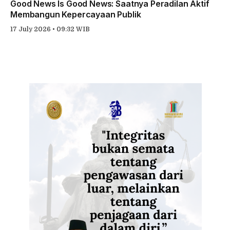
Good News Is Good News: Saatnya Peradilan Aktif
Membangun Kepercayaan Publik
17 July 2026 • 09:32 WIB