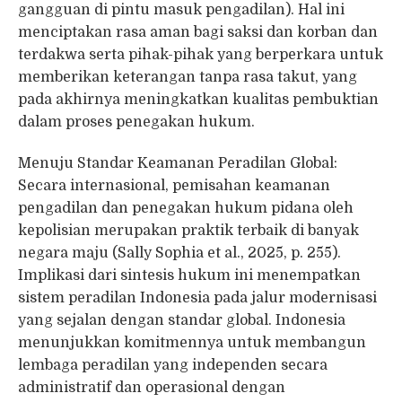
gangguan di pintu masuk pengadilan). Hal ini
menciptakan rasa aman bagi saksi dan korban dan
terdakwa serta pihak-pihak yang berperkara untuk
memberikan keterangan tanpa rasa takut, yang
pada akhirnya meningkatkan kualitas pembuktian
dalam proses penegakan hukum.
Menuju Standar Keamanan Peradilan Global:
Secara internasional, pemisahan keamanan
pengadilan dan penegakan hukum pidana oleh
kepolisian merupakan praktik terbaik di banyak
negara maju (Sally Sophia et al., 2025, p. 255).
Implikasi dari sintesis hukum ini menempatkan
sistem peradilan Indonesia pada jalur modernisasi
yang sejalan dengan standar global. Indonesia
menunjukkan komitmennya untuk membangun
lembaga peradilan yang independen secara
administratif dan operasional dengan