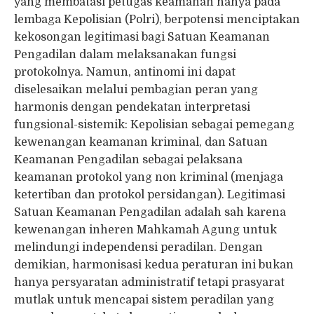
yang membatasi petugas keamanan hanya pada
lembaga Kepolisian (Polri), berpotensi menciptakan
kekosongan legitimasi bagi Satuan Keamanan
Pengadilan dalam melaksanakan fungsi
protokolnya. Namun, antinomi ini dapat
diselesaikan melalui pembagian peran yang
harmonis dengan pendekatan interpretasi
fungsional-sistemik: Kepolisian sebagai pemegang
kewenangan keamanan kriminal, dan Satuan
Keamanan Pengadilan sebagai pelaksana
keamanan protokol yang non kriminal (menjaga
ketertiban dan protokol persidangan). Legitimasi
Satuan Keamanan Pengadilan adalah sah karena
kewenangan inheren Mahkamah Agung untuk
melindungi independensi peradilan. Dengan
demikian, harmonisasi kedua peraturan ini bukan
hanya persyaratan administratif tetapi prasyarat
mutlak untuk mencapai sistem peradilan yang