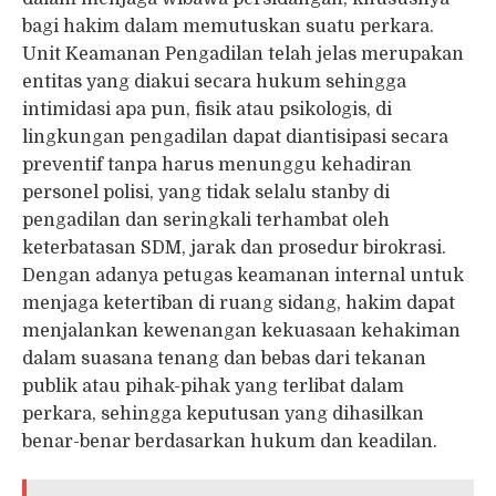
bagi hakim dalam memutuskan suatu perkara.
Unit Keamanan Pengadilan telah jelas merupakan
entitas yang diakui secara hukum sehingga
intimidasi apa pun, fisik atau psikologis, di
lingkungan pengadilan dapat diantisipasi secara
preventif tanpa harus menunggu kehadiran
personel polisi, yang tidak selalu stanby di
pengadilan dan seringkali terhambat oleh
keterbatasan SDM, jarak dan prosedur birokrasi.
Dengan adanya petugas keamanan internal untuk
menjaga ketertiban di ruang sidang, hakim dapat
menjalankan kewenangan kekuasaan kehakiman
dalam suasana tenang dan bebas dari tekanan
publik atau pihak-pihak yang terlibat dalam
perkara, sehingga keputusan yang dihasilkan
benar-benar berdasarkan hukum dan keadilan.