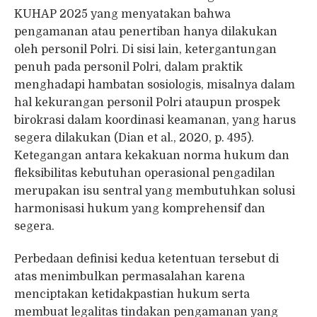
KUHAP 2025 yang menyatakan bahwa
pengamanan atau penertiban hanya dilakukan
oleh personil Polri. Di sisi lain, ketergantungan
penuh pada personil Polri, dalam praktik
menghadapi hambatan sosiologis, misalnya dalam
hal kekurangan personil Polri ataupun prospek
birokrasi dalam koordinasi keamanan, yang harus
segera dilakukan (Dian et al., 2020, p. 495).
Ketegangan antara kekakuan norma hukum dan
fleksibilitas kebutuhan operasional pengadilan
merupakan isu sentral yang membutuhkan solusi
harmonisasi hukum yang komprehensif dan
segera.
Perbedaan definisi kedua ketentuan tersebut di
atas menimbulkan permasalahan karena
menciptakan ketidakpastian hukum serta
membuat legalitas tindakan pengamanan yang