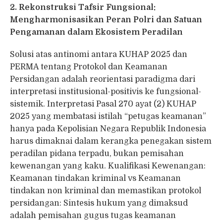
2. Rekonstruksi Tafsir Fungsional:
Mengharmonisasikan Peran Polri dan Satuan
Pengamanan dalam Ekosistem Peradilan
Solusi atas antinomi antara KUHAP 2025 dan
PERMA tentang Protokol dan Keamanan
Persidangan adalah reorientasi paradigma dari
interpretasi institusional-positivis ke fungsional-
sistemik. Interpretasi Pasal 270 ayat (2) KUHAP
2025 yang membatasi istilah “petugas keamanan”
hanya pada Kepolisian Negara Republik Indonesia
harus dimaknai dalam kerangka penegakan sistem
peradilan pidana terpadu, bukan pemisahan
kewenangan yang kaku. Kualifikasi Kewenangan:
Keamanan tindakan kriminal vs Keamanan
tindakan non kriminal dan memastikan protokol
persidangan: Sintesis hukum yang dimaksud
adalah pemisahan gugus tugas keamanan