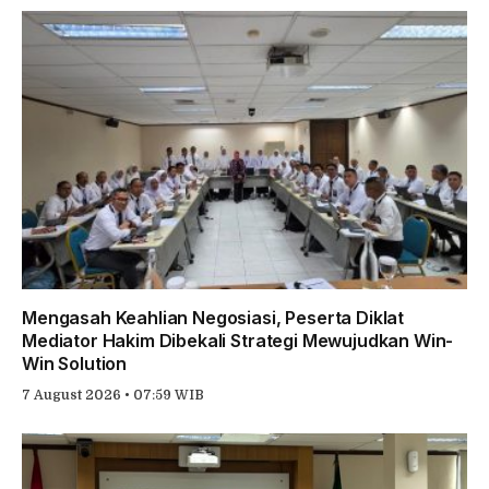
Mengasah Keahlian Negosiasi, Peserta Diklat
Mediator Hakim Dibekali Strategi Mewujudkan Win-
Win Solution
7 August 2026 • 07:59 WIB