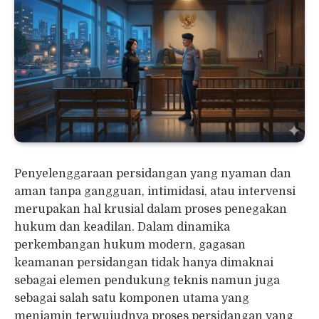
Penyelenggaraan persidangan yang nyaman dan
aman tanpa gangguan, intimidasi, atau intervensi
merupakan hal krusial dalam proses penegakan
hukum dan keadilan. Dalam dinamika
perkembangan hukum modern, gagasan
keamanan persidangan tidak hanya dimaknai
sebagai elemen pendukung teknis namun juga
sebagai salah satu komponen utama yang
menjamin terwujudnya proses persidangan yang