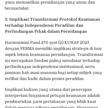
guna memastikan persidangan yang aman dan
bermartabat.
3. Implikasi Transformasi Protokol Keamanan
terhadap Independensi Peradilan dan
Perlindungan Pihak dalam Persidangan
Harmonisasi Pasal 270 ayat (2) KUHAP 2025
dengan PERMA memiliki implikasi strategis di luar
aspek teknis keamanan persidangan. Transformasi
ini merupakan fondasi paling mendasar terhadap
perlindungan independensi institusional, serta
jaminan hak asasi manusia bagi setiap subjek yang
terlibat dan hadir dalam proses peradilan.
Implikasi hukum yang utama dari penerapan
interpretasi fungsional petugas keamanan adalah
pembentukan garis pertahanan yang lebih kuat
dalam menjaga wibawa persidangan, khususnya