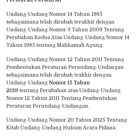
Peraturan-Peraturan
Undang-Undang Nomor 14 Tahun 1985
sebagaimana telah dirubah terakhir dengan
Undang-Undang Nomor 3 Tahun 2009 Tentang
Perubahan Kedua Atas Undang-Undang Nomor 14
Tahun 1985 tentang Mahkamah Agung.
Undang-Undang Nomor 12 Tahun 2011 Tentang
Pembentukan Peraturan Perundang-Undangan
sebagaimana telah dirubah trakhir dengan
Undang-Undang
Nomor 15 Tahun
2019
tentang Perubahan atas Undang-Undang
Nomor 12 Tahun 2011 Tentang Pembentukan
Peraturan Perundang-Undangan.
Undang-Undang Nomor 20 Tahun 2025 Tentang
Kitab Undang-Undang Hukum Acara Pidana.