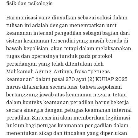
fisik dan psikologis.
Harmonisasi yang diusulkan sebagai solusi dalam
tulisan ini adalah dengan menempatkan unit
keamanan internal pengadilan sebagai bagian dari
sistem keamanan tersendiri yang masih berada di
bawah kepolisian, akan tetapi dalam melaksanakan
tugas dan operasinya tunduk pada protokol
persidangan yang telah ditentukan oleh
Mahkamah Agung. Artinya, frasa “petugas
keamanan” dalam pasal 270 ayat (2) KUHAP 2025
harus ditafsirkan secara luas, bahwa kepolisian
bertanggung jawab atas keamanan negara, tetapi
dalam konteks keamanan peradilan harus bekerja
secara sinergis dengan petugas keamanan internal
peradilan. Sintesis ini akan memberikan legitimasi
hukum bagi petugas keamanan pengadilan dalam
menentukan sikap dan tindakan yang diperlukan