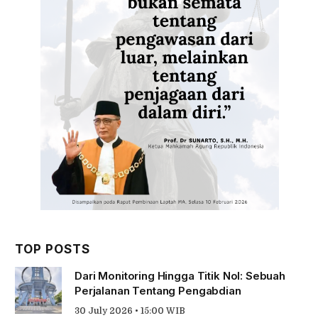
TOP POSTS
Dari Monitoring Hingga Titik Nol: Sebuah
Perjalanan Tentang Pengabdian
30 July 2026 • 15:00 WIB