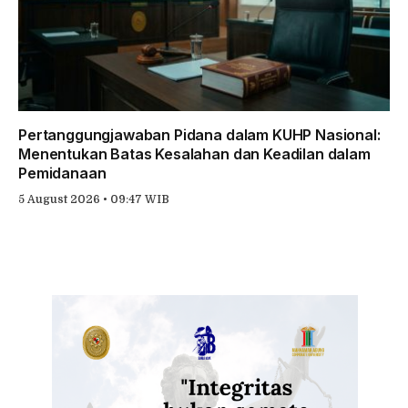
Pertanggungjawaban Pidana dalam KUHP Nasional:
Menentukan Batas Kesalahan dan Keadilan dalam
Pemidanaan
5 August 2026 • 09:47 WIB