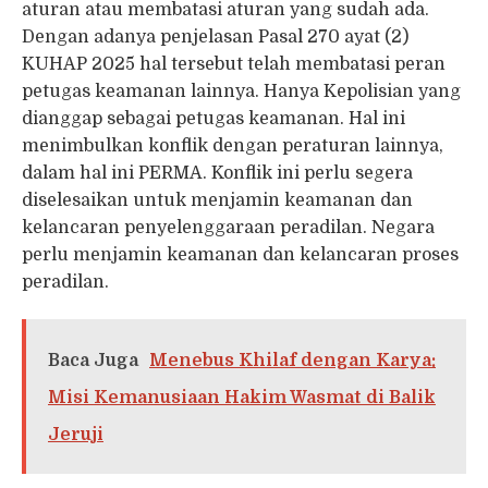
aturan atau membatasi aturan yang sudah ada.
Dengan adanya penjelasan Pasal 270 ayat (2)
KUHAP 2025 hal tersebut telah membatasi peran
petugas keamanan lainnya. Hanya Kepolisian yang
dianggap sebagai petugas keamanan. Hal ini
menimbulkan konflik dengan peraturan lainnya,
dalam hal ini PERMA. Konflik ini perlu segera
diselesaikan untuk menjamin keamanan dan
kelancaran penyelenggaraan peradilan. Negara
perlu menjamin keamanan dan kelancaran proses
peradilan.
Baca Juga
Menebus Khilaf dengan Karya:
Misi Kemanusiaan Hakim Wasmat di Balik
Jeruji