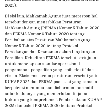
2025).
Di sisi lain, Mahkamah Agung juga merespon hal
tersebut dengan menerbitkan Peraturan
Mahkamah Agung (PERMA) Nomor 5 Tahun 2020
dan PERMA Nomor 6 Tahun 2020 tentang
Perubahan atas Peraturan Mahkamah Agung
Nomor 5 Tahun 2020 tentang Protokol
Persidangan dan Keamanan dalam Lingkungan
Peradilan. Kehadiran PERMA tersebut bertujuan
untuk menetapkan standar operasional
pengamanan pengadilan yang lebih efektif dan
efisien. Eksistensi kedua peraturan tersebut yaitu
KUHAP 2025 dan PERMA pada saat yang sama ini
berpotensi menimbulkan disharmoni normatif
antar keduanya, yang memerlukan tinjauan
hukum yang komprehensif. Pemberlakuan KUHAP
2025 dan paket PERMA 2020 tentang Protokol