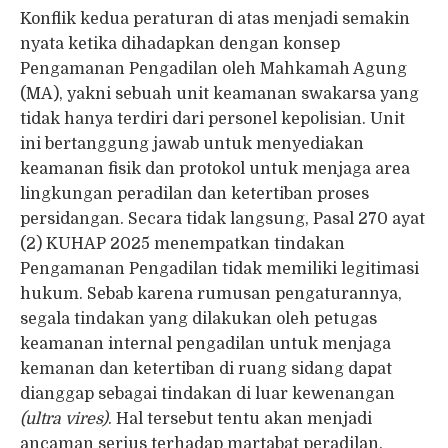
Konflik kedua peraturan di atas menjadi semakin
nyata ketika dihadapkan dengan konsep
Pengamanan Pengadilan oleh Mahkamah Agung
(MA), yakni sebuah unit keamanan swakarsa yang
tidak hanya terdiri dari personel kepolisian. Unit
ini bertanggung jawab untuk menyediakan
keamanan fisik dan protokol untuk menjaga area
lingkungan peradilan dan ketertiban proses
persidangan. Secara tidak langsung, Pasal 270 ayat
(2) KUHAP 2025 menempatkan tindakan
Pengamanan Pengadilan tidak memiliki legitimasi
hukum. Sebab karena rumusan pengaturannya,
segala tindakan yang dilakukan oleh petugas
keamanan internal pengadilan untuk menjaga
kemanan dan ketertiban di ruang sidang dapat
dianggap sebagai tindakan di luar kewenangan
(ultra vires)
. Hal tersebut tentu akan menjadi
ancaman serius terhadap martabat peradilan.