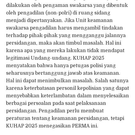
dilakukan oleh pengaman swakarsa yang dibentuk
oleh pengadilan (non-polri) di ruang sidang
menjadi dipertanyakan. Jika Unit keamanan
swakarsa pengadilan harus mengambil tindakan
terhadap pihak-pihak yang mengganggu jalannya
persidangan, maka akan timbul masalah. Hal ini
karena apa yang mereka lakukan tidak mendapat
legitimasi Undang-undang. KUHAP 2025
menyatakan bahwa hanya petugas polisi yang
seharusnya bertanggung jawab atas keamanan.
Hal ini dapat menimbulkan masalah. Salah satunya
karena keterbatasan personil kepolisian yang dapat
menyebabkan keterlambatan dalam menyelesaikan
berbagai persoalan pada saat pelaksanaan
persidangan. Pengadilan perlu membuat
peraturan tentang keamanan persidangan, tetapi
KUHAP 2025 menegasikan PERMA ini.