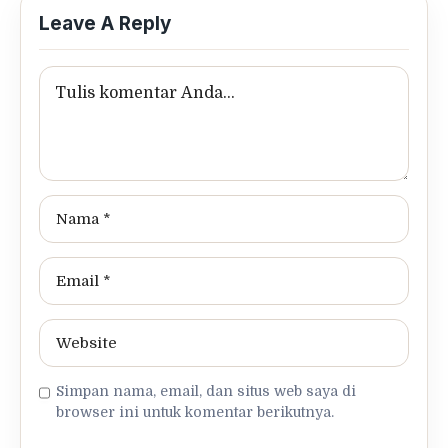
Leave A Reply
Simpan nama, email, dan situs web saya di
browser ini untuk komentar berikutnya.