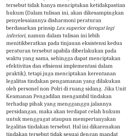
tersebut tidak hanya menciptakan ketidakpastian
hukum (Dalam tulisan ini, akan dikesampingkan
penyelesaiannya disharmoni peraturan
berdasarkan prinsip
Lex superior derogat legi
inferiori,
namun dalam tulisan ini lebih
menitikberatkan pada tinjauan eksistensi kedua
peraturan tersebut apabila diberlakukan pada
waktu yang sama, sehingga dapat menciptakan
efektivitas dan efisiensi implementasi dalam
praktik), tetapi juga menciptakan kerentanan
legalitas tindakan pengamanan yang dilakukan
oleh personel non-Polri di ruang sidang. Jika Unit
Keamanan Pengadilan mengambil tindakan
terhadap pihak yang mengganggu jalannya
persidangan, maka akan terdapat celah hukum
untuk menggugat ataupun mempertanyakan
legalitas tindakan tersebut. Hal ini dikarenakan
tindakan tersebut tidak sesuai dengan mandat