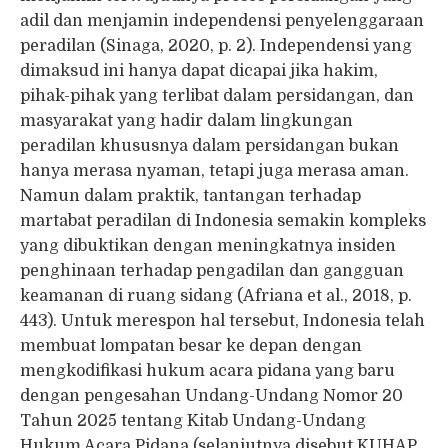
adil dan menjamin independensi penyelenggaraan
peradilan (Sinaga, 2020, p. 2). Independensi yang
dimaksud ini hanya dapat dicapai jika hakim,
pihak-pihak yang terlibat dalam persidangan, dan
masyarakat yang hadir dalam lingkungan
peradilan khususnya dalam persidangan bukan
hanya merasa nyaman, tetapi juga merasa aman.
Namun dalam praktik, tantangan terhadap
martabat peradilan di Indonesia semakin kompleks
yang dibuktikan dengan meningkatnya insiden
penghinaan terhadap pengadilan dan gangguan
keamanan di ruang sidang (Afriana et al., 2018, p.
443). Untuk merespon hal tersebut, Indonesia telah
membuat lompatan besar ke depan dengan
mengkodifikasi hukum acara pidana yang baru
dengan pengesahan Undang-Undang Nomor 20
Tahun 2025 tentang Kitab Undang-Undang
Hukum Acara Pidana (selanjutnya disebut KUHAP