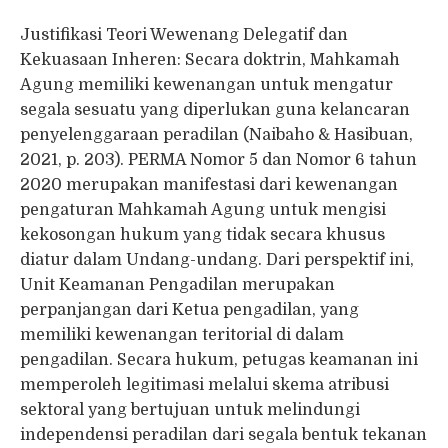
Justifikasi Teori Wewenang Delegatif dan
Kekuasaan Inheren: Secara doktrin, Mahkamah
Agung memiliki kewenangan untuk mengatur
segala sesuatu yang diperlukan guna kelancaran
penyelenggaraan peradilan (Naibaho & Hasibuan,
2021, p. 203). PERMA Nomor 5 dan Nomor 6 tahun
2020 merupakan manifestasi dari kewenangan
pengaturan Mahkamah Agung untuk mengisi
kekosongan hukum yang tidak secara khusus
diatur dalam Undang-undang. Dari perspektif ini,
Unit Keamanan Pengadilan merupakan
perpanjangan dari Ketua pengadilan, yang
memiliki kewenangan teritorial di dalam
pengadilan. Secara hukum, petugas keamanan ini
memperoleh legitimasi melalui skema atribusi
sektoral yang bertujuan untuk melindungi
independensi peradilan dari segala bentuk tekanan