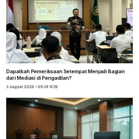
Dapatkah Pemeriksaan Setempat Menjadi Bagian
dari Mediasi di Pengadilan?
5 August 2026 • 09:59 WIB