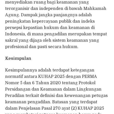
menyediakan ruang bagi keamanan yang
terorganisir dan independen di bawah Mahkamah
Agung. Dampak jangka panjangnya adalah
peningkatan kepercayaan publik dan indeks
persepsi kepastian hukum dan keamanan di
Indonesia, di mana pengadilan merupakan tempat
sakral yang dijaga oleh sistem keamanan yang
profesional dan pasti secara hukum.
Kesimpulan
Kesimpulannya adalah terdapat ketegangan
normatif antara KUHAP 2025 dengan PERMA
Nomor 5 dan 6 Tahun 2020 tentang Protokol
Persidangan dan Keamanan dalam Lingkungan
Peradilan terkait definisi dan kewenangan petugas
keamanan pengadilan. Batasan yang terdapat
dalam Penjelasan Pasal 270 ayat (2) KUHAP 2025