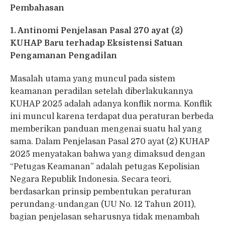
Pembahasan
1. Antinomi Penjelasan Pasal 270 ayat (2)
KUHAP Baru terhadap Eksistensi Satuan
Pengamanan Pengadilan
Masalah utama yang muncul pada sistem
keamanan peradilan setelah diberlakukannya
KUHAP 2025 adalah adanya konflik norma. Konflik
ini muncul karena terdapat dua peraturan berbeda
memberikan panduan mengenai suatu hal yang
sama. Dalam Penjelasan Pasal 270 ayat (2) KUHAP
2025 menyatakan bahwa yang dimaksud dengan
“Petugas Keamanan” adalah petugas Kepolisian
Negara Republik Indonesia. Secara teori,
berdasarkan prinsip pembentukan peraturan
perundang-undangan (UU No. 12 Tahun 2011),
bagian penjelasan seharusnya tidak menambah