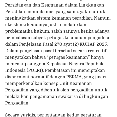
Persidangan dan Keamanan dalam Lingkungan
Peradilan memiliki misi yang sama, yakni untuk
meningkatkan sistem kemanan peradilan. Namun,
eksistensi keduanya justru melahirkan
problematika hukum, salah satunya ketika adanya
pembatasan subyek petugas keamanan pengadilan
dalam Penjelasan Pasal 270 ayat (2) KUHAP 2025.
Dalam penjelasan pasal tersebut secara restriktif
menyatakan bahwa “petugas keamanan” hanya
mencakup anggota Kepolisian Negara Republik
Indonesia (POLRI). Pembatasan ini menciptakan
disharmoni normatif dengan PERMA, yang justru
memperkenalkan konsep Unit Keamanan
Pengadilan yang dibentuk oleh pengadilan untuk
melakukan pengamanan swakarsa di lingkungan
Pengadilan.
Secara yuridis, pertentangan kedua peraturan