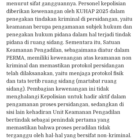
menurut sifat gangguannya. Personel kepolisian
diberikan kewenangan oleh KUHAP 2025 dalam
penegakan tindakan kriminal di persidangan, yaitu
keamanan berupa pengamanan subjek hukum dan
penegakan hukum pidana dalam hal terjadi tindak
pidana di ruang sidang. Sementara itu, Satuan
Keamanan Pengadilan, sebagaimana diatur dalam
PERMA, memiliki kewenangan atas keamanan non
kriminal dan memastikan protokol persidangan
telah dilaksanakan, yaitu menjaga protokol fisik
dan tata tertib ruang sidang (martabat ruang
sidang). Pembagian kewenangan ini tidak
menghalangi Kepolisian untuk hadir aktif dalam
pengamanan proses persidangan, sedangkan di
sisi lain kehadiran Unit Keamanan Pengadilan
bertindak sebagai penindak pertama yang
memastikan bahwa proses peradilan tidak
terganggu oleh hal-hal yang bersifat non-kriminal.