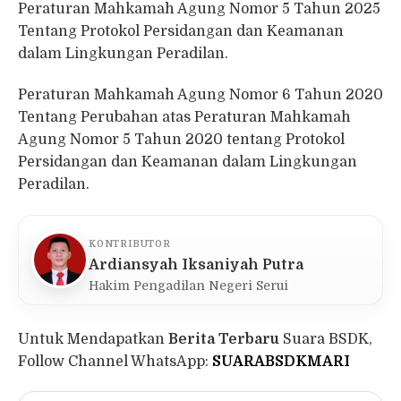
Peraturan Mahkamah Agung Nomor 5 Tahun 2025
Tentang Protokol Persidangan dan Keamanan
dalam Lingkungan Peradilan.
Peraturan Mahkamah Agung Nomor 6 Tahun 2020
Tentang Perubahan atas Peraturan Mahkamah
Agung Nomor 5 Tahun 2020 tentang Protokol
Persidangan dan Keamanan dalam Lingkungan
Peradilan.
KONTRIBUTOR
Ardiansyah Iksaniyah Putra
Hakim Pengadilan Negeri Serui
Untuk Mendapatkan
Berita Terbaru
Suara BSDK,
Follow Channel WhatsApp:
SUARABSDKMARI