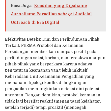
Baca Juga
Keadilan yang Dipahami:
Jurnalisme Peradilan sebagai Judicial
Outreach di Era Digital
Efektivitas Deteksi Dini dan Perlindungan Pihak
Terkait: PERMA Protokol dan Keamanan
Persidangan memberikan dampak positif pada
perlindungan saksi, korban, dan terdakwa ataupun
pihak-pihak yang berperkara karena adanya
pengaturan keamanan yang lebih inklusif.
Keberadaan Unit Keamanan Pengadilan yang
memahami tipologi konflik di lingkungan
pengadilan memungkinkan deteksi dini potensi
ancaman. Dengan demikian, protokol keamanan
tidak lagi bersifat reaktif (menanggapi kejahatan
setelah terjadi) tetapi proaktif (mencegah