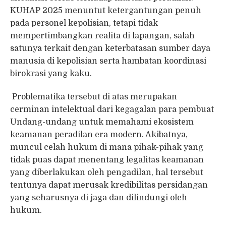
KUHAP 2025 menuntut ketergantungan penuh
pada personel kepolisian, tetapi tidak
mempertimbangkan realita di lapangan, salah
satunya terkait dengan keterbatasan sumber daya
manusia di kepolisian serta hambatan koordinasi
birokrasi yang kaku.
Problematika tersebut di atas merupakan
cerminan intelektual dari kegagalan para pembuat
Undang-undang untuk memahami ekosistem
keamanan peradilan era modern. Akibatnya,
muncul celah hukum di mana pihak-pihak yang
tidak puas dapat menentang legalitas keamanan
yang diberlakukan oleh pengadilan, hal tersebut
tentunya dapat merusak kredibilitas persidangan
yang seharusnya di jaga dan dilindungi oleh
hukum.