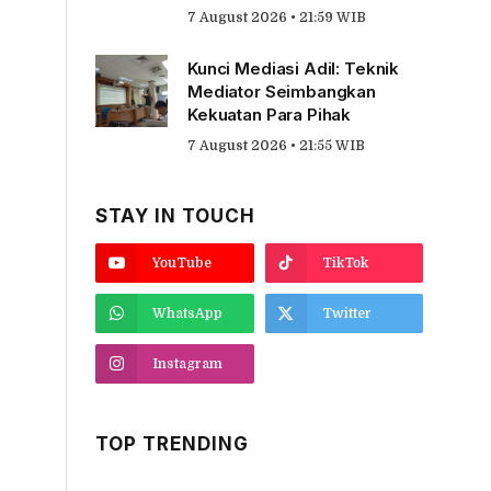
7 August 2026 • 21:59 WIB
Kunci Mediasi Adil: Teknik
Mediator Seimbangkan
Kekuatan Para Pihak
7 August 2026 • 21:55 WIB
STAY IN TOUCH
YouTube
TikTok
WhatsApp
Twitter
Instagram
TOP TRENDING