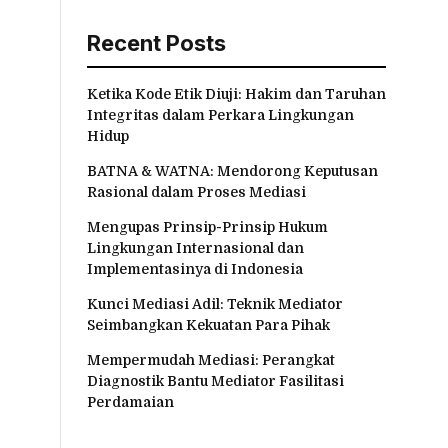
Recent Posts
Ketika Kode Etik Diuji: Hakim dan Taruhan
Integritas dalam Perkara Lingkungan
Hidup
BATNA & WATNA: Mendorong Keputusan
Rasional dalam Proses Mediasi
Mengupas Prinsip-Prinsip Hukum
Lingkungan Internasional dan
Implementasinya di Indonesia
Kunci Mediasi Adil: Teknik Mediator
Seimbangkan Kekuatan Para Pihak
Mempermudah Mediasi: Perangkat
Diagnostik Bantu Mediator Fasilitasi
Perdamaian