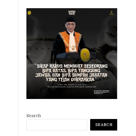
Search
SEARCH