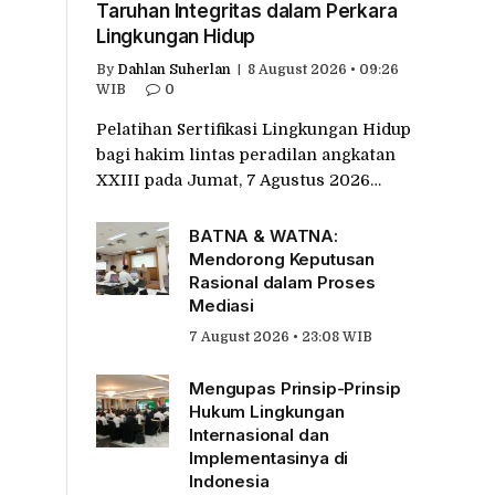
Taruhan Integritas dalam Perkara
Lingkungan Hidup
By
Dahlan Suherlan
8 August 2026 • 09:26
WIB
0
Pelatihan Sertifikasi Lingkungan Hidup
bagi hakim lintas peradilan angkatan
XXIII pada Jumat, 7 Agustus 2026…
BATNA & WATNA:
Mendorong Keputusan
Rasional dalam Proses
Mediasi
7 August 2026 • 23:08 WIB
Mengupas Prinsip-Prinsip
Hukum Lingkungan
Internasional dan
Implementasinya di
Indonesia