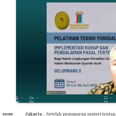
Jakarta
– Setelah pemaparan materi tentan
SHARE