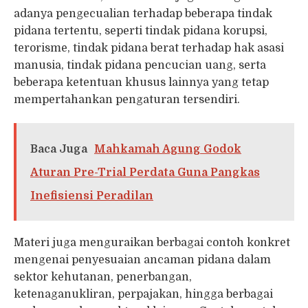
adanya pengecualian terhadap beberapa tindak
pidana tertentu, seperti tindak pidana korupsi,
terorisme, tindak pidana berat terhadap hak asasi
manusia, tindak pidana pencucian uang, serta
beberapa ketentuan khusus lainnya yang tetap
mempertahankan pengaturan tersendiri.
Baca Juga
Mahkamah Agung Godok
Aturan Pre-Trial Perdata Guna Pangkas
Inefisiensi Peradilan
Materi juga menguraikan berbagai contoh konkret
mengenai penyesuaian ancaman pidana dalam
sektor kehutanan, penerbangan,
ketenaganukliran, perpajakan, hingga berbagai