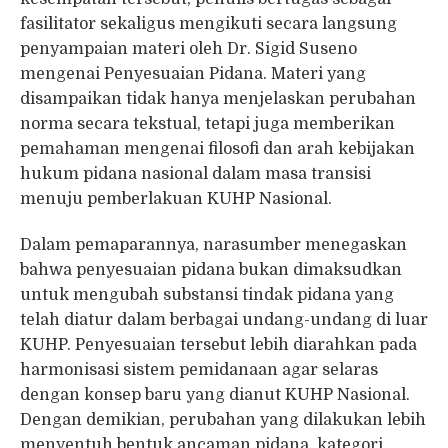
fasilitator sekaligus mengikuti secara langsung
penyampaian materi oleh Dr. Sigid Suseno
mengenai Penyesuaian Pidana. Materi yang
disampaikan tidak hanya menjelaskan perubahan
norma secara tekstual, tetapi juga memberikan
pemahaman mengenai filosofi dan arah kebijakan
hukum pidana nasional dalam masa transisi
menuju pemberlakuan KUHP Nasional.
Dalam pemaparannya, narasumber menegaskan
bahwa penyesuaian pidana bukan dimaksudkan
untuk mengubah substansi tindak pidana yang
telah diatur dalam berbagai undang-undang di luar
KUHP. Penyesuaian tersebut lebih diarahkan pada
harmonisasi sistem pemidanaan agar selaras
dengan konsep baru yang dianut KUHP Nasional.
Dengan demikian, perubahan yang dilakukan lebih
menyentuh bentuk ancaman pidana, kategori