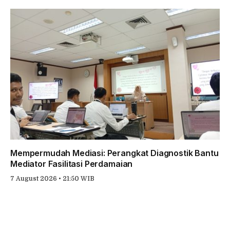
Mempermudah Mediasi: Perangkat Diagnostik Bantu
Mediator Fasilitasi Perdamaian
7 August 2026 • 21:50 WIB