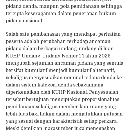
pidana denda, maupun pola pemidanaan sehingga
tercipta keseragaman dalam penerapan hukum
pidana nasional.
Salah satu pembahasan yang mendapat perhatian
peserta adalah perubahan terhadap ancaman
pidana dalam berbagai undang-undang di luar
KUHP. Undang-Undang Nomor 1 Tahun 2026
mengubah sejumlah ancaman pidana yang semula
bersifat kumulatif menjadi kumulatif alternatif,
sekaligus menyesuaikan nominal pidana denda ke
dalam sistem kategori denda sebagaimana
diperkenalkan oleh KUHP Nasional. Penyesuaian
tersebut bertujuan menciptakan proporsionalitas
pemidanaan sekaligus memberikan ruang yang
lebih luas bagi hakim dalam menjatuhkan putusan
yang sesuai dengan karakteristik setiap perkara.
Meski demikian, narasumber juga menegaskan