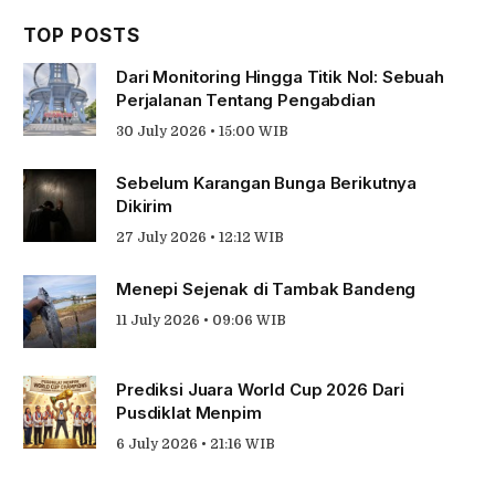
TOP POSTS
Dari Monitoring Hingga Titik Nol: Sebuah
Perjalanan Tentang Pengabdian
30 July 2026 • 15:00 WIB
Sebelum Karangan Bunga Berikutnya
Dikirim
27 July 2026 • 12:12 WIB
Menepi Sejenak di Tambak Bandeng
11 July 2026 • 09:06 WIB
Prediksi Juara World Cup 2026 Dari
Pusdiklat Menpim
6 July 2026 • 21:16 WIB