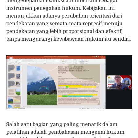
mengedepankan sanksi administratif sebagai
instrumen penegakan hukum. Kebijakan ini
menunjukkan adanya perubahan orientasi dari
pendekatan yang semata-mata represif menuju
pendekatan yang lebih proporsional dan efektif,
tanpa mengurangi kewibawaan hukum itu sendiri.
Salah satu bagian yang paling menarik dalam
pelatihan adalah pembahasan mengenai hukum