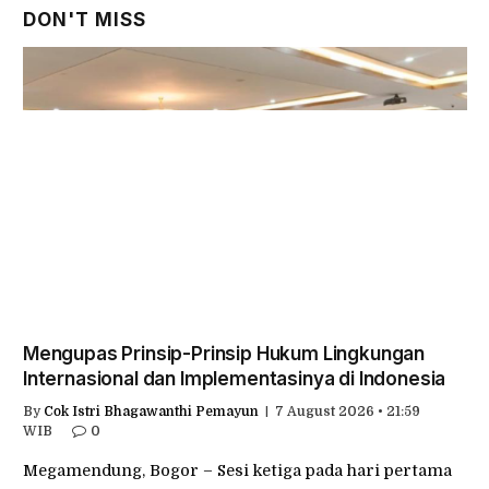
DON'T MISS
Mengupas Prinsip-Prinsip Hukum Lingkungan
Internasional dan Implementasinya di Indonesia
By
Cok Istri Bhagawanthi Pemayun
7 August 2026 • 21:59
WIB
0
Megamendung, Bogor – Sesi ketiga pada hari pertama