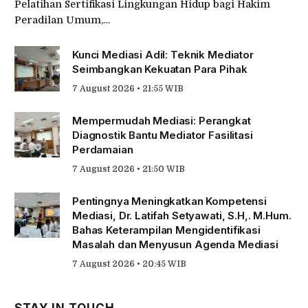
Pelatihan Sertifikasi Lingkungan Hidup bagi Hakim
Peradilan Umum,…
Kunci Mediasi Adil: Teknik Mediator
Seimbangkan Kekuatan Para Pihak
7 August 2026 • 21:55 WIB
Mempermudah Mediasi: Perangkat
Diagnostik Bantu Mediator Fasilitasi
Perdamaian
7 August 2026 • 21:50 WIB
Pentingnya Meningkatkan Kompetensi
Mediasi, Dr. Latifah Setyawati, S.H,. M.Hum.
Bahas Keterampilan Mengidentifikasi
Masalah dan Menyusun Agenda Mediasi
7 August 2026 • 20:45 WIB