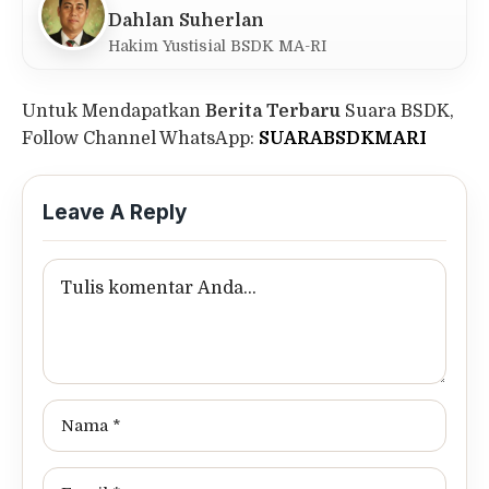
Dahlan Suherlan
Hakim Yustisial BSDK MA-RI
Untuk Mendapatkan
Berita Terbaru
Suara BSDK,
Follow Channel WhatsApp:
SUARABSDKMARI
Leave A Reply