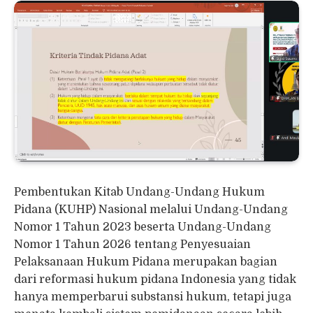
Pembentukan Kitab Undang-Undang Hukum
Pidana (KUHP) Nasional melalui Undang-Undang
Nomor 1 Tahun 2023 beserta Undang-Undang
Nomor 1 Tahun 2026 tentang Penyesuaian
Pelaksanaan Hukum Pidana merupakan bagian
dari reformasi hukum pidana Indonesia yang tidak
hanya memperbarui substansi hukum, tetapi juga