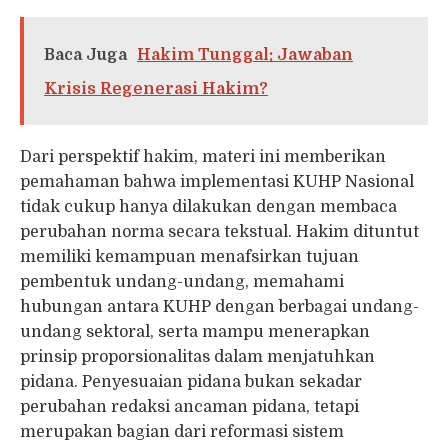
Baca Juga
Hakim Tunggal: Jawaban
Krisis Regenerasi Hakim?
Dari perspektif hakim, materi ini memberikan
pemahaman bahwa implementasi KUHP Nasional
tidak cukup hanya dilakukan dengan membaca
perubahan norma secara tekstual. Hakim dituntut
memiliki kemampuan menafsirkan tujuan
pembentuk undang-undang, memahami
hubungan antara KUHP dengan berbagai undang-
undang sektoral, serta mampu menerapkan
prinsip proporsionalitas dalam menjatuhkan
pidana. Penyesuaian pidana bukan sekadar
perubahan redaksi ancaman pidana, tetapi
merupakan bagian dari reformasi sistem