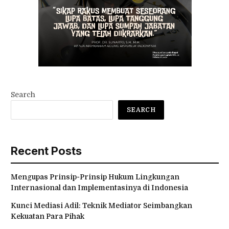
Search
SEARCH
Recent Posts
Mengupas Prinsip-Prinsip Hukum Lingkungan
Internasional dan Implementasinya di Indonesia
Kunci Mediasi Adil: Teknik Mediator Seimbangkan
Kekuatan Para Pihak