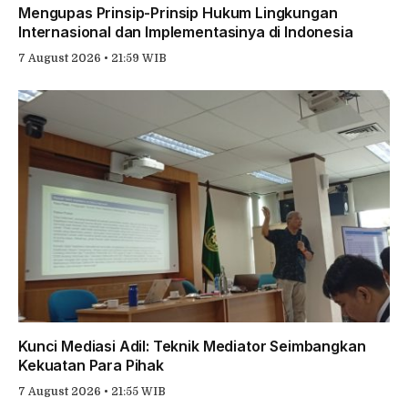
Mengupas Prinsip-Prinsip Hukum Lingkungan
Internasional dan Implementasinya di Indonesia
7 August 2026 • 21:59 WIB
Kunci Mediasi Adil: Teknik Mediator Seimbangkan
Kekuatan Para Pihak
7 August 2026 • 21:55 WIB