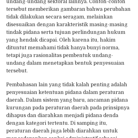
undang-undang sektoral lainnya. Contoh-contoh
tersebut memberikan gambaran bahwa perubahan
tidak dilakukan secara seragam, melainkan
disesuaikan dengan karakteristik masing-masing
tindak pidana serta tujuan perlindungan hukum
yang hendak dicapai. Oleh karena itu, hakim
dituntut memahami tidak hanya bunyi norma,
tetapi juga rasionalitas pembentuk undang-
undang dalam menetapkan bentuk penyesuaian
tersebut.
Pembahasan lain yang tidak kalah penting adalah
penyesuaian ketentuan pidana dalam peraturan
daerah. Dalam sistem yang baru, ancaman pidana
kurungan pada peraturan daerah pada prinsipnya
dihapus dan diarahkan menjadi pidana denda
dengan kategori tertentu. Di samping itu,
peraturan daerah juga lebih diarahkan untuk