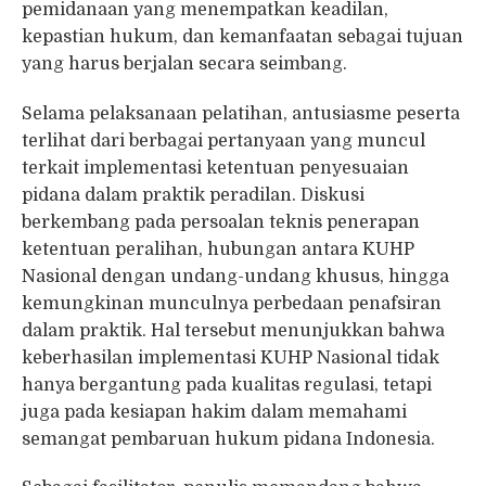
pemidanaan yang menempatkan keadilan,
kepastian hukum, dan kemanfaatan sebagai tujuan
yang harus berjalan secara seimbang.
Selama pelaksanaan pelatihan, antusiasme peserta
terlihat dari berbagai pertanyaan yang muncul
terkait implementasi ketentuan penyesuaian
pidana dalam praktik peradilan. Diskusi
berkembang pada persoalan teknis penerapan
ketentuan peralihan, hubungan antara KUHP
Nasional dengan undang-undang khusus, hingga
kemungkinan munculnya perbedaan penafsiran
dalam praktik. Hal tersebut menunjukkan bahwa
keberhasilan implementasi KUHP Nasional tidak
hanya bergantung pada kualitas regulasi, tetapi
juga pada kesiapan hakim dalam memahami
semangat pembaruan hukum pidana Indonesia.