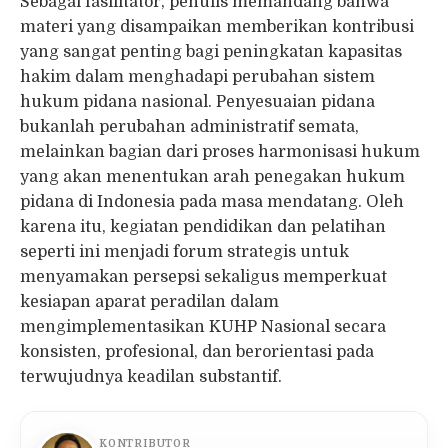
Sebagai fasilitator, penulis memandang bahwa
materi yang disampaikan memberikan kontribusi
yang sangat penting bagi peningkatan kapasitas
hakim dalam menghadapi perubahan sistem
hukum pidana nasional. Penyesuaian pidana
bukanlah perubahan administratif semata,
melainkan bagian dari proses harmonisasi hukum
yang akan menentukan arah penegakan hukum
pidana di Indonesia pada masa mendatang. Oleh
karena itu, kegiatan pendidikan dan pelatihan
seperti ini menjadi forum strategis untuk
menyamakan persepsi sekaligus memperkuat
kesiapan aparat peradilan dalam
mengimplementasikan KUHP Nasional secara
konsisten, profesional, dan berorientasi pada
terwujudnya keadilan substantif.
KONTRIBUTOR